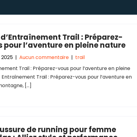
 d’Entraînement Trail : Préparez-
 pour l’aventure en pleine nature
 2025
|
Aucun commentaire
|
trail
nement Trail : Préparez-vous pour l’aventure en pleine
 Entraînement Trail : Préparez-vous pour l’aventure en
 montagne, […]
ussure de running pour femme