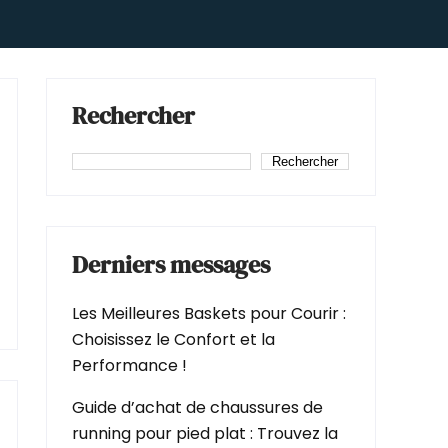
Rechercher
Rechercher
Derniers messages
Les Meilleures Baskets pour Courir :
Choisissez le Confort et la
Performance !
Guide d’achat de chaussures de
running pour pied plat : Trouvez la