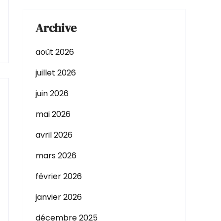
Archive
août 2026
juillet 2026
juin 2026
mai 2026
avril 2026
mars 2026
février 2026
janvier 2026
décembre 2025