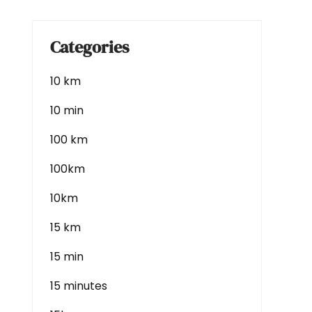
Categories
10 km
10 min
100 km
100km
10km
15 km
15 min
15 minutes