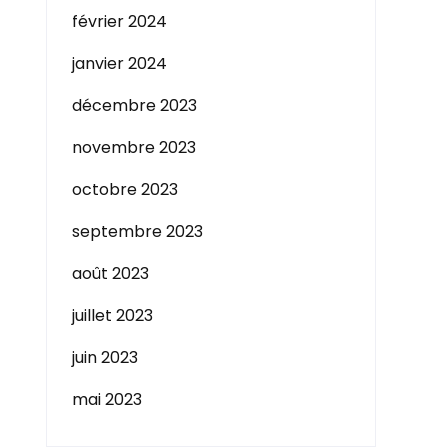
février 2024
janvier 2024
décembre 2023
novembre 2023
octobre 2023
septembre 2023
août 2023
juillet 2023
juin 2023
mai 2023