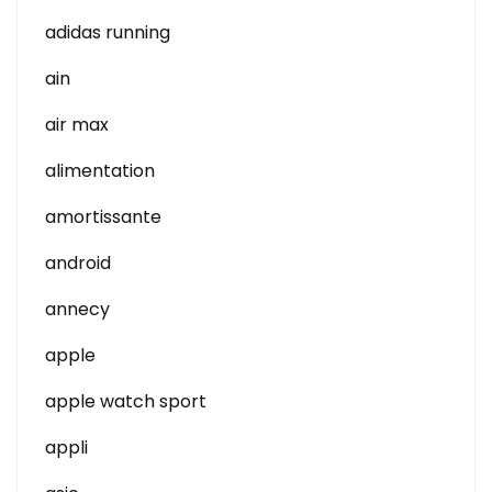
adidas running
ain
air max
alimentation
amortissante
android
annecy
apple
apple watch sport
appli