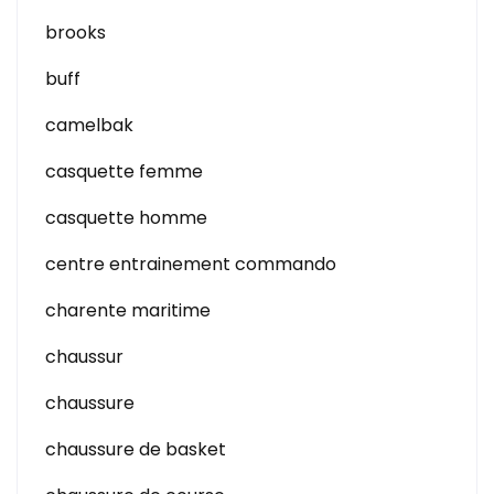
brooks
buff
camelbak
casquette femme
casquette homme
centre entrainement commando
charente maritime
chaussur
chaussure
chaussure de basket