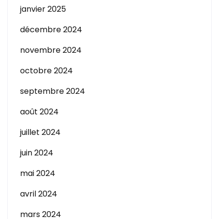
janvier 2025
décembre 2024
novembre 2024
octobre 2024
septembre 2024
août 2024
juillet 2024
juin 2024
mai 2024
avril 2024
mars 2024