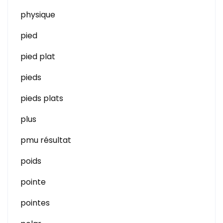
physique
pied
pied plat
pieds
pieds plats
plus
pmu résultat
poids
pointe
pointes