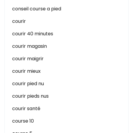
conseil course a pied
courir
courir 40 minutes
courir magasin
courir maigrir
courir mieux
courir pied nu
courir pieds nus
courir santé
course 10