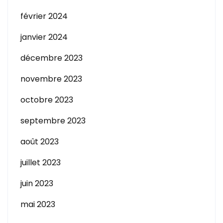
février 2024
janvier 2024
décembre 2023
novembre 2023
octobre 2023
septembre 2023
août 2023
juillet 2023
juin 2023
mai 2023