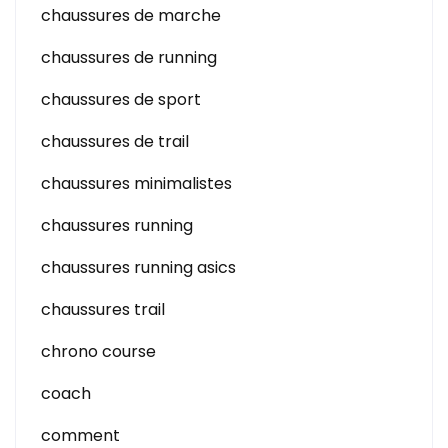
chaussures de marche
chaussures de running
chaussures de sport
chaussures de trail
chaussures minimalistes
chaussures running
chaussures running asics
chaussures trail
chrono course
coach
comment