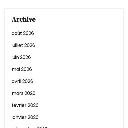
Archive
août 2026
juillet 2026
juin 2026
mai 2026
avril 2026
mars 2026
février 2026
janvier 2026