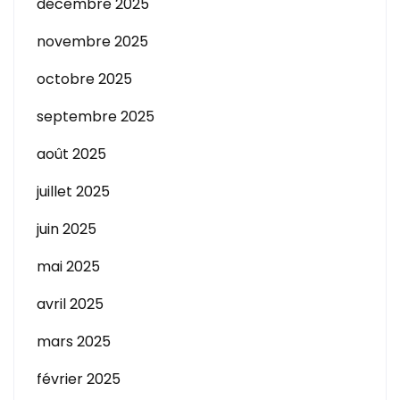
décembre 2025
novembre 2025
octobre 2025
septembre 2025
août 2025
juillet 2025
juin 2025
mai 2025
avril 2025
mars 2025
février 2025