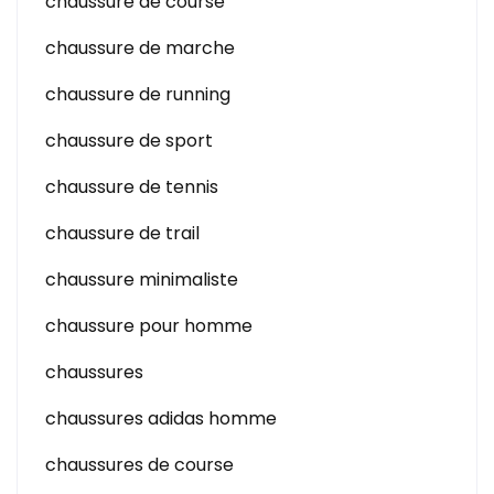
chaussure de course
chaussure de marche
chaussure de running
chaussure de sport
chaussure de tennis
chaussure de trail
chaussure minimaliste
chaussure pour homme
chaussures
chaussures adidas homme
chaussures de course