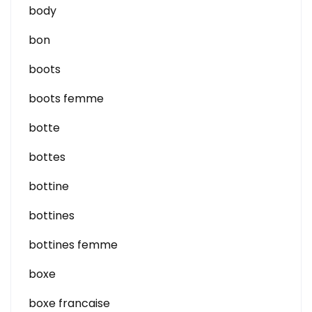
body
bon
boots
boots femme
botte
bottes
bottine
bottines
bottines femme
boxe
boxe francaise