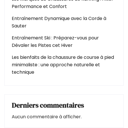
Performance et Confort
Entraînement Dynamique avec la Corde à
Sauter
Entraînement Ski : Préparez-vous pour
Dévaler les Pistes cet Hiver
Les bienfaits de la chaussure de course à pied
minimaliste : une approche naturelle et
technique
Derniers commentaires
Aucun commentaire à afficher.