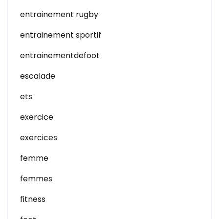
entrainement rugby
entrainement sportif
entrainementdefoot
escalade
ets
exercice
exercices
femme
femmes
fitness