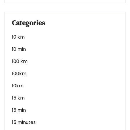
Categories
10 km
10 min
100 km
100km
10km
15 km
15 min
15 minutes