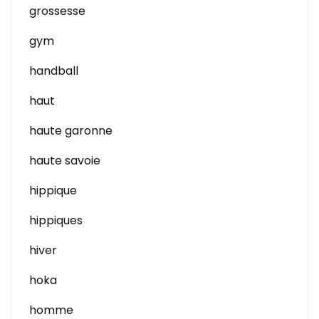
grossesse
gym
handball
haut
haute garonne
haute savoie
hippique
hippiques
hiver
hoka
homme