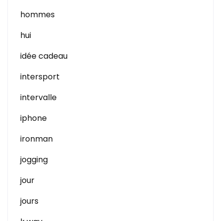
hommes
hui
idée cadeau
intersport
intervalle
iphone
ironman
jogging
jour
jours