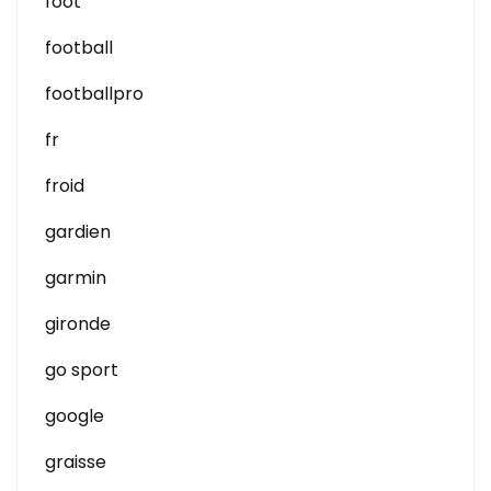
foot
football
footballpro
fr
froid
gardien
garmin
gironde
go sport
google
graisse