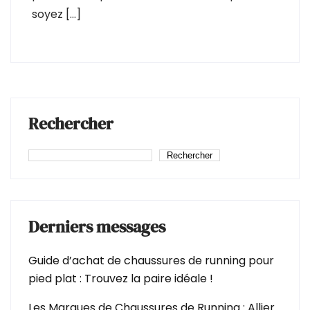
soyez […]
Rechercher
Rechercher
Derniers messages
Guide d’achat de chaussures de running pour
pied plat : Trouvez la paire idéale !
Les Marques de Chaussures de Running : Allier