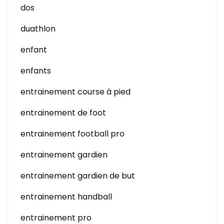
dos
duathlon
enfant
enfants
entrainement course à pied
entrainement de foot
entrainement football pro
entrainement gardien
entrainement gardien de but
entrainement handball
entrainement pro