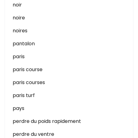
noir
noire
noires
pantalon
paris
paris course
paris courses
paris turf
pays
perdre du poids rapidement
perdre du ventre