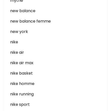
mythe
new balance
new balance femme
new york
nike
nike air
nike air max
nike basket
nike homme
nike running
nike sport