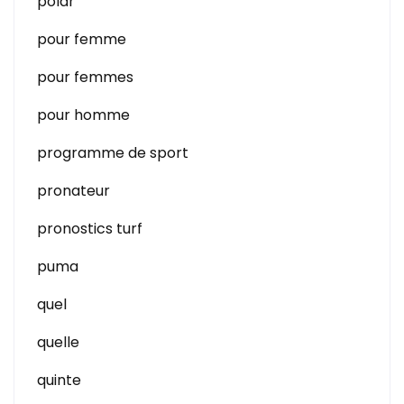
polar
pour femme
pour femmes
pour homme
programme de sport
pronateur
pronostics turf
puma
quel
quelle
quinte