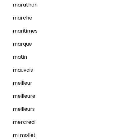
marathon
marche
maritimes
marque
matin
mauvais
meilleur
meilleure
meilleurs
mercredi
mi mollet