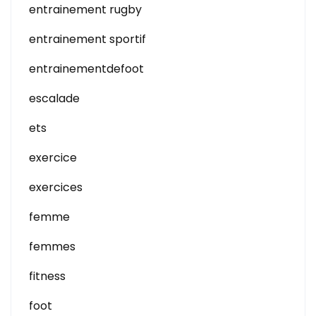
entrainement rugby
entrainement sportif
entrainementdefoot
escalade
ets
exercice
exercices
femme
femmes
fitness
foot