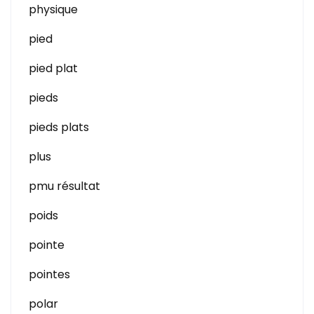
physique
pied
pied plat
pieds
pieds plats
plus
pmu résultat
poids
pointe
pointes
polar