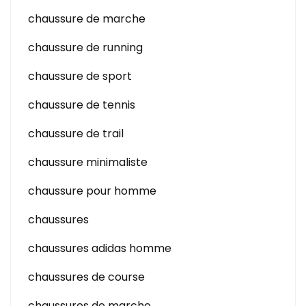
chaussure de marche
chaussure de running
chaussure de sport
chaussure de tennis
chaussure de trail
chaussure minimaliste
chaussure pour homme
chaussures
chaussures adidas homme
chaussures de course
chaussures de marche