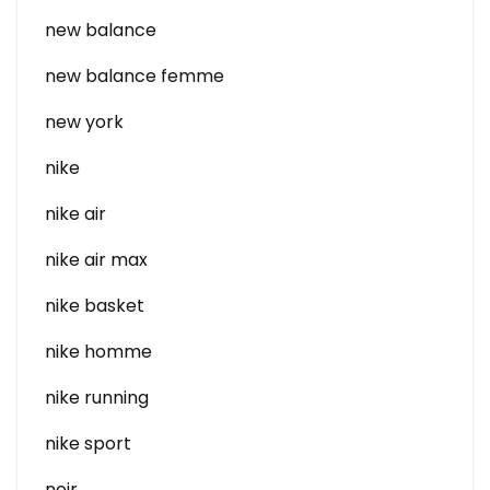
new balance
new balance femme
new york
nike
nike air
nike air max
nike basket
nike homme
nike running
nike sport
noir