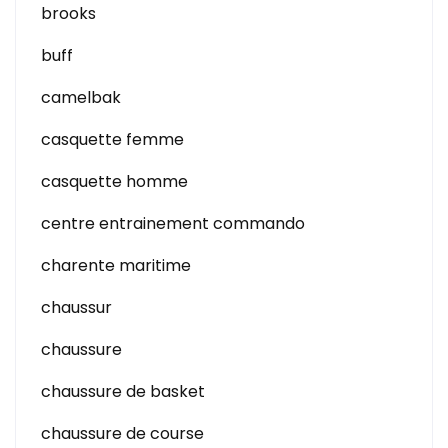
brooks
buff
camelbak
casquette femme
casquette homme
centre entrainement commando
charente maritime
chaussur
chaussure
chaussure de basket
chaussure de course