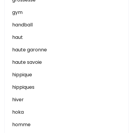
gym
handball
haut
haute garonne
haute savoie
hippique
hippiques
hiver
hoka
homme