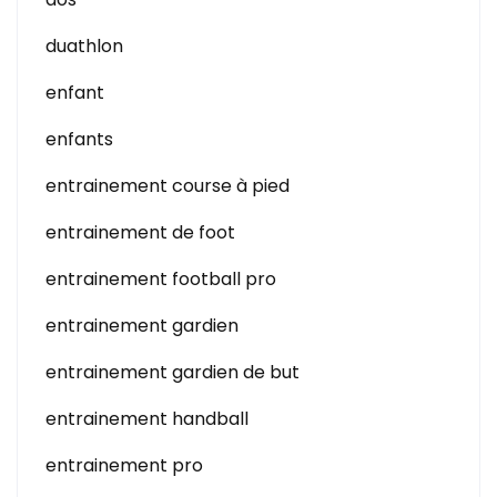
duathlon
enfant
enfants
entrainement course à pied
entrainement de foot
entrainement football pro
entrainement gardien
entrainement gardien de but
entrainement handball
entrainement pro