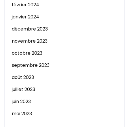
février 2024
janvier 2024
décembre 2023
novembre 2023
octobre 2023
septembre 2023
août 2023
juillet 2023
juin 2023
mai 2023