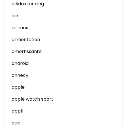
adidas running
ain
air max
alimentation
amortissante
android
annecy
apple
apple watch sport
appli
asic