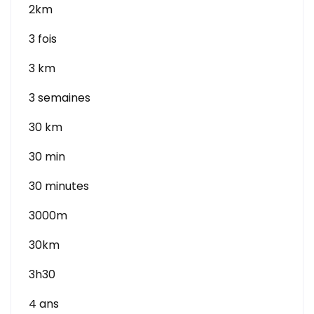
2km
3 fois
3 km
3 semaines
30 km
30 min
30 minutes
3000m
30km
3h30
4 ans