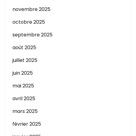
novembre 2025
octobre 2025
septembre 2025
août 2025
juillet 2025
juin 2025
mai 2025
avril 2025
mars 2025
février 2025