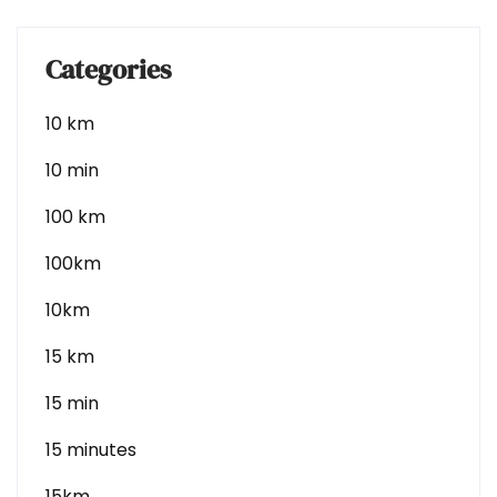
Categories
10 km
10 min
100 km
100km
10km
15 km
15 min
15 minutes
15km