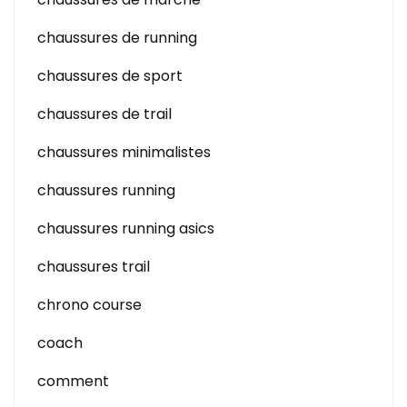
chaussures de running
chaussures de sport
chaussures de trail
chaussures minimalistes
chaussures running
chaussures running asics
chaussures trail
chrono course
coach
comment