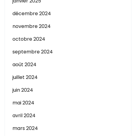
janvier 2025
décembre 2024
novembre 2024
octobre 2024
septembre 2024
août 2024
juillet 2024
juin 2024
mai 2024
avril 2024
mars 2024