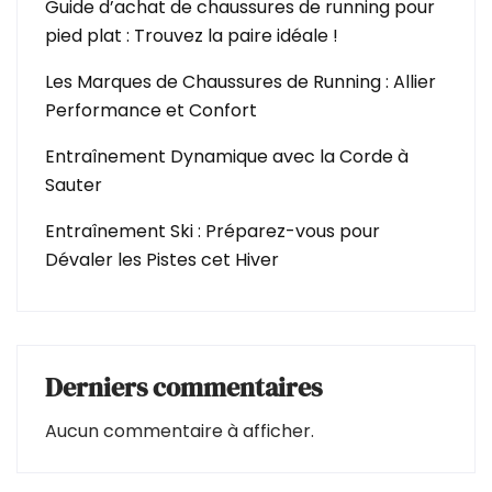
Guide d’achat de chaussures de running pour
pied plat : Trouvez la paire idéale !
Les Marques de Chaussures de Running : Allier
Performance et Confort
Entraînement Dynamique avec la Corde à
Sauter
Entraînement Ski : Préparez-vous pour
Dévaler les Pistes cet Hiver
Derniers commentaires
Aucun commentaire à afficher.