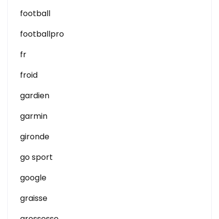
football
footballpro
fr
froid
gardien
garmin
gironde
go sport
google
graisse
grossesse