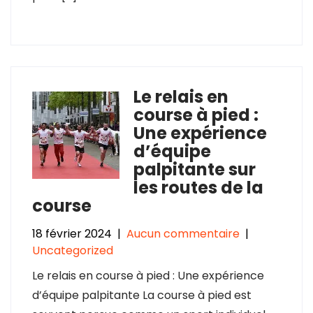
Le relais en
course à pied :
Une expérience
d’équipe
palpitante sur
les routes de la
course
18 février 2024
|
Aucun commentaire
|
Uncategorized
Le relais en course à pied : Une expérience
d’équipe palpitante La course à pied est