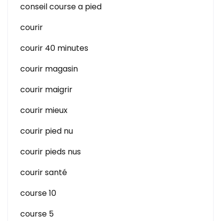
conseil course a pied
courir
courir 40 minutes
courir magasin
courir maigrir
courir mieux
courir pied nu
courir pieds nus
courir santé
course 10
course 5