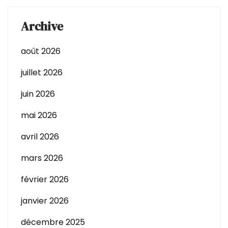
Archive
août 2026
juillet 2026
juin 2026
mai 2026
avril 2026
mars 2026
février 2026
janvier 2026
décembre 2025