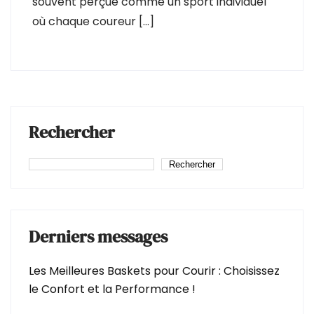
souvent perçue comme un sport individuel
où chaque coureur […]
Rechercher
Rechercher
Derniers messages
Les Meilleures Baskets pour Courir : Choisissez
le Confort et la Performance !