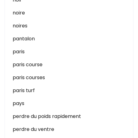
noire
noires
pantalon
paris
paris course
paris courses
paris turf
pays
perdre du poids rapidement
perdre du ventre