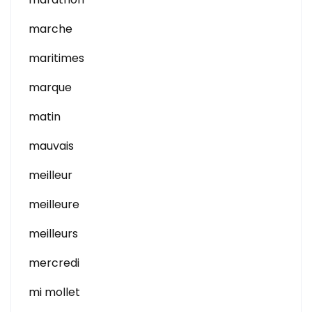
marche
maritimes
marque
matin
mauvais
meilleur
meilleure
meilleurs
mercredi
mi mollet