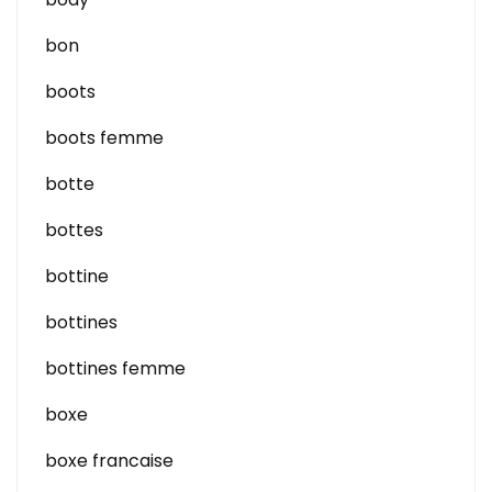
bon
boots
boots femme
botte
bottes
bottine
bottines
bottines femme
boxe
boxe francaise