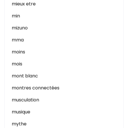
mieux etre
min
mizuno
mma
moins
mois
mont blanc
montres connectées
musculation
musique
mythe