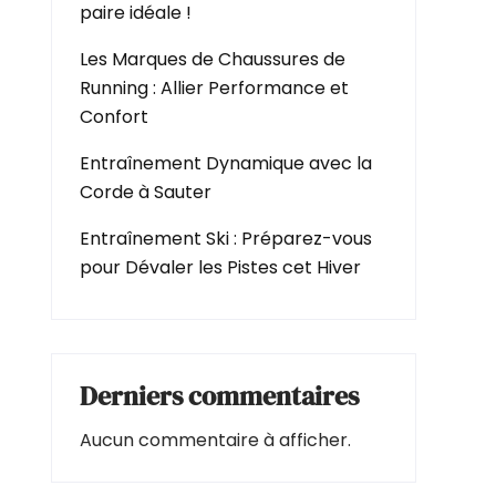
paire idéale !
Les Marques de Chaussures de
Running : Allier Performance et
Confort
Entraînement Dynamique avec la
Corde à Sauter
Entraînement Ski : Préparez-vous
pour Dévaler les Pistes cet Hiver
Derniers commentaires
Aucun commentaire à afficher.