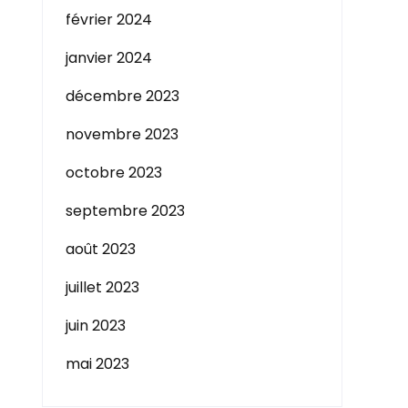
février 2024
janvier 2024
décembre 2023
novembre 2023
octobre 2023
septembre 2023
août 2023
juillet 2023
juin 2023
mai 2023