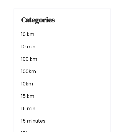
Categories
10 km
10 min
100 km
100km
10km
15 km
15 min
15 minutes