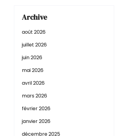
Archive
août 2026
juillet 2026
juin 2026
mai 2026
avril 2026
mars 2026
février 2026
janvier 2026
décembre 2025