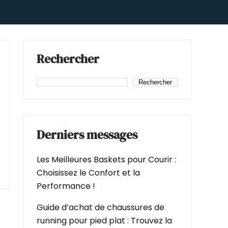
Rechercher
Rechercher
Derniers messages
Les Meilleures Baskets pour Courir :
Choisissez le Confort et la
Performance !
Guide d’achat de chaussures de
running pour pied plat : Trouvez la