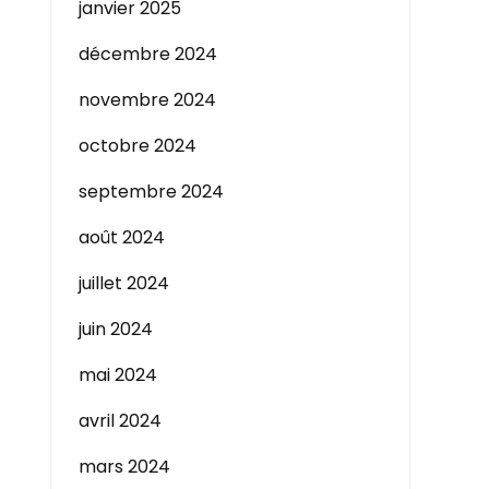
janvier 2025
décembre 2024
novembre 2024
octobre 2024
septembre 2024
août 2024
juillet 2024
juin 2024
mai 2024
avril 2024
mars 2024