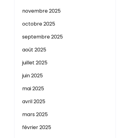
novembre 2025
octobre 2025
septembre 2025
août 2025
juillet 2025
juin 2025
mai 2025
avril 2025
mars 2025
février 2025