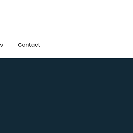
us
Contact