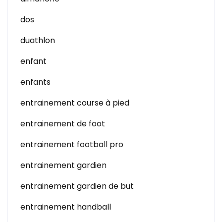
dos
duathlon
enfant
enfants
entrainement course à pied
entrainement de foot
entrainement football pro
entrainement gardien
entrainement gardien de but
entrainement handball