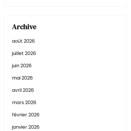
Archive
août 2026
juillet 2026
juin 2026
mai 2026
avril 2026
mars 2026
février 2026
janvier 2026