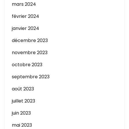
mars 2024
février 2024
janvier 2024
décembre 2023
novembre 2023
octobre 2023
septembre 2023
août 2023
juillet 2023
juin 2023
mai 2023