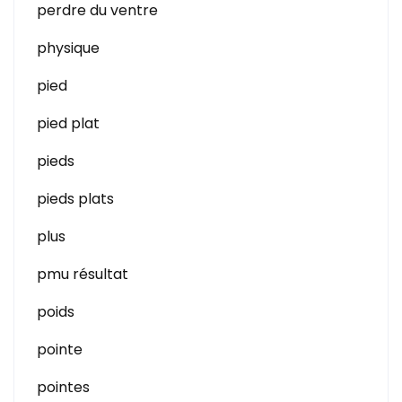
perdre du ventre
physique
pied
pied plat
pieds
pieds plats
plus
pmu résultat
poids
pointe
pointes