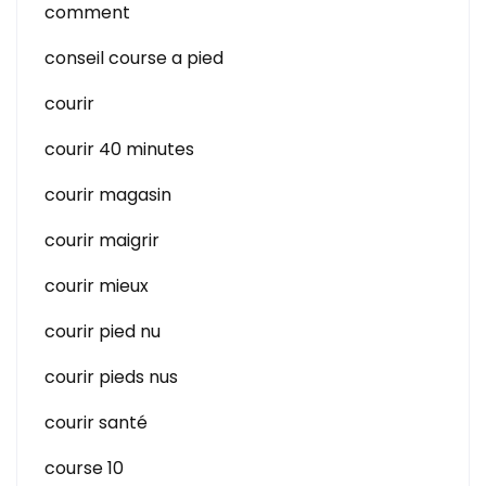
comment
conseil course a pied
courir
courir 40 minutes
courir magasin
courir maigrir
courir mieux
courir pied nu
courir pieds nus
courir santé
course 10