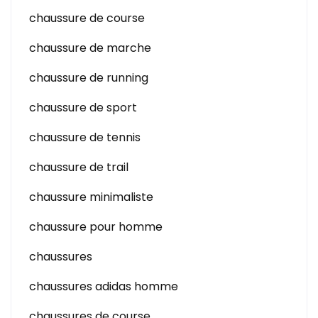
chaussure de course
chaussure de marche
chaussure de running
chaussure de sport
chaussure de tennis
chaussure de trail
chaussure minimaliste
chaussure pour homme
chaussures
chaussures adidas homme
chaussures de course