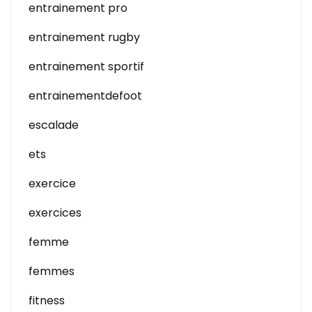
entrainement pro
entrainement rugby
entrainement sportif
entrainementdefoot
escalade
ets
exercice
exercices
femme
femmes
fitness