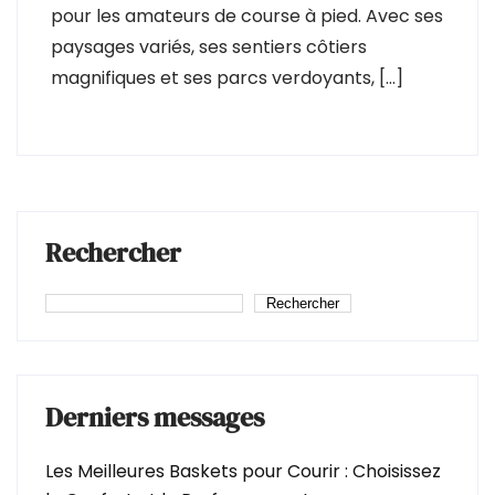
pour les amateurs de course à pied. Avec ses
paysages variés, ses sentiers côtiers
magnifiques et ses parcs verdoyants, […]
Rechercher
Rechercher
Derniers messages
Les Meilleures Baskets pour Courir : Choisissez