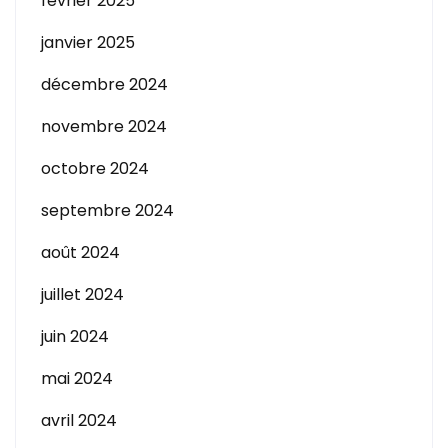
février 2025
janvier 2025
décembre 2024
novembre 2024
octobre 2024
septembre 2024
août 2024
juillet 2024
juin 2024
mai 2024
avril 2024