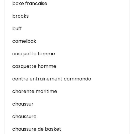
boxe francaise
brooks
buff
camelbak
casquette femme
casquette homme
centre entrainement commando
charente maritime
chaussur
chaussure
chaussure de basket