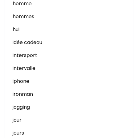
homme
hommes
hui
idée cadeau
intersport
intervalle
iphone
ironman
jogging
jour
jours