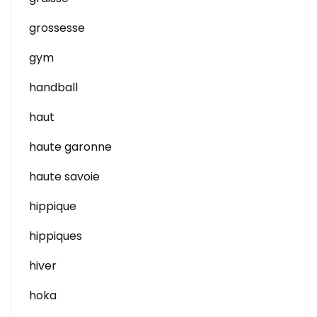
grossesse
gym
handball
haut
haute garonne
haute savoie
hippique
hippiques
hiver
hoka