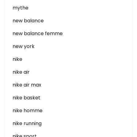
mythe
new balance
new balance femme
new york
nike
nike air
nike air max
nike basket
nike homme
nike running
nike sport