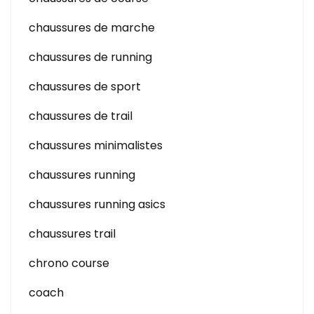
chaussures de marche
chaussures de running
chaussures de sport
chaussures de trail
chaussures minimalistes
chaussures running
chaussures running asics
chaussures trail
chrono course
coach