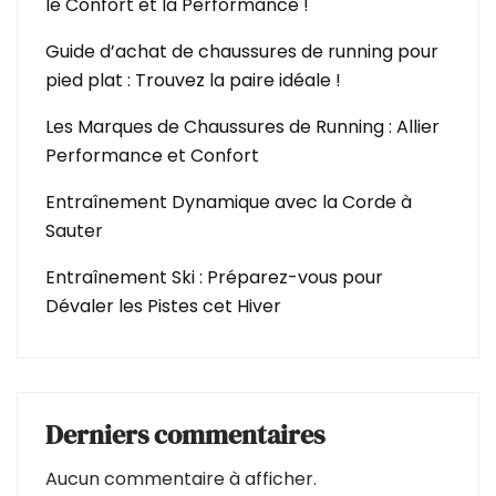
le Confort et la Performance !
Guide d’achat de chaussures de running pour
pied plat : Trouvez la paire idéale !
Les Marques de Chaussures de Running : Allier
Performance et Confort
Entraînement Dynamique avec la Corde à
Sauter
Entraînement Ski : Préparez-vous pour
Dévaler les Pistes cet Hiver
Derniers commentaires
Aucun commentaire à afficher.