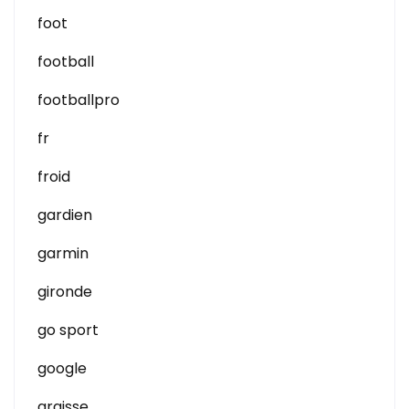
foot
football
footballpro
fr
froid
gardien
garmin
gironde
go sport
google
graisse