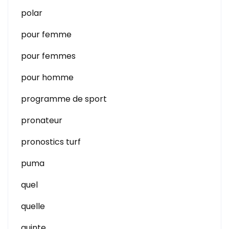
polar
pour femme
pour femmes
pour homme
programme de sport
pronateur
pronostics turf
puma
quel
quelle
quinte