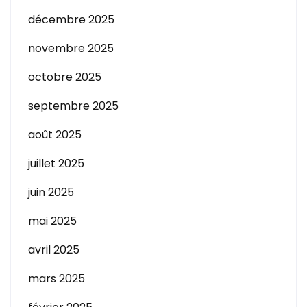
décembre 2025
novembre 2025
octobre 2025
septembre 2025
août 2025
juillet 2025
juin 2025
mai 2025
avril 2025
mars 2025