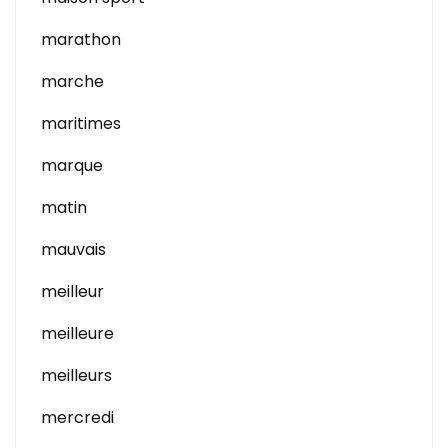
marathon
marche
maritimes
marque
matin
mauvais
meilleur
meilleure
meilleurs
mercredi