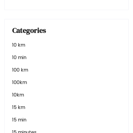
Categories
10 km
10 min
100 km
100km
10km
15 km
15 min
15 minutes