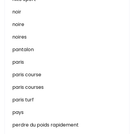
noir
noire
noires
pantalon
paris
paris course
paris courses
paris turf
pays
perdre du poids rapidement