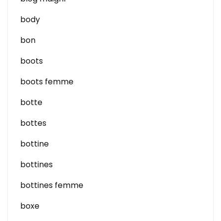
body
bon
boots
boots femme
botte
bottes
bottine
bottines
bottines femme
boxe