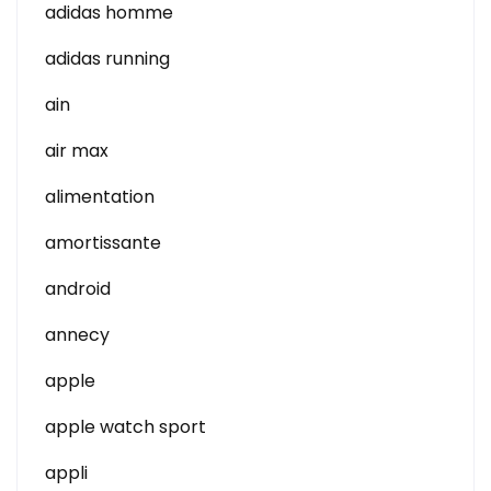
adidas homme
adidas running
ain
air max
alimentation
amortissante
android
annecy
apple
apple watch sport
appli