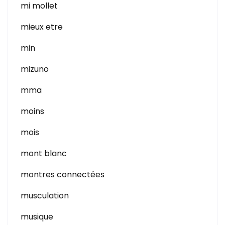
mi mollet
mieux etre
min
mizuno
mma
moins
mois
mont blanc
montres connectées
musculation
musique