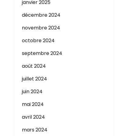
janvier 2025
décembre 2024
novembre 2024
octobre 2024
septembre 2024
août 2024
juillet 2024
juin 2024
mai 2024
avril 2024
mars 2024