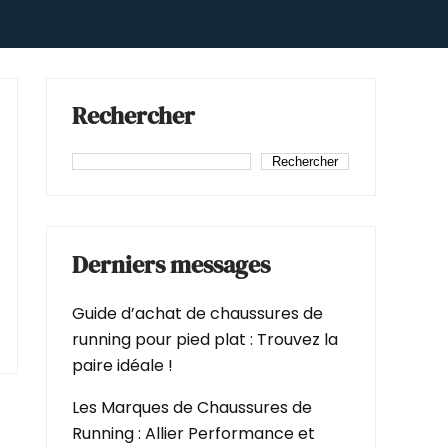
Rechercher
Rechercher
Derniers messages
Guide d’achat de chaussures de
running pour pied plat : Trouvez la
paire idéale !
Les Marques de Chaussures de
Running : Allier Performance et