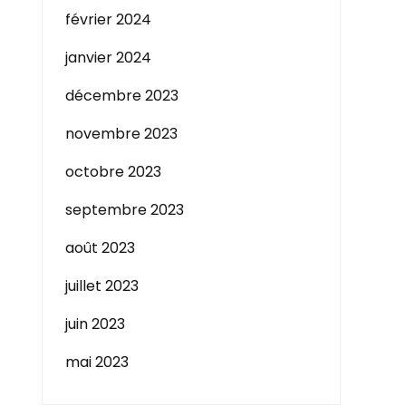
février 2024
janvier 2024
décembre 2023
novembre 2023
octobre 2023
septembre 2023
août 2023
juillet 2023
juin 2023
mai 2023