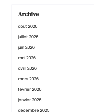
Archive
août 2026
juillet 2026
juin 2026
mai 2026
avril 2026
mars 2026
février 2026
janvier 2026
décembre 2025