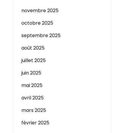
novembre 2025
octobre 2025
septembre 2025
août 2025
juillet 2025
juin 2025
mai 2025
avril 2025
mars 2025
février 2025