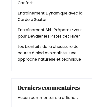
Confort
Entraînement Dynamique avec la
Corde à Sauter
Entraînement Ski : Préparez-vous
pour Dévaler les Pistes cet Hiver
Les bienfaits de la chaussure de
course à pied minimaliste : une
approche naturelle et technique
Derniers commentaires
Aucun commentaire à afficher.