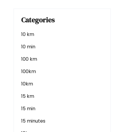
Categories
10 km
10 min
100 km
100km
10km
15 km
15 min
15 minutes