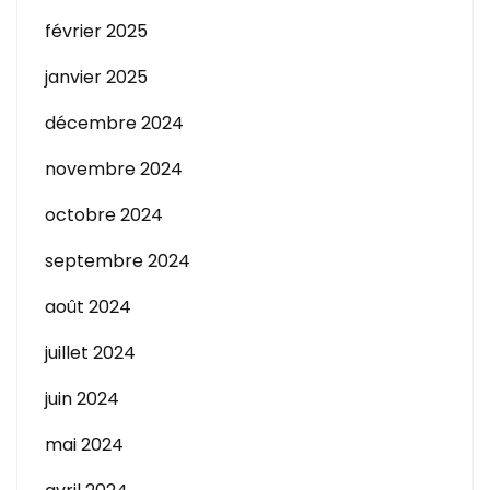
février 2025
janvier 2025
décembre 2024
novembre 2024
octobre 2024
septembre 2024
août 2024
juillet 2024
juin 2024
mai 2024