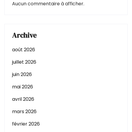
Aucun commentaire à afficher.
Archive
août 2026
juillet 2026
juin 2026
mai 2026
avril 2026
mars 2026
février 2026