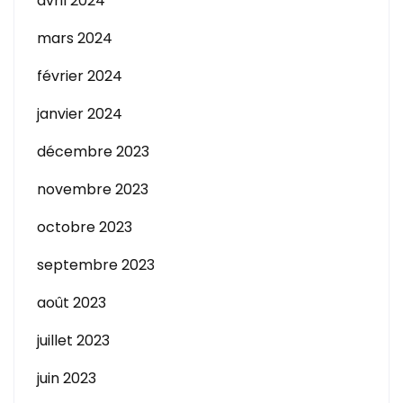
avril 2024
mars 2024
février 2024
janvier 2024
décembre 2023
novembre 2023
octobre 2023
septembre 2023
août 2023
juillet 2023
juin 2023