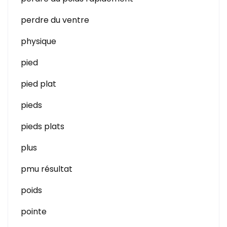
perdre du ventre
physique
pied
pied plat
pieds
pieds plats
plus
pmu résultat
poids
pointe