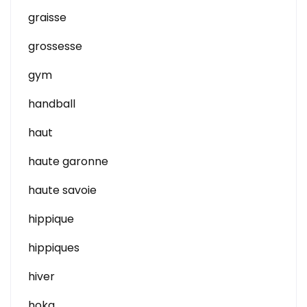
graisse
grossesse
gym
handball
haut
haute garonne
haute savoie
hippique
hippiques
hiver
hoka