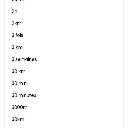
2h
2km
3 fois
3 km
3 semaines
30 km
30 min
30 minutes
3000m
30km