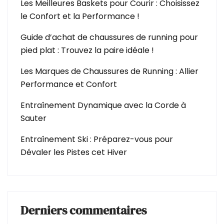
Les Meilleures Baskets pour Courir : Choisissez
le Confort et la Performance !
Guide d’achat de chaussures de running pour
pied plat : Trouvez la paire idéale !
Les Marques de Chaussures de Running : Allier
Performance et Confort
Entraînement Dynamique avec la Corde à
Sauter
Entraînement Ski : Préparez-vous pour
Dévaler les Pistes cet Hiver
Derniers commentaires