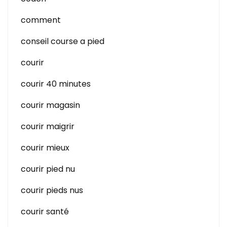
comment
conseil course a pied
courir
courir 40 minutes
courir magasin
courir maigrir
courir mieux
courir pied nu
courir pieds nus
courir santé