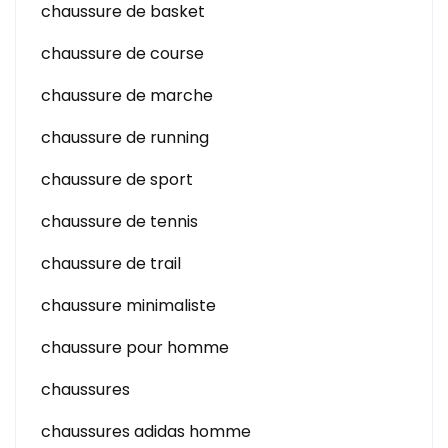
chaussure de basket
chaussure de course
chaussure de marche
chaussure de running
chaussure de sport
chaussure de tennis
chaussure de trail
chaussure minimaliste
chaussure pour homme
chaussures
chaussures adidas homme