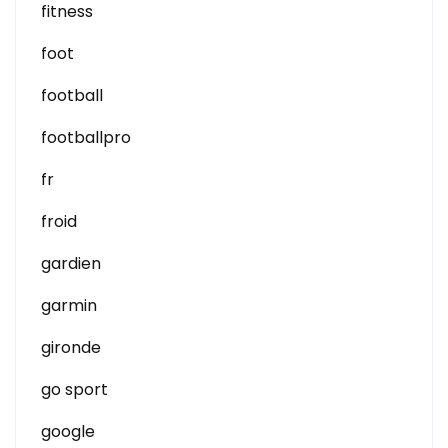
fitness
foot
football
footballpro
fr
froid
gardien
garmin
gironde
go sport
google