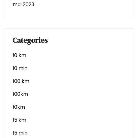
mai 2023
Categories
10 km
10 min
100 km
100km
10km
15 km
15 min