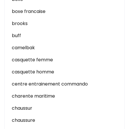
boxe francaise
brooks
buff
camelbak
casquette femme
casquette homme
centre entrainement commando
charente maritime
chaussur
chaussure