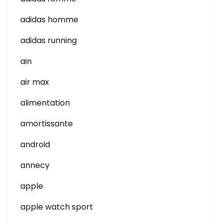
adidas homme
adidas running
ain
air max
alimentation
amortissante
android
annecy
apple
apple watch sport