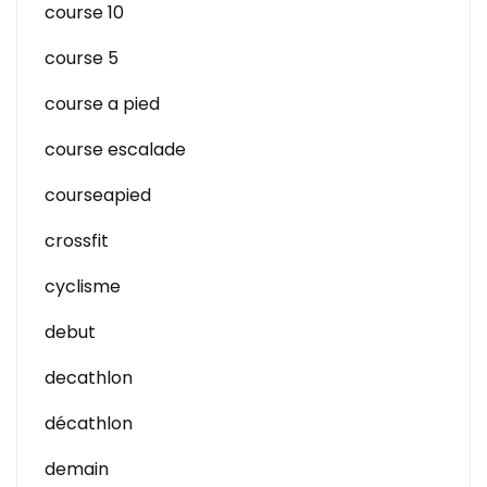
course 10
course 5
course a pied
course escalade
courseapied
crossfit
cyclisme
debut
decathlon
décathlon
demain