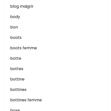
blog maigrir
body
bon
boots
boots femme
botte
bottes
bottine
bottines
bottines femme
boxe