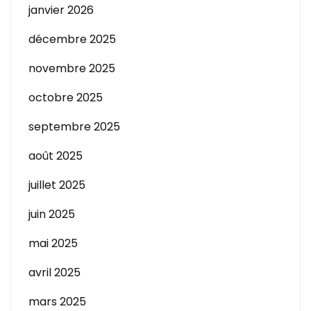
janvier 2026
décembre 2025
novembre 2025
octobre 2025
septembre 2025
août 2025
juillet 2025
juin 2025
mai 2025
avril 2025
mars 2025