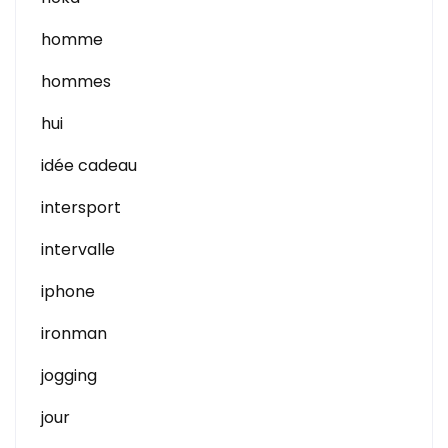
homme
hommes
hui
idée cadeau
intersport
intervalle
iphone
ironman
jogging
jour