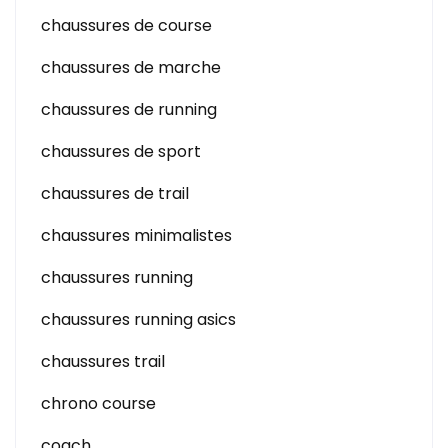
chaussures de course
chaussures de marche
chaussures de running
chaussures de sport
chaussures de trail
chaussures minimalistes
chaussures running
chaussures running asics
chaussures trail
chrono course
coach