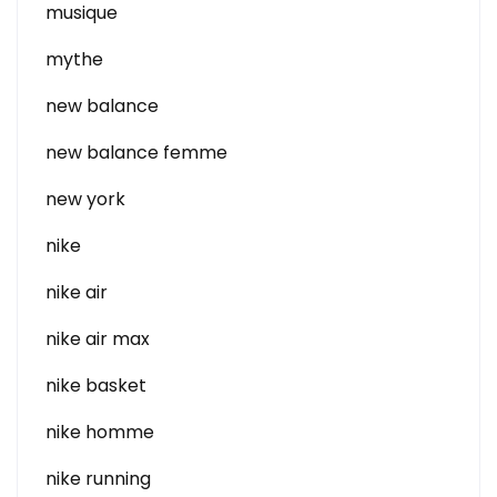
musique
mythe
new balance
new balance femme
new york
nike
nike air
nike air max
nike basket
nike homme
nike running