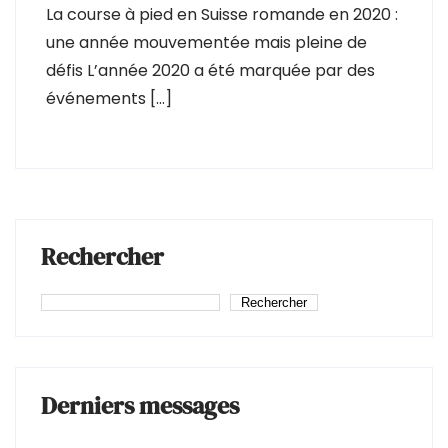
La course à pied en Suisse romande en 2020 :
une année mouvementée mais pleine de
défis L’année 2020 a été marquée par des
événements […]
Rechercher
Rechercher
Derniers messages