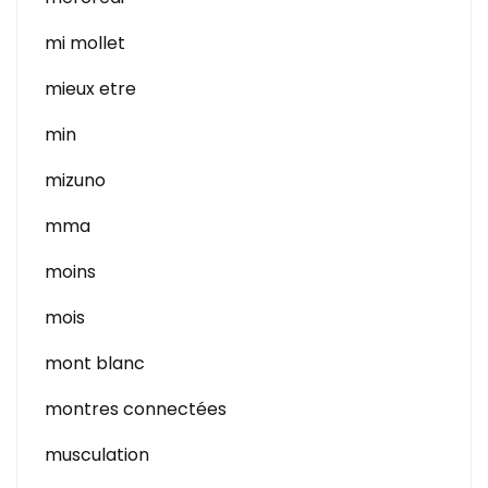
mi mollet
mieux etre
min
mizuno
mma
moins
mois
mont blanc
montres connectées
musculation