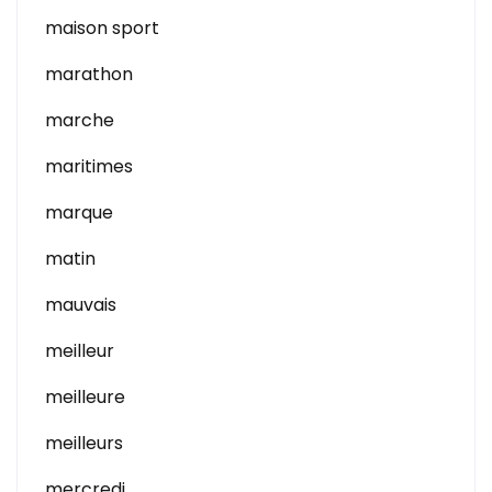
maison sport
marathon
marche
maritimes
marque
matin
mauvais
meilleur
meilleure
meilleurs
mercredi