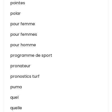
pointes
polar
pour femme
pour femmes
pour homme
programme de sport
pronateur
pronostics turf
puma
quel
quelle