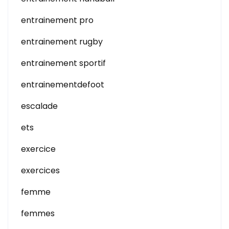
entrainement pro
entrainement rugby
entrainement sportif
entrainementdefoot
escalade
ets
exercice
exercices
femme
femmes