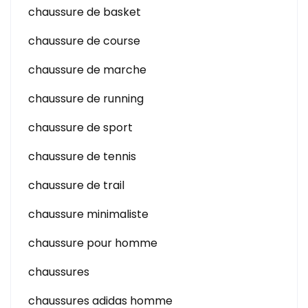
chaussure de basket
chaussure de course
chaussure de marche
chaussure de running
chaussure de sport
chaussure de tennis
chaussure de trail
chaussure minimaliste
chaussure pour homme
chaussures
chaussures adidas homme