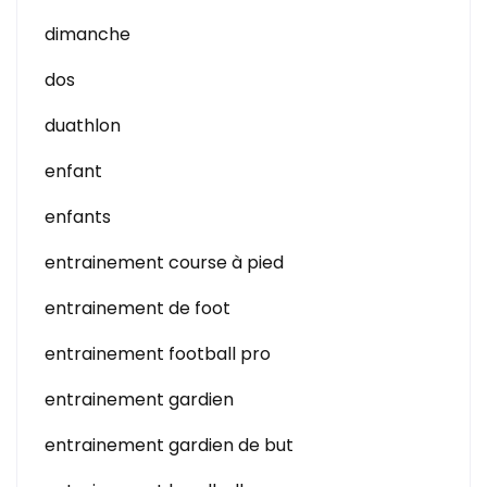
dimanche
dos
duathlon
enfant
enfants
entrainement course à pied
entrainement de foot
entrainement football pro
entrainement gardien
entrainement gardien de but