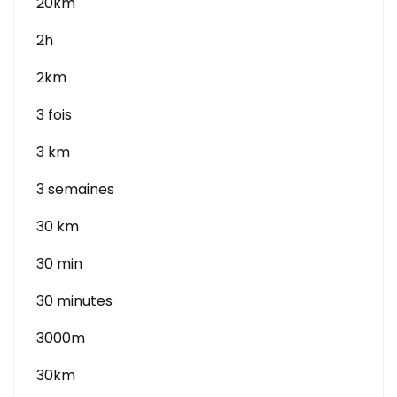
20km
2h
2km
3 fois
3 km
3 semaines
30 km
30 min
30 minutes
3000m
30km