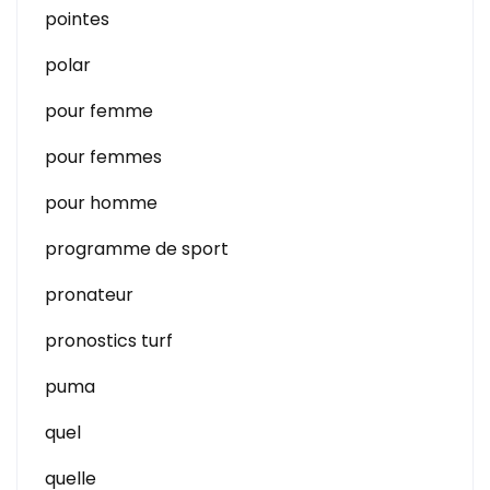
pointes
polar
pour femme
pour femmes
pour homme
programme de sport
pronateur
pronostics turf
puma
quel
quelle