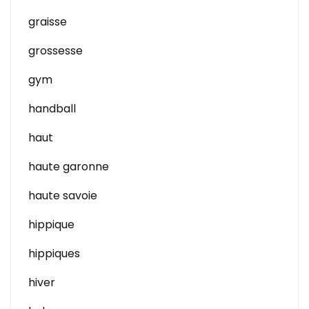
graisse
grossesse
gym
handball
haut
haute garonne
haute savoie
hippique
hippiques
hiver