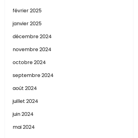
février 2025
janvier 2025
décembre 2024
novembre 2024
octobre 2024
septembre 2024
août 2024
juillet 2024
juin 2024
mai 2024