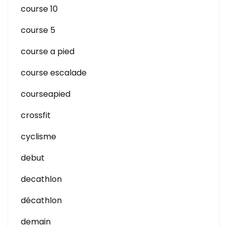
course 10
course 5
course a pied
course escalade
courseapied
crossfit
cyclisme
debut
decathlon
décathlon
demain