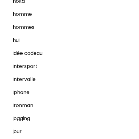
hoka
homme
hommes
hui
idée cadeau
intersport
intervalle
iphone
ironman
jogging
jour