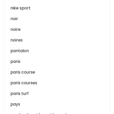
nike sport
noir
noire
noires
pantalon
paris
paris course
paris courses
paris turf
pays