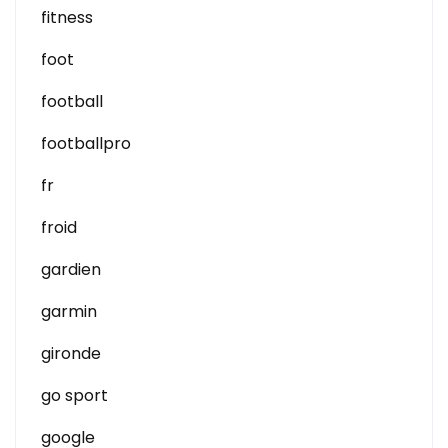
fitness
foot
football
footballpro
fr
froid
gardien
garmin
gironde
go sport
google