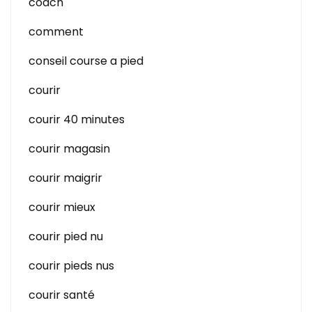
coach
comment
conseil course a pied
courir
courir 40 minutes
courir magasin
courir maigrir
courir mieux
courir pied nu
courir pieds nus
courir santé