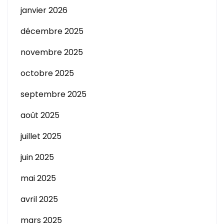
janvier 2026
décembre 2025
novembre 2025
octobre 2025
septembre 2025
août 2025
juillet 2025
juin 2025
mai 2025
avril 2025
mars 2025