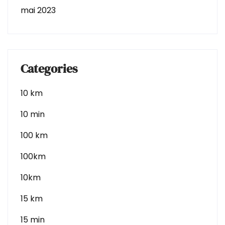
mai 2023
Categories
10 km
10 min
100 km
100km
10km
15 km
15 min