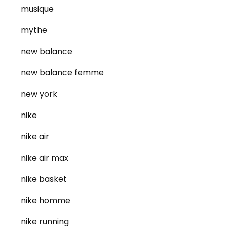
musique
mythe
new balance
new balance femme
new york
nike
nike air
nike air max
nike basket
nike homme
nike running