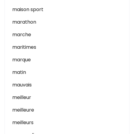
maison sport
marathon
marche
maritimes
marque
matin
mauvais
meilleur
meilleure
meilleurs