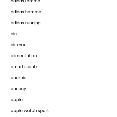
adidas femme
adidas homme
adidas running
ain
air max
alimentation
amortissante
android
annecy
apple
apple watch sport