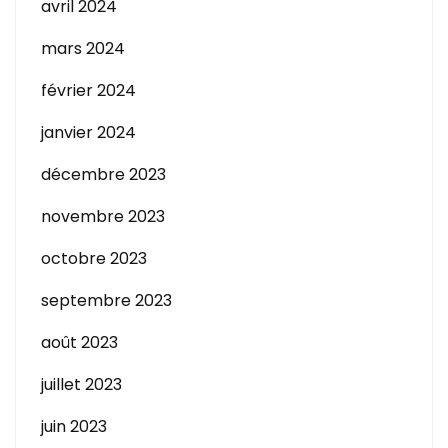
avril 2024
mars 2024
février 2024
janvier 2024
décembre 2023
novembre 2023
octobre 2023
septembre 2023
août 2023
juillet 2023
juin 2023