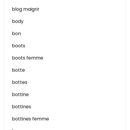
blog maigrir
body
bon
boots
boots femme
botte
bottes
bottine
bottines
bottines femme