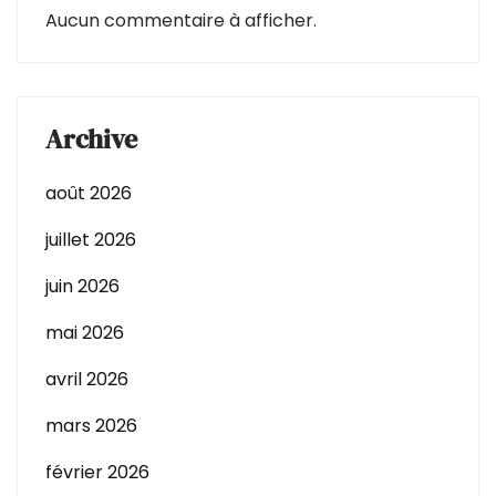
Aucun commentaire à afficher.
Archive
août 2026
juillet 2026
juin 2026
mai 2026
avril 2026
mars 2026
février 2026