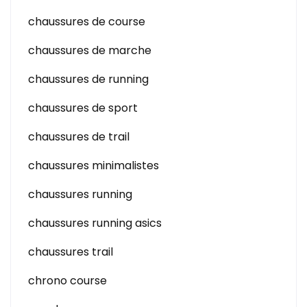
chaussures de course
chaussures de marche
chaussures de running
chaussures de sport
chaussures de trail
chaussures minimalistes
chaussures running
chaussures running asics
chaussures trail
chrono course