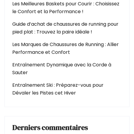
Les Meilleures Baskets pour Courir : Choisissez
le Confort et la Performance !
Guide d’achat de chaussures de running pour
pied plat : Trouvez la paire idéale !
Les Marques de Chaussures de Running : Allier
Performance et Confort
Entraînement Dynamique avec la Corde à
Sauter
Entraînement Ski : Préparez-vous pour
Dévaler les Pistes cet Hiver
Derniers commentaires