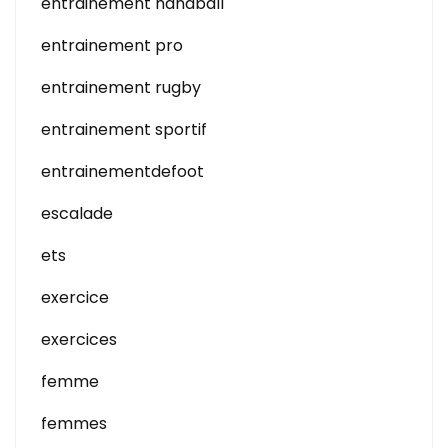
entrainement handball
entrainement pro
entrainement rugby
entrainement sportif
entrainementdefoot
escalade
ets
exercice
exercices
femme
femmes