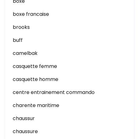
boxe
boxe francaise
brooks
buff
camelbak
casquette femme
casquette homme
centre entrainement commando
charente maritime
chaussur
chaussure