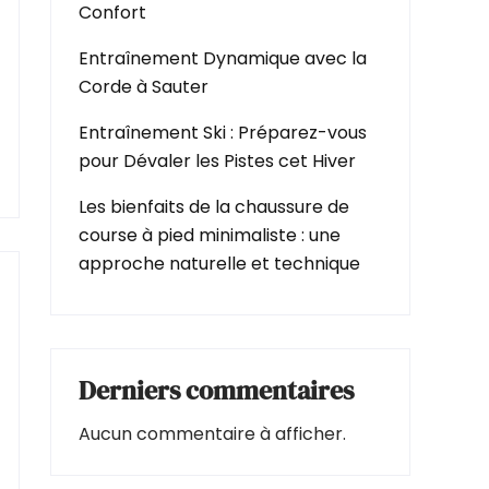
Confort
Entraînement Dynamique avec la
Corde à Sauter
Entraînement Ski : Préparez-vous
pour Dévaler les Pistes cet Hiver
Les bienfaits de la chaussure de
course à pied minimaliste : une
approche naturelle et technique
Derniers commentaires
Aucun commentaire à afficher.