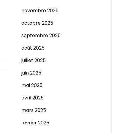
novembre 2025
octobre 2025
septembre 2025
août 2025
juillet 2025
juin 2025
mai 2025
avril 2025
mars 2025
février 2025