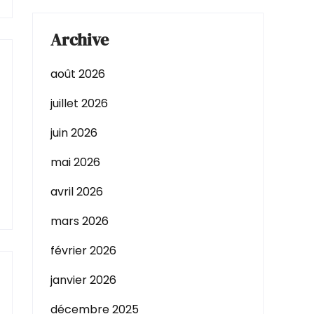
Archive
août 2026
juillet 2026
juin 2026
mai 2026
avril 2026
mars 2026
février 2026
janvier 2026
décembre 2025