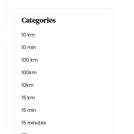
Categories
10 km
10 min
100 km
100km
10km
15 km
15 min
15 minutes