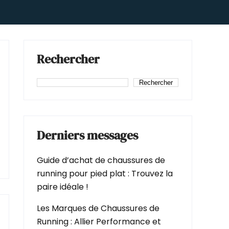
Rechercher
Rechercher
Derniers messages
Guide d’achat de chaussures de
running pour pied plat : Trouvez la
paire idéale !
Les Marques de Chaussures de
Running : Allier Performance et