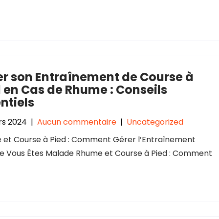
er son Entraînement de Course à
 en Cas de Rhume : Conseils
ntiels
rs 2024
|
Aucun commentaire
|
Uncategorized
et Course à Pied : Comment Gérer l’Entraînement
e Vous Êtes Malade Rhume et Course à Pied : Comment