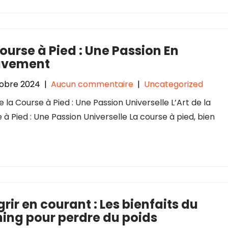
ourse à Pied : Une Passion En
vement
tobre 2024
|
Aucun commentaire
|
Uncategorized
e la Course à Pied : Une Passion Universelle L’Art de la
 à Pied : Une Passion Universelle La course à pied, bien
rir en courant : Les bienfaits du
ing pour perdre du poids