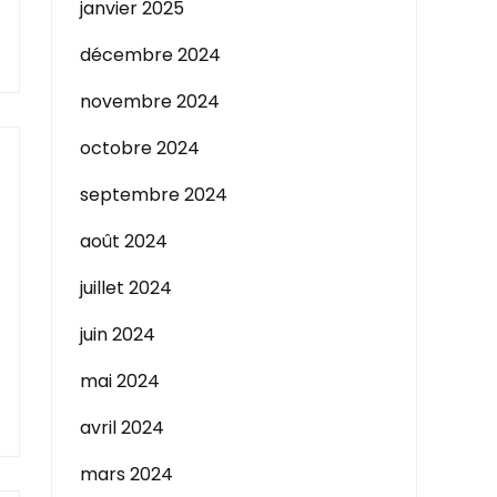
janvier 2025
décembre 2024
novembre 2024
octobre 2024
septembre 2024
août 2024
juillet 2024
juin 2024
mai 2024
avril 2024
mars 2024