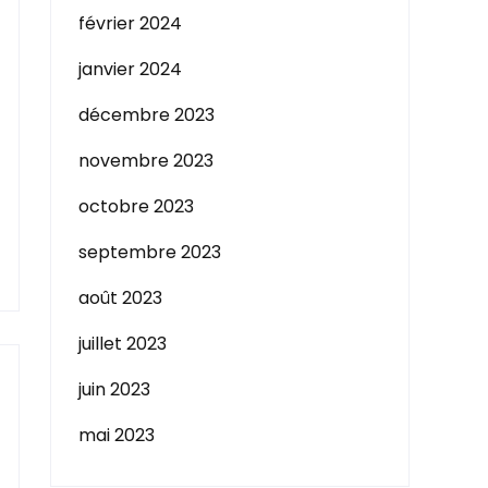
février 2024
janvier 2024
décembre 2023
novembre 2023
octobre 2023
septembre 2023
août 2023
juillet 2023
juin 2023
mai 2023