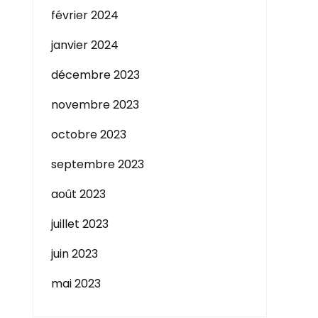
février 2024
janvier 2024
décembre 2023
novembre 2023
octobre 2023
septembre 2023
août 2023
juillet 2023
juin 2023
mai 2023