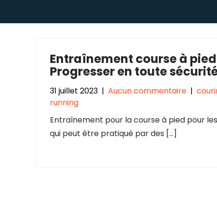
Entraînement course à pied 
Progresser en toute sécurit
31 juillet 2023
|
Aucun commentaire
|
couri
running
Entraînement pour la course à pied pour les
qui peut être pratiqué par des […]