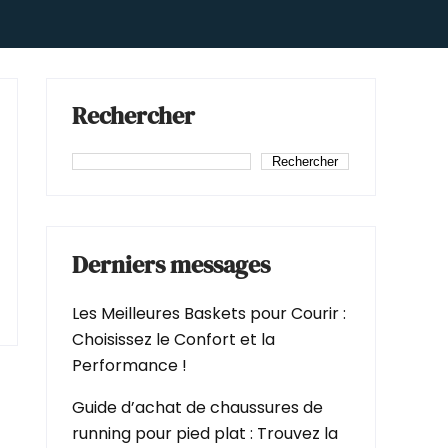
Rechercher
Rechercher
Derniers messages
Les Meilleures Baskets pour Courir :
Choisissez le Confort et la
Performance !
Guide d’achat de chaussures de
running pour pied plat : Trouvez la