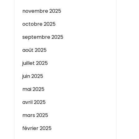
novembre 2025
octobre 2025
septembre 2025
août 2025
juillet 2025
juin 2025
mai 2025
avril 2025
mars 2025
février 2025