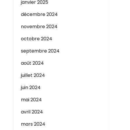
janvier 2025
décembre 2024
novembre 2024
octobre 2024
septembre 2024
août 2024
juillet 2024
juin 2024
mai 2024
avril 2024
mars 2024