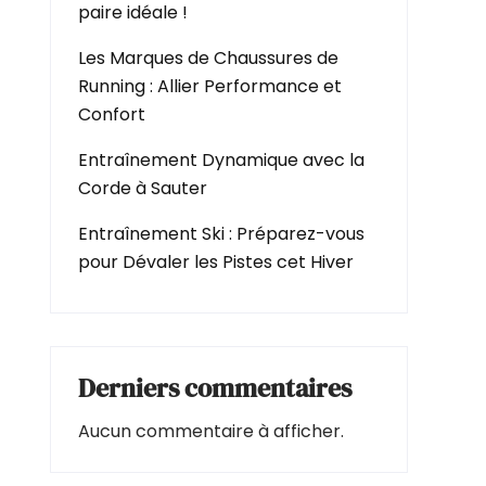
paire idéale !
Les Marques de Chaussures de
Running : Allier Performance et
Confort
Entraînement Dynamique avec la
Corde à Sauter
Entraînement Ski : Préparez-vous
pour Dévaler les Pistes cet Hiver
Derniers commentaires
Aucun commentaire à afficher.