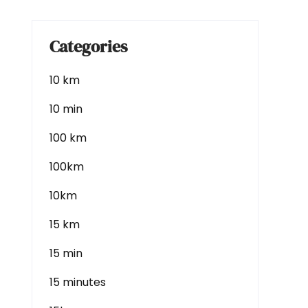
Categories
10 km
10 min
100 km
100km
10km
15 km
15 min
15 minutes