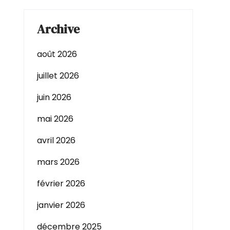
Archive
août 2026
juillet 2026
juin 2026
mai 2026
avril 2026
mars 2026
février 2026
janvier 2026
décembre 2025