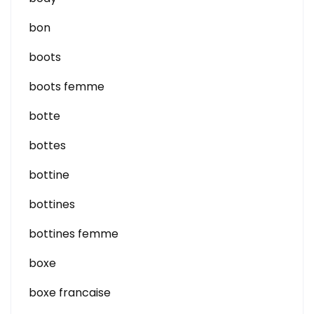
bon
boots
boots femme
botte
bottes
bottine
bottines
bottines femme
boxe
boxe francaise