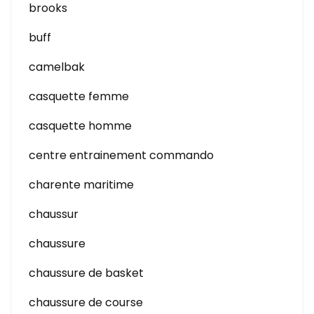
brooks
buff
camelbak
casquette femme
casquette homme
centre entrainement commando
charente maritime
chaussur
chaussure
chaussure de basket
chaussure de course