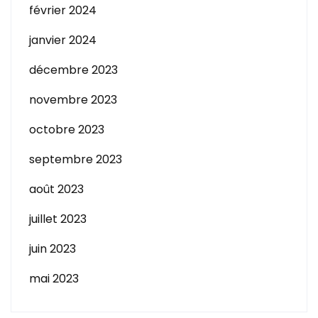
février 2024
janvier 2024
décembre 2023
novembre 2023
octobre 2023
septembre 2023
août 2023
juillet 2023
juin 2023
mai 2023