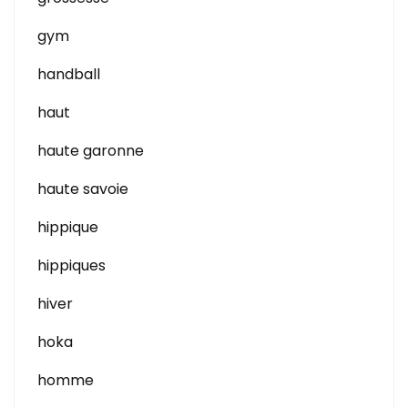
gym
handball
haut
haute garonne
haute savoie
hippique
hippiques
hiver
hoka
homme