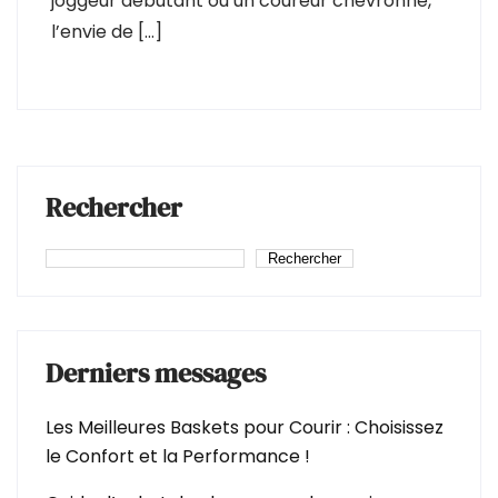
joggeur débutant ou un coureur chevronné,
l’envie de […]
Rechercher
Rechercher
Derniers messages
Les Meilleures Baskets pour Courir : Choisissez
le Confort et la Performance !