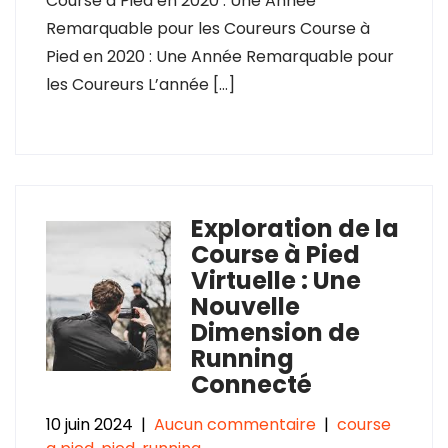
Course à Pied en 2020 : Une Année
Remarquable pour les Coureurs Course à
Pied en 2020 : Une Année Remarquable pour
les Coureurs L’année […]
Exploration de la
Course à Pied
Virtuelle : Une
Nouvelle
Dimension de
Running
Connecté
10 juin 2024
|
Aucun commentaire
|
course