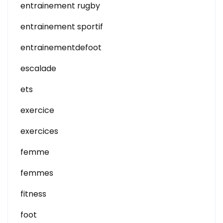
entrainement rugby
entrainement sportif
entrainementdefoot
escalade
ets
exercice
exercices
femme
femmes
fitness
foot