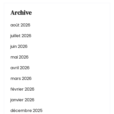
Archive
août 2026
juillet 2026
juin 2026
mai 2026
avril 2026
mars 2026
février 2026
janvier 2026
décembre 2025