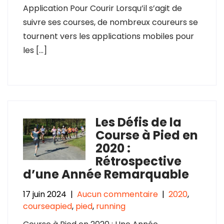
Application Pour Courir Lorsqu’il s’agit de
suivre ses courses, de nombreux coureurs se
tournent vers les applications mobiles pour
les […]
Les Défis de la
Course à Pied en
2020 :
Rétrospective
d’une Année Remarquable
17 juin 2024
|
Aucun commentaire
|
2020
,
courseapied
,
pied
,
running