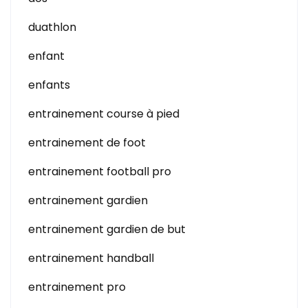
duathlon
enfant
enfants
entrainement course à pied
entrainement de foot
entrainement football pro
entrainement gardien
entrainement gardien de but
entrainement handball
entrainement pro