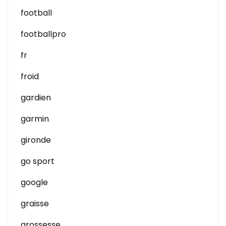
football
footballpro
fr
froid
gardien
garmin
gironde
go sport
google
graisse
grossesse