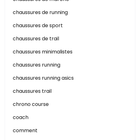
chaussures de running
chaussures de sport
chaussures de trail
chaussures minimalistes
chaussures running
chaussures running asics
chaussures trail
chrono course
coach
comment