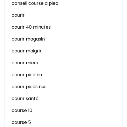
conseil course a pied
courir
courir 40 minutes
courir magasin
courir maigrir
courir mieux
courir pied nu
courir pieds nus
courir santé
course 10
course 5