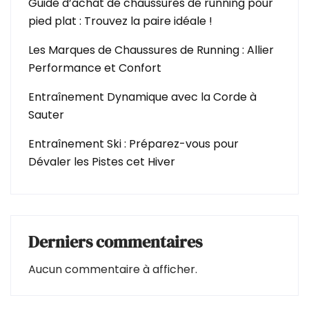
Guide d’achat de chaussures de running pour
pied plat : Trouvez la paire idéale !
Les Marques de Chaussures de Running : Allier
Performance et Confort
Entraînement Dynamique avec la Corde à
Sauter
Entraînement Ski : Préparez-vous pour
Dévaler les Pistes cet Hiver
Derniers commentaires
Aucun commentaire à afficher.