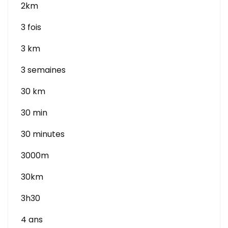
2km
3 fois
3 km
3 semaines
30 km
30 min
30 minutes
3000m
30km
3h30
4 ans