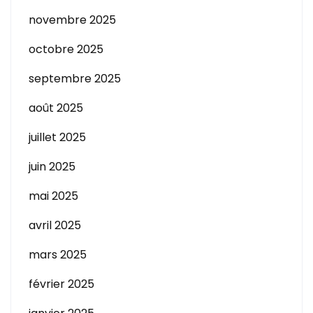
novembre 2025
octobre 2025
septembre 2025
août 2025
juillet 2025
juin 2025
mai 2025
avril 2025
mars 2025
février 2025