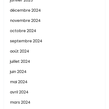
janvier 2025
décembre 2024
novembre 2024
octobre 2024
septembre 2024
août 2024
juillet 2024
juin 2024
mai 2024
avril 2024
mars 2024