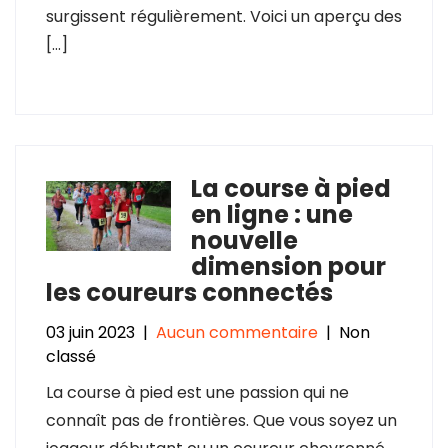
surgissent régulièrement. Voici un aperçu des
[…]
La course à pied
en ligne : une
nouvelle
dimension pour
les coureurs connectés
03 juin 2023
|
Aucun commentaire
| Non
classé
La course à pied est une passion qui ne
connaît pas de frontières. Que vous soyez un