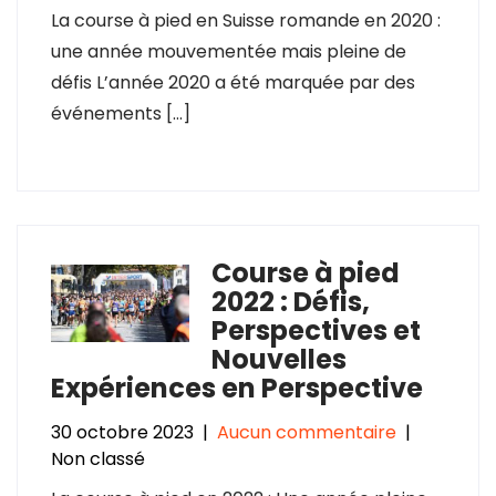
La course à pied en Suisse romande en 2020 :
une année mouvementée mais pleine de
défis L’année 2020 a été marquée par des
événements […]
Course à pied
2022 : Défis,
Perspectives et
Nouvelles
Expériences en Perspective
30 octobre 2023
|
Aucun commentaire
|
Non classé