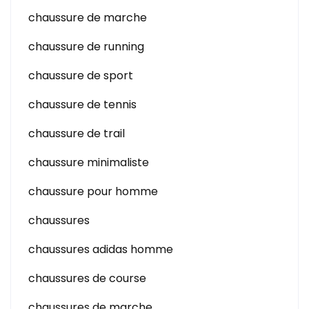
chaussure de marche
chaussure de running
chaussure de sport
chaussure de tennis
chaussure de trail
chaussure minimaliste
chaussure pour homme
chaussures
chaussures adidas homme
chaussures de course
chaussures de marche