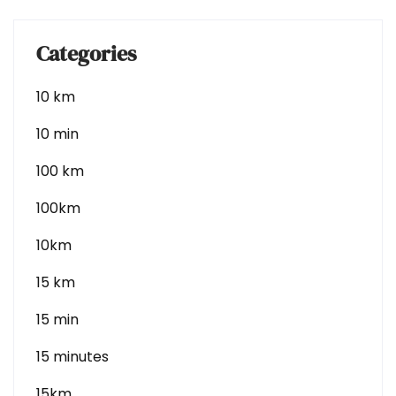
Categories
10 km
10 min
100 km
100km
10km
15 km
15 min
15 minutes
15km