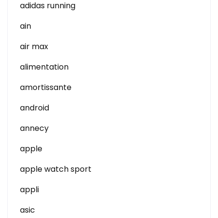
adidas running
ain
air max
alimentation
amortissante
android
annecy
apple
apple watch sport
appli
asic