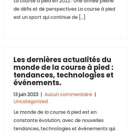
La course à pied en 2022 : Une année pleine
de défis et de perspectives La course à pied
est un sport qui continue de […]
Les dernières actualités du
monde de la course à pied :
tendances, technologies et
événements.
13 juin 2023
|
Aucun commentaire
|
Uncategorized
Le monde de la course à pied est en
constante évolution, avec de nouvelles
tendances, technologies et événements qui