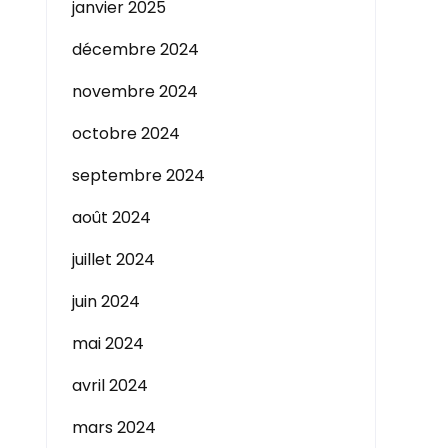
janvier 2025
décembre 2024
novembre 2024
octobre 2024
septembre 2024
août 2024
juillet 2024
juin 2024
mai 2024
avril 2024
mars 2024