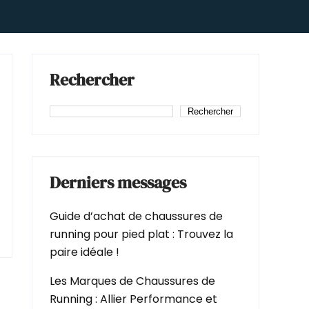
Rechercher
Rechercher
Derniers messages
Guide d’achat de chaussures de
running pour pied plat : Trouvez la
paire idéale !
Les Marques de Chaussures de
Running : Allier Performance et