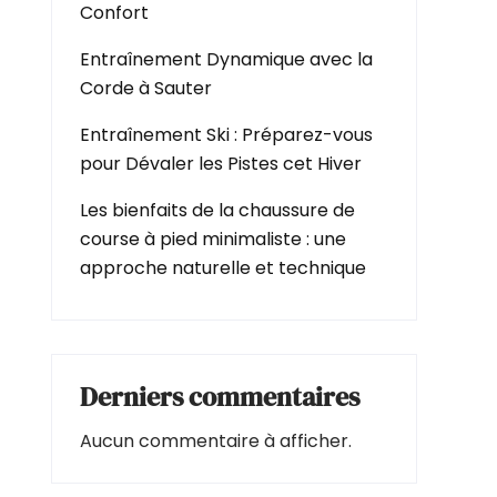
Confort
Entraînement Dynamique avec la
Corde à Sauter
Entraînement Ski : Préparez-vous
pour Dévaler les Pistes cet Hiver
Les bienfaits de la chaussure de
course à pied minimaliste : une
approche naturelle et technique
Derniers commentaires
Aucun commentaire à afficher.