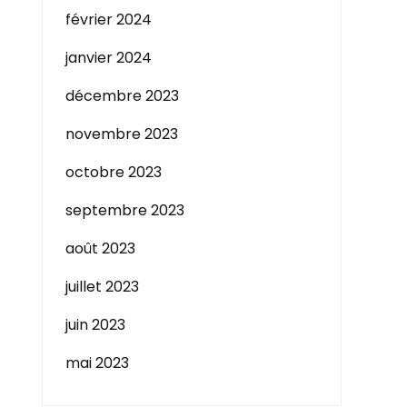
février 2024
janvier 2024
décembre 2023
novembre 2023
octobre 2023
septembre 2023
août 2023
juillet 2023
juin 2023
mai 2023