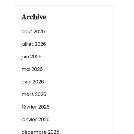
Archive
août 2026
juillet 2026
juin 2026
mai 2026
avril 2026
mars 2026
février 2026
janvier 2026
décembre 2025