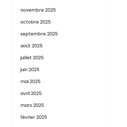
novembre 2025
octobre 2025
septembre 2025
août 2025
juillet 2025
juin 2025
mai 2025
avril 2025
mars 2025
février 2025