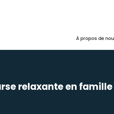
À propos de no
rse relaxante en famille