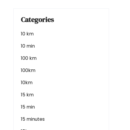
Categories
10 km
10 min
100 km
100km
10km
15 km
15 min
15 minutes