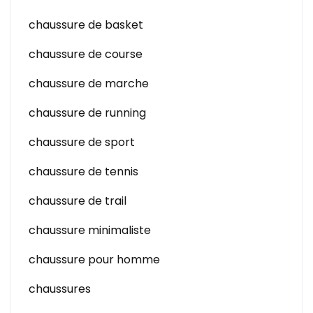
chaussure de basket
chaussure de course
chaussure de marche
chaussure de running
chaussure de sport
chaussure de tennis
chaussure de trail
chaussure minimaliste
chaussure pour homme
chaussures