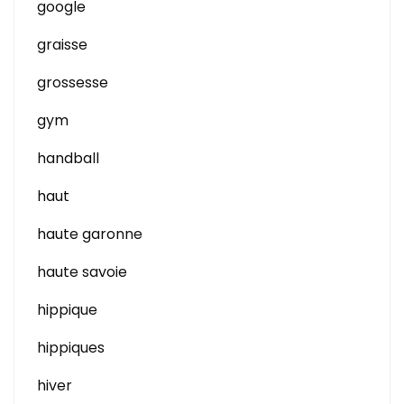
google
graisse
grossesse
gym
handball
haut
haute garonne
haute savoie
hippique
hippiques
hiver