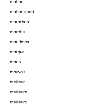
maison
maison sport
marathon
marche
maritimes
marque
matin
mauvais
meilleur
meilleure
meilleurs