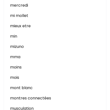
mercredi
mi mollet
mieux etre
min
mizuno
mma
moins
mois
mont blanc
montres connectées
musculation