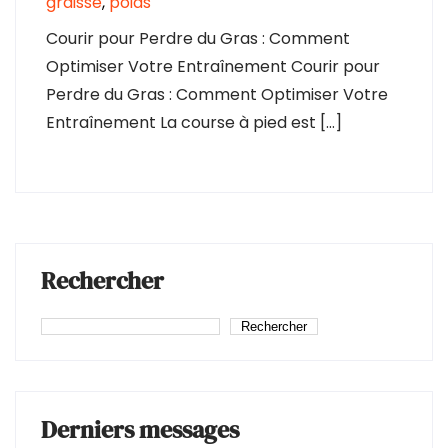
graisse
,
poids
Courir pour Perdre du Gras : Comment
Optimiser Votre Entraînement Courir pour
Perdre du Gras : Comment Optimiser Votre
Entraînement La course à pied est […]
Rechercher
Rechercher
Derniers messages