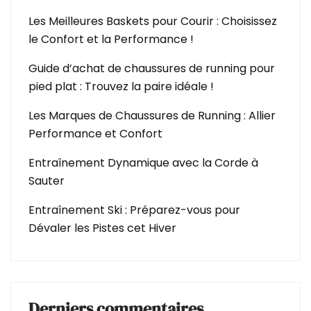
Les Meilleures Baskets pour Courir : Choisissez
le Confort et la Performance !
Guide d’achat de chaussures de running pour
pied plat : Trouvez la paire idéale !
Les Marques de Chaussures de Running : Allier
Performance et Confort
Entraînement Dynamique avec la Corde à
Sauter
Entraînement Ski : Préparez-vous pour
Dévaler les Pistes cet Hiver
Derniers commentaires