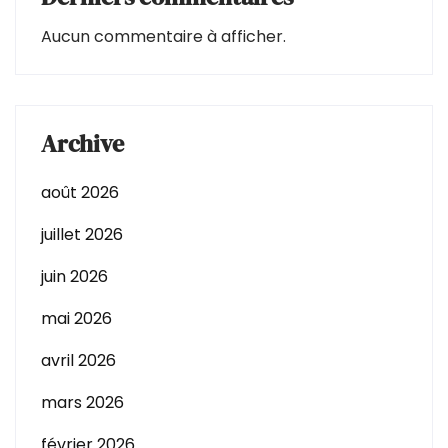
Aucun commentaire à afficher.
Archive
août 2026
juillet 2026
juin 2026
mai 2026
avril 2026
mars 2026
février 2026