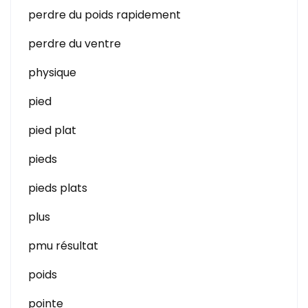
perdre du poids rapidement
perdre du ventre
physique
pied
pied plat
pieds
pieds plats
plus
pmu résultat
poids
pointe