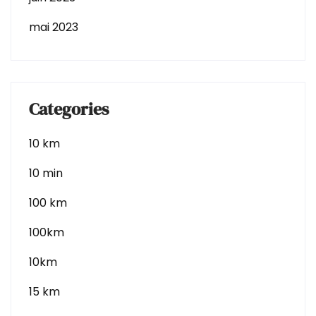
mai 2023
Categories
10 km
10 min
100 km
100km
10km
15 km