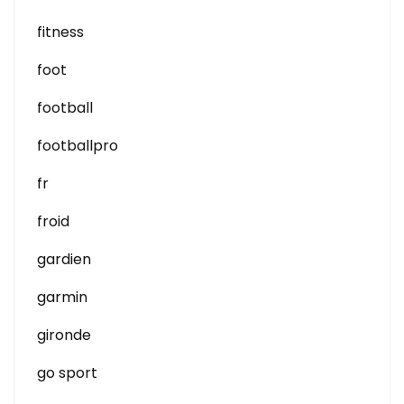
fitness
foot
football
footballpro
fr
froid
gardien
garmin
gironde
go sport