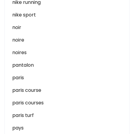
nike running
nike sport
noir
noire
noires
pantalon
paris
paris course
paris courses
paris turf
pays