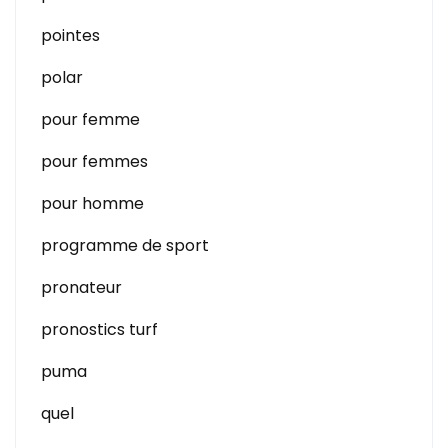
pointes
polar
pour femme
pour femmes
pour homme
programme de sport
pronateur
pronostics turf
puma
quel