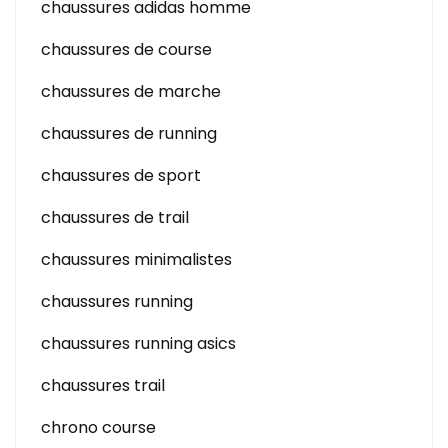
chaussures adidas homme
chaussures de course
chaussures de marche
chaussures de running
chaussures de sport
chaussures de trail
chaussures minimalistes
chaussures running
chaussures running asics
chaussures trail
chrono course