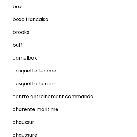
boxe
boxe francaise
brooks
buff
camelbak
casquette femme
casquette homme
centre entrainement commando
charente maritime
chaussur
chaussure