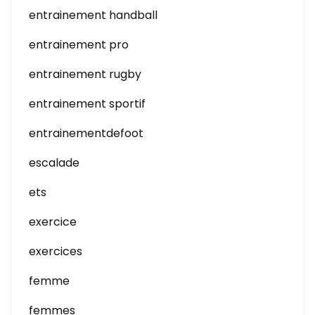
entrainement handball
entrainement pro
entrainement rugby
entrainement sportif
entrainementdefoot
escalade
ets
exercice
exercices
femme
femmes