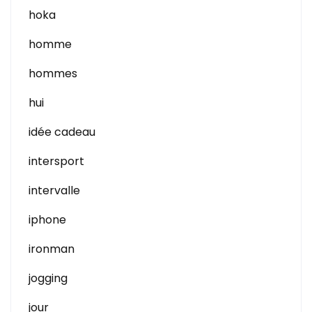
hoka
homme
hommes
hui
idée cadeau
intersport
intervalle
iphone
ironman
jogging
jour