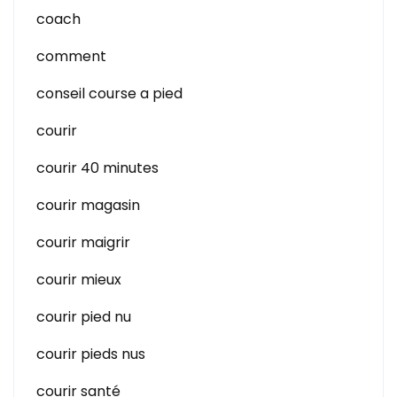
coach
comment
conseil course a pied
courir
courir 40 minutes
courir magasin
courir maigrir
courir mieux
courir pied nu
courir pieds nus
courir santé