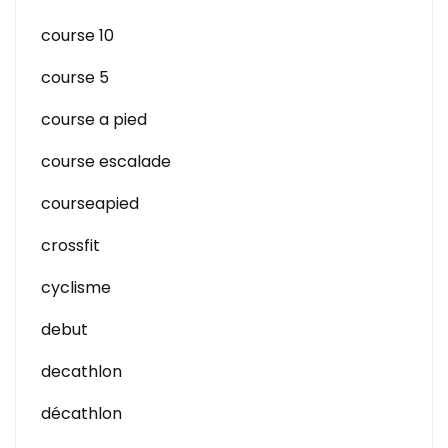
course 10
course 5
course a pied
course escalade
courseapied
crossfit
cyclisme
debut
decathlon
décathlon