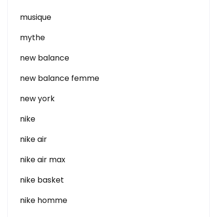
musique
mythe
new balance
new balance femme
new york
nike
nike air
nike air max
nike basket
nike homme