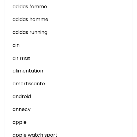
adidas femme
adidas homme
adidas running
ain
air max
alimentation
amortissante
android
annecy
apple
apple watch sport