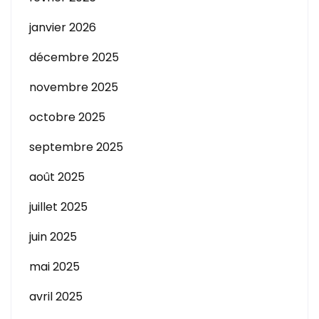
janvier 2026
décembre 2025
novembre 2025
octobre 2025
septembre 2025
août 2025
juillet 2025
juin 2025
mai 2025
avril 2025