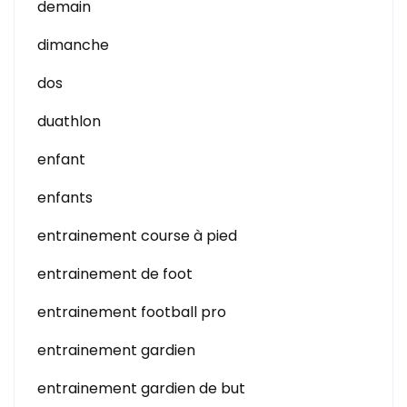
demain
dimanche
dos
duathlon
enfant
enfants
entrainement course à pied
entrainement de foot
entrainement football pro
entrainement gardien
entrainement gardien de but