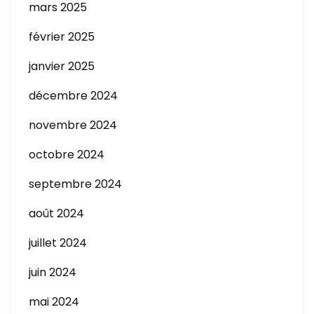
mars 2025
février 2025
janvier 2025
décembre 2024
novembre 2024
octobre 2024
septembre 2024
août 2024
juillet 2024
juin 2024
mai 2024