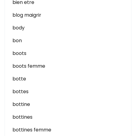
bien etre
blog maigrir
body
bon
boots
boots femme
botte
bottes
bottine
bottines
bottines femme