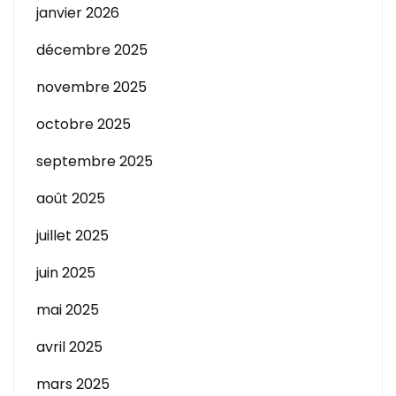
janvier 2026
décembre 2025
novembre 2025
octobre 2025
septembre 2025
août 2025
juillet 2025
juin 2025
mai 2025
avril 2025
mars 2025