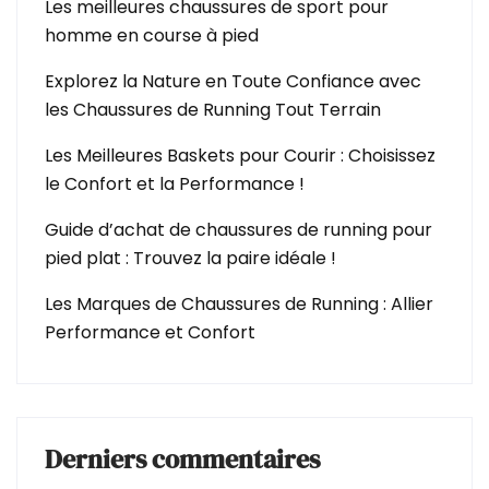
Les meilleures chaussures de sport pour
homme en course à pied
Explorez la Nature en Toute Confiance avec
les Chaussures de Running Tout Terrain
Les Meilleures Baskets pour Courir : Choisissez
le Confort et la Performance !
Guide d’achat de chaussures de running pour
pied plat : Trouvez la paire idéale !
Les Marques de Chaussures de Running : Allier
Performance et Confort
Derniers commentaires