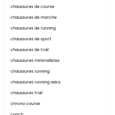
chaussures de course
chaussures de marche
chaussures de running
chaussures de sport
chaussures de trail
chaussures minimalistes
chaussures running
chaussures running asics
chaussures trail
chrono course
coach