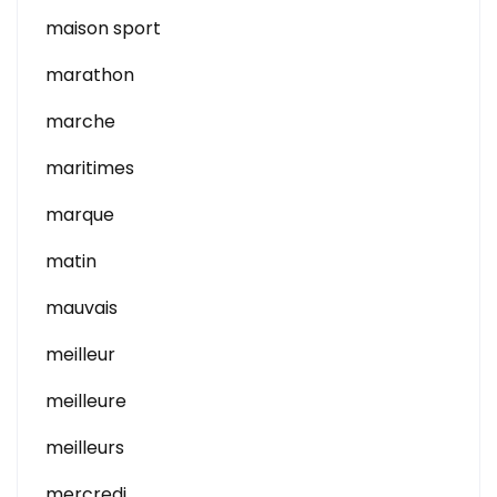
maison sport
marathon
marche
maritimes
marque
matin
mauvais
meilleur
meilleure
meilleurs
mercredi