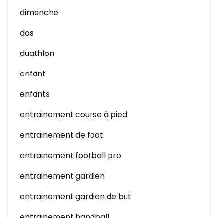
dimanche
dos
duathlon
enfant
enfants
entrainement course à pied
entrainement de foot
entrainement football pro
entrainement gardien
entrainement gardien de but
entrainement handball