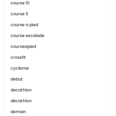
course 10
course 5
course a pied
course escalade
courseapied
crossfit
cyclisme
debut
decathlon
décathlon
demain