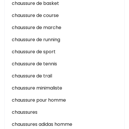
chaussure de basket
chaussure de course
chaussure de marche
chaussure de running
chaussure de sport
chaussure de tennis
chaussure de trail
chaussure minimaliste
chaussure pour homme
chaussures
chaussures adidas homme