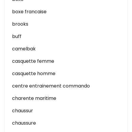
boxe francaise
brooks
buff
camelbak
casquette femme
casquette homme
centre entrainement commando
charente maritime
chaussur
chaussure