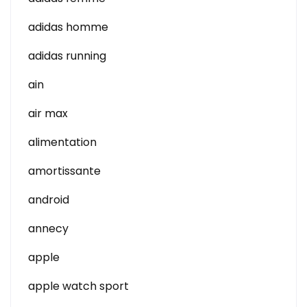
adidas homme
adidas running
ain
air max
alimentation
amortissante
android
annecy
apple
apple watch sport