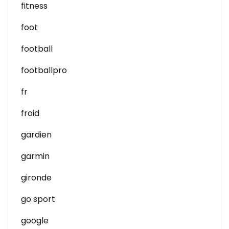
fitness
foot
football
footballpro
fr
froid
gardien
garmin
gironde
go sport
google