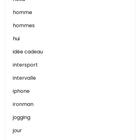
homme
hommes
hui
idée cadeau
intersport
intervalle
iphone
ironman
jogging
jour