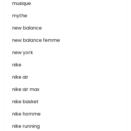
musique
mythe
new balance
new balance femme
new york
nike
nike air
nike air max
nike basket
nike homme
nike running