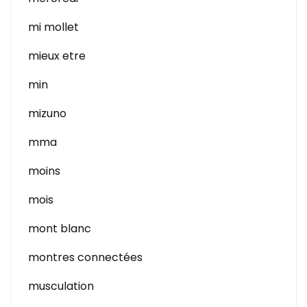
mi mollet
mieux etre
min
mizuno
mma
moins
mois
mont blanc
montres connectées
musculation