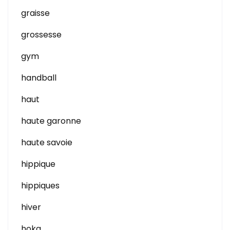
graisse
grossesse
gym
handball
haut
haute garonne
haute savoie
hippique
hippiques
hiver
hoka