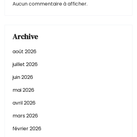
Aucun commentaire à afficher.
Archive
août 2026
juillet 2026
juin 2026
mai 2026
avril 2026
mars 2026
février 2026