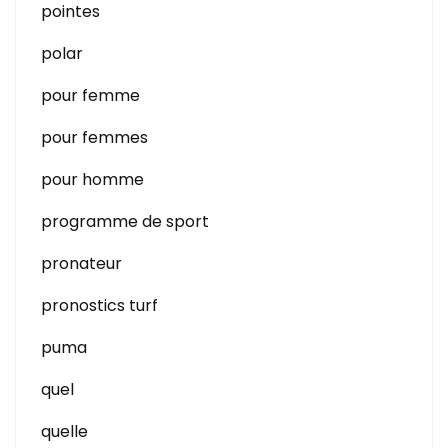
pointes
polar
pour femme
pour femmes
pour homme
programme de sport
pronateur
pronostics turf
puma
quel
quelle