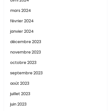
avril 2024
mars 2024
février 2024
janvier 2024
décembre 2023
novembre 2023
octobre 2023
septembre 2023
août 2023
juillet 2023
juin 2023