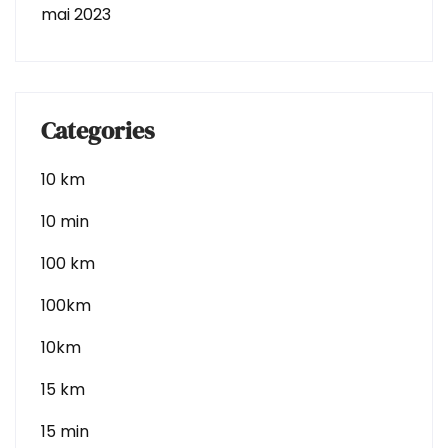
mai 2023
Categories
10 km
10 min
100 km
100km
10km
15 km
15 min