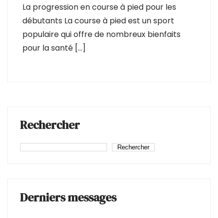
La progression en course à pied pour les
débutants La course à pied est un sport
populaire qui offre de nombreux bienfaits
pour la santé […]
Rechercher
Rechercher
Derniers messages