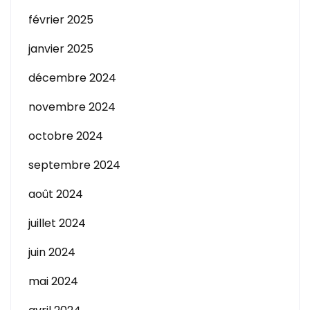
février 2025
janvier 2025
décembre 2024
novembre 2024
octobre 2024
septembre 2024
août 2024
juillet 2024
juin 2024
mai 2024