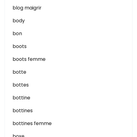
blog maigrir
body
bon
boots
boots femme
botte
bottes
bottine
bottines
bottines femme
boxe