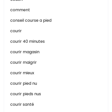
comment
conseil course a pied
courir
courir 40 minutes
courir magasin
courir maigrir
courir mieux
courir pied nu
courir pieds nus
courir santé