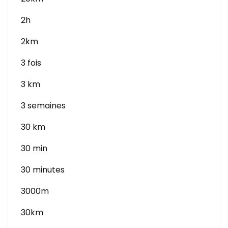
2h
2km
3 fois
3 km
3 semaines
30 km
30 min
30 minutes
3000m
30km