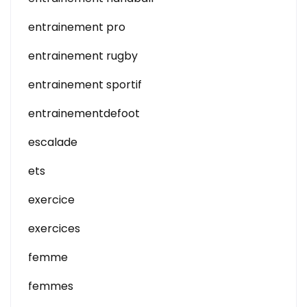
entrainement pro
entrainement rugby
entrainement sportif
entrainementdefoot
escalade
ets
exercice
exercices
femme
femmes