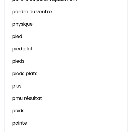
perdre du ventre
physique
pied
pied plat
pieds
pieds plats
plus
pmu résultat
poids
pointe