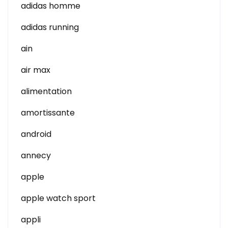
adidas homme
adidas running
ain
air max
alimentation
amortissante
android
annecy
apple
apple watch sport
appli