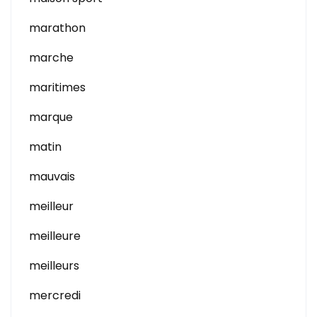
marathon
marche
maritimes
marque
matin
mauvais
meilleur
meilleure
meilleurs
mercredi