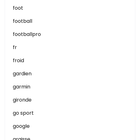
foot
football
footballpro
fr
froid
gardien
garmin
gironde
go sport
google
graisse