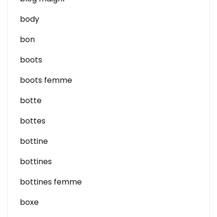
body
bon
boots
boots femme
botte
bottes
bottine
bottines
bottines femme
boxe