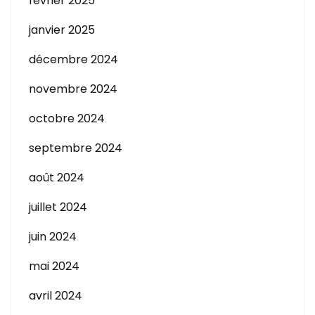
février 2025
janvier 2025
décembre 2024
novembre 2024
octobre 2024
septembre 2024
août 2024
juillet 2024
juin 2024
mai 2024
avril 2024