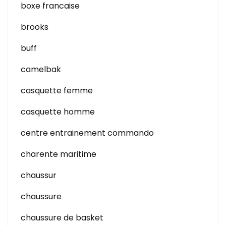
boxe francaise
brooks
buff
camelbak
casquette femme
casquette homme
centre entrainement commando
charente maritime
chaussur
chaussure
chaussure de basket