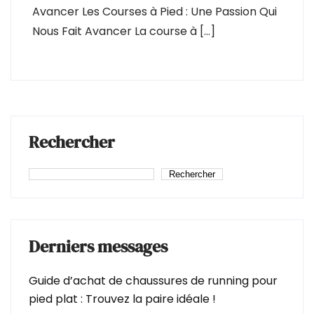
Avancer Les Courses à Pied : Une Passion Qui
Nous Fait Avancer La course à […]
Rechercher
Rechercher
Derniers messages
Guide d’achat de chaussures de running pour
pied plat : Trouvez la paire idéale !