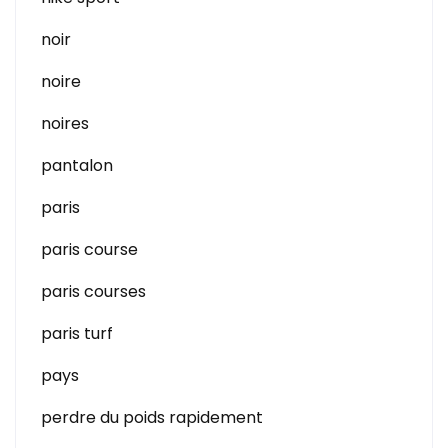
noir
noire
noires
pantalon
paris
paris course
paris courses
paris turf
pays
perdre du poids rapidement