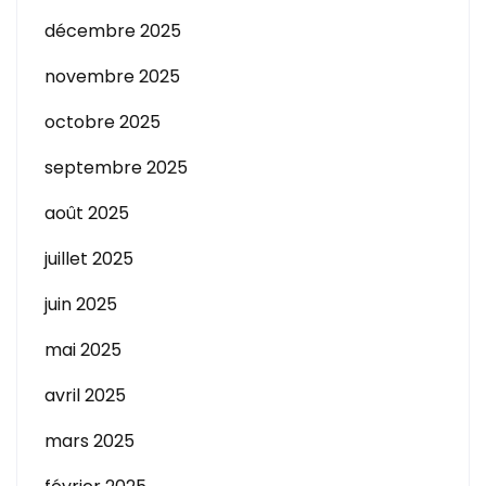
décembre 2025
novembre 2025
octobre 2025
septembre 2025
août 2025
juillet 2025
juin 2025
mai 2025
avril 2025
mars 2025