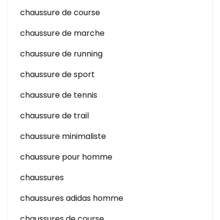
chaussure de course
chaussure de marche
chaussure de running
chaussure de sport
chaussure de tennis
chaussure de trail
chaussure minimaliste
chaussure pour homme
chaussures
chaussures adidas homme
chaussures de course