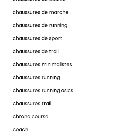
chaussures de marche
chaussures de running
chaussures de sport
chaussures de trail
chaussures minimalistes
chaussures running
chaussures running asics
chaussures trail
chrono course
coach