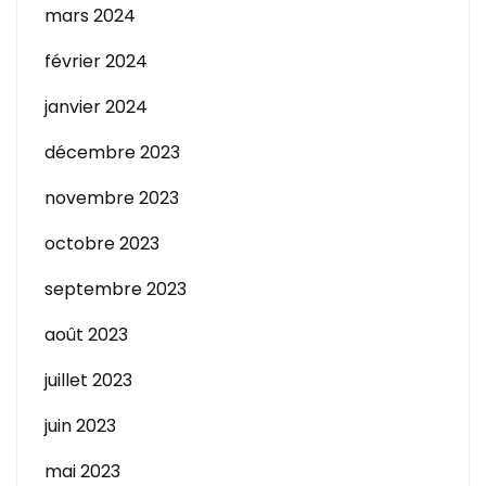
mars 2024
février 2024
janvier 2024
décembre 2023
novembre 2023
octobre 2023
septembre 2023
août 2023
juillet 2023
juin 2023
mai 2023