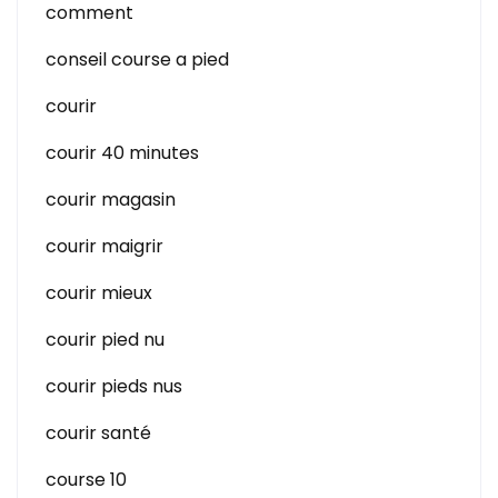
comment
conseil course a pied
courir
courir 40 minutes
courir magasin
courir maigrir
courir mieux
courir pied nu
courir pieds nus
courir santé
course 10