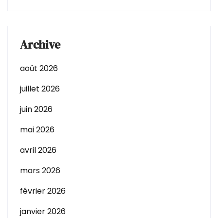
Archive
août 2026
juillet 2026
juin 2026
mai 2026
avril 2026
mars 2026
février 2026
janvier 2026