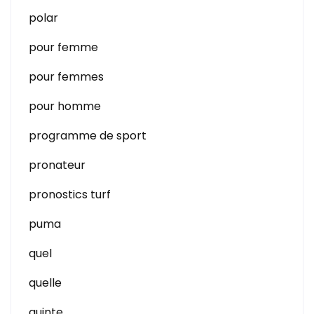
polar
pour femme
pour femmes
pour homme
programme de sport
pronateur
pronostics turf
puma
quel
quelle
quinte