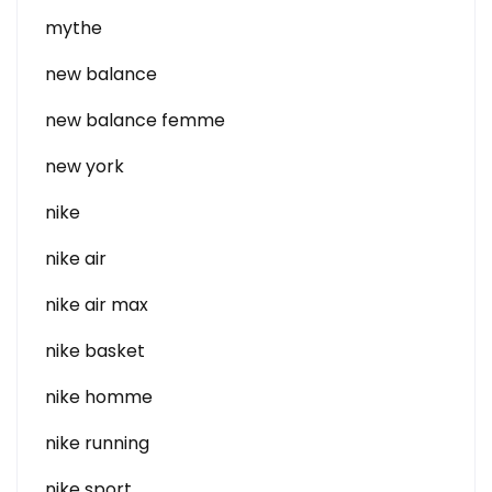
mythe
new balance
new balance femme
new york
nike
nike air
nike air max
nike basket
nike homme
nike running
nike sport