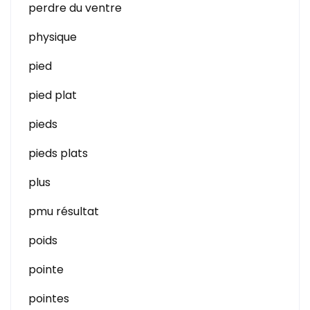
perdre du ventre
physique
pied
pied plat
pieds
pieds plats
plus
pmu résultat
poids
pointe
pointes