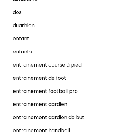
dos
duathlon
enfant
enfants
entrainement course à pied
entrainement de foot
entrainement football pro
entrainement gardien
entrainement gardien de but
entrainement handball