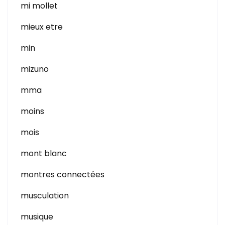
mi mollet
mieux etre
min
mizuno
mma
moins
mois
mont blanc
montres connectées
musculation
musique