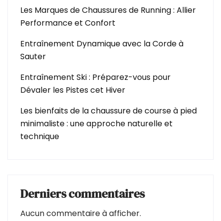
Les Marques de Chaussures de Running : Allier
Performance et Confort
Entraînement Dynamique avec la Corde à
Sauter
Entraînement Ski : Préparez-vous pour
Dévaler les Pistes cet Hiver
Les bienfaits de la chaussure de course à pied
minimaliste : une approche naturelle et
technique
Derniers commentaires
Aucun commentaire à afficher.