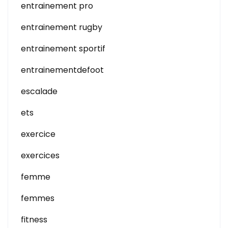
entrainement pro
entrainement rugby
entrainement sportif
entrainementdefoot
escalade
ets
exercice
exercices
femme
femmes
fitness