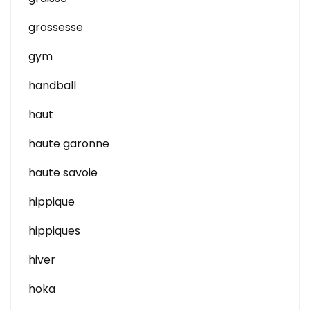
grossesse
gym
handball
haut
haute garonne
haute savoie
hippique
hippiques
hiver
hoka