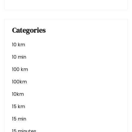
Categories
10 km
10 min
100 km
100km
10km
15 km
15 min
15 minutes