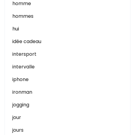
homme
hommes
hui
idée cadeau
intersport
intervalle
iphone
ironman
jogging
jour
jours