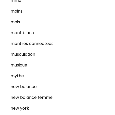
mma
moins
mois
mont blanc
montres connectées
musculation
musique
mythe
new balance
new balance femme
new york