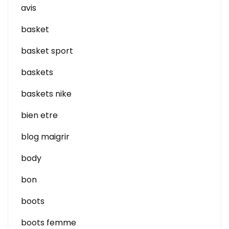
avis
basket
basket sport
baskets
baskets nike
bien etre
blog maigrir
body
bon
boots
boots femme