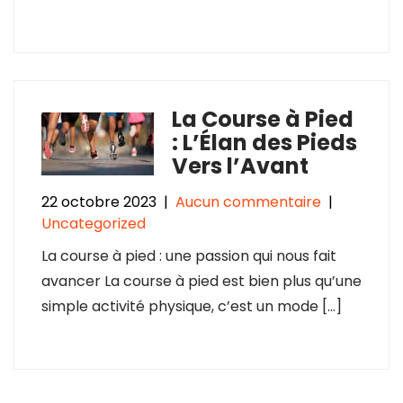
La Course à Pied
: L’Élan des Pieds
Vers l’Avant
22 octobre 2023
|
Aucun commentaire
|
Uncategorized
La course à pied : une passion qui nous fait
avancer La course à pied est bien plus qu’une
simple activité physique, c’est un mode […]