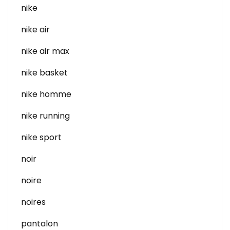
nike
nike air
nike air max
nike basket
nike homme
nike running
nike sport
noir
noire
noires
pantalon