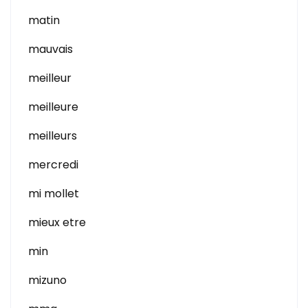
matin
mauvais
meilleur
meilleure
meilleurs
mercredi
mi mollet
mieux etre
min
mizuno