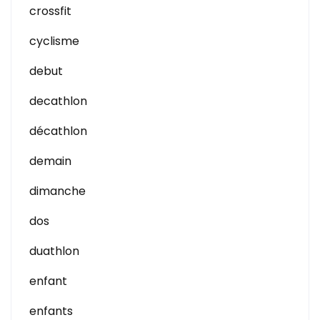
crossfit
cyclisme
debut
decathlon
décathlon
demain
dimanche
dos
duathlon
enfant
enfants