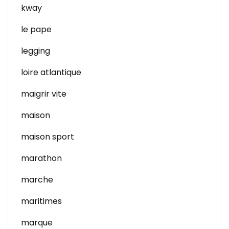
kway
le pape
legging
loire atlantique
maigrir vite
maison
maison sport
marathon
marche
maritimes
marque