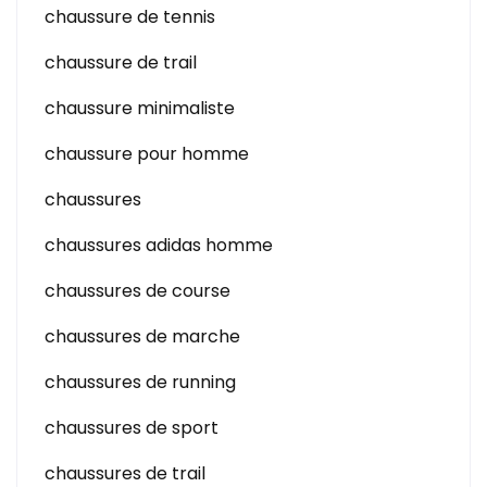
chaussure de tennis
chaussure de trail
chaussure minimaliste
chaussure pour homme
chaussures
chaussures adidas homme
chaussures de course
chaussures de marche
chaussures de running
chaussures de sport
chaussures de trail