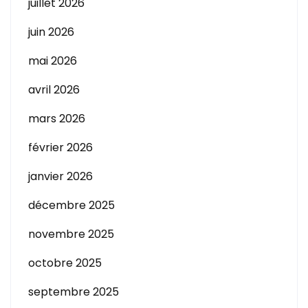
juillet 2026
juin 2026
mai 2026
avril 2026
mars 2026
février 2026
janvier 2026
décembre 2025
novembre 2025
octobre 2025
septembre 2025