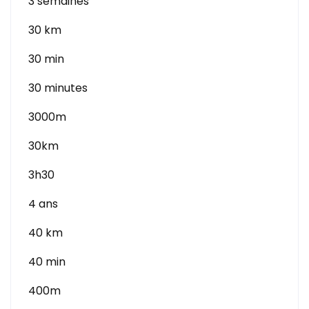
3 semaines
30 km
30 min
30 minutes
3000m
30km
3h30
4 ans
40 km
40 min
400m