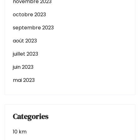
novembre 2023
octobre 2023
septembre 2023
août 2023
juillet 2023
juin 2023
mai 2023
Categories
10 km