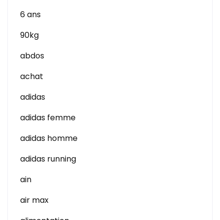
6 ans
90kg
abdos
achat
adidas
adidas femme
adidas homme
adidas running
ain
air max