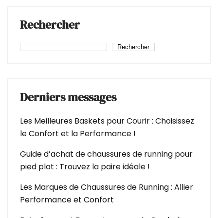
Rechercher
Rechercher
Derniers messages
Les Meilleures Baskets pour Courir : Choisissez
le Confort et la Performance !
Guide d’achat de chaussures de running pour
pied plat : Trouvez la paire idéale !
Les Marques de Chaussures de Running : Allier
Performance et Confort