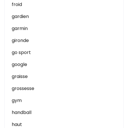
froid
gardien
garmin
gironde
go sport
google
graisse
grossesse
gym
handball
haut