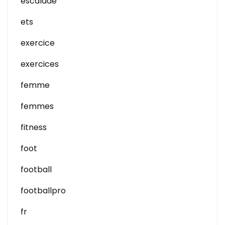
escalade
ets
exercice
exercices
femme
femmes
fitness
foot
football
footballpro
fr