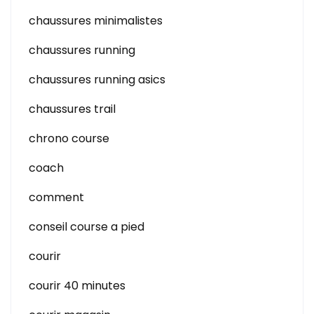
chaussures minimalistes
chaussures running
chaussures running asics
chaussures trail
chrono course
coach
comment
conseil course a pied
courir
courir 40 minutes