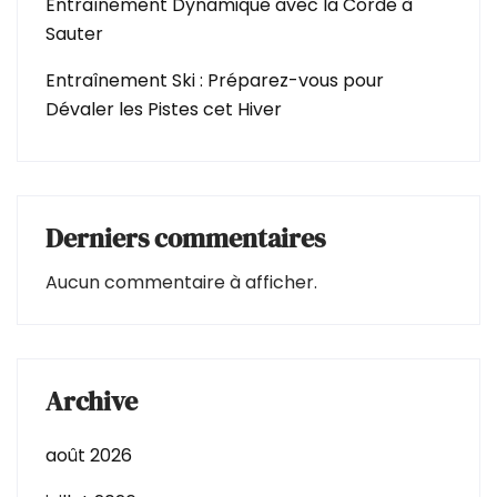
Entraînement Dynamique avec la Corde à
Sauter
Entraînement Ski : Préparez-vous pour
Dévaler les Pistes cet Hiver
Derniers commentaires
Aucun commentaire à afficher.
Archive
août 2026