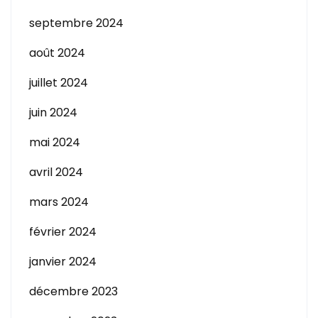
septembre 2024
août 2024
juillet 2024
juin 2024
mai 2024
avril 2024
mars 2024
février 2024
janvier 2024
décembre 2023