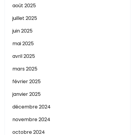
août 2025
juillet 2025
juin 2025
mai 2025
avril 2025
mars 2025
février 2025
janvier 2025
décembre 2024
novembre 2024
octobre 2024