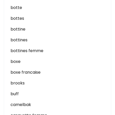
botte
bottes
bottine
bottines
bottines femme
boxe
boxe francaise
brooks
buff
camelbak