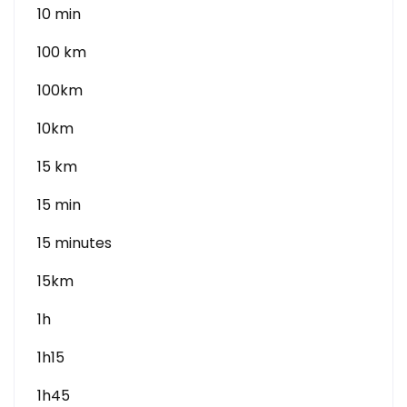
10 min
100 km
100km
10km
15 km
15 min
15 minutes
15km
1h
1h15
1h45