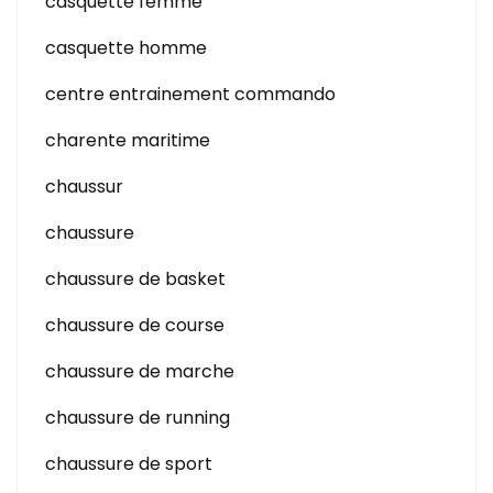
casquette femme
casquette homme
centre entrainement commando
charente maritime
chaussur
chaussure
chaussure de basket
chaussure de course
chaussure de marche
chaussure de running
chaussure de sport