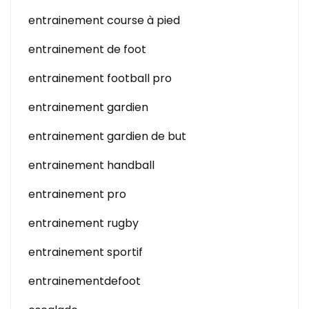
entrainement course à pied
entrainement de foot
entrainement football pro
entrainement gardien
entrainement gardien de but
entrainement handball
entrainement pro
entrainement rugby
entrainement sportif
entrainementdefoot