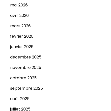
mai 2026
avril 2026
mars 2026
février 2026
janvier 2026
décembre 2025
novembre 2025
octobre 2025
septembre 2025
août 2025
juillet 2025