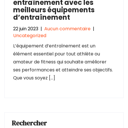
entraînement avec les
meilleurs équipements
d’entraînement
22 juin 2023
|
Aucun commentaire
|
Uncategorized
L’équipement d’entraînement est un
élément essentiel pour tout athlète ou
amateur de fitness qui souhaite améliorer
ses performances et atteindre ses objectifs.
Que vous soyez […]
Rechercher