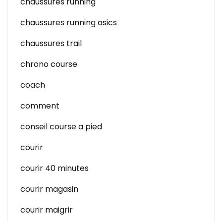
chaussures running
chaussures running asics
chaussures trail
chrono course
coach
comment
conseil course a pied
courir
courir 40 minutes
courir magasin
courir maigrir