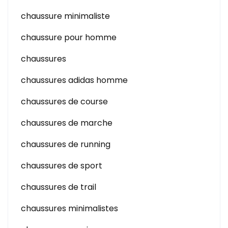
chaussure minimaliste
chaussure pour homme
chaussures
chaussures adidas homme
chaussures de course
chaussures de marche
chaussures de running
chaussures de sport
chaussures de trail
chaussures minimalistes