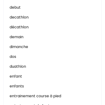
debut
decathlon
décathlon
demain
dimanche
dos
duathlon
enfant
enfants
entrainement course à pied