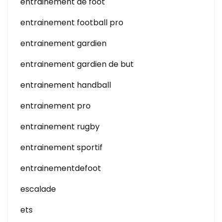
entrainement de foot
entrainement football pro
entrainement gardien
entrainement gardien de but
entrainement handball
entrainement pro
entrainement rugby
entrainement sportif
entrainementdefoot
escalade
ets