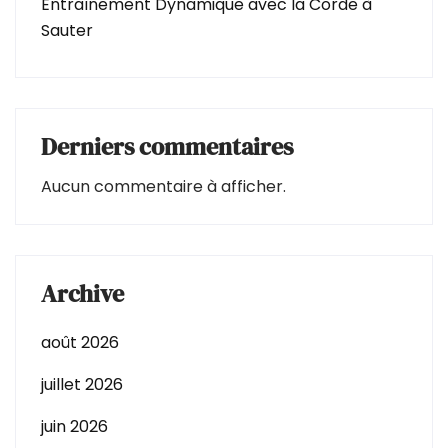
Entraînement Dynamique avec la Corde à
Sauter
Derniers commentaires
Aucun commentaire à afficher.
Archive
août 2026
juillet 2026
juin 2026