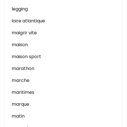
legging
loire atlantique
maigrir vite
maison
maison sport
marathon
marche
maritimes
marque
matin