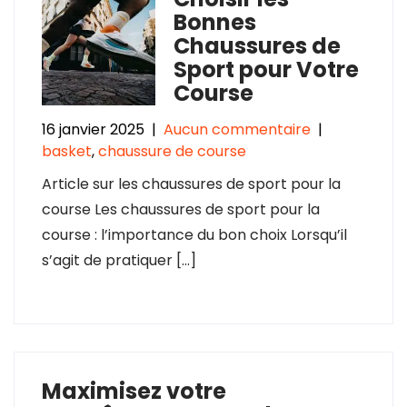
Bonnes
Chaussures de
Sport pour Votre
Course
16 janvier 2025
|
Aucun commentaire
|
basket
,
chaussure de course
Article sur les chaussures de sport pour la
course Les chaussures de sport pour la
course : l’importance du bon choix Lorsqu’il
s’agit de pratiquer […]
Maximisez votre