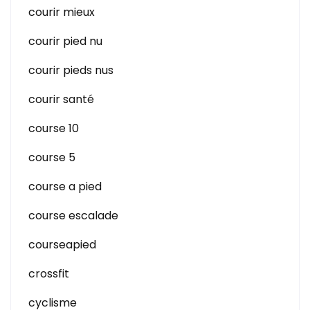
courir mieux
courir pied nu
courir pieds nus
courir santé
course 10
course 5
course a pied
course escalade
courseapied
crossfit
cyclisme