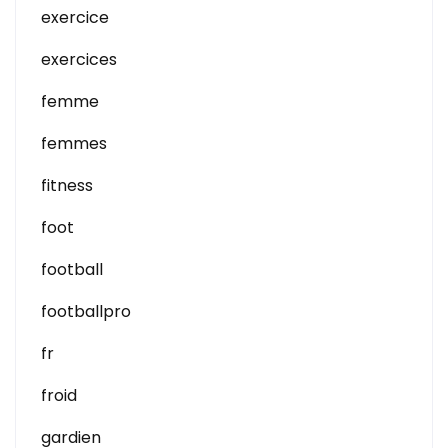
exercice
exercices
femme
femmes
fitness
foot
football
footballpro
fr
froid
gardien