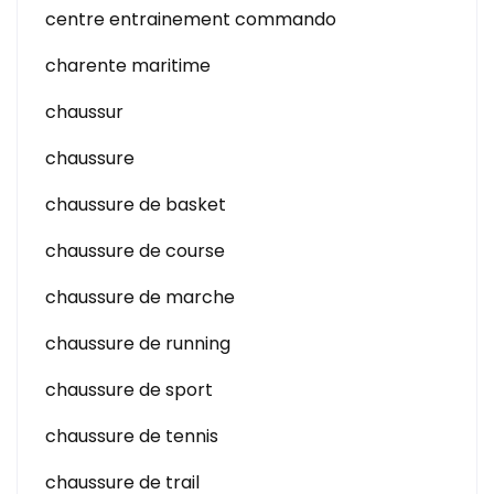
centre entrainement commando
charente maritime
chaussur
chaussure
chaussure de basket
chaussure de course
chaussure de marche
chaussure de running
chaussure de sport
chaussure de tennis
chaussure de trail