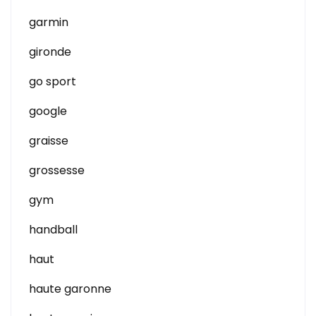
garmin
gironde
go sport
google
graisse
grossesse
gym
handball
haut
haute garonne