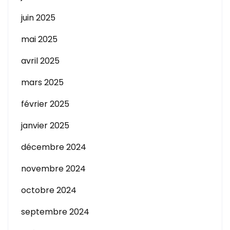
juin 2025
mai 2025
avril 2025
mars 2025
février 2025
janvier 2025
décembre 2024
novembre 2024
octobre 2024
septembre 2024