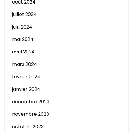
août 2024
juillet 2024
juin 2024
mai 2024
avril 2024
mars 2024
février 2024
janvier 2024
décembre 2023
novembre 2023
octobre 2023