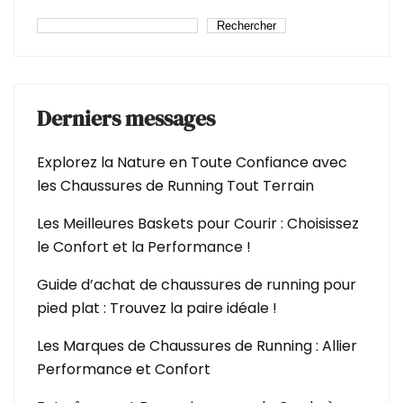
Rechercher
Derniers messages
Explorez la Nature en Toute Confiance avec
les Chaussures de Running Tout Terrain
Les Meilleures Baskets pour Courir : Choisissez
le Confort et la Performance !
Guide d’achat de chaussures de running pour
pied plat : Trouvez la paire idéale !
Les Marques de Chaussures de Running : Allier
Performance et Confort