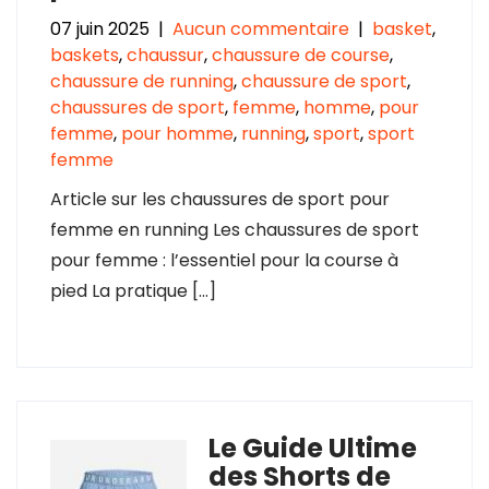
07 juin 2025
|
Aucun commentaire
|
basket
,
baskets
,
chaussur
,
chaussure de course
,
chaussure de running
,
chaussure de sport
,
chaussures de sport
,
femme
,
homme
,
pour
femme
,
pour homme
,
running
,
sport
,
sport
femme
Article sur les chaussures de sport pour
femme en running Les chaussures de sport
pour femme : l’essentiel pour la course à
pied La pratique […]
Le Guide Ultime
des Shorts de