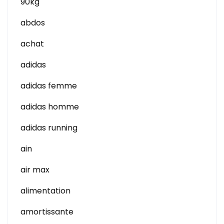
90kg
abdos
achat
adidas
adidas femme
adidas homme
adidas running
ain
air max
alimentation
amortissante