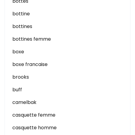
bottes
bottine
bottines
bottines femme
boxe
boxe francaise
brooks
buff
camelbak
casquette femme
casquette homme