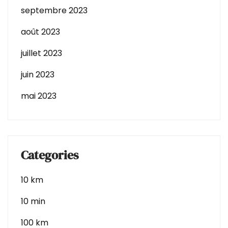
septembre 2023
août 2023
juillet 2023
juin 2023
mai 2023
Categories
10 km
10 min
100 km