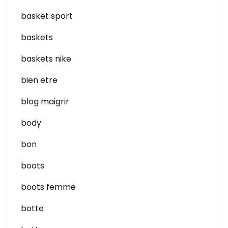
basket sport
baskets
baskets nike
bien etre
blog maigrir
body
bon
boots
boots femme
botte