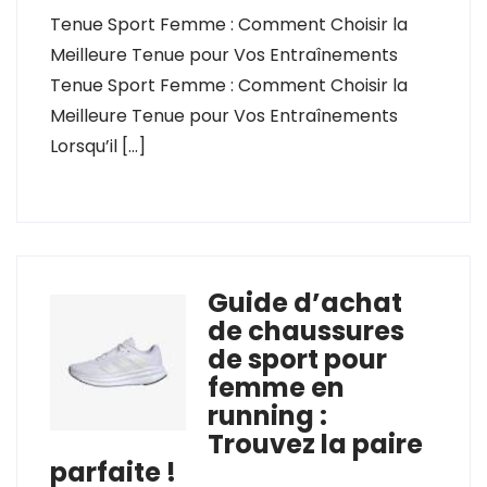
Tenue Sport Femme : Comment Choisir la
Meilleure Tenue pour Vos Entraînements
Tenue Sport Femme : Comment Choisir la
Meilleure Tenue pour Vos Entraînements
Lorsqu’il […]
Guide d’achat
de chaussures
de sport pour
femme en
running :
Trouvez la paire
parfaite !