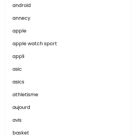
android
annecy
apple
apple watch sport
appli
asic
asics
athletisme
aujourd
avis
basket