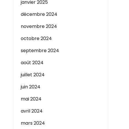
janvier 2025
décembre 2024
novembre 2024
octobre 2024
septembre 2024
août 2024
juillet 2024
juin 2024
mai 2024
avril 2024
mars 2024