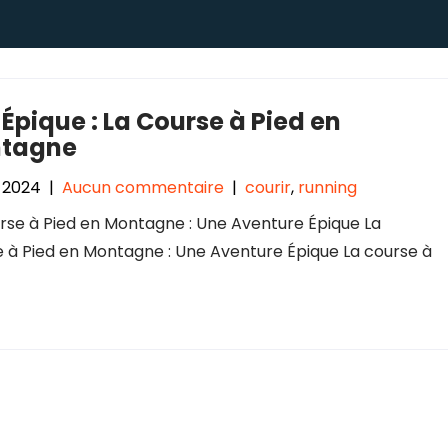
 Épique : La Course à Pied en
tagne
n 2024
|
Aucun commentaire
|
courir
,
running
rse à Pied en Montagne : Une Aventure Épique La
 à Pied en Montagne : Une Aventure Épique La course à