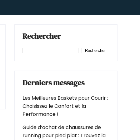
Rechercher
Rechercher
Derniers messages
Les Meilleures Baskets pour Courir :
Choisissez le Confort et la
Performance !
Guide d’achat de chaussures de
running pour pied plat : Trouvez la