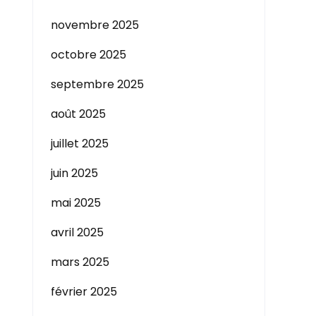
novembre 2025
octobre 2025
septembre 2025
août 2025
juillet 2025
juin 2025
mai 2025
avril 2025
mars 2025
février 2025