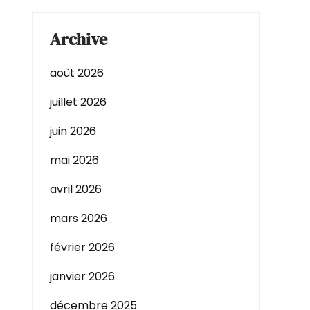
Archive
août 2026
juillet 2026
juin 2026
mai 2026
avril 2026
mars 2026
février 2026
janvier 2026
décembre 2025