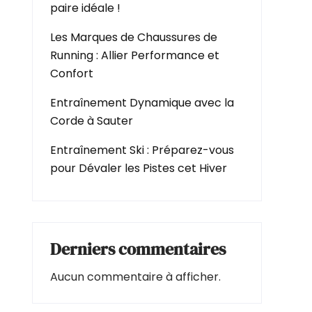
paire idéale !
Les Marques de Chaussures de
Running : Allier Performance et
Confort
Entraînement Dynamique avec la
Corde à Sauter
Entraînement Ski : Préparez-vous
pour Dévaler les Pistes cet Hiver
Derniers commentaires
Aucun commentaire à afficher.