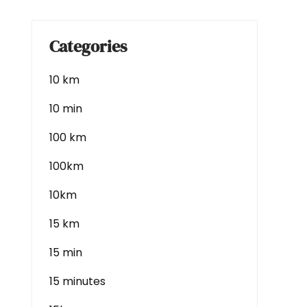
Categories
10 km
10 min
100 km
100km
10km
15 km
15 min
15 minutes