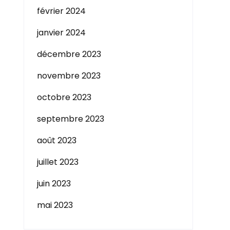
février 2024
janvier 2024
décembre 2023
novembre 2023
octobre 2023
septembre 2023
août 2023
juillet 2023
juin 2023
mai 2023