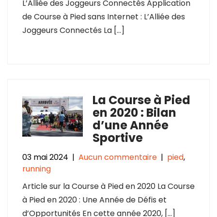
L’Alliée des Joggeurs Connectés Application
de Course à Pied sans Internet : L’Alliée des
Joggeurs Connectés La […]
La Course à Pied
en 2020 : Bilan
d’une Année
Sportive
03 mai 2024
|
Aucun commentaire
|
pied
,
running
Article sur la Course à Pied en 2020 La Course
à Pied en 2020 : Une Année de Défis et
d’Opportunités En cette année 2020, […]