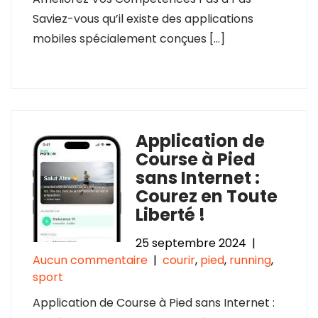
Saviez-vous qu’il existe des applications
mobiles spécialement conçues […]
Application de
Course à Pied
sans Internet :
Courez en Toute
Liberté !
25 septembre 2024
|
Aucun commentaire
|
courir
,
pied
,
running
,
sport
Application de Course à Pied sans Internet :