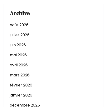
Archive
août 2026
juillet 2026
juin 2026
mai 2026
avril 2026
mars 2026
février 2026
janvier 2026
décembre 2025