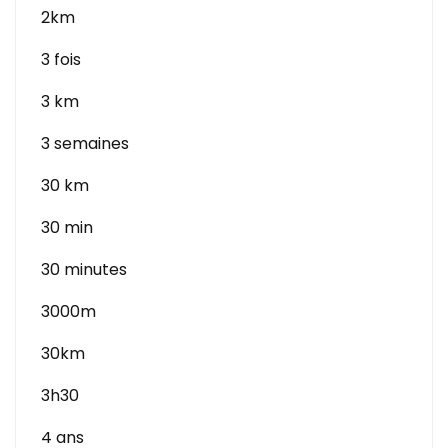
2km
3 fois
3 km
3 semaines
30 km
30 min
30 minutes
3000m
30km
3h30
4 ans