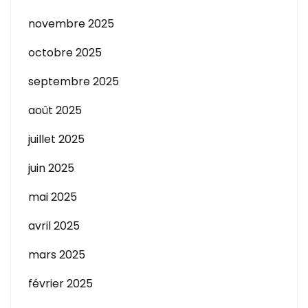
novembre 2025
octobre 2025
septembre 2025
août 2025
juillet 2025
juin 2025
mai 2025
avril 2025
mars 2025
février 2025