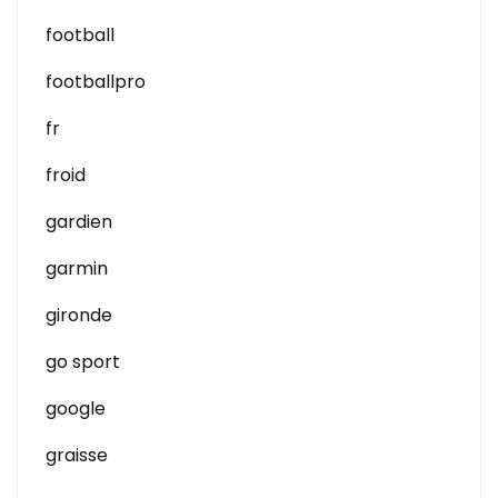
football
footballpro
fr
froid
gardien
garmin
gironde
go sport
google
graisse