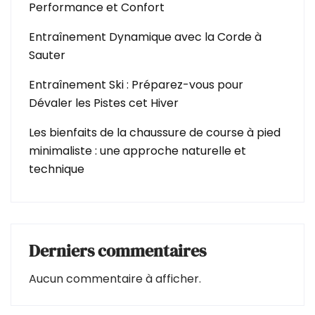
Performance et Confort
Entraînement Dynamique avec la Corde à
Sauter
Entraînement Ski : Préparez-vous pour
Dévaler les Pistes cet Hiver
Les bienfaits de la chaussure de course à pied
minimaliste : une approche naturelle et
technique
Derniers commentaires
Aucun commentaire à afficher.