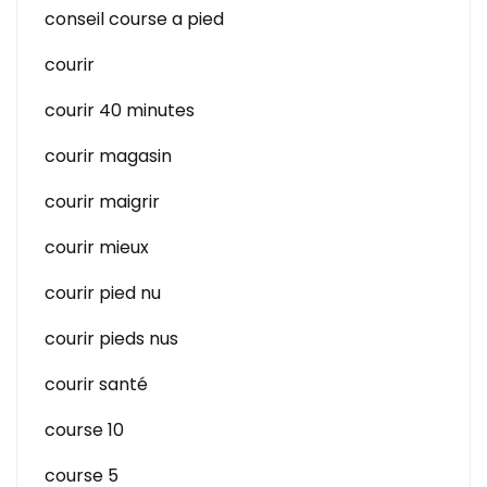
conseil course a pied
courir
courir 40 minutes
courir magasin
courir maigrir
courir mieux
courir pied nu
courir pieds nus
courir santé
course 10
course 5