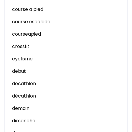
course a pied
course escalade
courseapied
crossfit
cyclisme
debut
decathlon
décathlon
demain
dimanche