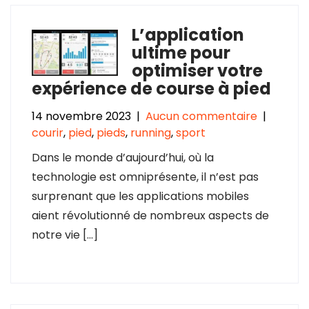
L’application
ultime pour
optimiser votre
expérience de course à pied
14 novembre 2023
|
Aucun commentaire
|
courir
,
pied
,
pieds
,
running
,
sport
Dans le monde d’aujourd’hui, où la
technologie est omniprésente, il n’est pas
surprenant que les applications mobiles
aient révolutionné de nombreux aspects de
notre vie […]