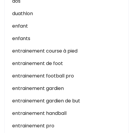
dos
duathlon
enfant
enfants
entrainement course à pied
entrainement de foot
entrainement football pro
entrainement gardien
entrainement gardien de but
entrainement handball
entrainement pro