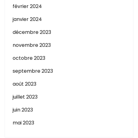
février 2024
janvier 2024
décembre 2023
novembre 2023
octobre 2023
septembre 2023
août 2023
juillet 2023
juin 2023
mai 2023