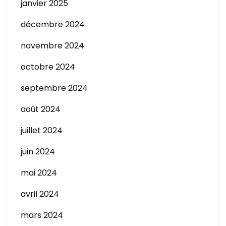
janvier 2025
décembre 2024
novembre 2024
octobre 2024
septembre 2024
août 2024
juillet 2024
juin 2024
mai 2024
avril 2024
mars 2024