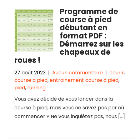
Programme de
course à pied
débutant en
format PDF :
Démarrez sur les
chapeaux de
roues !
27 août 2023
|
Aucun commentaire
|
courir
,
course a pied
,
entrainement course à pied
,
pied
,
running
Vous avez décidé de vous lancer dans la
course à pied, mais vous ne savez pas par où
commencer ? Ne vous inquiétez pas, nous […]