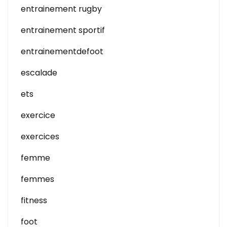
entrainement rugby
entrainement sportif
entrainementdefoot
escalade
ets
exercice
exercices
femme
femmes
fitness
foot