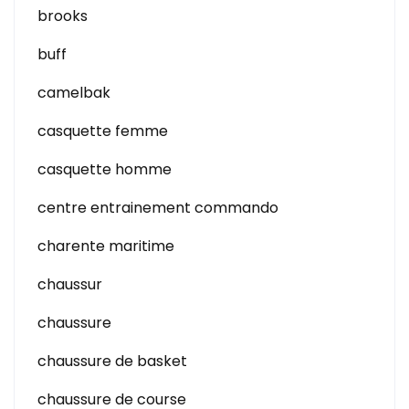
brooks
buff
camelbak
casquette femme
casquette homme
centre entrainement commando
charente maritime
chaussur
chaussure
chaussure de basket
chaussure de course