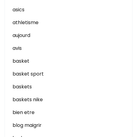
asics
athletisme
aujourd
avis
basket
basket sport
baskets
baskets nike
bien etre
blog maigrir