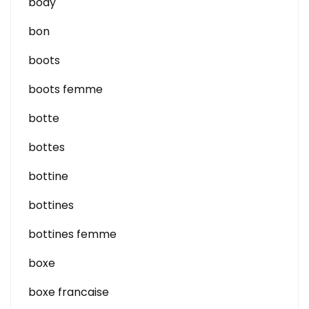
body
bon
boots
boots femme
botte
bottes
bottine
bottines
bottines femme
boxe
boxe francaise