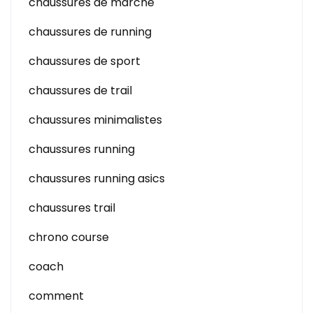
chaussures de marche
chaussures de running
chaussures de sport
chaussures de trail
chaussures minimalistes
chaussures running
chaussures running asics
chaussures trail
chrono course
coach
comment