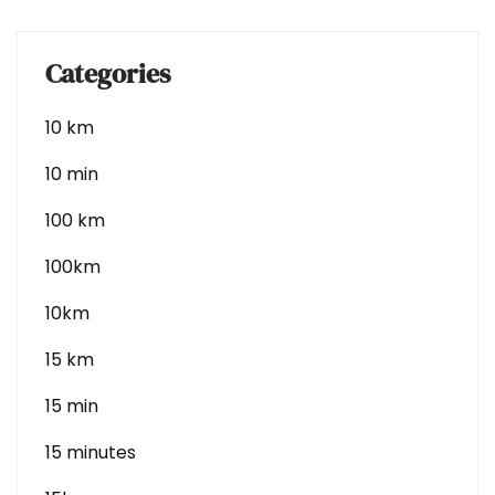
Categories
10 km
10 min
100 km
100km
10km
15 km
15 min
15 minutes