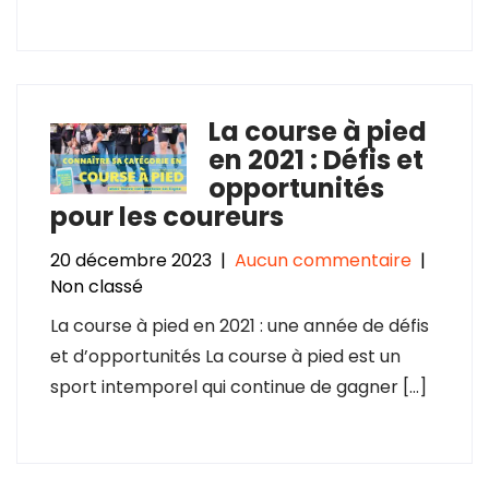
La course à pied
en 2021 : Défis et
opportunités
pour les coureurs
20 décembre 2023
|
Aucun commentaire
|
Non classé
La course à pied en 2021 : une année de défis
et d’opportunités La course à pied est un
sport intemporel qui continue de gagner […]