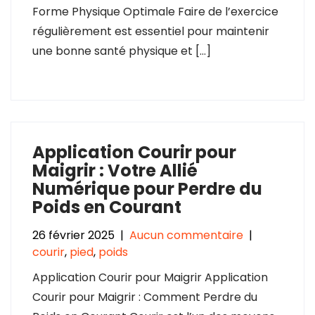
Forme Physique Optimale Faire de l’exercice
régulièrement est essentiel pour maintenir
une bonne santé physique et […]
Application Courir pour
Maigrir : Votre Allié
Numérique pour Perdre du
Poids en Courant
26 février 2025
|
Aucun commentaire
|
courir
,
pied
,
poids
Application Courir pour Maigrir Application
Courir pour Maigrir : Comment Perdre du