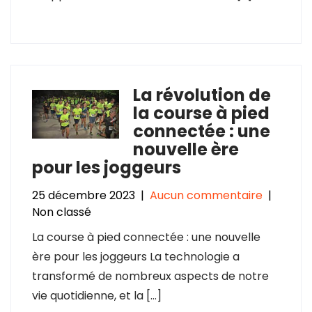
La révolution de
la course à pied
connectée : une
nouvelle ère
pour les joggeurs
25 décembre 2023
|
Aucun commentaire
|
Non classé
La course à pied connectée : une nouvelle
ère pour les joggeurs La technologie a
transformé de nombreux aspects de notre
vie quotidienne, et la […]