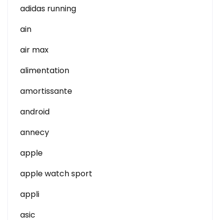
adidas running
ain
air max
alimentation
amortissante
android
annecy
apple
apple watch sport
appli
asic