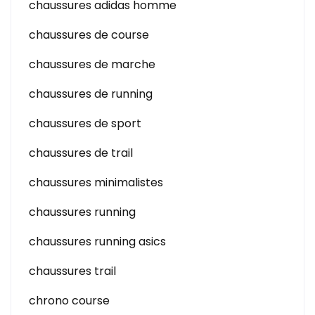
chaussures adidas homme
chaussures de course
chaussures de marche
chaussures de running
chaussures de sport
chaussures de trail
chaussures minimalistes
chaussures running
chaussures running asics
chaussures trail
chrono course