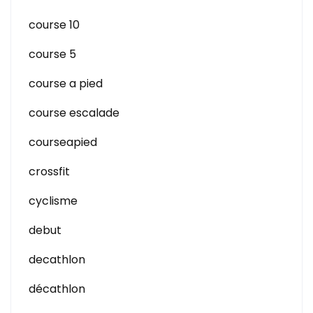
course 10
course 5
course a pied
course escalade
courseapied
crossfit
cyclisme
debut
decathlon
décathlon