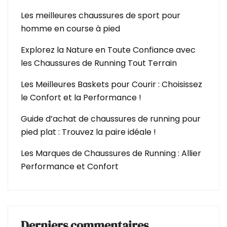
Les meilleures chaussures de sport pour
homme en course à pied
Explorez la Nature en Toute Confiance avec
les Chaussures de Running Tout Terrain
Les Meilleures Baskets pour Courir : Choisissez
le Confort et la Performance !
Guide d’achat de chaussures de running pour
pied plat : Trouvez la paire idéale !
Les Marques de Chaussures de Running : Allier
Performance et Confort
Derniers commentaires