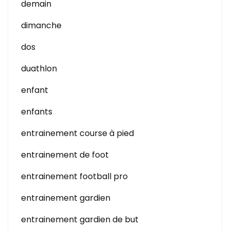
demain
dimanche
dos
duathlon
enfant
enfants
entrainement course à pied
entrainement de foot
entrainement football pro
entrainement gardien
entrainement gardien de but