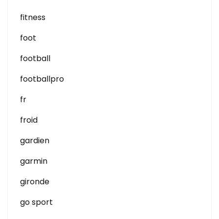
fitness
foot
football
footballpro
fr
froid
gardien
garmin
gironde
go sport