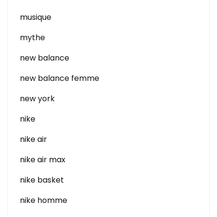
musique
mythe
new balance
new balance femme
new york
nike
nike air
nike air max
nike basket
nike homme