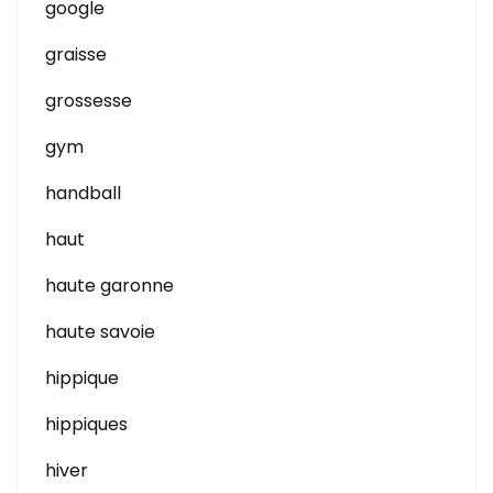
google
graisse
grossesse
gym
handball
haut
haute garonne
haute savoie
hippique
hippiques
hiver