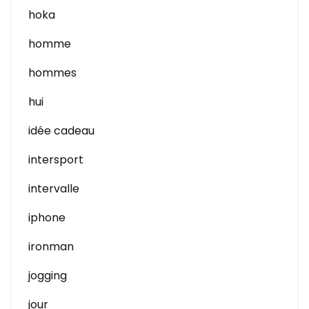
hoka
homme
hommes
hui
idée cadeau
intersport
intervalle
iphone
ironman
jogging
jour