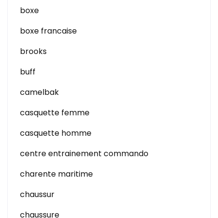
boxe
boxe francaise
brooks
buff
camelbak
casquette femme
casquette homme
centre entrainement commando
charente maritime
chaussur
chaussure