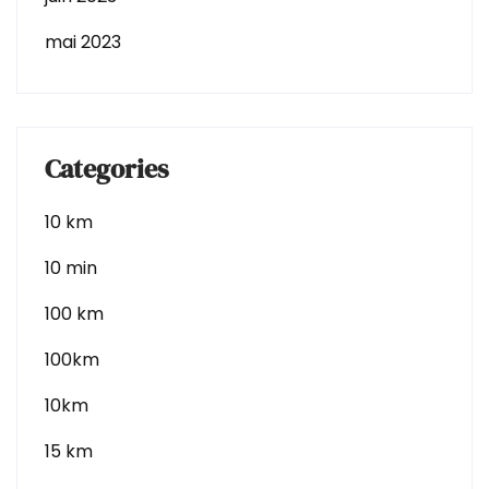
mai 2023
Categories
10 km
10 min
100 km
100km
10km
15 km