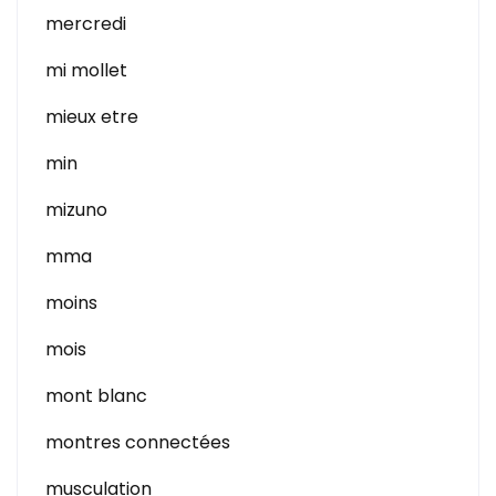
mercredi
mi mollet
mieux etre
min
mizuno
mma
moins
mois
mont blanc
montres connectées
musculation