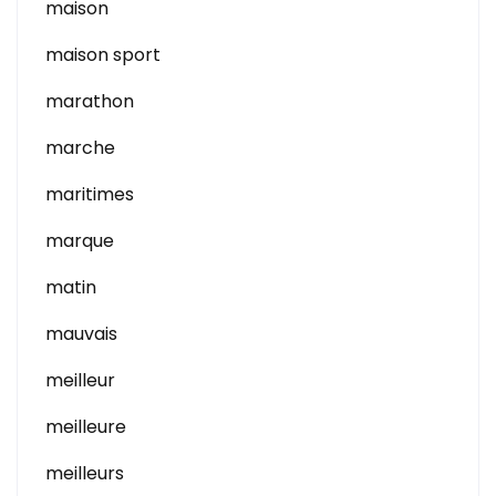
maison
maison sport
marathon
marche
maritimes
marque
matin
mauvais
meilleur
meilleure
meilleurs