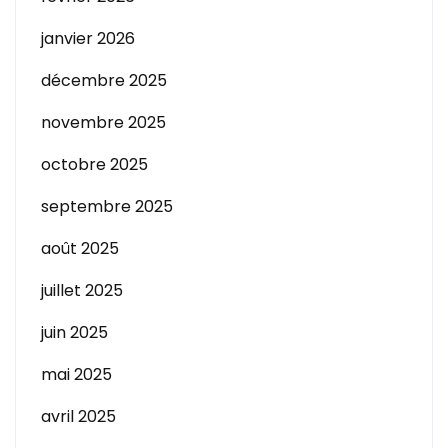
janvier 2026
décembre 2025
novembre 2025
octobre 2025
septembre 2025
août 2025
juillet 2025
juin 2025
mai 2025
avril 2025