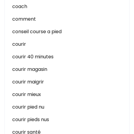
coach
comment
conseil course a pied
courir
courir 40 minutes
courir magasin
courir maigrir
courir mieux
courir pied nu
courir pieds nus
courir santé