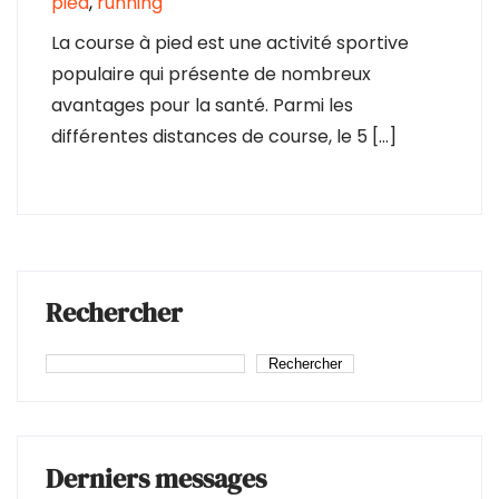
pied
,
running
La course à pied est une activité sportive
populaire qui présente de nombreux
avantages pour la santé. Parmi les
différentes distances de course, le 5 […]
Rechercher
Rechercher
Derniers messages