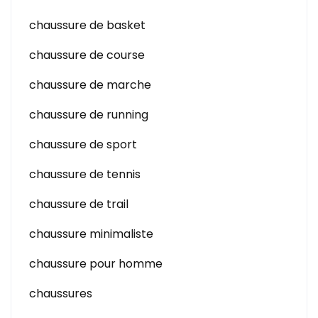
chaussure de basket
chaussure de course
chaussure de marche
chaussure de running
chaussure de sport
chaussure de tennis
chaussure de trail
chaussure minimaliste
chaussure pour homme
chaussures