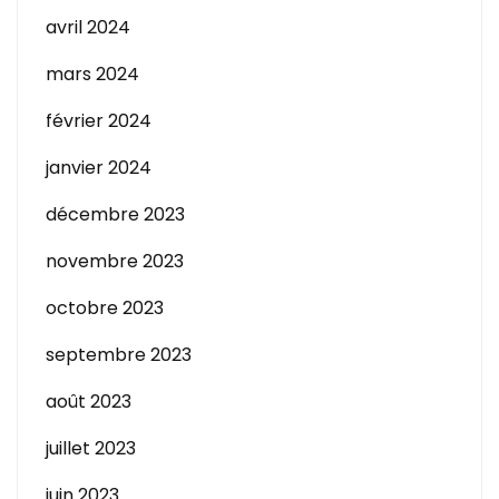
avril 2024
mars 2024
février 2024
janvier 2024
décembre 2023
novembre 2023
octobre 2023
septembre 2023
août 2023
juillet 2023
juin 2023