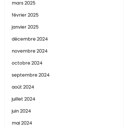
mars 2025
février 2025
janvier 2025
décembre 2024
novembre 2024
octobre 2024
septembre 2024
août 2024
juillet 2024
juin 2024
mai 2024