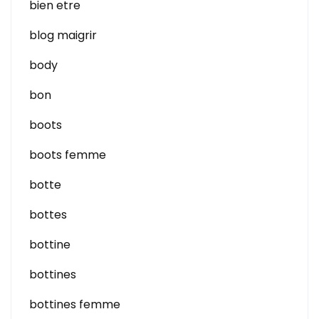
bien etre
blog maigrir
body
bon
boots
boots femme
botte
bottes
bottine
bottines
bottines femme