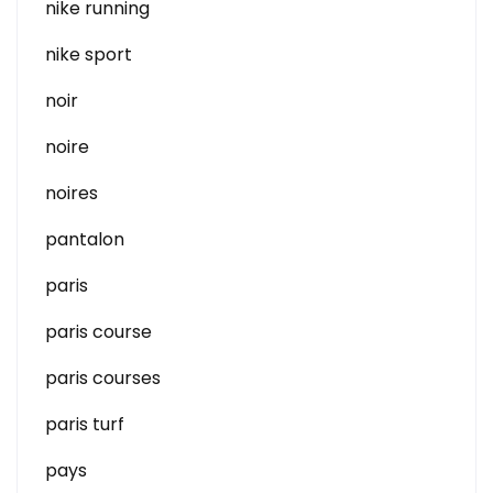
nike running
nike sport
noir
noire
noires
pantalon
paris
paris course
paris courses
paris turf
pays