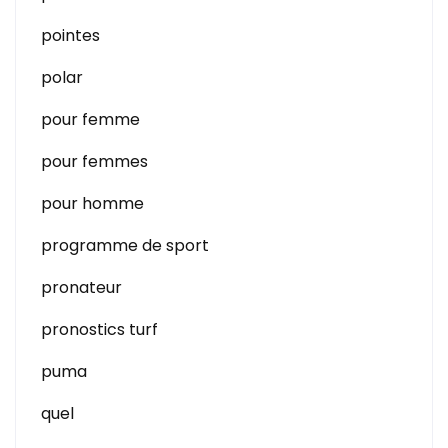
pointes
polar
pour femme
pour femmes
pour homme
programme de sport
pronateur
pronostics turf
puma
quel