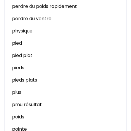
perdre du poids rapidement
perdre du ventre
physique
pied
pied plat
pieds
pieds plats
plus
pmu résultat
poids
pointe