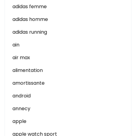
adidas femme
adidas homme
adidas running
ain
air max
alimentation
amortissante
android
annecy
apple
apple watch sport