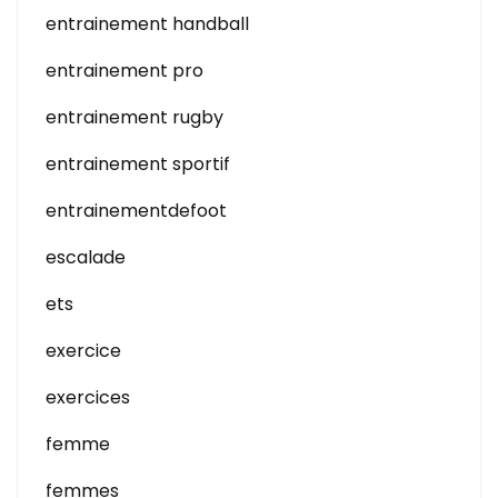
entrainement handball
entrainement pro
entrainement rugby
entrainement sportif
entrainementdefoot
escalade
ets
exercice
exercices
femme
femmes