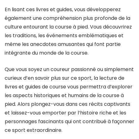
En lisant ces livres et guides, vous développerez
également une compréhension plus profonde de la
culture entourant la course à pied. Vous découvrirez
les traditions, les événements emblématiques et
même les anecdotes amusantes qui font partie
intégrante du monde de la course.
Que vous soyez un coureur passionné ou simplement
curieux d’en savoir plus sur ce sport, la lecture de
livres et guides de course vous permettra d’explorer
les aspects historiques et humains de la course à
pied. Alors plongez-vous dans ces récits captivants
et laissez-vous emporter par l’histoire riche et les
personnages fascinants qui ont contribué à façonner
ce sport extraordinaire.