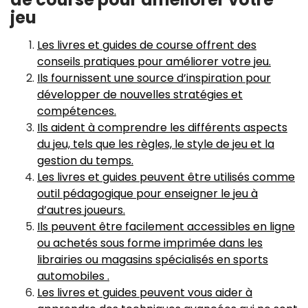
jeu
Les livres et guides de course offrent des
conseils pratiques pour améliorer votre jeu.
Ils fournissent une source d’inspiration pour
développer de nouvelles stratégies et
compétences.
Ils aident à comprendre les différents aspects
du jeu, tels que les règles, le style de jeu et la
gestion du temps.
Les livres et guides peuvent être utilisés comme
outil pédagogique pour enseigner le jeu à
d’autres joueurs.
Ils peuvent être facilement accessibles en ligne
ou achetés sous forme imprimée dans les
librairies ou magasins spécialisés en sports
automobiles .
Les livres et guides peuvent vous aider à