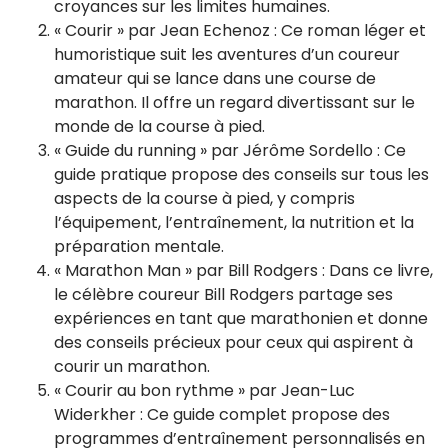
croyances sur les limites humaines.
« Courir » par Jean Echenoz : Ce roman léger et
humoristique suit les aventures d’un coureur
amateur qui se lance dans une course de
marathon. Il offre un regard divertissant sur le
monde de la course à pied.
« Guide du running » par Jérôme Sordello : Ce
guide pratique propose des conseils sur tous les
aspects de la course à pied, y compris
l’équipement, l’entraînement, la nutrition et la
préparation mentale.
« Marathon Man » par Bill Rodgers : Dans ce livre,
le célèbre coureur Bill Rodgers partage ses
expériences en tant que marathonien et donne
des conseils précieux pour ceux qui aspirent à
courir un marathon.
« Courir au bon rythme » par Jean-Luc
Widerkher : Ce guide complet propose des
programmes d’entraînement personnalisés en