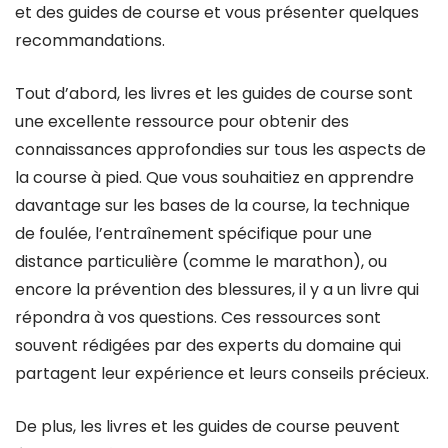
et des guides de course et vous présenter quelques
recommandations.
Tout d’abord, les livres et les guides de course sont
une excellente ressource pour obtenir des
connaissances approfondies sur tous les aspects de
la course à pied. Que vous souhaitiez en apprendre
davantage sur les bases de la course, la technique
de foulée, l’entraînement spécifique pour une
distance particulière (comme le marathon), ou
encore la prévention des blessures, il y a un livre qui
répondra à vos questions. Ces ressources sont
souvent rédigées par des experts du domaine qui
partagent leur expérience et leurs conseils précieux.
De plus, les livres et les guides de course peuvent