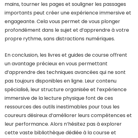
mains, tourner les pages et souligner les passages
importants peut créer une expérience immersive et
engageante. Cela vous permet de vous plonger
profondément dans le sujet et d’apprendre à votre
propre rythme, sans distractions numériques.
En conclusion, les livres et guides de course offrent
un avantage précieux en vous permettant
d’apprendre des techniques avancées qui ne sont
pas toujours disponibles en ligne. Leur contenu
spécialisé, leur structure organisée et l’expérience
immersive de la lecture physique font de ces
ressources des outils inestimables pour tous les
coureurs désireux d’améliorer leurs compétences et
leur performance. Alors n’hésitez pas à explorer
cette vaste bibliothèque dédiée à la course et