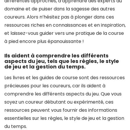
différentes approches, d’apprendre des experts du
domaine et de puiser dans la sagesse des autres
coureurs. Alors n’hésitez pas à plonger dans ces
ressources riches en connaissances et en inspiration,
et laissez-vous guider vers une pratique de la course
à pied encore plus épanouissante !
Ils aident à comprendre les différents
aspects du jeu, tels que les règles, le style
de jeu et la gestion du temps.
Les livres et les guides de course sont des ressources
précieuses pour les coureurs, car ils aident à
comprendre les différents aspects du jeu. Que vous
soyez un coureur débutant ou expérimenté, ces
ressources peuvent vous fournir des informations
essentielles sur les règles, le style de jeu et la gestion
du temps.