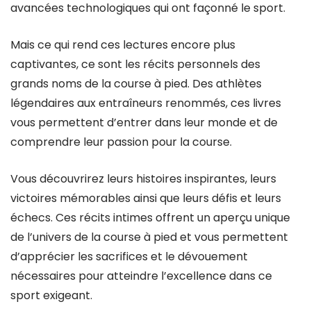
avancées technologiques qui ont façonné le sport.
Mais ce qui rend ces lectures encore plus
captivantes, ce sont les récits personnels des
grands noms de la course à pied. Des athlètes
légendaires aux entraîneurs renommés, ces livres
vous permettent d’entrer dans leur monde et de
comprendre leur passion pour la course.
Vous découvrirez leurs histoires inspirantes, leurs
victoires mémorables ainsi que leurs défis et leurs
échecs. Ces récits intimes offrent un aperçu unique
de l’univers de la course à pied et vous permettent
d’apprécier les sacrifices et le dévouement
nécessaires pour atteindre l’excellence dans ce
sport exigeant.