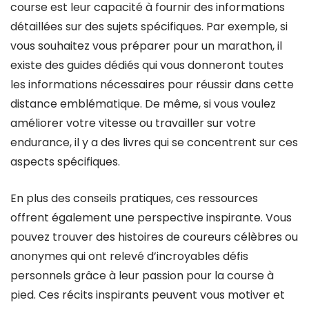
course est leur capacité à fournir des informations
détaillées sur des sujets spécifiques. Par exemple, si
vous souhaitez vous préparer pour un marathon, il
existe des guides dédiés qui vous donneront toutes
les informations nécessaires pour réussir dans cette
distance emblématique. De même, si vous voulez
améliorer votre vitesse ou travailler sur votre
endurance, il y a des livres qui se concentrent sur ces
aspects spécifiques.
En plus des conseils pratiques, ces ressources
offrent également une perspective inspirante. Vous
pouvez trouver des histoires de coureurs célèbres ou
anonymes qui ont relevé d’incroyables défis
personnels grâce à leur passion pour la course à
pied. Ces récits inspirants peuvent vous motiver et