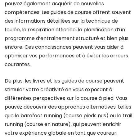
pouvez également acquérir de nouvelles
compétences. Les guides de course offrent souvent
des informations détaillées sur la technique de
foulée, la respiration efficace, la planification d’un
programme d’entraînement structuré et bien plus
encore. Ces connaissances peuvent vous aider à
optimiser vos performances et à éviter les erreurs
courantes.
De plus, les livres et les guides de course peuvent
stimuler votre créativité en vous exposant à
différentes perspectives sur la course à pied. Vous
pouvez découvrir des approches alternatives, telles
que le barefoot running (course pieds nus) ou le trail
running (course en nature), qui peuvent enrichir
votre expérience globale en tant que coureur.