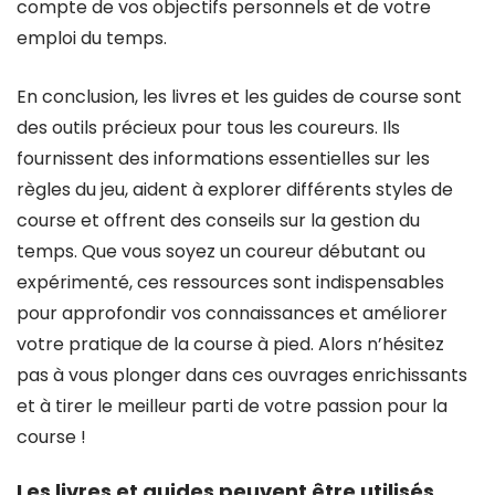
compte de vos objectifs personnels et de votre
emploi du temps.
En conclusion, les livres et les guides de course sont
des outils précieux pour tous les coureurs. Ils
fournissent des informations essentielles sur les
règles du jeu, aident à explorer différents styles de
course et offrent des conseils sur la gestion du
temps. Que vous soyez un coureur débutant ou
expérimenté, ces ressources sont indispensables
pour approfondir vos connaissances et améliorer
votre pratique de la course à pied. Alors n’hésitez
pas à vous plonger dans ces ouvrages enrichissants
et à tirer le meilleur parti de votre passion pour la
course !
Les livres et guides peuvent être utilisés