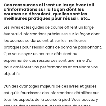
Ces ressources offrent un large éventail
d’informations sur la façon dont les
courses se déroulent, quelles sont les
meilleures pratiques pour réussir, etc..
Les livres et les guides de course offrent un large
éventail d’informations précieuses sur la façon dont
les courses se déroulent et sur les meilleures
pratiques pour réussir dans ce domaine passionnant.
Que vous soyez un coureur débutant ou
expérimenté, ces ressources sont une mine d’or
pour améliorer vos performances et atteindre vos
objectifs.
L’un des avantages majeurs de ces livres et guides
est qu’ils fournissent des informations détaillées sur
tous les aspects de la course à pied. Vous pouvez y