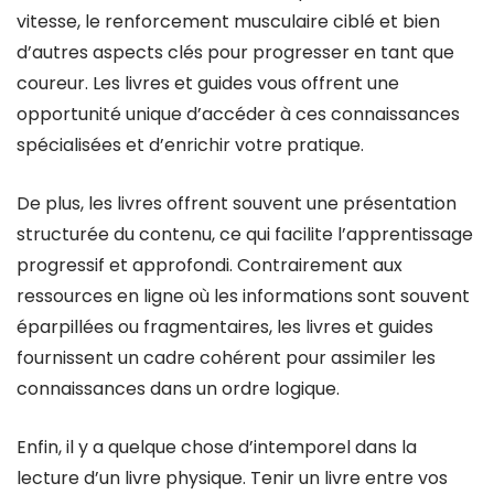
vitesse, le renforcement musculaire ciblé et bien
d’autres aspects clés pour progresser en tant que
coureur. Les livres et guides vous offrent une
opportunité unique d’accéder à ces connaissances
spécialisées et d’enrichir votre pratique.
De plus, les livres offrent souvent une présentation
structurée du contenu, ce qui facilite l’apprentissage
progressif et approfondi. Contrairement aux
ressources en ligne où les informations sont souvent
éparpillées ou fragmentaires, les livres et guides
fournissent un cadre cohérent pour assimiler les
connaissances dans un ordre logique.
Enfin, il y a quelque chose d’intemporel dans la
lecture d’un livre physique. Tenir un livre entre vos