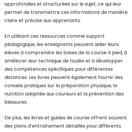
approfondies et structurées sur le sujet, ce qui leur
permet de transmettre ces informations de manière
claire et précise aux apprenants.
En utilisant ces ressources comme support
pédagogique, les enseignants peuvent aider leurs
élèves à comprendre les bases de la course à pied, à
améliorer leur technique de foulée et à développer
des compétences spécifiques pour différentes
distances. Les livres peuvent également fournir des
conseils pratiques sur la préparation physique, la
nutrition adaptée aux coureurs et la prévention des
blessures.
De plus, les livres et guides de course offrent souvent
des plans d’entraînement détaillés pour différents