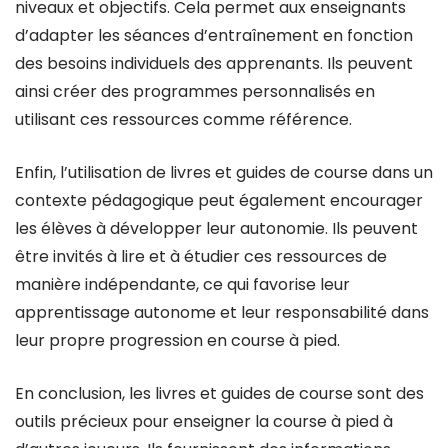
niveaux et objectifs. Cela permet aux enseignants
d’adapter les séances d’entraînement en fonction
des besoins individuels des apprenants. Ils peuvent
ainsi créer des programmes personnalisés en
utilisant ces ressources comme référence.
Enfin, l’utilisation de livres et guides de course dans un
contexte pédagogique peut également encourager
les élèves à développer leur autonomie. Ils peuvent
être invités à lire et à étudier ces ressources de
manière indépendante, ce qui favorise leur
apprentissage autonome et leur responsabilité dans
leur propre progression en course à pied.
En conclusion, les livres et guides de course sont des
outils précieux pour enseigner la course à pied à