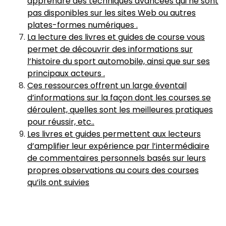
apprendre des techniques avancées qui ne sont
pas disponibles sur les sites Web ou autres
plates-formes numériques .
La lecture des livres et guides de course vous
permet de découvrir des informations sur
l’histoire du sport automobile, ainsi que sur ses
principaux acteurs .
Ces ressources offrent un large éventail
d’informations sur la façon dont les courses se
déroulent, quelles sont les meilleures pratiques
pour réussir, etc..
Les livres et guides permettent aux lecteurs
d’amplifier leur expérience par l’intermédiaire
de commentaires personnels basés sur leurs
propres observations au cours des courses
qu’ils ont suivies