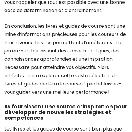
vous rappeler que tout est possible avec une bonne
dose de détermination et d’entraînement.
En conclusion, les livres et guides de course sont une
mine d’informations précieuses pour les coureurs de
tous niveaux. Ils vous permettent d’améliorer votre
jeu en vous fournissant des conseils pratiques, des
connaissances approfondies et une inspiration
nécessaire pour atteindre vos objectifs. Alors
n’hésitez pas à explorer cette vaste sélection de
livres et guides dédiés à la course à pied et laissez-
vous guider vers une meilleure performance !
Ils fournissent une source d’inspiration pour
développer de nouvelles stratégies et
compétences.
Les livres et les guides de course sont bien plus que