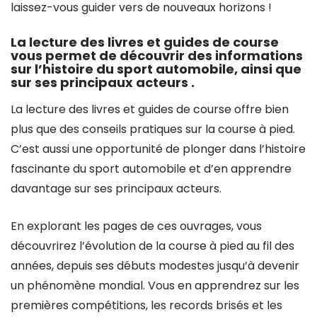
laissez-vous guider vers de nouveaux horizons !
La lecture des livres et guides de course
vous permet de découvrir des informations
sur l’histoire du sport automobile, ainsi que
sur ses principaux acteurs .
La lecture des livres et guides de course offre bien
plus que des conseils pratiques sur la course à pied.
C’est aussi une opportunité de plonger dans l’histoire
fascinante du sport automobile et d’en apprendre
davantage sur ses principaux acteurs.
En explorant les pages de ces ouvrages, vous
découvrirez l’évolution de la course à pied au fil des
années, depuis ses débuts modestes jusqu’à devenir
un phénomène mondial. Vous en apprendrez sur les
premières compétitions, les records brisés et les