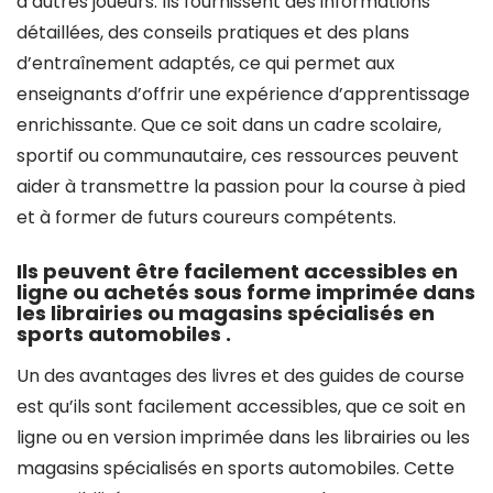
d’autres joueurs. Ils fournissent des informations
détaillées, des conseils pratiques et des plans
d’entraînement adaptés, ce qui permet aux
enseignants d’offrir une expérience d’apprentissage
enrichissante. Que ce soit dans un cadre scolaire,
sportif ou communautaire, ces ressources peuvent
aider à transmettre la passion pour la course à pied
et à former de futurs coureurs compétents.
Ils peuvent être facilement accessibles en
ligne ou achetés sous forme imprimée dans
les librairies ou magasins spécialisés en
sports automobiles .
Un des avantages des livres et des guides de course
est qu’ils sont facilement accessibles, que ce soit en
ligne ou en version imprimée dans les librairies ou les
magasins spécialisés en sports automobiles. Cette