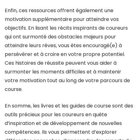
Enfin, ces ressources offrent également une
motivation supplémentaire pour atteindre vos
objectifs. En lisant les récits inspirants de coureurs
qui ont surmonté des obstacles majeurs pour
atteindre leurs rêves, vous êtes encouragé(e) à
persévérer et à croire en votre propre potentiel.
Ces histoires de réussite peuvent vous aider à
surmonter les moments difficiles et à maintenir
votre motivation tout au long de votre parcours de
course.
En somme, les livres et les guides de course sont des
outils précieux pour les coureurs en quête
d’inspiration et de développement de nouvelles
compétences. Ils vous permettent d’explorer