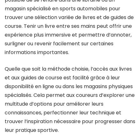
magasin spécialisé en sports automobiles pour
trouver une sélection variée de livres et de guides de
course. Tenir un livre entre ses mains peut offrir une
expérience plus immersive et permettre d’annoter,
surligner ou revenir facilement sur certaines
informations importantes.
Quelle que soit la méthode choisie, l’accès aux livres
et aux guides de course est facilité grâce à leur
disponibilité en ligne ou dans les magasins physiques
spécialisés. Cela permet aux coureurs d’explorer une
multitude d’options pour améliorer leurs
connaissances, perfectionner leur technique et
trouver l’inspiration nécessaire pour progresser dans
leur pratique sportive.