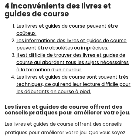
4 inconvénients des livres et
guides de course
Les livres et guides de course peuvent être
coûteux.
Les informations des livres et guides de course
peuvent être obsolètes ou imprécises.
Il est difficile de trouver des livres et guides de
course qui abordent tous les sujets nécessaires
à la formation d’un coureur.
Les livres et guides de course sont souvent très
techniques, ce qui rend leur lecture difficile pour
les débutants en course à pied.
Les livres et guides de course offrent des
conseils pratiques pour améliorer votre jeu.
Les livres et guides de course offrent des conseils
pratiques pour améliorer votre jeu. Que vous soyez