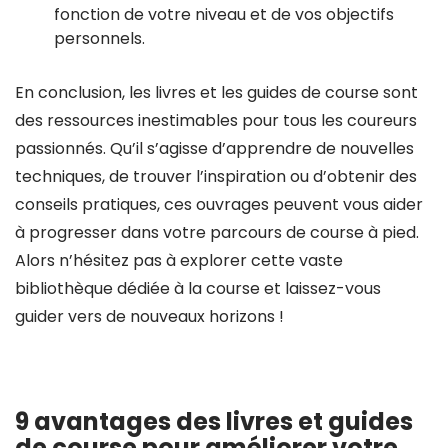
fonction de votre niveau et de vos objectifs
personnels.
En conclusion, les livres et les guides de course sont
des ressources inestimables pour tous les coureurs
passionnés. Qu’il s’agisse d’apprendre de nouvelles
techniques, de trouver l’inspiration ou d’obtenir des
conseils pratiques, ces ouvrages peuvent vous aider
à progresser dans votre parcours de course à pied.
Alors n’hésitez pas à explorer cette vaste
bibliothèque dédiée à la course et laissez-vous
guider vers de nouveaux horizons !
9 avantages des livres et guides
de course pour améliorer votre