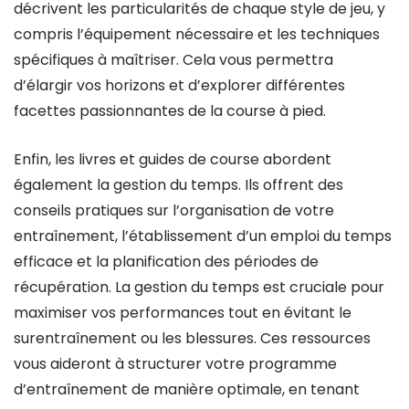
décrivent les particularités de chaque style de jeu, y
compris l’équipement nécessaire et les techniques
spécifiques à maîtriser. Cela vous permettra
d’élargir vos horizons et d’explorer différentes
facettes passionnantes de la course à pied.
Enfin, les livres et guides de course abordent
également la gestion du temps. Ils offrent des
conseils pratiques sur l’organisation de votre
entraînement, l’établissement d’un emploi du temps
efficace et la planification des périodes de
récupération. La gestion du temps est cruciale pour
maximiser vos performances tout en évitant le
surentraînement ou les blessures. Ces ressources
vous aideront à structurer votre programme
d’entraînement de manière optimale, en tenant