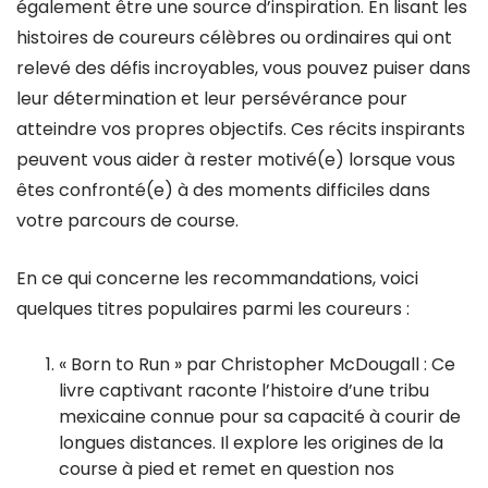
également être une source d’inspiration. En lisant les
histoires de coureurs célèbres ou ordinaires qui ont
relevé des défis incroyables, vous pouvez puiser dans
leur détermination et leur persévérance pour
atteindre vos propres objectifs. Ces récits inspirants
peuvent vous aider à rester motivé(e) lorsque vous
êtes confronté(e) à des moments difficiles dans
votre parcours de course.
En ce qui concerne les recommandations, voici
quelques titres populaires parmi les coureurs :
« Born to Run » par Christopher McDougall : Ce
livre captivant raconte l’histoire d’une tribu
mexicaine connue pour sa capacité à courir de
longues distances. Il explore les origines de la
course à pied et remet en question nos