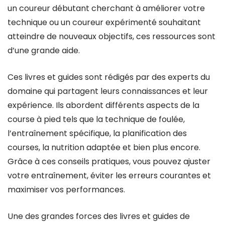
un coureur débutant cherchant à améliorer votre
technique ou un coureur expérimenté souhaitant
atteindre de nouveaux objectifs, ces ressources sont
d’une grande aide.
Ces livres et guides sont rédigés par des experts du
domaine qui partagent leurs connaissances et leur
expérience. Ils abordent différents aspects de la
course à pied tels que la technique de foulée,
l’entraînement spécifique, la planification des
courses, la nutrition adaptée et bien plus encore.
Grâce à ces conseils pratiques, vous pouvez ajuster
votre entraînement, éviter les erreurs courantes et
maximiser vos performances.
Une des grandes forces des livres et guides de