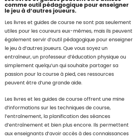
comme outil pédagogique pour enseigner
le jeu à d’autres joueurs.
Les livres et guides de course ne sont pas seulement
utiles pour les coureurs eux-mêmes, mais ils peuvent
également servir d’outil pédagogique pour enseigner
le jeu à d’autres joueurs. Que vous soyez un
entraîneur, un professeur d’éducation physique ou
simplement quelqu’un qui souhaite partager sa
passion pour la course à pied, ces ressources
peuvent être d’une grande aide.
Les livres et les guides de course offrent une mine
d’informations sur les techniques de course,
l’entraînement, la planification des séances
d’entraînement et bien plus encore. Ils permettent
aux enseignants d’avoir accès à des connaissances