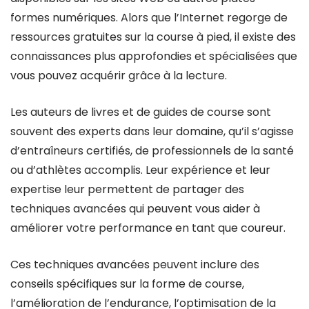
formes numériques. Alors que l’Internet regorge de
ressources gratuites sur la course à pied, il existe des
connaissances plus approfondies et spécialisées que
vous pouvez acquérir grâce à la lecture.
Les auteurs de livres et de guides de course sont
souvent des experts dans leur domaine, qu’il s’agisse
d’entraîneurs certifiés, de professionnels de la santé
ou d’athlètes accomplis. Leur expérience et leur
expertise leur permettent de partager des
techniques avancées qui peuvent vous aider à
améliorer votre performance en tant que coureur.
Ces techniques avancées peuvent inclure des
conseils spécifiques sur la forme de course,
l’amélioration de l’endurance, l’optimisation de la