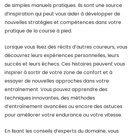
de simples manuels pratiques. Ils sont une source
d’inspiration qui peut vous aider à développer de
nouvelles stratégies et compétences dans votre
pratique de la course à pied.
Lorsque vous lisez des récits d’autres coureurs, vous
découvrez leurs expériences personnelles, leurs
succès et leurs échecs. Ces histoires peuvent vous
inspirer à sortir de votre zone de confort et à
essayer de nouvelles approches dans votre
entraînement. Vous pouvez apprendre des
techniques innovantes, des méthodes
d’entraînement avancées ou encore des astuces
pour améliorer votre endurance ou votre vitesse.
En lisant les conseils d’experts du domaine, vous