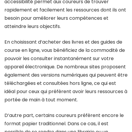
accessibilité permet aux coureurs de trouver
rapidement et facilement les ressources dont ils ont
besoin pour améliorer leurs compétences et
atteindre leurs objectifs.
En choisissant d’acheter des livres et des guides de
course en ligne, vous bénéficiez de la commodité de
pouvoir les consulter instantanément sur votre
appareil électronique. De nombreux sites proposent
également des versions numériques qui peuvent être
téléchargées et consultées hors ligne, ce qui est
idéal pour ceux qui préfèrent avoir leurs ressources à
portée de main à tout moment.
D’autre part, certains coureurs préfèrent encore le
format papier traditionnel. Dans ce cas, il est
possible de se rendre dans une librairie ou un