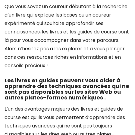
Que vous soyez un coureur débutant à la recherche
d’un livre qui explique les bases ou un coureur
expérimenté qui souhaite approfondir ses
connaissances, les livres et les guides de course sont
là pour vous accompagner dans votre parcours.
Alors n’hésitez pas à les explorer et à vous plonger
dans ces ressources riches en informations et en
conseils précieux !
Les livres et guides peuvent vous aider à
apprendre des techniques avancées qui ne
sont pas disponibles sur les sites Web ou
autres plates-formes numériques .
L’un des avantages majeurs des livres et guides de
course est qu’ils vous permettent d’apprendre des
techniques avancées qui ne sont pas toujours
disponibles sur les sites Web ou autres plates-