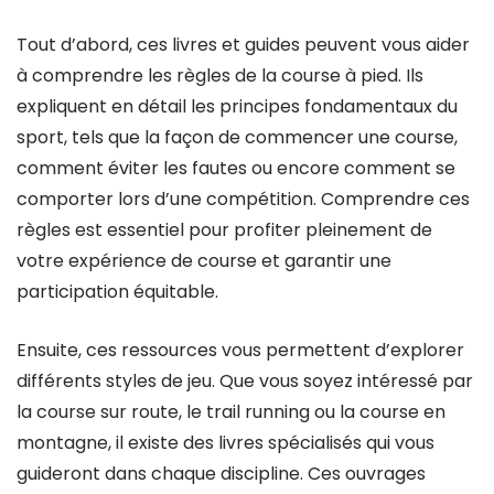
Tout d’abord, ces livres et guides peuvent vous aider
à comprendre les règles de la course à pied. Ils
expliquent en détail les principes fondamentaux du
sport, tels que la façon de commencer une course,
comment éviter les fautes ou encore comment se
comporter lors d’une compétition. Comprendre ces
règles est essentiel pour profiter pleinement de
votre expérience de course et garantir une
participation équitable.
Ensuite, ces ressources vous permettent d’explorer
différents styles de jeu. Que vous soyez intéressé par
la course sur route, le trail running ou la course en
montagne, il existe des livres spécialisés qui vous
guideront dans chaque discipline. Ces ouvrages