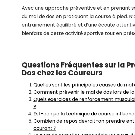
Avec une approche préventive et en prenant soin
du mal de dos en pratiquant la course à pied. N
entraînement équilibré et d’une écoute attenti
bienfaits de cette activité sportive tout en pré
Questions Fréquentes sur la Pr
Dos chez les Coureurs
Quelles sont les principales causes du mal
Comment prévenir le mal de dos lors de la
Quels exercices de renforcement musculair
?
Est-ce que la technique de course influenc
Combien de repos devrait-on prendre entr
courant ?