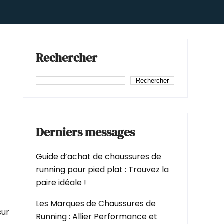
Rechercher
Rechercher
Derniers messages
Guide d’achat de chaussures de
running pour pied plat : Trouvez la
paire idéale !
Les Marques de Chaussures de
sur
Running : Allier Performance et