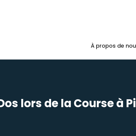
À propos de no
Dos lors de la Course à Pi