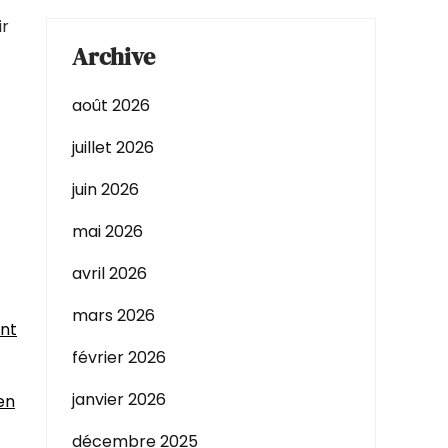
ir
Archive
août 2026
juillet 2026
juin 2026
mai 2026
avril 2026
mars 2026
ant
février 2026
janvier 2026
en
décembre 2025