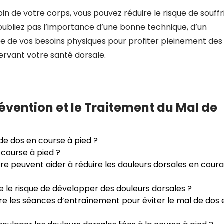
 de votre corps, vous pouvez réduire le risque de souffr
’oubliez pas l’importance d’une bonne technique, d’un
ve de vos besoins physiques pour profiter pleinement des
servant votre santé dorsale.
évention et le Traitement du Mal de
 de dos en course à pied ?
 course à pied ?
e peuvent aider à réduire les douleurs dorsales en cour
e le risque de développer des douleurs dorsales ?
e les séances d’entraînement pour éviter le mal de dos 