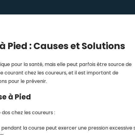
à Pied : Causes et Solutions
ique pour la santé, mais elle peut parfois être source de
e courant chez les coureurs, et il est important de
ns pour le prévenir.
e à Pied
 dos chez les coureurs :
pendant la course peut exercer une pression excessive 