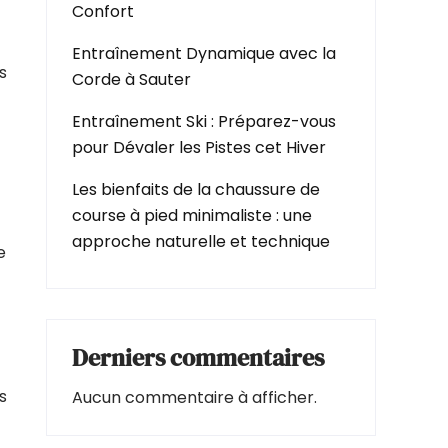
Confort
Entraînement Dynamique avec la
s
Corde à Sauter
Entraînement Ski : Préparez-vous
pour Dévaler les Pistes cet Hiver
Les bienfaits de la chaussure de
course à pied minimaliste : une
approche naturelle et technique
e
Derniers commentaires
s
Aucun commentaire à afficher.