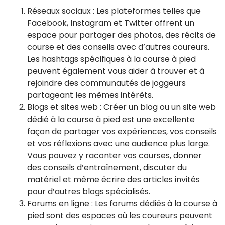
Réseaux sociaux : Les plateformes telles que
Facebook, Instagram et Twitter offrent un
espace pour partager des photos, des récits de
course et des conseils avec d’autres coureurs.
Les hashtags spécifiques à la course à pied
peuvent également vous aider à trouver et à
rejoindre des communautés de joggeurs
partageant les mêmes intérêts.
Blogs et sites web : Créer un blog ou un site web
dédié à la course à pied est une excellente
façon de partager vos expériences, vos conseils
et vos réflexions avec une audience plus large.
Vous pouvez y raconter vos courses, donner
des conseils d’entraînement, discuter du
matériel et même écrire des articles invités
pour d’autres blogs spécialisés.
Forums en ligne : Les forums dédiés à la course à
pied sont des espaces où les coureurs peuvent