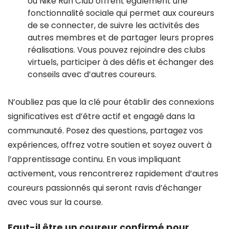
ou Nike Run Club offrent également une
fonctionnalité sociale qui permet aux coureurs
de se connecter, de suivre les activités des
autres membres et de partager leurs propres
réalisations. Vous pouvez rejoindre des clubs
virtuels, participer à des défis et échanger des
conseils avec d’autres coureurs.
N’oubliez pas que la clé pour établir des connexions
significatives est d’être actif et engagé dans la
communauté. Posez des questions, partagez vos
expériences, offrez votre soutien et soyez ouvert à
l’apprentissage continu. En vous impliquant
activement, vous rencontrerez rapidement d’autres
coureurs passionnés qui seront ravis d’échanger
avec vous sur la course.
Faut-il être un coureur confirmé pour