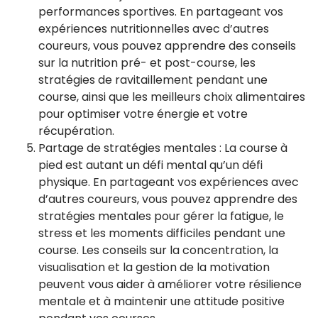
performances sportives. En partageant vos
expériences nutritionnelles avec d’autres
coureurs, vous pouvez apprendre des conseils
sur la nutrition pré- et post-course, les
stratégies de ravitaillement pendant une
course, ainsi que les meilleurs choix alimentaires
pour optimiser votre énergie et votre
récupération.
Partage de stratégies mentales : La course à
pied est autant un défi mental qu’un défi
physique. En partageant vos expériences avec
d’autres coureurs, vous pouvez apprendre des
stratégies mentales pour gérer la fatigue, le
stress et les moments difficiles pendant une
course. Les conseils sur la concentration, la
visualisation et la gestion de la motivation
peuvent vous aider à améliorer votre résilience
mentale et à maintenir une attitude positive