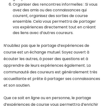
Organiser des rencontres informelles : Si vous
avez des amis ou des connaissances qui
courent, organisez des sorties de course
ensemble. Cela vous permettra de partager
vos expériences directement tout en créant
des liens avec d’autres coureurs.
N’oubliez pas que le partage d’expériences de
course est un échange mutuel. Soyez ouvert à
écouter les autres, à poser des questions et à
apprendre de leurs expériences également. La
communauté des coureurs est généralement très
accueillante et prête à partager ses connaissances
et son soutien.
Que ce soit en ligne ou en personne, le partage
d’expériences de course vous permettra d’enrichir