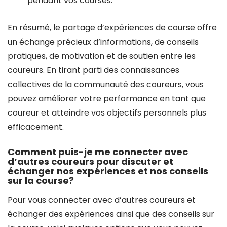
pendant vos courses.
En résumé, le partage d’expériences de course offre
un échange précieux d’informations, de conseils
pratiques, de motivation et de soutien entre les
coureurs. En tirant parti des connaissances
collectives de la communauté des coureurs, vous
pouvez améliorer votre performance en tant que
coureur et atteindre vos objectifs personnels plus
efficacement.
Comment puis-je me connecter avec
d’autres coureurs pour discuter et
échanger nos expériences et nos conseils
sur la course?
Pour vous connecter avec d’autres coureurs et
échanger des expériences ainsi que des conseils sur