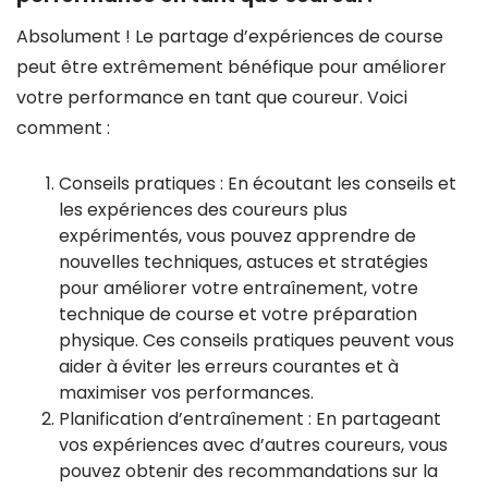
Absolument ! Le partage d’expériences de course
peut être extrêmement bénéfique pour améliorer
votre performance en tant que coureur. Voici
comment :
Conseils pratiques : En écoutant les conseils et
les expériences des coureurs plus
expérimentés, vous pouvez apprendre de
nouvelles techniques, astuces et stratégies
pour améliorer votre entraînement, votre
technique de course et votre préparation
physique. Ces conseils pratiques peuvent vous
aider à éviter les erreurs courantes et à
maximiser vos performances.
Planification d’entraînement : En partageant
vos expériences avec d’autres coureurs, vous
pouvez obtenir des recommandations sur la