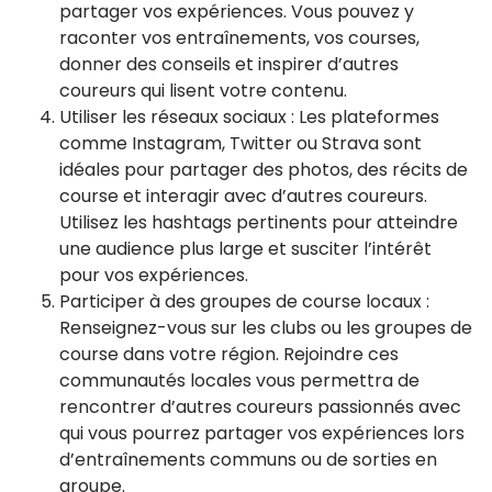
partager vos expériences. Vous pouvez y
raconter vos entraînements, vos courses,
donner des conseils et inspirer d’autres
coureurs qui lisent votre contenu.
Utiliser les réseaux sociaux : Les plateformes
comme Instagram, Twitter ou Strava sont
idéales pour partager des photos, des récits de
course et interagir avec d’autres coureurs.
Utilisez les hashtags pertinents pour atteindre
une audience plus large et susciter l’intérêt
pour vos expériences.
Participer à des groupes de course locaux :
Renseignez-vous sur les clubs ou les groupes de
course dans votre région. Rejoindre ces
communautés locales vous permettra de
rencontrer d’autres coureurs passionnés avec
qui vous pourrez partager vos expériences lors
d’entraînements communs ou de sorties en
groupe.