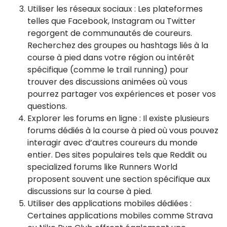
Utiliser les réseaux sociaux : Les plateformes
telles que Facebook, Instagram ou Twitter
regorgent de communautés de coureurs.
Recherchez des groupes ou hashtags liés à la
course à pied dans votre région ou intérêt
spécifique (comme le trail running) pour
trouver des discussions animées où vous
pourrez partager vos expériences et poser vos
questions.
Explorer les forums en ligne : Il existe plusieurs
forums dédiés à la course à pied où vous pouvez
interagir avec d’autres coureurs du monde
entier. Des sites populaires tels que Reddit ou
specialized forums like Runners World
proposent souvent une section spécifique aux
discussions sur la course à pied.
Utiliser des applications mobiles dédiées :
Certaines applications mobiles comme Strava