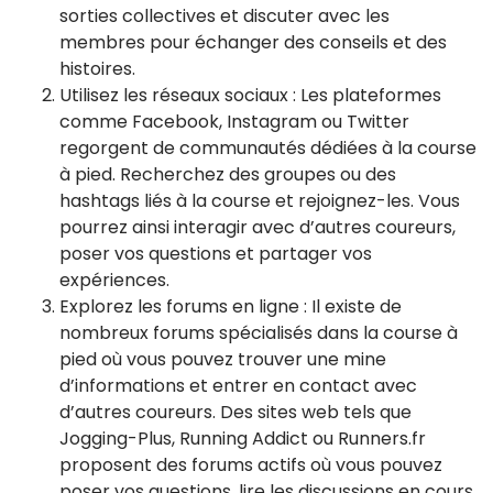
sorties collectives et discuter avec les
membres pour échanger des conseils et des
histoires.
Utilisez les réseaux sociaux : Les plateformes
comme Facebook, Instagram ou Twitter
regorgent de communautés dédiées à la course
à pied. Recherchez des groupes ou des
hashtags liés à la course et rejoignez-les. Vous
pourrez ainsi interagir avec d’autres coureurs,
poser vos questions et partager vos
expériences.
Explorez les forums en ligne : Il existe de
nombreux forums spécialisés dans la course à
pied où vous pouvez trouver une mine
d’informations et entrer en contact avec
d’autres coureurs. Des sites web tels que
Jogging-Plus, Running Addict ou Runners.fr
proposent des forums actifs où vous pouvez
poser vos questions, lire les discussions en cours