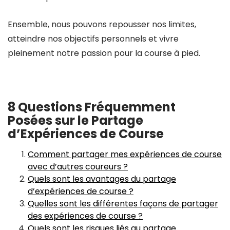
Ensemble, nous pouvons repousser nos limites,
atteindre nos objectifs personnels et vivre
pleinement notre passion pour la course à pied.
8 Questions Fréquemment
Posées sur le Partage
d’Expériences de Course
Comment partager mes expériences de course
avec d’autres coureurs ?
Quels sont les avantages du partage
d’expériences de course ?
Quelles sont les différentes façons de partager
des expériences de course ?
Quels sont les risques liés au partage