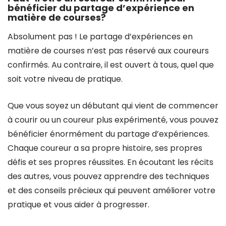
bénéficier du partage d’expérience en
matière de courses?
Absolument pas ! Le partage d’expériences en
matière de courses n’est pas réservé aux coureurs
confirmés. Au contraire, il est ouvert à tous, quel que
soit votre niveau de pratique.
Que vous soyez un débutant qui vient de commencer
à courir ou un coureur plus expérimenté, vous pouvez
bénéficier énormément du partage d’expériences.
Chaque coureur a sa propre histoire, ses propres
défis et ses propres réussites. En écoutant les récits
des autres, vous pouvez apprendre des techniques
et des conseils précieux qui peuvent améliorer votre
pratique et vous aider à progresser.