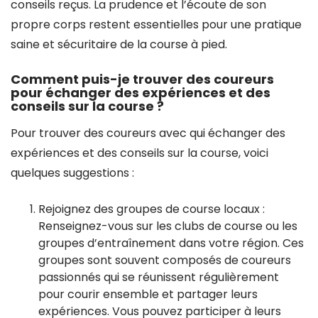
conseils reçus. La prudence et l’écoute de son
propre corps restent essentielles pour une pratique
saine et sécuritaire de la course à pied.
Comment puis-je trouver des coureurs
pour échanger des expériences et des
conseils sur la course ?
Pour trouver des coureurs avec qui échanger des
expériences et des conseils sur la course, voici
quelques suggestions :
Rejoignez des groupes de course locaux :
Renseignez-vous sur les clubs de course ou les
groupes d’entraînement dans votre région. Ces
groupes sont souvent composés de coureurs
passionnés qui se réunissent régulièrement
pour courir ensemble et partager leurs
expériences. Vous pouvez participer à leurs