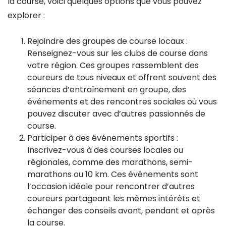
la course, voici quelques options que vous pouvez
explorer :
Rejoindre des groupes de course locaux :
Renseignez-vous sur les clubs de course dans
votre région. Ces groupes rassemblent des
coureurs de tous niveaux et offrent souvent des
séances d’entraînement en groupe, des
événements et des rencontres sociales où vous
pouvez discuter avec d’autres passionnés de
course.
Participer à des événements sportifs :
Inscrivez-vous à des courses locales ou
régionales, comme des marathons, semi-
marathons ou 10 km. Ces événements sont
l’occasion idéale pour rencontrer d’autres
coureurs partageant les mêmes intérêts et
échanger des conseils avant, pendant et après
la course.