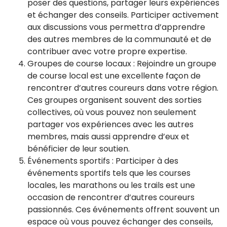
poser des questions, partager leurs expériences
et échanger des conseils. Participer activement
aux discussions vous permettra d’apprendre
des autres membres de la communauté et de
contribuer avec votre propre expertise.
Groupes de course locaux : Rejoindre un groupe
de course local est une excellente façon de
rencontrer d’autres coureurs dans votre région.
Ces groupes organisent souvent des sorties
collectives, où vous pouvez non seulement
partager vos expériences avec les autres
membres, mais aussi apprendre d’eux et
bénéficier de leur soutien.
Événements sportifs : Participer à des
événements sportifs tels que les courses
locales, les marathons ou les trails est une
occasion de rencontrer d’autres coureurs
passionnés. Ces événements offrent souvent un
espace où vous pouvez échanger des conseils,