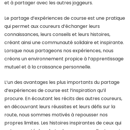
et à partager avec les autres joggeurs.
Le partage d’expériences de course est une pratique
qui permet aux coureurs d’échanger leurs
connaissances, leurs conseils et leurs histoires,
créant ainsi une communauté solidaire et inspirante.
Lorsque nous partageons nos expériences, nous
créons un environnement propice à l’apprentissage
mutuel et à la croissance personnelle.
L’un des avantages les plus importants du partage
d’expériences de course est l’inspiration qu’il
procure. En écoutant les récits des autres coureurs,
en découvrant leurs réussites et leurs défis sur la
route, nous sommes motivés à repousser nos
propres limites. Les histoires inspirantes de ceux qui