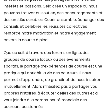
intérêts et passions. Cela crée un espace où nous
pouvons trouver du soutien, des encouragements et
des amitiés durables. Courir ensemble, échanger des
conseils et célébrer les réussites collectives
renforce notre motivation et notre engagement
envers la course à pied.
Que ce soit à travers des forums en ligne, des
groupes de course locaux ou des événements
sportifs, le partage d’expériences de course est une
pratique qui enrichit la vie des coureurs. Il nous
permet d’apprendre, de grandir et de nous inspirer
mutuellement. Alors n’hésitez pas à partager vos
propres histoires, à écouter celles des autres et à
vous joindre à la communauté mondiale des
coureurs passionnés.