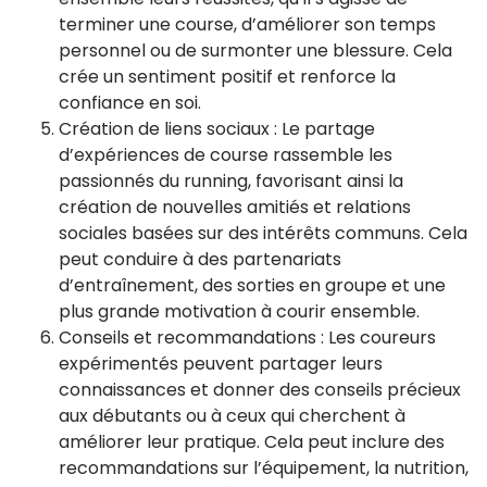
terminer une course, d’améliorer son temps
personnel ou de surmonter une blessure. Cela
crée un sentiment positif et renforce la
confiance en soi.
Création de liens sociaux : Le partage
d’expériences de course rassemble les
passionnés du running, favorisant ainsi la
création de nouvelles amitiés et relations
sociales basées sur des intérêts communs. Cela
peut conduire à des partenariats
d’entraînement, des sorties en groupe et une
plus grande motivation à courir ensemble.
Conseils et recommandations : Les coureurs
expérimentés peuvent partager leurs
connaissances et donner des conseils précieux
aux débutants ou à ceux qui cherchent à
améliorer leur pratique. Cela peut inclure des
recommandations sur l’équipement, la nutrition,