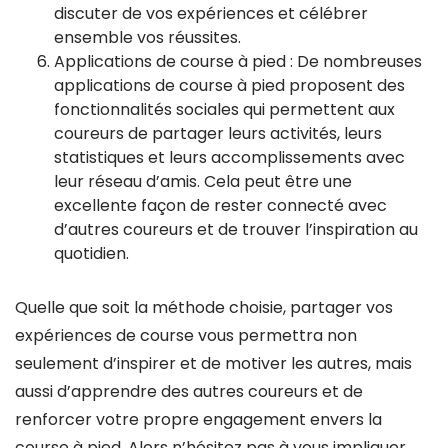
discuter de vos expériences et célébrer
ensemble vos réussites.
Applications de course à pied : De nombreuses
applications de course à pied proposent des
fonctionnalités sociales qui permettent aux
coureurs de partager leurs activités, leurs
statistiques et leurs accomplissements avec
leur réseau d’amis. Cela peut être une
excellente façon de rester connecté avec
d’autres coureurs et de trouver l’inspiration au
quotidien.
Quelle que soit la méthode choisie, partager vos
expériences de course vous permettra non
seulement d’inspirer et de motiver les autres, mais
aussi d’apprendre des autres coureurs et de
renforcer votre propre engagement envers la
course à pied. Alors n’hésitez pas à vous impliquer