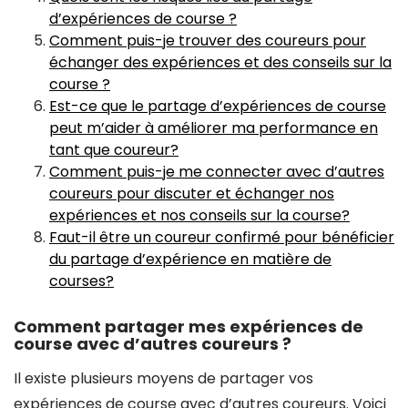
d’expériences de course ?
Comment puis-je trouver des coureurs pour
échanger des expériences et des conseils sur la
course ?
Est-ce que le partage d’expériences de course
peut m’aider à améliorer ma performance en
tant que coureur?
Comment puis-je me connecter avec d’autres
coureurs pour discuter et échanger nos
expériences et nos conseils sur la course?
Faut-il être un coureur confirmé pour bénéficier
du partage d’expérience en matière de
courses?
Comment partager mes expériences de
course avec d’autres coureurs ?
Il existe plusieurs moyens de partager vos
expériences de course avec d’autres coureurs. Voici