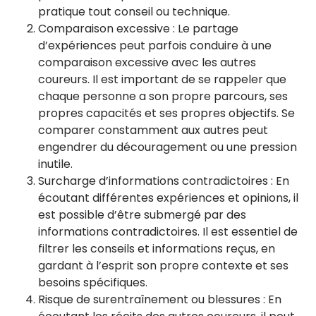
pratique tout conseil ou technique.
Comparaison excessive : Le partage
d’expériences peut parfois conduire à une
comparaison excessive avec les autres
coureurs. Il est important de se rappeler que
chaque personne a son propre parcours, ses
propres capacités et ses propres objectifs. Se
comparer constamment aux autres peut
engendrer du découragement ou une pression
inutile.
Surcharge d’informations contradictoires : En
écoutant différentes expériences et opinions, il
est possible d’être submergé par des
informations contradictoires. Il est essentiel de
filtrer les conseils et informations reçus, en
gardant à l’esprit son propre contexte et ses
besoins spécifiques.
Risque de surentraînement ou blessures : En