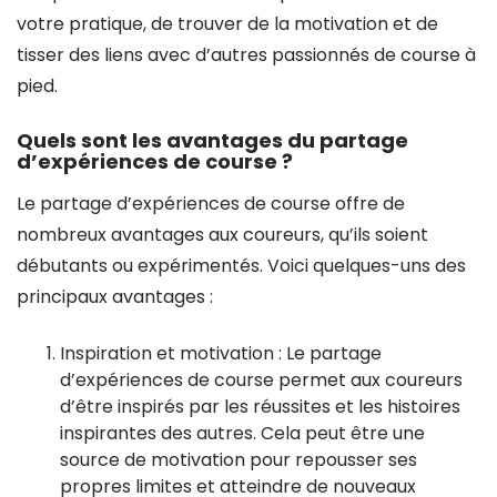
votre pratique, de trouver de la motivation et de
tisser des liens avec d’autres passionnés de course à
pied.
Quels sont les avantages du partage
d’expériences de course ?
Le partage d’expériences de course offre de
nombreux avantages aux coureurs, qu’ils soient
débutants ou expérimentés. Voici quelques-uns des
principaux avantages :
Inspiration et motivation : Le partage
d’expériences de course permet aux coureurs
d’être inspirés par les réussites et les histoires
inspirantes des autres. Cela peut être une
source de motivation pour repousser ses
propres limites et atteindre de nouveaux