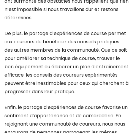
ont surmonté des obstacles nous rappellent que rien
n’est impossible si nous travaillons dur et restons
déterminés.
De plus, le partage d’expériences de course permet
aux coureurs de bénéficier des conseils pratiques
des autres membres de la communauté. Que ce soit
pour améliorer sa technique de course, trouver le
bon équipement ou élaborer un plan d’entraînement
efficace, les conseils des coureurs expérimentés
peuvent être inestimables pour ceux qui cherchent à
progresser dans leur pratique.
Enfin, le partage d’expériences de course favorise un
sentiment d’appartenance et de camaraderie. En
rejoignant une communauté de coureurs, nous nous
entourons de personnes partageant les mêmes