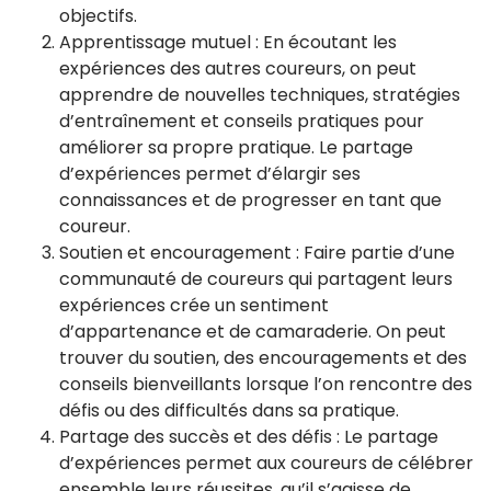
objectifs.
Apprentissage mutuel : En écoutant les
expériences des autres coureurs, on peut
apprendre de nouvelles techniques, stratégies
d’entraînement et conseils pratiques pour
améliorer sa propre pratique. Le partage
d’expériences permet d’élargir ses
connaissances et de progresser en tant que
coureur.
Soutien et encouragement : Faire partie d’une
communauté de coureurs qui partagent leurs
expériences crée un sentiment
d’appartenance et de camaraderie. On peut
trouver du soutien, des encouragements et des
conseils bienveillants lorsque l’on rencontre des
défis ou des difficultés dans sa pratique.
Partage des succès et des défis : Le partage
d’expériences permet aux coureurs de célébrer
ensemble leurs réussites, qu’il s’agisse de