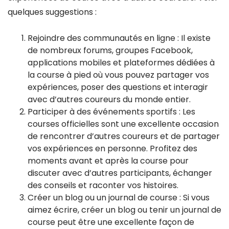
quelques suggestions :
Rejoindre des communautés en ligne : Il existe
de nombreux forums, groupes Facebook,
applications mobiles et plateformes dédiées à
la course à pied où vous pouvez partager vos
expériences, poser des questions et interagir
avec d’autres coureurs du monde entier.
Participer à des événements sportifs : Les
courses officielles sont une excellente occasion
de rencontrer d’autres coureurs et de partager
vos expériences en personne. Profitez des
moments avant et après la course pour
discuter avec d’autres participants, échanger
des conseils et raconter vos histoires.
Créer un blog ou un journal de course : Si vous
aimez écrire, créer un blog ou tenir un journal de
course peut être une excellente façon de