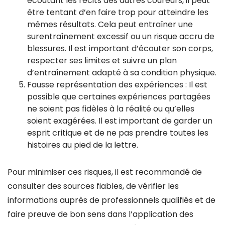
écoutant les récits des autres coureurs, il peut
être tentant d’en faire trop pour atteindre les
mêmes résultats. Cela peut entraîner une
surentraînement excessif ou un risque accru de
blessures. Il est important d’écouter son corps,
respecter ses limites et suivre un plan
d’entraînement adapté à sa condition physique.
Fausse représentation des expériences : Il est
possible que certaines expériences partagées
ne soient pas fidèles à la réalité ou qu’elles
soient exagérées. Il est important de garder un
esprit critique et de ne pas prendre toutes les
histoires au pied de la lettre.
Pour minimiser ces risques, il est recommandé de
consulter des sources fiables, de vérifier les
informations auprès de professionnels qualifiés et de
faire preuve de bon sens dans l’application des