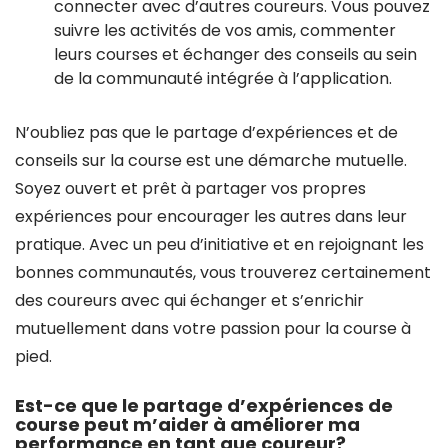
connecter avec d’autres coureurs. Vous pouvez
suivre les activités de vos amis, commenter
leurs courses et échanger des conseils au sein
de la communauté intégrée à l’application.
N’oubliez pas que le partage d’expériences et de
conseils sur la course est une démarche mutuelle.
Soyez ouvert et prêt à partager vos propres
expériences pour encourager les autres dans leur
pratique. Avec un peu d’initiative et en rejoignant les
bonnes communautés, vous trouverez certainement
des coureurs avec qui échanger et s’enrichir
mutuellement dans votre passion pour la course à
pied.
Est-ce que le partage d’expériences de
course peut m’aider à améliorer ma
performance en tant que coureur?