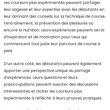
Les coureurs plus expérimentés peuvent partager
leur sagesse et leur expertise avec les débutants en
leur donnant des conseils sur la technique de course,
l’entraînement, la prévention des blessures ou
encore la nutrition. Leurs expériences peuvent servir
d’inspiration et de motivation pour ceux qui
commencent tout juste leur parcours de course à
pied.
D’un autre côté, les débutants peuvent également
apporter une perspective unique au partage
d’expériences. Leurs questions et leurs
préoccupations peuvent susciter des discussions
intéressantes et inciter les coureurs plus
expérimentés à réfléchir à leurs propres pratiques.