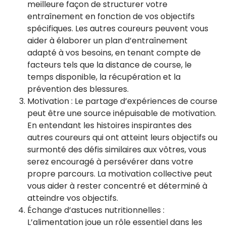
meilleure façon de structurer votre
entraînement en fonction de vos objectifs
spécifiques. Les autres coureurs peuvent vous
aider à élaborer un plan d’entraînement
adapté à vos besoins, en tenant compte de
facteurs tels que la distance de course, le
temps disponible, la récupération et la
prévention des blessures.
Motivation : Le partage d’expériences de course
peut être une source inépuisable de motivation.
En entendant les histoires inspirantes des
autres coureurs qui ont atteint leurs objectifs ou
surmonté des défis similaires aux vôtres, vous
serez encouragé à persévérer dans votre
propre parcours. La motivation collective peut
vous aider à rester concentré et déterminé à
atteindre vos objectifs.
Échange d’astuces nutritionnelles :
L’alimentation joue un rôle essentiel dans les