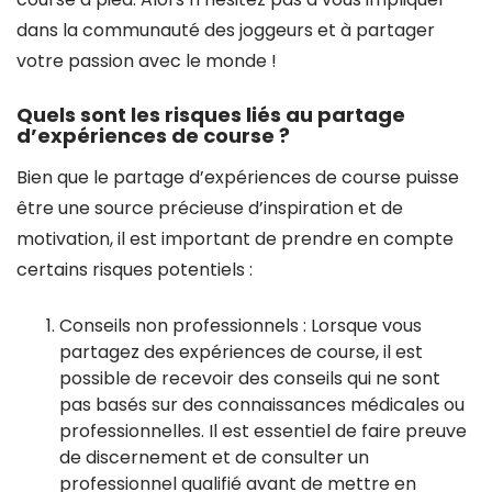
dans la communauté des joggeurs et à partager
votre passion avec le monde !
Quels sont les risques liés au partage
d’expériences de course ?
Bien que le partage d’expériences de course puisse
être une source précieuse d’inspiration et de
motivation, il est important de prendre en compte
certains risques potentiels :
Conseils non professionnels : Lorsque vous
partagez des expériences de course, il est
possible de recevoir des conseils qui ne sont
pas basés sur des connaissances médicales ou
professionnelles. Il est essentiel de faire preuve
de discernement et de consulter un
professionnel qualifié avant de mettre en