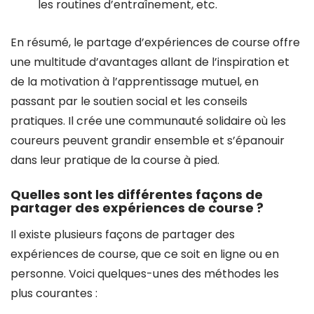
les routines d’entraînement, etc.
En résumé, le partage d’expériences de course offre
une multitude d’avantages allant de l’inspiration et
de la motivation à l’apprentissage mutuel, en
passant par le soutien social et les conseils
pratiques. Il crée une communauté solidaire où les
coureurs peuvent grandir ensemble et s’épanouir
dans leur pratique de la course à pied.
Quelles sont les différentes façons de
partager des expériences de course ?
Il existe plusieurs façons de partager des
expériences de course, que ce soit en ligne ou en
personne. Voici quelques-unes des méthodes les
plus courantes :