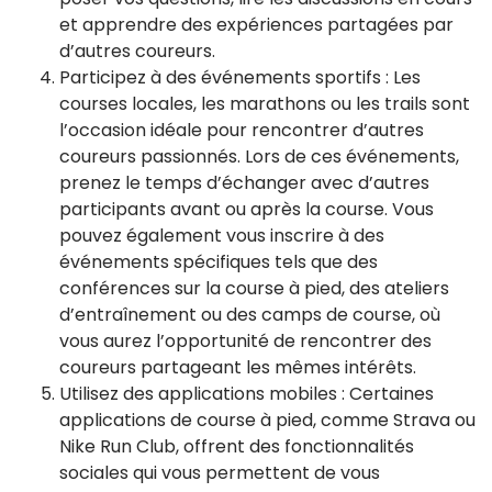
et apprendre des expériences partagées par
d’autres coureurs.
Participez à des événements sportifs : Les
courses locales, les marathons ou les trails sont
l’occasion idéale pour rencontrer d’autres
coureurs passionnés. Lors de ces événements,
prenez le temps d’échanger avec d’autres
participants avant ou après la course. Vous
pouvez également vous inscrire à des
événements spécifiques tels que des
conférences sur la course à pied, des ateliers
d’entraînement ou des camps de course, où
vous aurez l’opportunité de rencontrer des
coureurs partageant les mêmes intérêts.
Utilisez des applications mobiles : Certaines
applications de course à pied, comme Strava ou
Nike Run Club, offrent des fonctionnalités
sociales qui vous permettent de vous