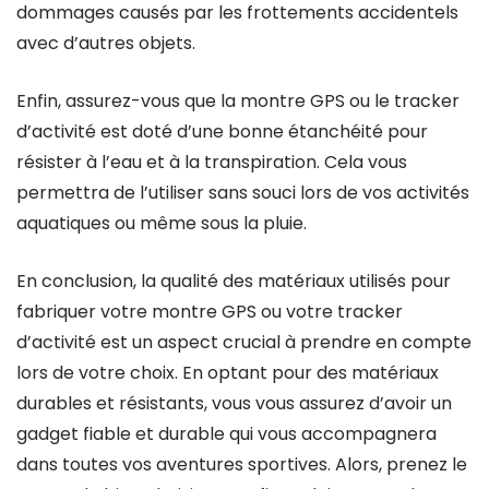
dommages causés par les frottements accidentels
avec d’autres objets.
Enfin, assurez-vous que la montre GPS ou le tracker
d’activité est doté d’une bonne étanchéité pour
résister à l’eau et à la transpiration. Cela vous
permettra de l’utiliser sans souci lors de vos activités
aquatiques ou même sous la pluie.
En conclusion, la qualité des matériaux utilisés pour
fabriquer votre montre GPS ou votre tracker
d’activité est un aspect crucial à prendre en compte
lors de votre choix. En optant pour des matériaux
durables et résistants, vous vous assurez d’avoir un
gadget fiable et durable qui vous accompagnera
dans toutes vos aventures sportives. Alors, prenez le