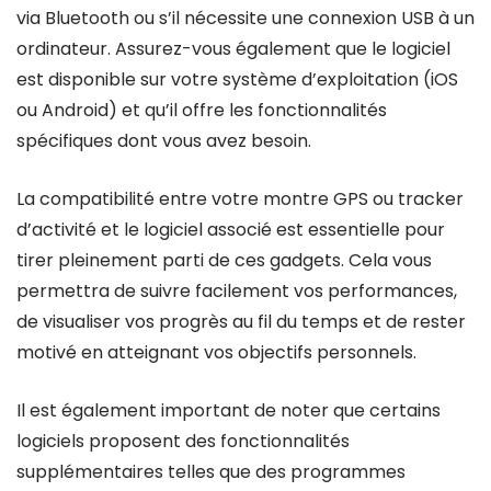
via Bluetooth ou s’il nécessite une connexion USB à un
ordinateur. Assurez-vous également que le logiciel
est disponible sur votre système d’exploitation (iOS
ou Android) et qu’il offre les fonctionnalités
spécifiques dont vous avez besoin.
La compatibilité entre votre montre GPS ou tracker
d’activité et le logiciel associé est essentielle pour
tirer pleinement parti de ces gadgets. Cela vous
permettra de suivre facilement vos performances,
de visualiser vos progrès au fil du temps et de rester
motivé en atteignant vos objectifs personnels.
Il est également important de noter que certains
logiciels proposent des fonctionnalités
supplémentaires telles que des programmes