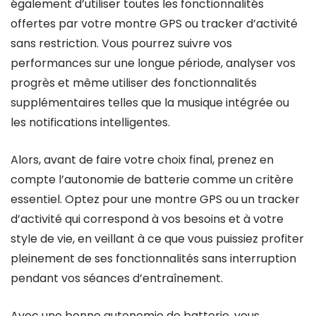
également d’utiliser toutes les fonctionnalités
offertes par votre montre GPS ou tracker d’activité
sans restriction. Vous pourrez suivre vos
performances sur une longue période, analyser vos
progrès et même utiliser des fonctionnalités
supplémentaires telles que la musique intégrée ou
les notifications intelligentes.
Alors, avant de faire votre choix final, prenez en
compte l’autonomie de batterie comme un critère
essentiel. Optez pour une montre GPS ou un tracker
d’activité qui correspond à vos besoins et à votre
style de vie, en veillant à ce que vous puissiez profiter
pleinement de ses fonctionnalités sans interruption
pendant vos séances d’entraînement.
Avec une bonne autonomie de batterie, vous