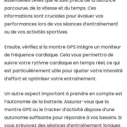
essentielles telles que le suivi précis de la distance
parcourue, de la vitesse et du temps. Ces
informations sont cruciales pour évaluer vos
performances lors de vos séances d’entraînement
ou de vos activités sportives.
Ensuite, vérifiez si la montre GPS intègre un moniteur
de fréquence cardiaque. Cela vous permettra de
suivre votre rythme cardiaque en temps réel, ce qui
est particulièrement utile pour ajuster votre intensité
d’effort et optimiser votre entraînement.
Un autre aspect important à prendre en compte est
l’autonomie de la batterie. Assurez-vous que la
montre GPS ou le tracker d’activité dispose d’une
autonomie suffisante pour répondre à vos besoins. Si
vous prévoyez des séances d’entraînement longues