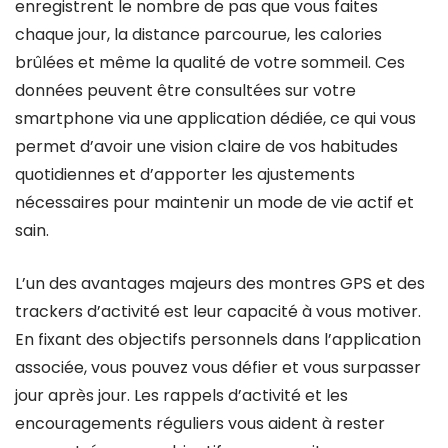
enregistrent le nombre de pas que vous faites
chaque jour, la distance parcourue, les calories
brûlées et même la qualité de votre sommeil. Ces
données peuvent être consultées sur votre
smartphone via une application dédiée, ce qui vous
permet d’avoir une vision claire de vos habitudes
quotidiennes et d’apporter les ajustements
nécessaires pour maintenir un mode de vie actif et
sain.
L’un des avantages majeurs des montres GPS et des
trackers d’activité est leur capacité à vous motiver.
En fixant des objectifs personnels dans l’application
associée, vous pouvez vous défier et vous surpasser
jour après jour. Les rappels d’activité et les
encouragements réguliers vous aident à rester