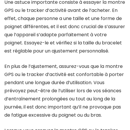
Une astuce importante consiste à essayer la montre
GPS ou le tracker d’activité avant de l’acheter. En
effet, chaque personne a une taille et une forme de
poignet différentes, et il est donc crucial de s’assurer
que l’appareil s’adapte parfaitement à votre
poignet. Essayez-le et vérifiez si la taille du bracelet
est réglable pour un ajustement personnalisé.
En plus de l’ajustement, assurez-vous que la montre
GPS ou le tracker d’activité est confortable à porter
pendant une longue durée d’utilisation. Vous
prévoyez peut-être de l’utiliser lors de vos séances
d’entraînement prolongées ou tout au long de la
journée, il est donc important qu’il ne provoque pas
de fatigue excessive du poignet ou du bras.