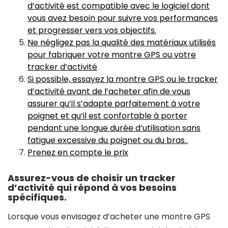
d’activité est compatible avec le logiciel dont
vous avez besoin pour suivre vos performances
et progresser vers vos objectifs.
Ne négligez pas la qualité des matériaux utilisés
pour fabriquer votre montre GPS ou votre
tracker d’activité
Si possible, essayez la montre GPS ou le tracker
d’activité avant de l’acheter afin de vous
assurer qu’il s’adapte parfaitement à votre
poignet et qu’il est confortable à porter
pendant une longue durée d’utilisation sans
fatigue excessive du poignet ou du bras..
Prenez en compte le prix
Assurez-vous de choisir un tracker
d’activité qui répond à vos besoins
spécifiques.
Lorsque vous envisagez d’acheter une montre GPS