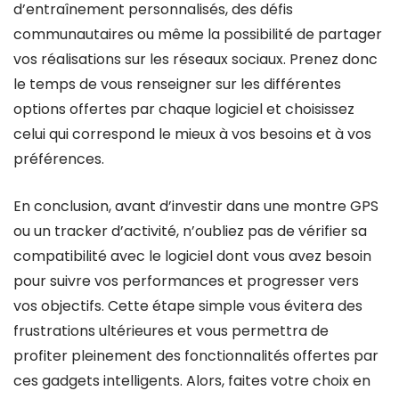
d’entraînement personnalisés, des défis
communautaires ou même la possibilité de partager
vos réalisations sur les réseaux sociaux. Prenez donc
le temps de vous renseigner sur les différentes
options offertes par chaque logiciel et choisissez
celui qui correspond le mieux à vos besoins et à vos
préférences.
En conclusion, avant d’investir dans une montre GPS
ou un tracker d’activité, n’oubliez pas de vérifier sa
compatibilité avec le logiciel dont vous avez besoin
pour suivre vos performances et progresser vers
vos objectifs. Cette étape simple vous évitera des
frustrations ultérieures et vous permettra de
profiter pleinement des fonctionnalités offertes par
ces gadgets intelligents. Alors, faites votre choix en