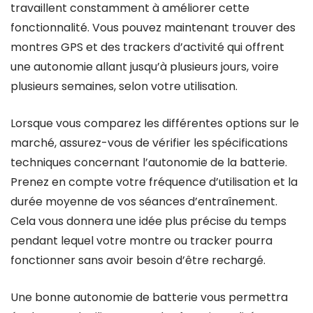
travaillent constamment à améliorer cette
fonctionnalité. Vous pouvez maintenant trouver des
montres GPS et des trackers d’activité qui offrent
une autonomie allant jusqu’à plusieurs jours, voire
plusieurs semaines, selon votre utilisation.
Lorsque vous comparez les différentes options sur le
marché, assurez-vous de vérifier les spécifications
techniques concernant l’autonomie de la batterie.
Prenez en compte votre fréquence d’utilisation et la
durée moyenne de vos séances d’entraînement.
Cela vous donnera une idée plus précise du temps
pendant lequel votre montre ou tracker pourra
fonctionner sans avoir besoin d’être rechargé.
Une bonne autonomie de batterie vous permettra