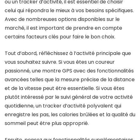
ou un tracker d’activité, il est essentiel de choisir
celui qui répondra le mieux à vos besoins spécifiques.
Avec de nombreuses options disponibles sur le
marché, il est important de prendre en compte
certains facteurs clés pour faire le bon choix.
Tout d’abord, réfléchissez à l’activité principale que
vous souhaitez suivre. Si vous êtes un coureur
passionné, une montre GPS avec des fonctionnalités
avancées telles que la mesure précise de la distance
et de la vitesse peut être essentielle. Si vous êtes
plutôt intéressé par le suivi général de votre activité
quotidienne, un tracker d’activité polyvalent qui
enregistre les pas, les calories brûlées et la qualité du
sommeil peut être plus approprié.
Ensuite, pensez aux fonctionnalités supplémentaires