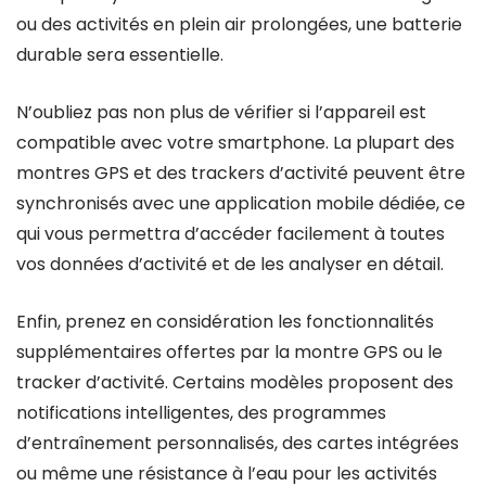
ou des activités en plein air prolongées, une batterie
durable sera essentielle.
N’oubliez pas non plus de vérifier si l’appareil est
compatible avec votre smartphone. La plupart des
montres GPS et des trackers d’activité peuvent être
synchronisés avec une application mobile dédiée, ce
qui vous permettra d’accéder facilement à toutes
vos données d’activité et de les analyser en détail.
Enfin, prenez en considération les fonctionnalités
supplémentaires offertes par la montre GPS ou le
tracker d’activité. Certains modèles proposent des
notifications intelligentes, des programmes
d’entraînement personnalisés, des cartes intégrées
ou même une résistance à l’eau pour les activités