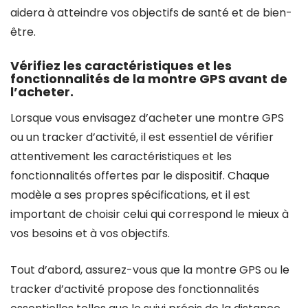
aidera à atteindre vos objectifs de santé et de bien-
être.
Vérifiez les caractéristiques et les
fonctionnalités de la montre GPS avant de
l’acheter.
Lorsque vous envisagez d’acheter une montre GPS
ou un tracker d’activité, il est essentiel de vérifier
attentivement les caractéristiques et les
fonctionnalités offertes par le dispositif. Chaque
modèle a ses propres spécifications, et il est
important de choisir celui qui correspond le mieux à
vos besoins et à vos objectifs.
Tout d’abord, assurez-vous que la montre GPS ou le
tracker d’activité propose des fonctionnalités