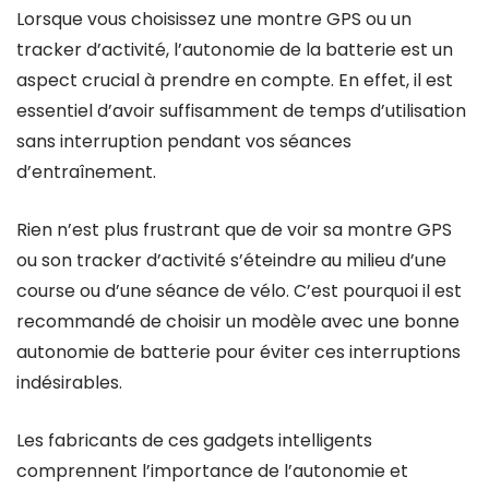
Lorsque vous choisissez une montre GPS ou un
tracker d’activité, l’autonomie de la batterie est un
aspect crucial à prendre en compte. En effet, il est
essentiel d’avoir suffisamment de temps d’utilisation
sans interruption pendant vos séances
d’entraînement.
Rien n’est plus frustrant que de voir sa montre GPS
ou son tracker d’activité s’éteindre au milieu d’une
course ou d’une séance de vélo. C’est pourquoi il est
recommandé de choisir un modèle avec une bonne
autonomie de batterie pour éviter ces interruptions
indésirables.
Les fabricants de ces gadgets intelligents
comprennent l’importance de l’autonomie et