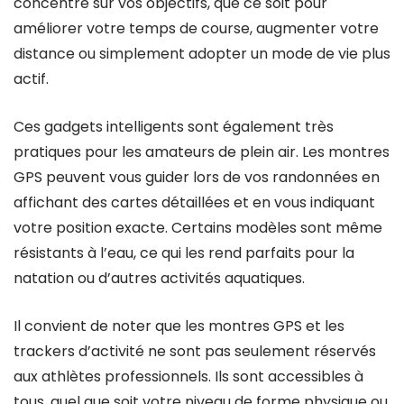
concentré sur vos objectifs, que ce soit pour
améliorer votre temps de course, augmenter votre
distance ou simplement adopter un mode de vie plus
actif.
Ces gadgets intelligents sont également très
pratiques pour les amateurs de plein air. Les montres
GPS peuvent vous guider lors de vos randonnées en
affichant des cartes détaillées et en vous indiquant
votre position exacte. Certains modèles sont même
résistants à l’eau, ce qui les rend parfaits pour la
natation ou d’autres activités aquatiques.
Il convient de noter que les montres GPS et les
trackers d’activité ne sont pas seulement réservés
aux athlètes professionnels. Ils sont accessibles à
tous, quel que soit votre niveau de forme physique ou