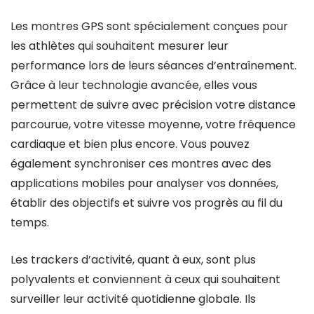
Les montres GPS sont spécialement conçues pour
les athlètes qui souhaitent mesurer leur
performance lors de leurs séances d’entraînement.
Grâce à leur technologie avancée, elles vous
permettent de suivre avec précision votre distance
parcourue, votre vitesse moyenne, votre fréquence
cardiaque et bien plus encore. Vous pouvez
également synchroniser ces montres avec des
applications mobiles pour analyser vos données,
établir des objectifs et suivre vos progrès au fil du
temps.
Les trackers d’activité, quant à eux, sont plus
polyvalents et conviennent à ceux qui souhaitent
surveiller leur activité quotidienne globale. Ils