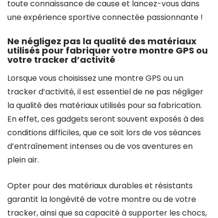
toute connaissance de cause et lancez-vous dans
une expérience sportive connectée passionnante !
Ne négligez pas la qualité des matériaux
utilisés pour fabriquer votre montre GPS ou
votre tracker d’activité
Lorsque vous choisissez une montre GPS ou un
tracker d’activité, il est essentiel de ne pas négliger
la qualité des matériaux utilisés pour sa fabrication.
En effet, ces gadgets seront souvent exposés à des
conditions difficiles, que ce soit lors de vos séances
d’entraînement intenses ou de vos aventures en
plein air.
Opter pour des matériaux durables et résistants
garantit la longévité de votre montre ou de votre
tracker, ainsi que sa capacité à supporter les chocs,