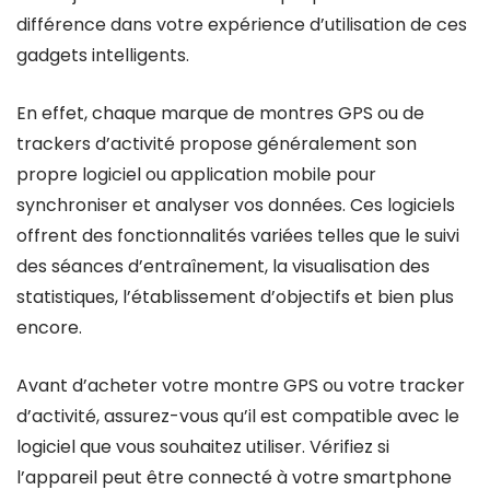
différence dans votre expérience d’utilisation de ces
gadgets intelligents.
En effet, chaque marque de montres GPS ou de
trackers d’activité propose généralement son
propre logiciel ou application mobile pour
synchroniser et analyser vos données. Ces logiciels
offrent des fonctionnalités variées telles que le suivi
des séances d’entraînement, la visualisation des
statistiques, l’établissement d’objectifs et bien plus
encore.
Avant d’acheter votre montre GPS ou votre tracker
d’activité, assurez-vous qu’il est compatible avec le
logiciel que vous souhaitez utiliser. Vérifiez si
l’appareil peut être connecté à votre smartphone