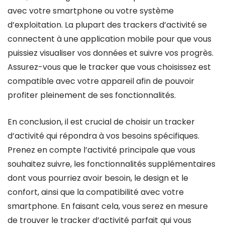
avec votre smartphone ou votre système
d’exploitation. La plupart des trackers d’activité se
connectent à une application mobile pour que vous
puissiez visualiser vos données et suivre vos progrès.
Assurez-vous que le tracker que vous choisissez est
compatible avec votre appareil afin de pouvoir
profiter pleinement de ses fonctionnalités.
En conclusion, il est crucial de choisir un tracker
d’activité qui répondra à vos besoins spécifiques.
Prenez en compte l’activité principale que vous
souhaitez suivre, les fonctionnalités supplémentaires
dont vous pourriez avoir besoin, le design et le
confort, ainsi que la compatibilité avec votre
smartphone. En faisant cela, vous serez en mesure
de trouver le tracker d’activité parfait qui vous