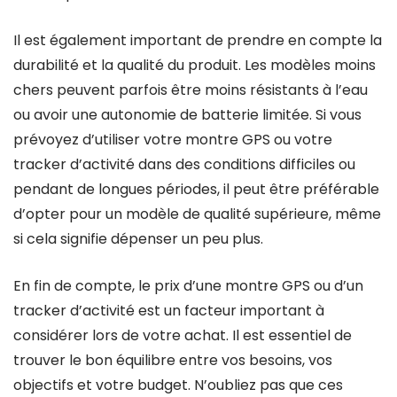
Il est également important de prendre en compte la
durabilité et la qualité du produit. Les modèles moins
chers peuvent parfois être moins résistants à l’eau
ou avoir une autonomie de batterie limitée. Si vous
prévoyez d’utiliser votre montre GPS ou votre
tracker d’activité dans des conditions difficiles ou
pendant de longues périodes, il peut être préférable
d’opter pour un modèle de qualité supérieure, même
si cela signifie dépenser un peu plus.
En fin de compte, le prix d’une montre GPS ou d’un
tracker d’activité est un facteur important à
considérer lors de votre achat. Il est essentiel de
trouver le bon équilibre entre vos besoins, vos
objectifs et votre budget. N’oubliez pas que ces