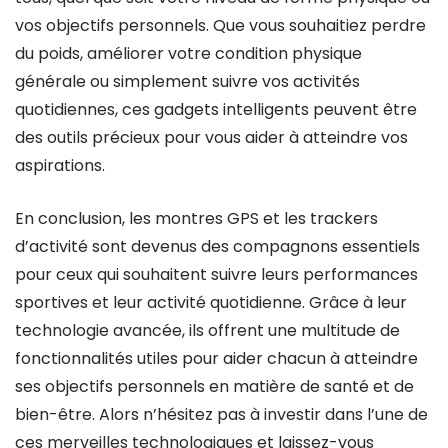
vos objectifs personnels. Que vous souhaitiez perdre
du poids, améliorer votre condition physique
générale ou simplement suivre vos activités
quotidiennes, ces gadgets intelligents peuvent être
des outils précieux pour vous aider à atteindre vos
aspirations.
En conclusion, les montres GPS et les trackers
d’activité sont devenus des compagnons essentiels
pour ceux qui souhaitent suivre leurs performances
sportives et leur activité quotidienne. Grâce à leur
technologie avancée, ils offrent une multitude de
fonctionnalités utiles pour aider chacun à atteindre
ses objectifs personnels en matière de santé et de
bien-être. Alors n’hésitez pas à investir dans l’une de
ces merveilles technologiques et laissez-vous