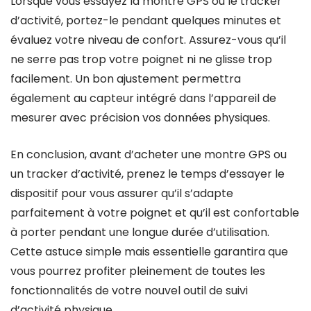
Lorsque vous essayez la montre GPS ou le tracker
d’activité, portez-le pendant quelques minutes et
évaluez votre niveau de confort. Assurez-vous qu’il
ne serre pas trop votre poignet ni ne glisse trop
facilement. Un bon ajustement permettra
également au capteur intégré dans l’appareil de
mesurer avec précision vos données physiques.
En conclusion, avant d’acheter une montre GPS ou
un tracker d’activité, prenez le temps d’essayer le
dispositif pour vous assurer qu’il s’adapte
parfaitement à votre poignet et qu’il est confortable
à porter pendant une longue durée d’utilisation.
Cette astuce simple mais essentielle garantira que
vous pourrez profiter pleinement de toutes les
fonctionnalités de votre nouvel outil de suivi
d’activité physique.