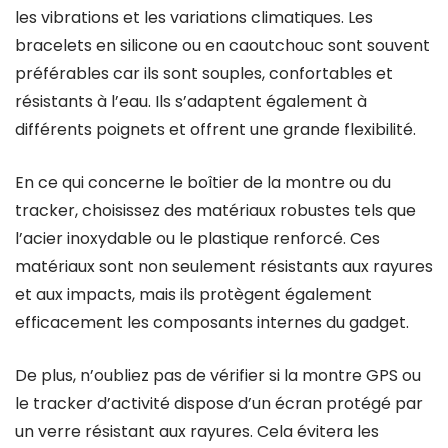
les vibrations et les variations climatiques. Les
bracelets en silicone ou en caoutchouc sont souvent
préférables car ils sont souples, confortables et
résistants à l’eau. Ils s’adaptent également à
différents poignets et offrent une grande flexibilité.
En ce qui concerne le boîtier de la montre ou du
tracker, choisissez des matériaux robustes tels que
l’acier inoxydable ou le plastique renforcé. Ces
matériaux sont non seulement résistants aux rayures
et aux impacts, mais ils protègent également
efficacement les composants internes du gadget.
De plus, n’oubliez pas de vérifier si la montre GPS ou
le tracker d’activité dispose d’un écran protégé par
un verre résistant aux rayures. Cela évitera les