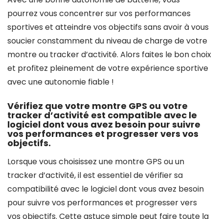
pourrez vous concentrer sur vos performances
sportives et atteindre vos objectifs sans avoir à vous
soucier constamment du niveau de charge de votre
montre ou tracker d’activité. Alors faites le bon choix
et profitez pleinement de votre expérience sportive
avec une autonomie fiable !
Vérifiez que votre montre GPS ou votre
tracker d’activité est compatible avec le
logiciel dont vous avez besoin pour suivre
vos performances et progresser vers vos
objectifs.
Lorsque vous choisissez une montre GPS ou un
tracker d’activité, il est essentiel de vérifier sa
compatibilité avec le logiciel dont vous avez besoin
pour suivre vos performances et progresser vers
vos objectifs. Cette astuce simple peut faire toute la