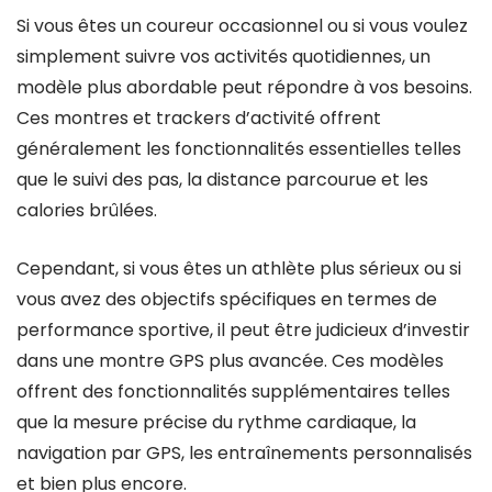
Si vous êtes un coureur occasionnel ou si vous voulez
simplement suivre vos activités quotidiennes, un
modèle plus abordable peut répondre à vos besoins.
Ces montres et trackers d’activité offrent
généralement les fonctionnalités essentielles telles
que le suivi des pas, la distance parcourue et les
calories brûlées.
Cependant, si vous êtes un athlète plus sérieux ou si
vous avez des objectifs spécifiques en termes de
performance sportive, il peut être judicieux d’investir
dans une montre GPS plus avancée. Ces modèles
offrent des fonctionnalités supplémentaires telles
que la mesure précise du rythme cardiaque, la
navigation par GPS, les entraînements personnalisés
et bien plus encore.