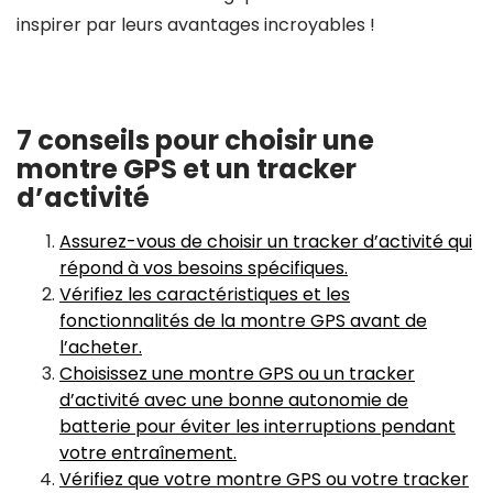
inspirer par leurs avantages incroyables !
7 conseils pour choisir une
montre GPS et un tracker
d’activité
Assurez-vous de choisir un tracker d’activité qui
répond à vos besoins spécifiques.
Vérifiez les caractéristiques et les
fonctionnalités de la montre GPS avant de
l’acheter.
Choisissez une montre GPS ou un tracker
d’activité avec une bonne autonomie de
batterie pour éviter les interruptions pendant
votre entraînement.
Vérifiez que votre montre GPS ou votre tracker