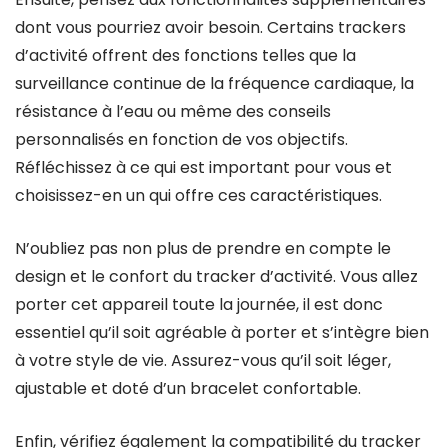
dont vous pourriez avoir besoin. Certains trackers
d’activité offrent des fonctions telles que la
surveillance continue de la fréquence cardiaque, la
résistance à l’eau ou même des conseils
personnalisés en fonction de vos objectifs.
Réfléchissez à ce qui est important pour vous et
choisissez-en un qui offre ces caractéristiques.
N’oubliez pas non plus de prendre en compte le
design et le confort du tracker d’activité. Vous allez
porter cet appareil toute la journée, il est donc
essentiel qu’il soit agréable à porter et s’intègre bien
à votre style de vie. Assurez-vous qu’il soit léger,
ajustable et doté d’un bracelet confortable.
Enfin, vérifiez également la compatibilité du tracker