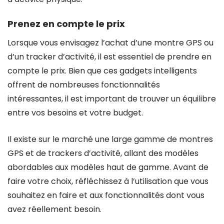
Prenez en compte le prix
Lorsque vous envisagez l’achat d’une montre GPS ou
d’un tracker d’activité, il est essentiel de prendre en
compte le prix. Bien que ces gadgets intelligents
offrent de nombreuses fonctionnalités
intéressantes, il est important de trouver un équilibre
entre vos besoins et votre budget.
Il existe sur le marché une large gamme de montres
GPS et de trackers d’activité, allant des modèles
abordables aux modèles haut de gamme. Avant de
faire votre choix, réfléchissez à l’utilisation que vous
souhaitez en faire et aux fonctionnalités dont vous
avez réellement besoin.