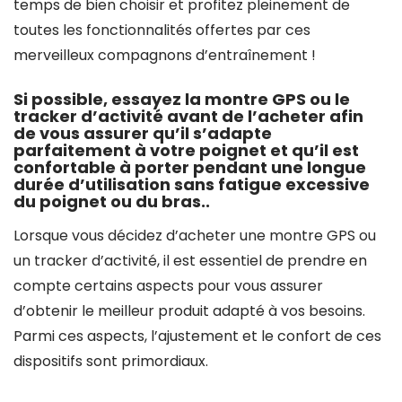
temps de bien choisir et profitez pleinement de
toutes les fonctionnalités offertes par ces
merveilleux compagnons d’entraînement !
Si possible, essayez la montre GPS ou le
tracker d’activité avant de l’acheter afin
de vous assurer qu’il s’adapte
parfaitement à votre poignet et qu’il est
confortable à porter pendant une longue
durée d’utilisation sans fatigue excessive
du poignet ou du bras..
Lorsque vous décidez d’acheter une montre GPS ou
un tracker d’activité, il est essentiel de prendre en
compte certains aspects pour vous assurer
d’obtenir le meilleur produit adapté à vos besoins.
Parmi ces aspects, l’ajustement et le confort de ces
dispositifs sont primordiaux.