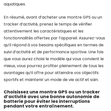
aquatiques.
En résumé, avant d’acheter une montre GPS ou un
tracker d’activité, prenez le temps de vérifier
attentivement les caractéristiques et les
fonctionnalités offertes par l’appareil. Assurez-vous
qu’il répond à vos besoins spécifiques en termes de
suivi d’activité et de performance sportive. Une fois
que vous aurez choisi le modèle qui vous convient le
mieux, vous pourrez profiter pleinement de tous les
avantages qu’il offre pour atteindre vos objectifs
sportifs et maintenir un mode de vie actif et sain.
Choisissez une montre GPS ou un tracker
d’activité avec une bonne autonomie de
batterie pour éviter les interruptions
pendant votre entraînement.