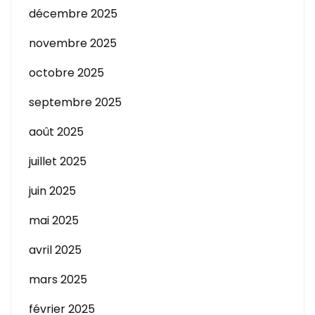
décembre 2025
novembre 2025
octobre 2025
septembre 2025
août 2025
juillet 2025
juin 2025
mai 2025
avril 2025
mars 2025
février 2025