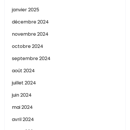
janvier 2025
décembre 2024
novembre 2024
octobre 2024
septembre 2024
août 2024
juillet 2024
juin 2024
mai 2024
avril 2024