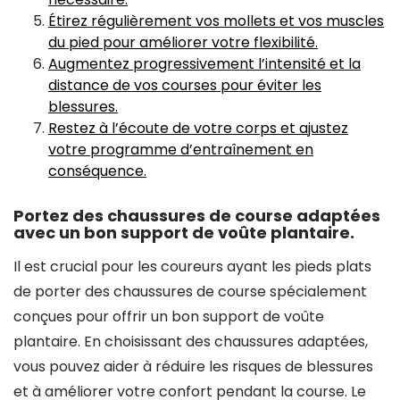
Étirez régulièrement vos mollets et vos muscles
du pied pour améliorer votre flexibilité.
Augmentez progressivement l’intensité et la
distance de vos courses pour éviter les
blessures.
Restez à l’écoute de votre corps et ajustez
votre programme d’entraînement en
conséquence.
Portez des chaussures de course adaptées
avec un bon support de voûte plantaire.
Il est crucial pour les coureurs ayant les pieds plats
de porter des chaussures de course spécialement
conçues pour offrir un bon support de voûte
plantaire. En choisissant des chaussures adaptées,
vous pouvez aider à réduire les risques de blessures
et à améliorer votre confort pendant la course. Le