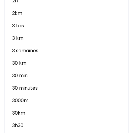
2h
2km
3 fois
3 km
3 semaines
30 km
30 min
30 minutes
3000m
30km
3h30