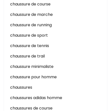
chaussure de course
chaussure de marche
chaussure de running
chaussure de sport
chaussure de tennis
chaussure de trail
chaussure minimaliste
chaussure pour homme
chaussures
chaussures adidas homme
chaussures de course