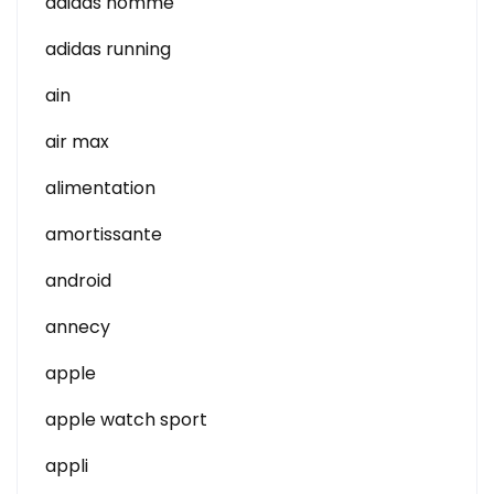
adidas homme
adidas running
ain
air max
alimentation
amortissante
android
annecy
apple
apple watch sport
appli