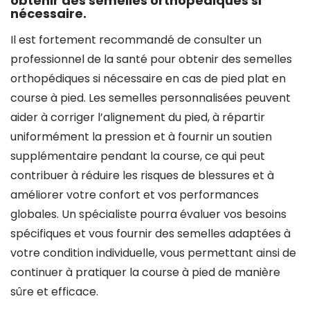
obtenir des semelles orthopédiques si
nécessaire.
Il est fortement recommandé de consulter un
professionnel de la santé pour obtenir des semelles
orthopédiques si nécessaire en cas de pied plat en
course à pied. Les semelles personnalisées peuvent
aider à corriger l’alignement du pied, à répartir
uniformément la pression et à fournir un soutien
supplémentaire pendant la course, ce qui peut
contribuer à réduire les risques de blessures et à
améliorer votre confort et vos performances
globales. Un spécialiste pourra évaluer vos besoins
spécifiques et vous fournir des semelles adaptées à
votre condition individuelle, vous permettant ainsi de
continuer à pratiquer la course à pied de manière
sûre et efficace.