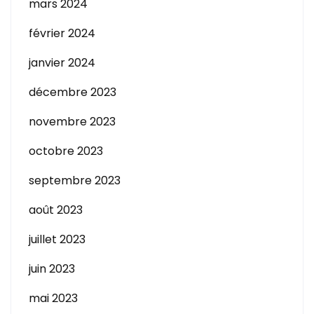
mars 2024
février 2024
janvier 2024
décembre 2023
novembre 2023
octobre 2023
septembre 2023
août 2023
juillet 2023
juin 2023
mai 2023