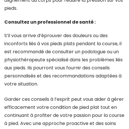
alignement du corps pour réduire la pression sur vos
pieds.
Consultez un professionnel de santé :
S’il vous arrive d’éprouver des douleurs ou des
inconforts liés à vos pieds plats pendant la course, il
est recommandé de consulter un podologue ou un
physiothérapeute spécialisé dans les problèmes liés
aux pieds. Ils pourront vous fournir des conseils
personnalisés et des recommandations adaptées à
votre situation.
Garder ces conseils à l’esprit peut vous aider à gérer
efficacement votre condition de pied plat tout en
continuant à profiter de votre passion pour la course
à pied. Avec une approche proactive et des soins