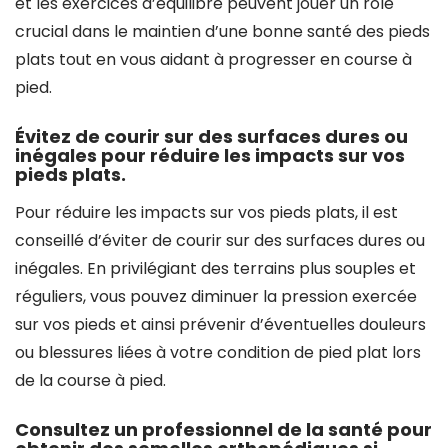
et les exercices d’équilibre peuvent jouer un rôle
crucial dans le maintien d’une bonne santé des pieds
plats tout en vous aidant à progresser en course à
pied.
Évitez de courir sur des surfaces dures ou
inégales pour réduire les impacts sur vos
pieds plats.
Pour réduire les impacts sur vos pieds plats, il est
conseillé d’éviter de courir sur des surfaces dures ou
inégales. En privilégiant des terrains plus souples et
réguliers, vous pouvez diminuer la pression exercée
sur vos pieds et ainsi prévenir d’éventuelles douleurs
ou blessures liées à votre condition de pied plat lors
de la course à pied.
Consultez un professionnel de la santé pour