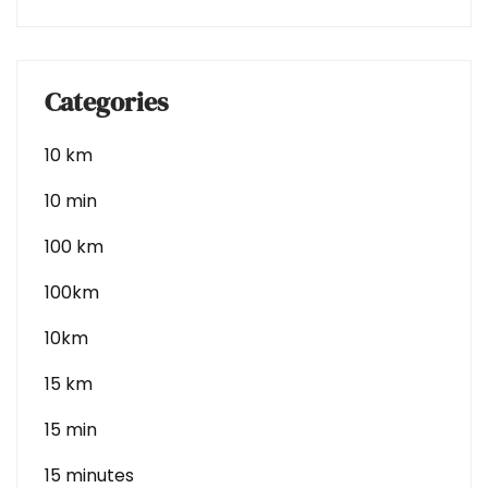
Categories
10 km
10 min
100 km
100km
10km
15 km
15 min
15 minutes