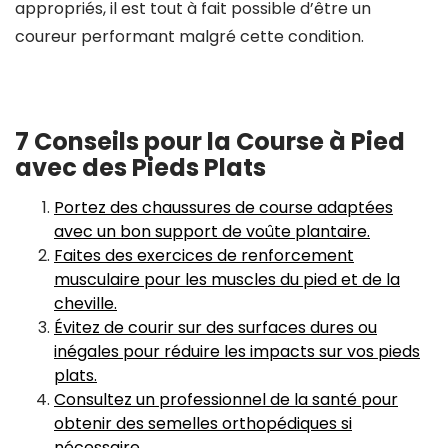
appropriés, il est tout à fait possible d’être un
coureur performant malgré cette condition.
7 Conseils pour la Course à Pied
avec des Pieds Plats
Portez des chaussures de course adaptées
avec un bon support de voûte plantaire.
Faites des exercices de renforcement
musculaire pour les muscles du pied et de la
cheville.
Évitez de courir sur des surfaces dures ou
inégales pour réduire les impacts sur vos pieds
plats.
Consultez un professionnel de la santé pour
obtenir des semelles orthopédiques si
nécessaire.