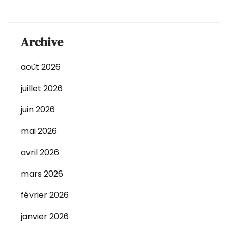
Archive
août 2026
juillet 2026
juin 2026
mai 2026
avril 2026
mars 2026
février 2026
janvier 2026