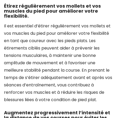
Étirez régulièrement vos mollets et vos
muscles du pied pour améliorer votre
flexibilité.
Il est essentiel d’étirer régulièrement vos mollets et
vos muscles du pied pour améliorer votre flexibilité
en tant que coureur avec les pieds plats. Les
étirements ciblés peuvent aider à prévenir les
tensions musculaires, à maintenir une bonne
amplitude de mouvement et à favoriser une
meilleure stabilité pendant la course. En prenant le
temps de s’étirer adéquatement avant et après vos
séances d’entraînement, vous contribuez à
renforcer vos muscles et à réduire les risques de
blessures liées à votre condition de pied plat.
Augmentez progressivement l’intensité et
la distance de vos courses pour éviter les