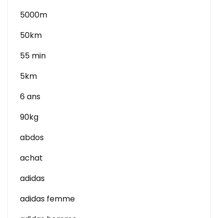
5000m
50km
55 min
5km
6 ans
90kg
abdos
achat
adidas
adidas femme