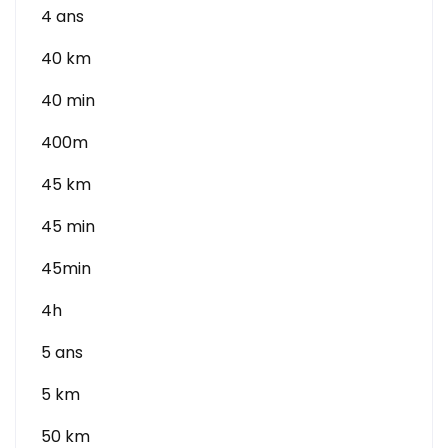
4 ans
40 km
40 min
400m
45 km
45 min
45min
4h
5 ans
5 km
50 km