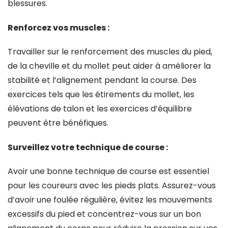
blessures.
Renforcez vos muscles :
Travailler sur le renforcement des muscles du pied,
de la cheville et du mollet peut aider à améliorer la
stabilité et l’alignement pendant la course. Des
exercices tels que les étirements du mollet, les
élévations de talon et les exercices d’équilibre
peuvent être bénéfiques.
Surveillez votre technique de course :
Avoir une bonne technique de course est essentiel
pour les coureurs avec les pieds plats. Assurez-vous
d’avoir une foulée régulière, évitez les mouvements
excessifs du pied et concentrez-vous sur un bon