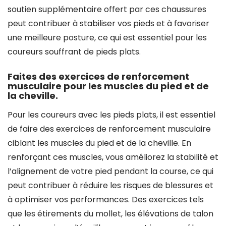
soutien supplémentaire offert par ces chaussures
peut contribuer à stabiliser vos pieds et à favoriser
une meilleure posture, ce qui est essentiel pour les
coureurs souffrant de pieds plats.
Faites des exercices de renforcement
musculaire pour les muscles du pied et de
la cheville.
Pour les coureurs avec les pieds plats, il est essentiel
de faire des exercices de renforcement musculaire
ciblant les muscles du pied et de la cheville. En
renforçant ces muscles, vous améliorez la stabilité et
l’alignement de votre pied pendant la course, ce qui
peut contribuer à réduire les risques de blessures et
à optimiser vos performances. Des exercices tels
que les étirements du mollet, les élévations de talon