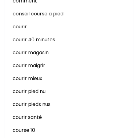
comment
conseil course a pied
courir
courir 40 minutes
courir magasin
courir maigrir
courir mieux
courir pied nu
courir pieds nus
courir santé
course 10