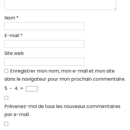
Nom
*
E-mail
*
Site web
Enregistrer mon nom, mon e-mail et mon site
dans le navigateur pour mon prochain commentaire.
5
−
4
=
Prévenez-moi de tous les nouveaux commentaires
par e-mail.