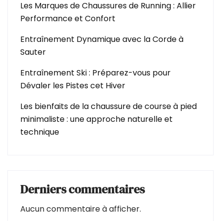
Les Marques de Chaussures de Running : Allier
Performance et Confort
Entraînement Dynamique avec la Corde à
Sauter
Entraînement Ski : Préparez-vous pour
Dévaler les Pistes cet Hiver
Les bienfaits de la chaussure de course à pied
minimaliste : une approche naturelle et
technique
Derniers commentaires
Aucun commentaire à afficher.