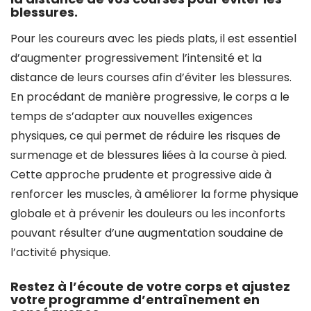
blessures.
Pour les coureurs avec les pieds plats, il est essentiel
d’augmenter progressivement l’intensité et la
distance de leurs courses afin d’éviter les blessures.
En procédant de manière progressive, le corps a le
temps de s’adapter aux nouvelles exigences
physiques, ce qui permet de réduire les risques de
surmenage et de blessures liées à la course à pied.
Cette approche prudente et progressive aide à
renforcer les muscles, à améliorer la forme physique
globale et à prévenir les douleurs ou les inconforts
pouvant résulter d’une augmentation soudaine de
l’activité physique.
Restez à l’écoute de votre corps et ajustez
votre programme d’entraînement en