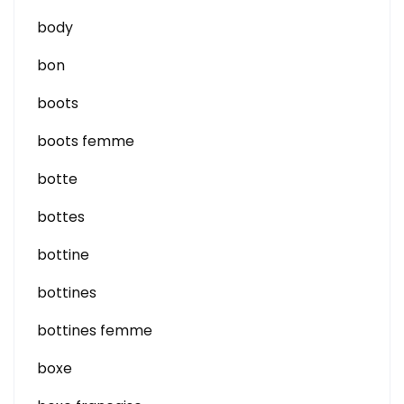
body
bon
boots
boots femme
botte
bottes
bottine
bottines
bottines femme
boxe