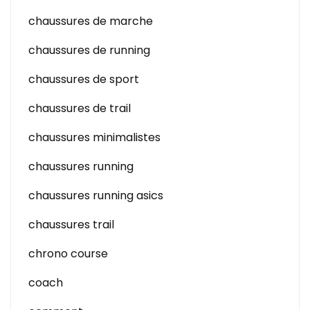
chaussures de marche
chaussures de running
chaussures de sport
chaussures de trail
chaussures minimalistes
chaussures running
chaussures running asics
chaussures trail
chrono course
coach