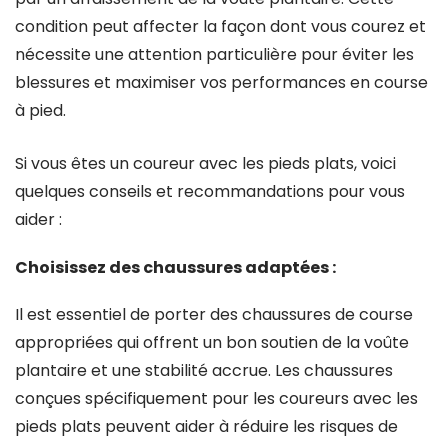
condition peut affecter la façon dont vous courez et
nécessite une attention particulière pour éviter les
blessures et maximiser vos performances en course
à pied.
Si vous êtes un coureur avec les pieds plats, voici
quelques conseils et recommandations pour vous
aider :
Choisissez des chaussures adaptées :
Il est essentiel de porter des chaussures de course
appropriées qui offrent un bon soutien de la voûte
plantaire et une stabilité accrue. Les chaussures
conçues spécifiquement pour les coureurs avec les
pieds plats peuvent aider à réduire les risques de