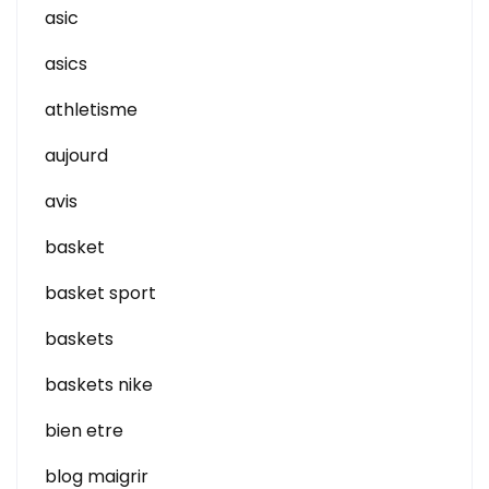
asic
asics
athletisme
aujourd
avis
basket
basket sport
baskets
baskets nike
bien etre
blog maigrir