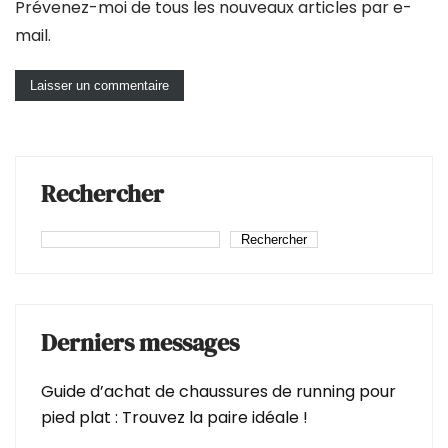
Prévenez-moi de tous les nouveaux articles par e-
mail.
Rechercher
Rechercher
Derniers messages
Guide d’achat de chaussures de running pour
pied plat : Trouvez la paire idéale !