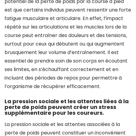
potentiel de la perte de poids par la course à pied
est que certains individus peuvent ressentir une forte
fatigue musculaire et articulaire. En effet, l’impact
répété sur les articulations et les muscles lors de la
course peut entraîner des douleurs et des tensions,
surtout pour ceux qui débutent ou qui augmentent
brusquement leur volume d’entraînement. Il est
essentiel de prendre soin de son corps en écoutant
ses limites, en s’échauffant correctement et en
incluant des périodes de repos pour permettre à
l’organisme de récupérer efficacement.
La pression sociale et les attentes liées à la
perte de poids peuvent créer un stress
supplémentaire pour les coureurs.
La pression sociale et les attentes associées à la
perte de poids peuvent constituer un inconvénient