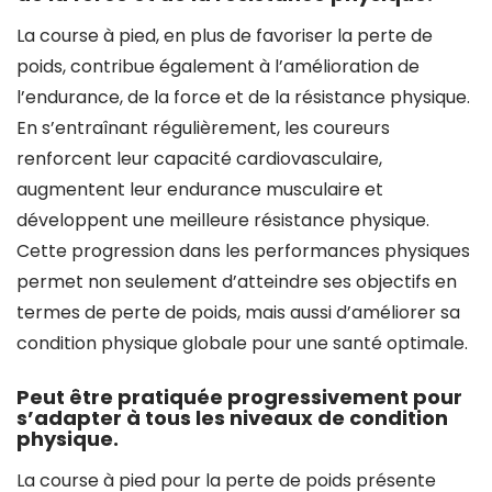
La course à pied, en plus de favoriser la perte de
poids, contribue également à l’amélioration de
l’endurance, de la force et de la résistance physique.
En s’entraînant régulièrement, les coureurs
renforcent leur capacité cardiovasculaire,
augmentent leur endurance musculaire et
développent une meilleure résistance physique.
Cette progression dans les performances physiques
permet non seulement d’atteindre ses objectifs en
termes de perte de poids, mais aussi d’améliorer sa
condition physique globale pour une santé optimale.
Peut être pratiquée progressivement pour
s’adapter à tous les niveaux de condition
physique.
La course à pied pour la perte de poids présente