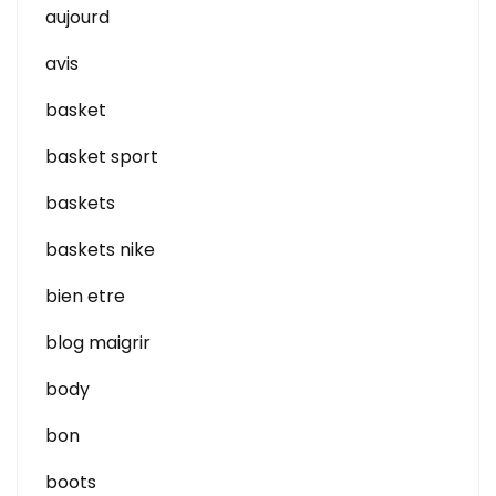
aujourd
avis
basket
basket sport
baskets
baskets nike
bien etre
blog maigrir
body
bon
boots