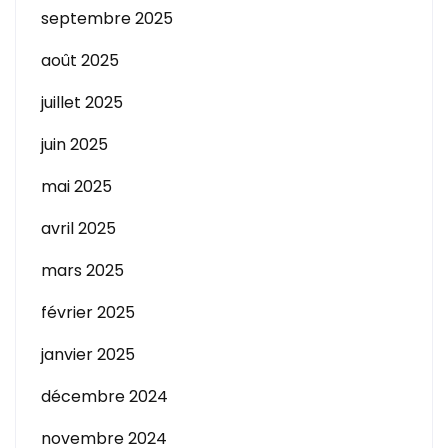
septembre 2025
août 2025
juillet 2025
juin 2025
mai 2025
avril 2025
mars 2025
février 2025
janvier 2025
décembre 2024
novembre 2024