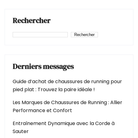
Rechercher
Rechercher
Derniers messages
Guide d’achat de chaussures de running pour
pied plat : Trouvez la paire idéale !
Les Marques de Chaussures de Running : Allier
Performance et Confort
Entraînement Dynamique avec la Corde à
Sauter