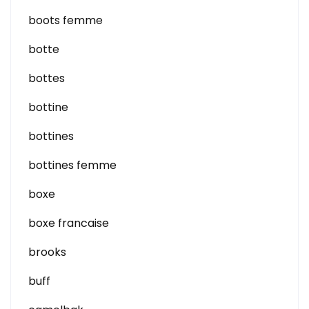
boots femme
botte
bottes
bottine
bottines
bottines femme
boxe
boxe francaise
brooks
buff