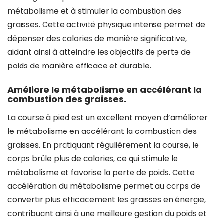
métabolisme et à stimuler la combustion des
graisses. Cette activité physique intense permet de
dépenser des calories de manière significative,
aidant ainsi à atteindre les objectifs de perte de
poids de manière efficace et durable.
Améliore le métabolisme en accélérant la
combustion des graisses.
La course à pied est un excellent moyen d’améliorer
le métabolisme en accélérant la combustion des
graisses. En pratiquant régulièrement la course, le
corps brûle plus de calories, ce qui stimule le
métabolisme et favorise la perte de poids. Cette
accélération du métabolisme permet au corps de
convertir plus efficacement les graisses en énergie,
contribuant ainsi à une meilleure gestion du poids et