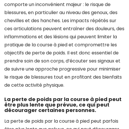
comporte un inconvénient majeur : le risque de
blessures, en particulier au niveau des genoux, des
chevilles et des hanches. Les impacts répétés sur
ces articulations peuvent entraîner des douleurs, des
inflammations et des lésions qui peuvent limiter la
pratique de la course à pied et compromettre les
objectifs de perte de poids. Il est donc essentiel de
prendre soin de son corps, d’écouter ses signaux et
de suivre une approche progressive pour minimiser
le risque de blessures tout en profitant des bienfaits
de cette activité physique.
La perte de poids par la course à pied peut
être plus lente que prévue, ce qui peut
décourager certaines personnes.
La perte de poids par la course à pied peut parfois