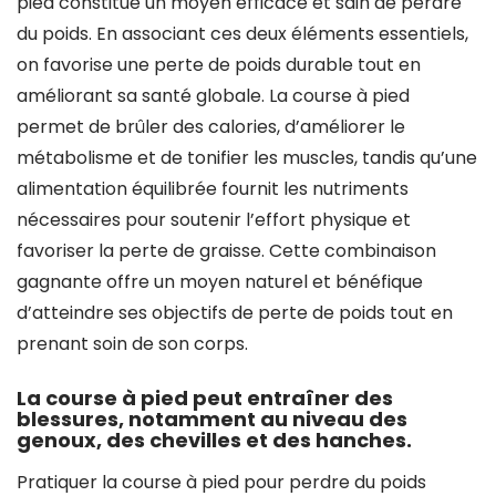
pied constitue un moyen efficace et sain de perdre
du poids. En associant ces deux éléments essentiels,
on favorise une perte de poids durable tout en
améliorant sa santé globale. La course à pied
permet de brûler des calories, d’améliorer le
métabolisme et de tonifier les muscles, tandis qu’une
alimentation équilibrée fournit les nutriments
nécessaires pour soutenir l’effort physique et
favoriser la perte de graisse. Cette combinaison
gagnante offre un moyen naturel et bénéfique
d’atteindre ses objectifs de perte de poids tout en
prenant soin de son corps.
La course à pied peut entraîner des
blessures, notamment au niveau des
genoux, des chevilles et des hanches.
Pratiquer la course à pied pour perdre du poids