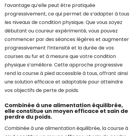
l’avantage qu’elle peut être pratiquée
progressivement, ce qui permet de s’adapter à tous
les niveaux de condition physique. Que vous soyez
débutant ou coureur expérimenté, vous pouvez
commencer par des séances légères et augmenter
progressivement l’intensité et la durée de vos
courses au fur et à mesure que votre condition
physique s’améliore. Cette approche progressive
rend la course à pied accessible à tous, offrant ainsi
une solution efficace et adaptable pour atteindre
vos objectifs de perte de poids.
Combinée à une alimentation équilibrée,
elle constitue un moyen efficace et sain de
perdre du poids.
Combinée à une alimentation équilibrée, la course à