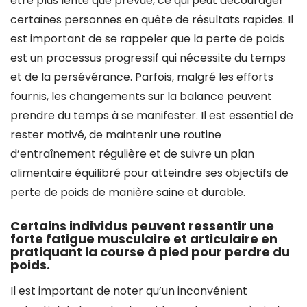
être plus lente que prévue, ce qui peut décourager
certaines personnes en quête de résultats rapides. Il
est important de se rappeler que la perte de poids
est un processus progressif qui nécessite du temps
et de la persévérance. Parfois, malgré les efforts
fournis, les changements sur la balance peuvent
prendre du temps à se manifester. Il est essentiel de
rester motivé, de maintenir une routine
d’entraînement régulière et de suivre un plan
alimentaire équilibré pour atteindre ses objectifs de
perte de poids de manière saine et durable.
Certains individus peuvent ressentir une
forte fatigue musculaire et articulaire en
pratiquant la course à pied pour perdre du
poids.
Il est important de noter qu’un inconvénient