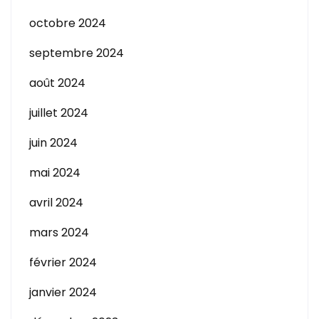
octobre 2024
septembre 2024
août 2024
juillet 2024
juin 2024
mai 2024
avril 2024
mars 2024
février 2024
janvier 2024