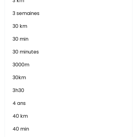
3 km
3 semaines
30 km
30 min
30 minutes
3000m
30km
3h30
4 ans
40 km
40 min