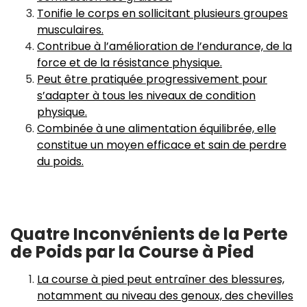
Tonifie le corps en sollicitant plusieurs groupes
musculaires.
Contribue à l’amélioration de l’endurance, de la
force et de la résistance physique.
Peut être pratiquée progressivement pour
s’adapter à tous les niveaux de condition
physique.
Combinée à une alimentation équilibrée, elle
constitue un moyen efficace et sain de perdre
du poids.
Quatre Inconvénients de la Perte
de Poids par la Course à Pied
La course à pied peut entraîner des blessures,
notamment au niveau des genoux, des chevilles