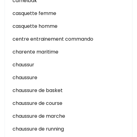
camelbak
casquette femme
casquette homme
centre entrainement commando
charente maritime
chaussur
chaussure
chaussure de basket
chaussure de course
chaussure de marche
chaussure de running