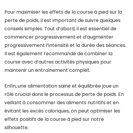
Pour maximiser les effets de la course à pied sur la
perte de poids, il est important de suivre quelques
conseils simples. Tout d’abord, il est essentiel de
commencer progressivement et d’augmenter
progressivement l’intensité et la durée des séances.
Il est également recommandé de combiner la
course avec d’autres activités physiques pour
maintenir un entraînement complet.
Enfin, une alimentation saine et équilibrée joue un
rôle crucial dans le processus de perte de poids. En
veillant à consommer des aliments nutritifs et en
évitant les excès caloriques, on peut optimiser les
effets positifs de la course à pied sur notre
silhouette.