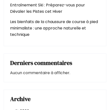
Entraînement Ski : Préparez-vous pour
Dévaler les Pistes cet Hiver
Les bienfaits de la chaussure de course à pied
minimaliste : une approche naturelle et
technique
Derniers commentaires
Aucun commentaire à afficher.
Archive