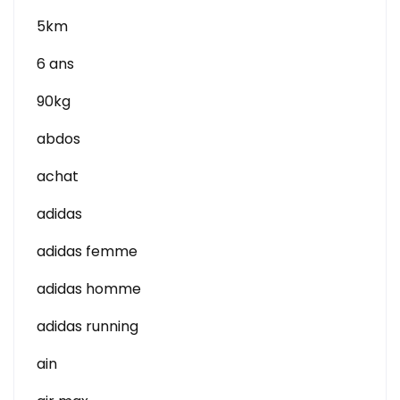
5km
6 ans
90kg
abdos
achat
adidas
adidas femme
adidas homme
adidas running
ain