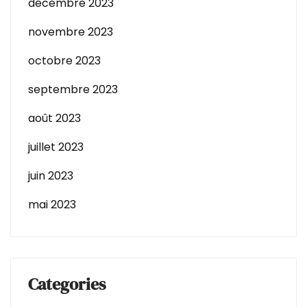
décembre 2023
novembre 2023
octobre 2023
septembre 2023
août 2023
juillet 2023
juin 2023
mai 2023
Categories