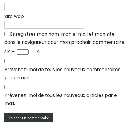
Site web
Enregistrer mon nom, mon e-mail et mon site
dans le navigateur pour mon prochain commentaire.
six
−
=
4
Prévenez-moi de tous les nouveaux commentaires
par e-mail.
Prévenez-moi de tous les nouveaux articles par e-
mail.