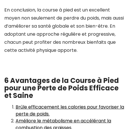
En conclusion, la course à pied est un excellent
moyen non seulement de perdre du poids, mais aussi
d’améliorer sa santé globale et son bien-être. En
adoptant une approche régulière et progressive,
chacun peut profiter des nombreux bienfaits que
cette activité physique apporte.
6 Avantages de la Course à Pied
pour une Perte de Poids Efficace
et Saine
Brûle efficacement les calories pour favoriser la
perte de poids.
Améliore le métabolisme en accélérant la
combustion des graisses.