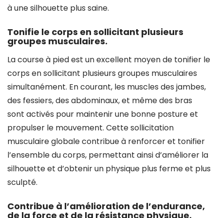
à une silhouette plus saine.
Tonifie le corps en sollicitant plusieurs
groupes musculaires.
La course à pied est un excellent moyen de tonifier le
corps en sollicitant plusieurs groupes musculaires
simultanément. En courant, les muscles des jambes,
des fessiers, des abdominaux, et même des bras
sont activés pour maintenir une bonne posture et
propulser le mouvement. Cette sollicitation
musculaire globale contribue à renforcer et tonifier
l’ensemble du corps, permettant ainsi d’améliorer la
silhouette et d’obtenir un physique plus ferme et plus
sculpté.
Contribue à l’amélioration de l’endurance,
de la force et de la résistance physique.