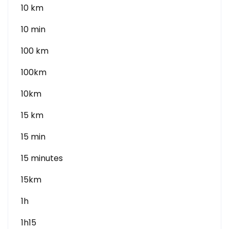
10 km
10 min
100 km
100km
10km
15 km
15 min
15 minutes
15km
1h
1h15