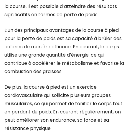
la course, il est possible d’atteindre des résultats
significatifs en termes de perte de poids.
L’un des principaux avantages de la course à pied
pour la perte de poids est sa capacité à brûler des
calories de manière efficace. En courant, le corps
utilise une grande quantité d’énergie, ce qui
contribue à accélérer le métabolisme et favorise la
combustion des graisses.
De plus, la course à pied est un exercice
cardiovasculaire qui sollicite plusieurs groupes
musculaires, ce qui permet de tonifier le corps tout
en perdant du poids. En courant régulièrement, on
peut améliorer son endurance, sa force et sa
résistance physique.