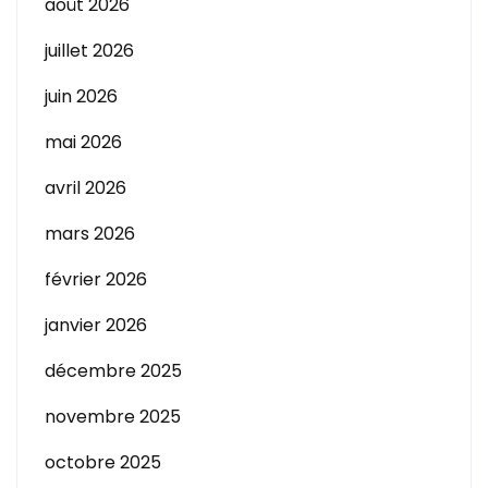
août 2026
juillet 2026
juin 2026
mai 2026
avril 2026
mars 2026
février 2026
janvier 2026
décembre 2025
novembre 2025
octobre 2025