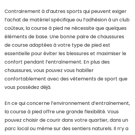
Contrairement à d’autres sports qui peuvent exiger
l’achat de matériel spécifique ou l’adhésion à un club
coûteux, la course à pied ne nécessite que quelques
éléments de base. Une bonne paire de chaussures
de course adaptées à votre type de pied est
essentielle pour éviter les blessures et maximiser le
confort pendant l’entraînement. En plus des
chaussures, vous pouvez vous habiller
confortablement avec des vêtements de sport que
vous possédez déjà.
En ce qui concerne l’environnement d’entraînement,
la course à pied offre une grande flexibilité. Vous
pouvez choisir de courir dans votre quartier, dans un
parc local ou même sur des sentiers naturels. Il n’y a