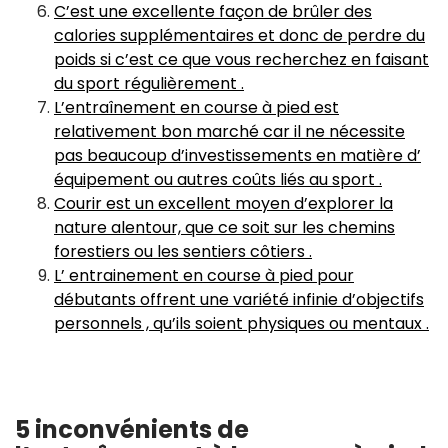
C’est une excellente façon de brûler des
calories supplémentaires et donc de perdre du
poids si c’est ce que vous recherchez en faisant
du sport régulièrement .
L’entraînement en course à pied est
relativement bon marché car il ne nécessite
pas beaucoup d’investissements en matière d’
équipement ou autres coûts liés au sport .
Courir est un excellent moyen d’explorer la
nature alentour, que ce soit sur les chemins
forestiers ou les sentiers côtiers .
L’ entrainement en course à pied pour
débutants offrent une variété infinie d’objectifs
personnels , qu’ils soient physiques ou mentaux .
5 inconvénients de