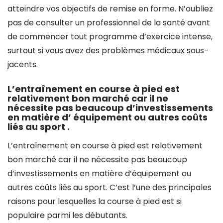
atteindre vos objectifs de remise en forme. N’oubliez
pas de consulter un professionnel de la santé avant
de commencer tout programme d’exercice intense,
surtout si vous avez des problèmes médicaux sous-
jacents.
L’entraînement en course à pied est
relativement bon marché car il ne
nécessite pas beaucoup d’investissements
en matière d’ équipement ou autres coûts
liés au sport .
L’entraînement en course à pied est relativement
bon marché car il ne nécessite pas beaucoup
d’investissements en matière d’équipement ou
autres coûts liés au sport. C’est l’une des principales
raisons pour lesquelles la course à pied est si
populaire parmi les débutants.