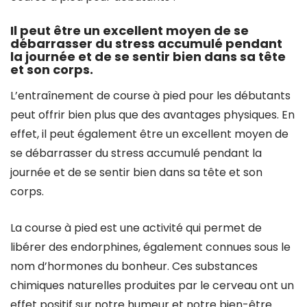
Il peut être un excellent moyen de se
débarrasser du stress accumulé pendant
la journée et de se sentir bien dans sa tête
et son corps.
L’entraînement de course à pied pour les débutants
peut offrir bien plus que des avantages physiques. En
effet, il peut également être un excellent moyen de
se débarrasser du stress accumulé pendant la
journée et de se sentir bien dans sa tête et son
corps.
La course à pied est une activité qui permet de
libérer des endorphines, également connues sous le
nom d’hormones du bonheur. Ces substances
chimiques naturelles produites par le cerveau ont un
effet positif sur notre humeur et notre bien-être