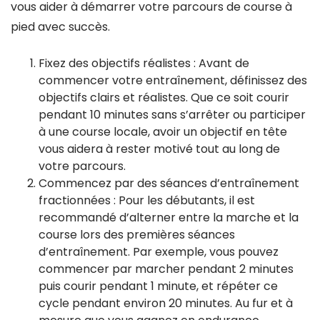
vous aider à démarrer votre parcours de course à
pied avec succès.
Fixez des objectifs réalistes : Avant de
commencer votre entraînement, définissez des
objectifs clairs et réalistes. Que ce soit courir
pendant 10 minutes sans s’arrêter ou participer
à une course locale, avoir un objectif en tête
vous aidera à rester motivé tout au long de
votre parcours.
Commencez par des séances d’entraînement
fractionnées : Pour les débutants, il est
recommandé d’alterner entre la marche et la
course lors des premières séances
d’entraînement. Par exemple, vous pouvez
commencer par marcher pendant 2 minutes
puis courir pendant 1 minute, et répéter ce
cycle pendant environ 20 minutes. Au fur et à