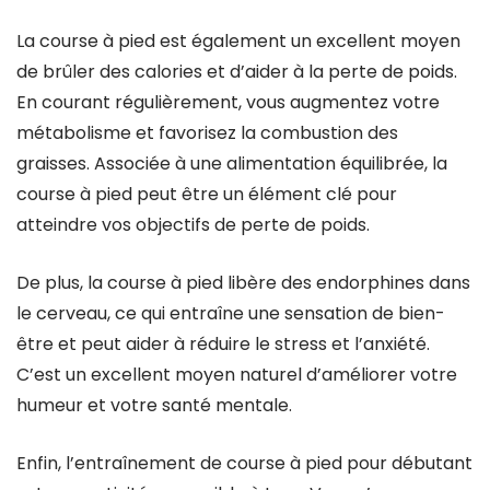
La course à pied est également un excellent moyen
de brûler des calories et d’aider à la perte de poids.
En courant régulièrement, vous augmentez votre
métabolisme et favorisez la combustion des
graisses. Associée à une alimentation équilibrée, la
course à pied peut être un élément clé pour
atteindre vos objectifs de perte de poids.
De plus, la course à pied libère des endorphines dans
le cerveau, ce qui entraîne une sensation de bien-
être et peut aider à réduire le stress et l’anxiété.
C’est un excellent moyen naturel d’améliorer votre
humeur et votre santé mentale.
Enfin, l’entraînement de course à pied pour débutant