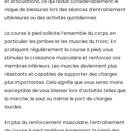
et articulations, ce qui réduit considérablement le
risque de blessures lors des séances d’entraînement
ultérieures ou des activités quotidiennes.
La course à pied sollicite l’ensemble du corps, en
particulier les jambes et les muscles du tronc. En
pratiquant régulièrement la course à pied, vous
stimulez la croissance musculaire et renforcez vos
membres inférieurs. Les muscles deviennent plus
résistants et capables de supporter des charges
plus importantes. Cela signifie que vous serez moins
susceptible de vous blesser lors d’activités telles que
la marche, le saut ou même le port de charges
lourdes.
En plus du renforcement musculaire, l’entraînement
de course à pied améliore également la santé des