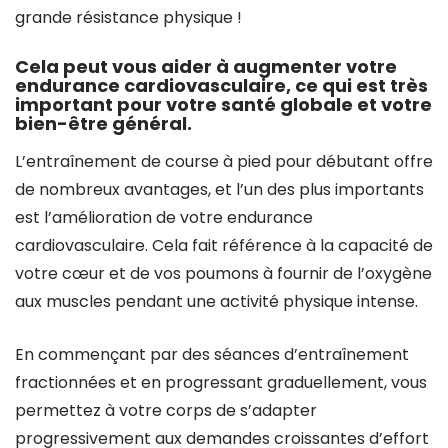
grande résistance physique !
Cela peut vous aider à augmenter votre
endurance cardiovasculaire, ce qui est très
important pour votre santé globale et votre
bien-être général.
L’entraînement de course à pied pour débutant offre
de nombreux avantages, et l’un des plus importants
est l’amélioration de votre endurance
cardiovasculaire. Cela fait référence à la capacité de
votre cœur et de vos poumons à fournir de l’oxygène
aux muscles pendant une activité physique intense.
En commençant par des séances d’entraînement
fractionnées et en progressant graduellement, vous
permettez à votre corps de s’adapter
progressivement aux demandes croissantes d’effort