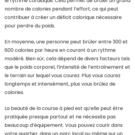
le rythme cardiaque. Cela permet de brûler un grand
nombre de calories pendant l’effort, ce qui peut
contribuer à créer un déficit calorique nécessaire
pour perdre du poids.
En moyenne, une personne peut brûler entre 300 et
600 calories par heure en courant à un rythme
modéré. Bien sûr, cela dépend de divers facteurs tels
que le poids corporel, l’intensité de l’entraînement et
le terrain sur lequel vous courez. Plus vous courez
longtemps et intensément, plus vous brûlez de
calories.
La beauté de la course à pied est qu’elle peut être
pratiquée presque partout et ne nécessite pas
beaucoup d’équipement. Vous pouvez courir dans
votre quartier, dans un parc local ou même sur un