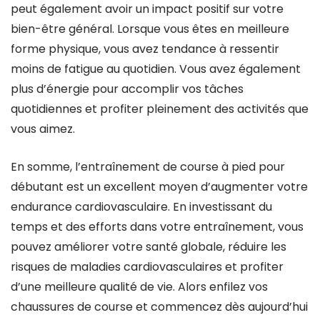
peut également avoir un impact positif sur votre
bien-être général. Lorsque vous êtes en meilleure
forme physique, vous avez tendance à ressentir
moins de fatigue au quotidien. Vous avez également
plus d’énergie pour accomplir vos tâches
quotidiennes et profiter pleinement des activités que
vous aimez.
En somme, l’entraînement de course à pied pour
débutant est un excellent moyen d’augmenter votre
endurance cardiovasculaire. En investissant du
temps et des efforts dans votre entraînement, vous
pouvez améliorer votre santé globale, réduire les
risques de maladies cardiovasculaires et profiter
d’une meilleure qualité de vie. Alors enfilez vos
chaussures de course et commencez dès aujourd’hui