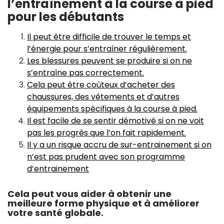
l’entraînement à la course à pied
pour les débutants
Il peut être difficile de trouver le temps et
l’énergie pour s’entraîner régulièrement.
Les blessures peuvent se produire si on ne
s’entraîne pas correctement.
Cela peut être coûteux d’acheter des
chaussures, des vêtements et d’autres
équipements spécifiques à la course à pied.
Il est facile de se sentir démotivé si on ne voit
pas les progrès que l’on fait rapidement.
Il y a un risque accru de sur-entrainement si on
n’est pas prudent avec son programme
d’entrainement
Cela peut vous aider à obtenir une
meilleure forme physique et à améliorer
votre santé globale.