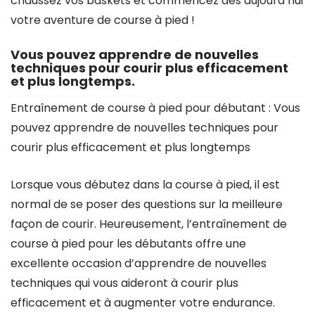
chaussez vos baskets et commencez dès aujourd’hui
votre aventure de course à pied !
Vous pouvez apprendre de nouvelles
techniques pour courir plus efficacement
et plus longtemps.
Entraînement de course à pied pour débutant : Vous
pouvez apprendre de nouvelles techniques pour
courir plus efficacement et plus longtemps
Lorsque vous débutez dans la course à pied, il est
normal de se poser des questions sur la meilleure
façon de courir. Heureusement, l’entraînement de
course à pied pour les débutants offre une
excellente occasion d’apprendre de nouvelles
techniques qui vous aideront à courir plus
efficacement et à augmenter votre endurance.