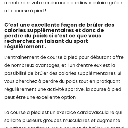
à renforcer votre endurance cardiovasculaire grâce
à la course à pied !
C’est une excellente façon de brûler des
calories supplémentaires et donc de
perdre du poids si c’est ce que vous
recherchez en faisant du sport
régulièrement .
L’entraînement de course à pied pour débutant offre
de nombreux avantages, et l’un d’entre eux est la
possibilité de brûler des calories supplémentaires. Si
vous cherchez à perdre du poids tout en pratiquant
régulièrement une activité sportive, la course à pied
peut être une excellente option.
La course à pied est un exercice cardiovasculaire qui
sollicite plusieurs groupes musculaires et augmente