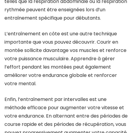
telles que la respiration abdominale ou la respiration
rythmée peuvent être enseignées lors d’un
entraînement spécifique pour débutants.
L’entraînement en côte est une autre technique
importante que vous pouvez découvrir. Courir en
montée sollicite davantage vos muscles et renforce
votre puissance musculaire. Apprendre à gérer
l’effort pendant les montées peut également
améliorer votre endurance globale et renforcer
votre mental.
Enfin, l’entraînement par intervalles est une
méthode efficace pour augmenter votre vitesse et
votre endurance. En alternant entre des périodes de
course rapide et des périodes de récupération, vous
pouvez progressivement augmenter votre capacité