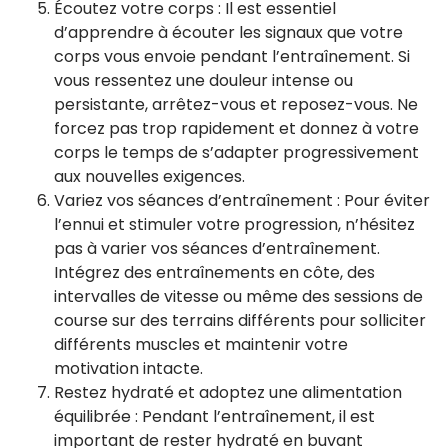
Écoutez votre corps : Il est essentiel
d’apprendre à écouter les signaux que votre
corps vous envoie pendant l’entraînement. Si
vous ressentez une douleur intense ou
persistante, arrêtez-vous et reposez-vous. Ne
forcez pas trop rapidement et donnez à votre
corps le temps de s’adapter progressivement
aux nouvelles exigences.
Variez vos séances d’entraînement : Pour éviter
l’ennui et stimuler votre progression, n’hésitez
pas à varier vos séances d’entraînement.
Intégrez des entraînements en côte, des
intervalles de vitesse ou même des sessions de
course sur des terrains différents pour solliciter
différents muscles et maintenir votre
motivation intacte.
Restez hydraté et adoptez une alimentation
équilibrée : Pendant l’entraînement, il est
important de rester hydraté en buvant