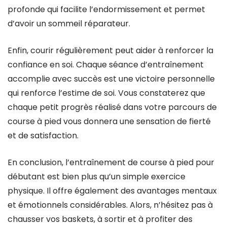
profonde qui facilite l’endormissement et permet
d’avoir un sommeil réparateur.
Enfin, courir régulièrement peut aider à renforcer la
confiance en soi. Chaque séance d’entraînement
accomplie avec succès est une victoire personnelle
qui renforce l’estime de soi. Vous constaterez que
chaque petit progrès réalisé dans votre parcours de
course à pied vous donnera une sensation de fierté
et de satisfaction.
En conclusion, l’entraînement de course à pied pour
débutant est bien plus qu’un simple exercice
physique. Il offre également des avantages mentaux
et émotionnels considérables. Alors, n’hésitez pas à
chausser vos baskets, à sortir et à profiter des