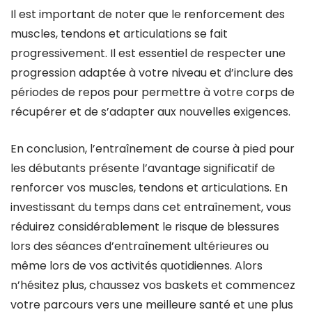
Il est important de noter que le renforcement des
muscles, tendons et articulations se fait
progressivement. Il est essentiel de respecter une
progression adaptée à votre niveau et d’inclure des
périodes de repos pour permettre à votre corps de
récupérer et de s’adapter aux nouvelles exigences.
En conclusion, l’entraînement de course à pied pour
les débutants présente l’avantage significatif de
renforcer vos muscles, tendons et articulations. En
investissant du temps dans cet entraînement, vous
réduirez considérablement le risque de blessures
lors des séances d’entraînement ultérieures ou
même lors de vos activités quotidiennes. Alors
n’hésitez plus, chaussez vos baskets et commencez
votre parcours vers une meilleure santé et une plus