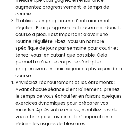
mesure que vous gagnez en endurance,
augmentez progressivement le temps de
course.
Établissez un programme d’entraînement
régulier : Pour progresser efficacement dans la
course à pied, il est important d’avoir une
routine régulière. Fixez-vous un nombre
spécifique de jours par semaine pour courir et
tenez-vous-en autant que possible. Cela
permettra à votre corps de s’adapter
progressivement aux exigences physiques de la
course.
Privilégiez l’échauffement et les étirements :
Avant chaque séance d’entraînement, prenez
le temps de vous échauffer en faisant quelques
exercices dynamiques pour préparer vos
muscles. Après votre course, n’oubliez pas de
vous étirer pour favoriser la récupération et
réduire les risques de blessures.