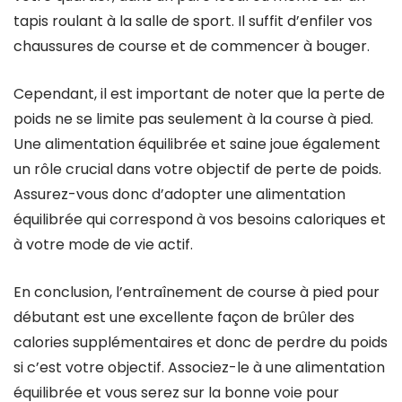
tapis roulant à la salle de sport. Il suffit d’enfiler vos
chaussures de course et de commencer à bouger.
Cependant, il est important de noter que la perte de
poids ne se limite pas seulement à la course à pied.
Une alimentation équilibrée et saine joue également
un rôle crucial dans votre objectif de perte de poids.
Assurez-vous donc d’adopter une alimentation
équilibrée qui correspond à vos besoins caloriques et
à votre mode de vie actif.
En conclusion, l’entraînement de course à pied pour
débutant est une excellente façon de brûler des
calories supplémentaires et donc de perdre du poids
si c’est votre objectif. Associez-le à une alimentation
équilibrée et vous serez sur la bonne voie pour