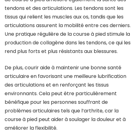
tendons et des articulations. Les tendons sont les
tissus qui relient les muscles aux os, tandis que les
articulations assurent la mobilité entre ces derniers.
Une pratique régulière de la course à pied stimule la
production de collagène dans les tendons, ce qui les
rend plus forts et plus résistants aux blessures.
De plus, courir aide à maintenir une bonne santé
articulaire en favorisant une meilleure lubrification
des articulations et en renforçant les tissus
environnants. Cela peut être particulièrement
bénéfique pour les personnes souffrant de
problèmes articulaires tels que l’arthrite, car la
course à pied peut aider à soulager la douleur et à
améliorer la flexibilité.