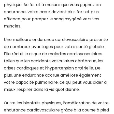
physique. Au fur et à mesure que vous gagnez en
endurance, votre cœur devient plus fort et plus
efficace pour pomper le sang oxygéné vers vos
muscles.
Une meilleure endurance cardiovasculaire présente
de nombreux avantages pour votre santé globale.
Elle réduit le risque de maladies cardiovasculaires
telles que les accidents vasculaires cérébraux, les
crises cardiaques et l’hypertension artérielle. De
plus, une endurance accrue améliore également
votre capacité pulmonaire, ce qui peut vous aider à
mieux respirer dans la vie quotidienne.
Outre les bienfaits physiques, l’amélioration de votre
endurance cardiovasculaire grâce à la course à pied