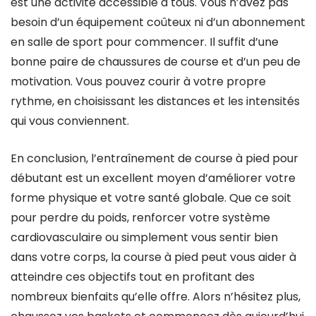
est une activité accessible à tous. Vous n’avez pas
besoin d’un équipement coûteux ni d’un abonnement
en salle de sport pour commencer. Il suffit d’une
bonne paire de chaussures de course et d’un peu de
motivation. Vous pouvez courir à votre propre
rythme, en choisissant les distances et les intensités
qui vous conviennent.
En conclusion, l’entraînement de course à pied pour
débutant est un excellent moyen d’améliorer votre
forme physique et votre santé globale. Que ce soit
pour perdre du poids, renforcer votre système
cardiovasculaire ou simplement vous sentir bien
dans votre corps, la course à pied peut vous aider à
atteindre ces objectifs tout en profitant des
nombreux bienfaits qu’elle offre. Alors n’hésitez plus,