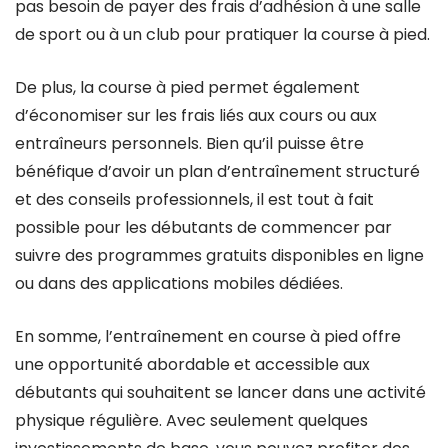
pas besoin de payer des frais d’adhésion à une salle
de sport ou à un club pour pratiquer la course à pied.
De plus, la course à pied permet également
d’économiser sur les frais liés aux cours ou aux
entraîneurs personnels. Bien qu’il puisse être
bénéfique d’avoir un plan d’entraînement structuré
et des conseils professionnels, il est tout à fait
possible pour les débutants de commencer par
suivre des programmes gratuits disponibles en ligne
ou dans des applications mobiles dédiées.
En somme, l’entraînement en course à pied offre
une opportunité abordable et accessible aux
débutants qui souhaitent se lancer dans une activité
physique régulière. Avec seulement quelques