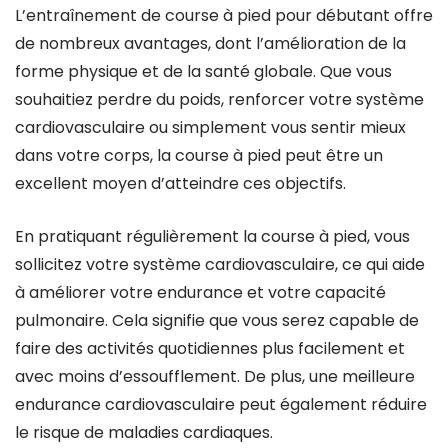
L’entraînement de course à pied pour débutant offre
de nombreux avantages, dont l’amélioration de la
forme physique et de la santé globale. Que vous
souhaitiez perdre du poids, renforcer votre système
cardiovasculaire ou simplement vous sentir mieux
dans votre corps, la course à pied peut être un
excellent moyen d’atteindre ces objectifs.
En pratiquant régulièrement la course à pied, vous
sollicitez votre système cardiovasculaire, ce qui aide
à améliorer votre endurance et votre capacité
pulmonaire. Cela signifie que vous serez capable de
faire des activités quotidiennes plus facilement et
avec moins d’essoufflement. De plus, une meilleure
endurance cardiovasculaire peut également réduire
le risque de maladies cardiaques.