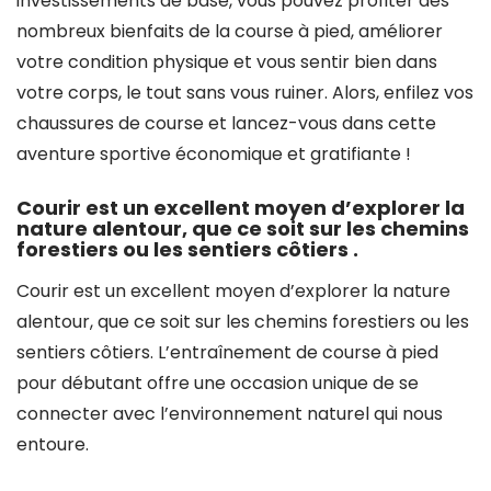
investissements de base, vous pouvez profiter des
nombreux bienfaits de la course à pied, améliorer
votre condition physique et vous sentir bien dans
votre corps, le tout sans vous ruiner. Alors, enfilez vos
chaussures de course et lancez-vous dans cette
aventure sportive économique et gratifiante !
Courir est un excellent moyen d’explorer la
nature alentour, que ce soit sur les chemins
forestiers ou les sentiers côtiers .
Courir est un excellent moyen d’explorer la nature
alentour, que ce soit sur les chemins forestiers ou les
sentiers côtiers. L’entraînement de course à pied
pour débutant offre une occasion unique de se
connecter avec l’environnement naturel qui nous
entoure.