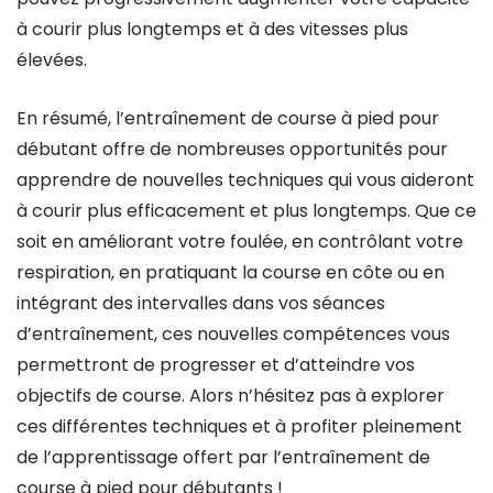
à courir plus longtemps et à des vitesses plus
élevées.
En résumé, l’entraînement de course à pied pour
débutant offre de nombreuses opportunités pour
apprendre de nouvelles techniques qui vous aideront
à courir plus efficacement et plus longtemps. Que ce
soit en améliorant votre foulée, en contrôlant votre
respiration, en pratiquant la course en côte ou en
intégrant des intervalles dans vos séances
d’entraînement, ces nouvelles compétences vous
permettront de progresser et d’atteindre vos
objectifs de course. Alors n’hésitez pas à explorer
ces différentes techniques et à profiter pleinement
de l’apprentissage offert par l’entraînement de
course à pied pour débutants !