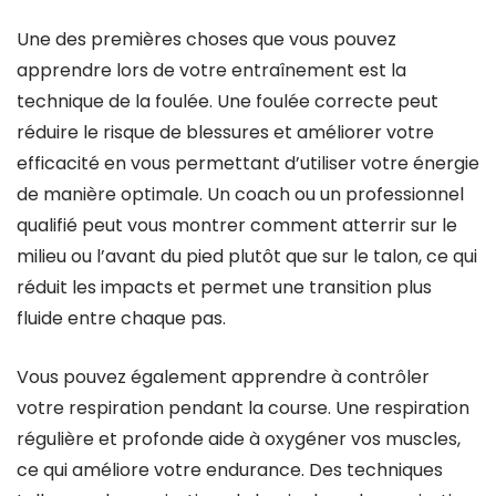
Une des premières choses que vous pouvez
apprendre lors de votre entraînement est la
technique de la foulée. Une foulée correcte peut
réduire le risque de blessures et améliorer votre
efficacité en vous permettant d’utiliser votre énergie
de manière optimale. Un coach ou un professionnel
qualifié peut vous montrer comment atterrir sur le
milieu ou l’avant du pied plutôt que sur le talon, ce qui
réduit les impacts et permet une transition plus
fluide entre chaque pas.
Vous pouvez également apprendre à contrôler
votre respiration pendant la course. Une respiration
régulière et profonde aide à oxygéner vos muscles,
ce qui améliore votre endurance. Des techniques