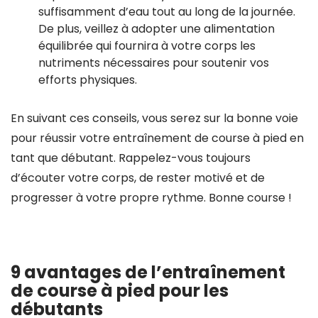
suffisamment d’eau tout au long de la journée.
De plus, veillez à adopter une alimentation
équilibrée qui fournira à votre corps les
nutriments nécessaires pour soutenir vos
efforts physiques.
En suivant ces conseils, vous serez sur la bonne voie
pour réussir votre entraînement de course à pied en
tant que débutant. Rappelez-vous toujours
d’écouter votre corps, de rester motivé et de
progresser à votre propre rythme. Bonne course !
9 avantages de l’entraînement
de course à pied pour les
débutants