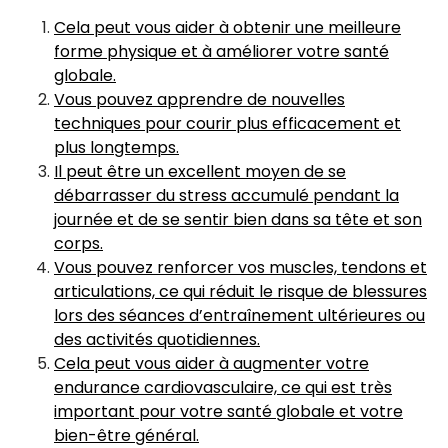
Cela peut vous aider à obtenir une meilleure
forme physique et à améliorer votre santé
globale.
Vous pouvez apprendre de nouvelles
techniques pour courir plus efficacement et
plus longtemps.
Il peut être un excellent moyen de se
débarrasser du stress accumulé pendant la
journée et de se sentir bien dans sa tête et son
corps.
Vous pouvez renforcer vos muscles, tendons et
articulations, ce qui réduit le risque de blessures
lors des séances d’entraînement ultérieures ou
des activités quotidiennes.
Cela peut vous aider à augmenter votre
endurance cardiovasculaire, ce qui est très
important pour votre santé globale et votre
bien-être général.