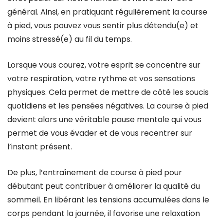
général. Ainsi, en pratiquant régulièrement la course
à pied, vous pouvez vous sentir plus détendu(e) et
moins stressé(e) au fil du temps.
Lorsque vous courez, votre esprit se concentre sur
votre respiration, votre rythme et vos sensations
physiques. Cela permet de mettre de côté les soucis
quotidiens et les pensées négatives. La course à pied
devient alors une véritable pause mentale qui vous
permet de vous évader et de vous recentrer sur
l’instant présent.
De plus, l’entraînement de course à pied pour
débutant peut contribuer à améliorer la qualité du
sommeil. En libérant les tensions accumulées dans le
corps pendant la journée, il favorise une relaxation