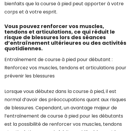
bienfaits que la course à pied peut apporter à votre
corps et à votre esprit.
Vous pouvez renforcer vos muscles,
tendons et articulations, ce qui réduit le
risque de blessures lors des séances
d’entraînement ultérieures ou des activités
quotidiennes.
Entraînement de course à pied pour débutant :
Renforcez vos muscles, tendons et articulations pour
prévenir les blessures
Lorsque vous débutez dans la course à pied, il est
normal d’avoir des préoccupations quant aux risques
de blessures. Cependant, un avantage majeur de
l’entraînement de course à pied pour les débutants
est la possibilité de renforcer vos muscles, tendons