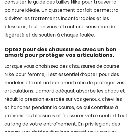
consulter le guide des tailles Nike pour trouver la
pointure idéale. Un ajustement parfait permettra
d’éviter les frottements inconfortables et les
blessures, tout en vous offrant une sensation de
légèreté et de soutien à chaque foulée.
Optez pour des chaussures avec un bon
amorti pour protéger vos articulations.
Lorsque vous choisissez des chaussures de course
Nike pour femme, il est essentiel d’opter pour des
modèles offrant un bon amorti afin de protéger vos
articulations. L’amorti adéquat absorbe les chocs et
réduit la pression exercée sur vos genoux, chevilles
et hanches pendant la course, ce qui contribue à
prévenir les blessures et à assurer votre confort tout
au long de votre entraînement. En privilégiant des