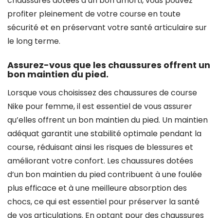
chaussures dotées d’un bon amorti, vous pouvez
profiter pleinement de votre course en toute
sécurité et en préservant votre santé articulaire sur
le long terme.
Assurez-vous que les chaussures offrent un
bon maintien du pied.
Lorsque vous choisissez des chaussures de course
Nike pour femme, il est essentiel de vous assurer
qu’elles offrent un bon maintien du pied. Un maintien
adéquat garantit une stabilité optimale pendant la
course, réduisant ainsi les risques de blessures et
améliorant votre confort. Les chaussures dotées
d’un bon maintien du pied contribuent à une foulée
plus efficace et à une meilleure absorption des
chocs, ce qui est essentiel pour préserver la santé
de vos articulations. En optant pour des chaussures