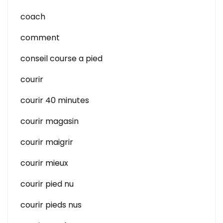
coach
comment
conseil course a pied
courir
courir 40 minutes
courir magasin
courir maigrir
courir mieux
courir pied nu
courir pieds nus