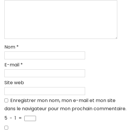
Nom
*
E-mail
*
Site web
Enregistrer mon nom, mon e-mail et mon site
dans le navigateur pour mon prochain commentaire.
5
−
1
=