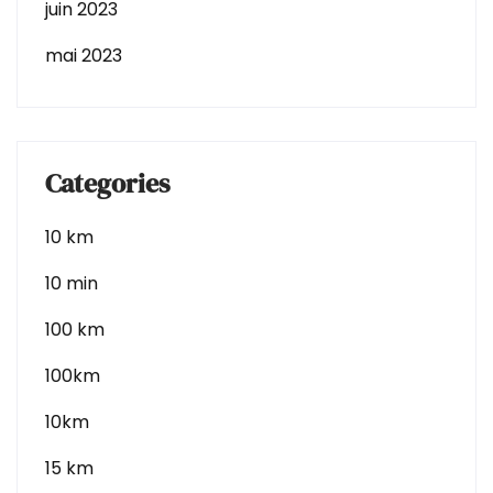
juin 2023
mai 2023
Categories
10 km
10 min
100 km
100km
10km
15 km