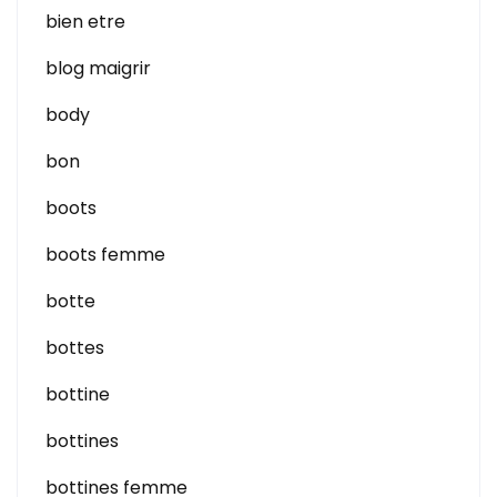
bien etre
blog maigrir
body
bon
boots
boots femme
botte
bottes
bottine
bottines
bottines femme