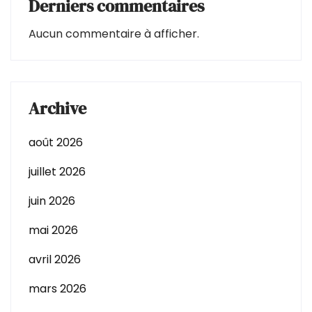
Derniers commentaires
Aucun commentaire à afficher.
Archive
août 2026
juillet 2026
juin 2026
mai 2026
avril 2026
mars 2026