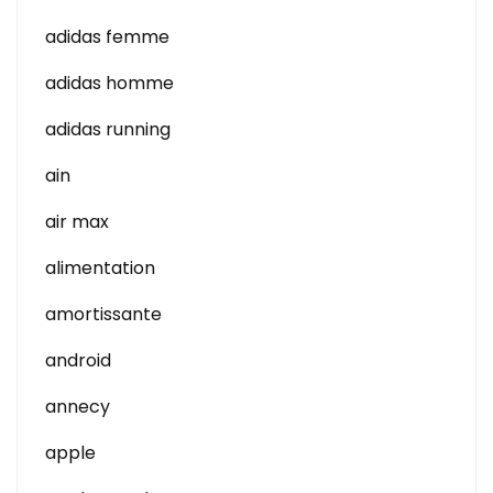
adidas femme
adidas homme
adidas running
ain
air max
alimentation
amortissante
android
annecy
apple