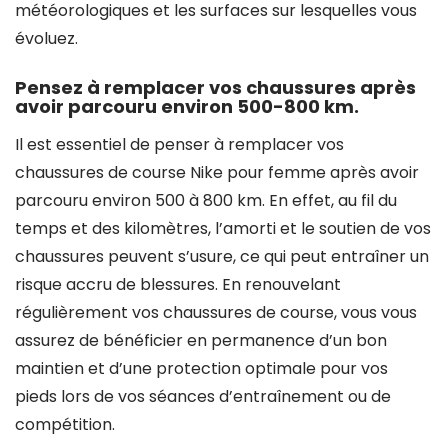
météorologiques et les surfaces sur lesquelles vous
évoluez.
Pensez à remplacer vos chaussures après
avoir parcouru environ 500-800 km.
Il est essentiel de penser à remplacer vos
chaussures de course Nike pour femme après avoir
parcouru environ 500 à 800 km. En effet, au fil du
temps et des kilomètres, l’amorti et le soutien de vos
chaussures peuvent s’usure, ce qui peut entraîner un
risque accru de blessures. En renouvelant
régulièrement vos chaussures de course, vous vous
assurez de bénéficier en permanence d’un bon
maintien et d’une protection optimale pour vos
pieds lors de vos séances d’entraînement ou de
compétition.