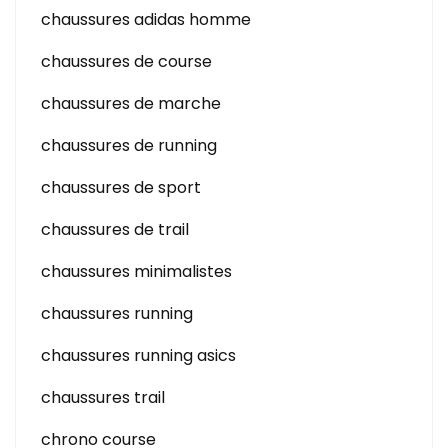
chaussures adidas homme
chaussures de course
chaussures de marche
chaussures de running
chaussures de sport
chaussures de trail
chaussures minimalistes
chaussures running
chaussures running asics
chaussures trail
chrono course