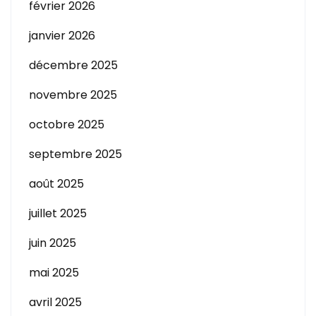
février 2026
janvier 2026
décembre 2025
novembre 2025
octobre 2025
septembre 2025
août 2025
juillet 2025
juin 2025
mai 2025
avril 2025