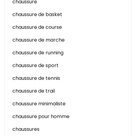
chaussure
chaussure de basket
chaussure de course
chaussure de marche
chaussure de running
chaussure de sport
chaussure de tennis
chaussure de trail
chaussure minimaliste
chaussure pour homme
chaussures