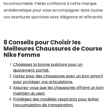
incontournable. Faites confiance à cette marque
emblématique pour vous accompagner dans toutes
vos aventures sportives avec élégance et efficacité.
8 Conseils pour Choisir les
Meilleures Chaussures de Course
Nike Femme
Choisissez la bonne pointure pour un
ajustement parfait.
Optez pour des chaussures avec un bon amorti
pour protéger vos articulations.
Assurez-vous que les chaussures offrent un bon
maintien du pied.
Privilégiez des modèles respirants pour éviter
l’accumulation de transpiration.