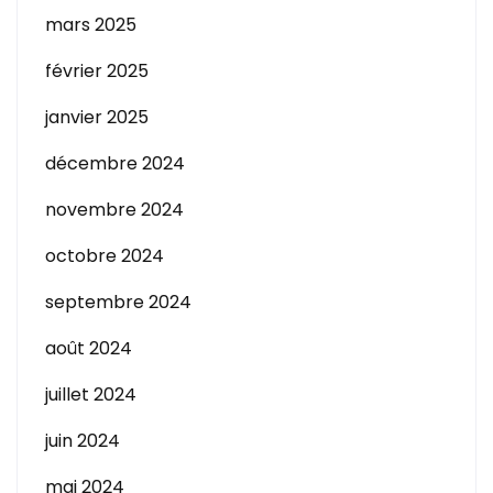
mars 2025
février 2025
janvier 2025
décembre 2024
novembre 2024
octobre 2024
septembre 2024
août 2024
juillet 2024
juin 2024
mai 2024