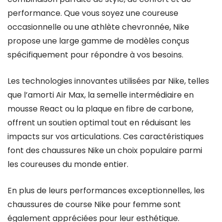
performance. Que vous soyez une coureuse
occasionnelle ou une athlète chevronnée, Nike
propose une large gamme de modèles conçus
spécifiquement pour répondre à vos besoins.
Les technologies innovantes utilisées par Nike, telles
que l’amorti Air Max, la semelle intermédiaire en
mousse React ou la plaque en fibre de carbone,
offrent un soutien optimal tout en réduisant les
impacts sur vos articulations. Ces caractéristiques
font des chaussures Nike un choix populaire parmi
les coureuses du monde entier.
En plus de leurs performances exceptionnelles, les
chaussures de course Nike pour femme sont
également appréciées pour leur esthétique.