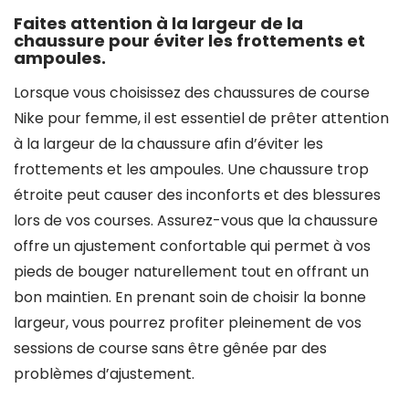
Faites attention à la largeur de la
chaussure pour éviter les frottements et
ampoules.
Lorsque vous choisissez des chaussures de course
Nike pour femme, il est essentiel de prêter attention
à la largeur de la chaussure afin d’éviter les
frottements et les ampoules. Une chaussure trop
étroite peut causer des inconforts et des blessures
lors de vos courses. Assurez-vous que la chaussure
offre un ajustement confortable qui permet à vos
pieds de bouger naturellement tout en offrant un
bon maintien. En prenant soin de choisir la bonne
largeur, vous pourrez profiter pleinement de vos
sessions de course sans être gênée par des
problèmes d’ajustement.