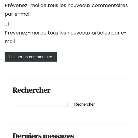
Prévenez-moi de tous les nouveaux commentaires
par e-mail.
Prévenez-moi de tous les nouveaux articles par e-
mail.
Rechercher
Rechercher
Derniers messages