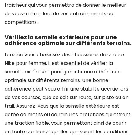
fraîcheur qui vous permettra de donner le meilleur
de vous-même lors de vos entraînements ou
compétitions.
Vérifiez la semelle extérieure pour une
adhérence optimale sur différents terrains.
Lorsque vous choisissez des chaussures de course
Nike pour femme, il est essentiel de vérifier la
semelle extérieure pour garantir une adhérence
optimale sur différents terrains. Une bonne
adhérence peut vous offrir une stabilité accrue lors
de vos courses, que ce soit sur route, sur piste ou en
trail. Assurez-vous que la semelle extérieure est
dotée de motifs ou de rainures profondes qui offrent
une traction fiable, vous permettant ainsi de courir
en toute confiance quelles que soient les conditions