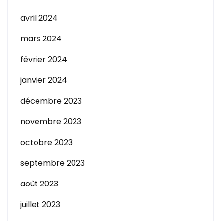
avril 2024
mars 2024
février 2024
janvier 2024
décembre 2023
novembre 2023
octobre 2023
septembre 2023
août 2023
juillet 2023