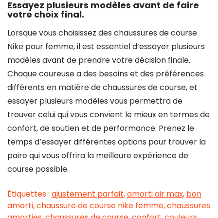
Essayez plusieurs modèles avant de faire
votre choix final.
Lorsque vous choisissez des chaussures de course
Nike pour femme, il est essentiel d’essayer plusieurs
modèles avant de prendre votre décision finale.
Chaque coureuse a des besoins et des préférences
différents en matière de chaussures de course, et
essayer plusieurs modèles vous permettra de
trouver celui qui vous convient le mieux en termes de
confort, de soutien et de performance. Prenez le
temps d’essayer différentes options pour trouver la
paire qui vous offrira la meilleure expérience de
course possible.
Étiquettes :
ajustement parfait
,
amorti air max
,
bon
amorti
,
chaussure de course nike femme
,
chaussures
amorties
,
chaussures de course
,
confort
,
couleurs