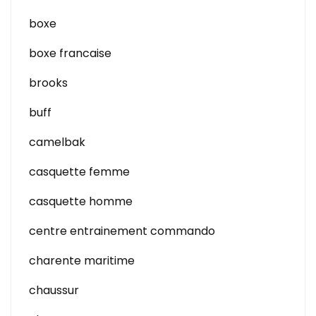
boxe
boxe francaise
brooks
buff
camelbak
casquette femme
casquette homme
centre entrainement commando
charente maritime
chaussur