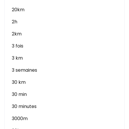
20km
2h
2km
3 fois
3 km
3 semaines
30 km
30 min
30 minutes
3000m