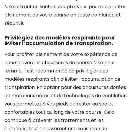
Nike offrant un soutien adapté, vous pourrez profiter
pleinement de votre course en toute confiance et
sécurité.
Privilégiez des modèles respirants pour
éviter l’accumulation de transpiration.
Pour profiter pleinement de votre expérience de
course avec les chaussures de course Nike pour
femme, il est recommandé de privilégier des
modèles respirants afin d’éviter l’accumulation de
transpiration. En optant pour des chaussures dotées
de matériaux aérés et de technologies de ventilation,
vous permettez à vos pieds de rester au sec et
confortables tout au long de votre course. Cela
contribue à prévenir les frottements et les
irritations, tout en assurant une sensation de