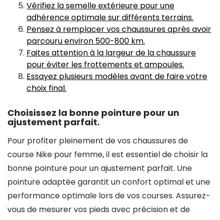
Vérifiez la semelle extérieure pour une
adhérence optimale sur différents terrains.
Pensez à remplacer vos chaussures après avoir
parcouru environ 500-800 km.
Faites attention à la largeur de la chaussure
pour éviter les frottements et ampoules.
Essayez plusieurs modèles avant de faire votre
choix final.
Choisissez la bonne pointure pour un
ajustement parfait.
Pour profiter pleinement de vos chaussures de
course Nike pour femme, il est essentiel de choisir la
bonne pointure pour un ajustement parfait. Une
pointure adaptée garantit un confort optimal et une
performance optimale lors de vos courses. Assurez-
vous de mesurer vos pieds avec précision et de