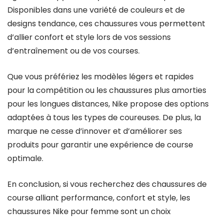
Disponibles dans une variété de couleurs et de
designs tendance, ces chaussures vous permettent
d’allier confort et style lors de vos sessions
d’entraînement ou de vos courses.
Que vous préfériez les modèles légers et rapides
pour la compétition ou les chaussures plus amorties
pour les longues distances, Nike propose des options
adaptées à tous les types de coureuses. De plus, la
marque ne cesse d’innover et d’améliorer ses
produits pour garantir une expérience de course
optimale.
En conclusion, si vous recherchez des chaussures de
course alliant performance, confort et style, les
chaussures Nike pour femme sont un choix