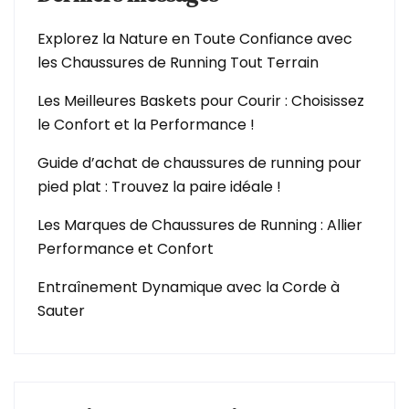
Explorez la Nature en Toute Confiance avec
les Chaussures de Running Tout Terrain
Les Meilleures Baskets pour Courir : Choisissez
le Confort et la Performance !
Guide d’achat de chaussures de running pour
pied plat : Trouvez la paire idéale !
Les Marques de Chaussures de Running : Allier
Performance et Confort
Entraînement Dynamique avec la Corde à
Sauter