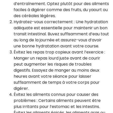
d’entraînement. Optez plutôt pour des aliments
faciles à digérer comme des fruits, du yaourt ou
des céréales légères.
Hydratez-vous correctement : Une hydratation
adéquate est essentielle pour maintenir un bon
transit intestinal. Buvez suffisamment d’eau tout
au long de la journée et assurez-vous d’avoir
une bonne hydratation avant votre course.
Évitez les repas trop copieux avant l’exercice :
Manger un repas lourd juste avant de courir
peut augmenter les risques de troubles
digestifs. Essayez de manger au moins deux
heures avant votre séance pour laisser
suffisamment de temps à votre corps pour
digérer.
Évitez les aliments connus pour causer des
problèmes : Certains aliments peuvent être
plus irritants pour l’estomac et les intestins.
Évitez les aliments épicés, les aliments gras ou