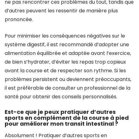
ne pas rencontrer ces problèmes du tout, tandis que
d’autres peuvent les ressentir de manière plus
prononcée.
Pour minimiser les conséquences négatives sur le
système digestif, il est recommandé d’adopter une
alimentation équilibrée et adaptée avant l’exercice,
de bien s’hydrater, d’éviter les repas trop copieux
avant la course et de respecter son rythme. Si les
problèmes persistent ou deviennent préoccupants,
il est préférable de consulter un professionnel de la
santé pour obtenir des conseils personnalisés.
Est-ce que je peux pratiquer d’autres
sports en complément de la course à pied
pour améliorer mon transit intestinal ?
Absolument ! Pratiquer d’autres sports en