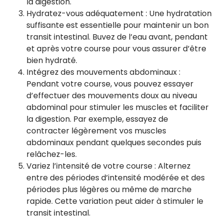
la digestion.
Hydratez-vous adéquatement : Une hydratation
suffisante est essentielle pour maintenir un bon
transit intestinal. Buvez de l’eau avant, pendant
et après votre course pour vous assurer d’être
bien hydraté.
Intégrez des mouvements abdominaux :
Pendant votre course, vous pouvez essayer
d’effectuer des mouvements doux au niveau
abdominal pour stimuler les muscles et faciliter
la digestion. Par exemple, essayez de
contracter légèrement vos muscles
abdominaux pendant quelques secondes puis
relâchez-les.
Variez l’intensité de votre course : Alternez
entre des périodes d’intensité modérée et des
périodes plus légères ou même de marche
rapide. Cette variation peut aider à stimuler le
transit intestinal.