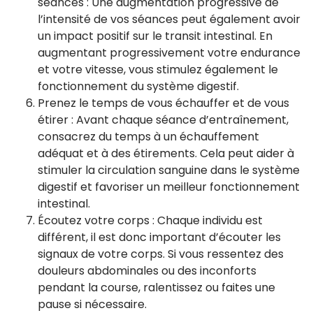
séances : Une augmentation progressive de
l’intensité de vos séances peut également avoir
un impact positif sur le transit intestinal. En
augmentant progressivement votre endurance
et votre vitesse, vous stimulez également le
fonctionnement du système digestif.
Prenez le temps de vous échauffer et de vous
étirer : Avant chaque séance d’entraînement,
consacrez du temps à un échauffement
adéquat et à des étirements. Cela peut aider à
stimuler la circulation sanguine dans le système
digestif et favoriser un meilleur fonctionnement
intestinal.
Écoutez votre corps : Chaque individu est
différent, il est donc important d’écouter les
signaux de votre corps. Si vous ressentez des
douleurs abdominales ou des inconforts
pendant la course, ralentissez ou faites une
pause si nécessaire.