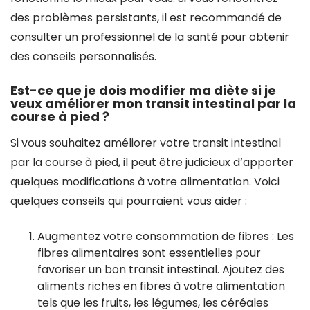
des problèmes persistants, il est recommandé de
consulter un professionnel de la santé pour obtenir
des conseils personnalisés.
Est-ce que je dois modifier ma diète si je
veux améliorer mon transit intestinal par la
course à pied ?
Si vous souhaitez améliorer votre transit intestinal
par la course à pied, il peut être judicieux d’apporter
quelques modifications à votre alimentation. Voici
quelques conseils qui pourraient vous aider :
Augmentez votre consommation de fibres : Les
fibres alimentaires sont essentielles pour
favoriser un bon transit intestinal. Ajoutez des
aliments riches en fibres à votre alimentation
tels que les fruits, les légumes, les céréales