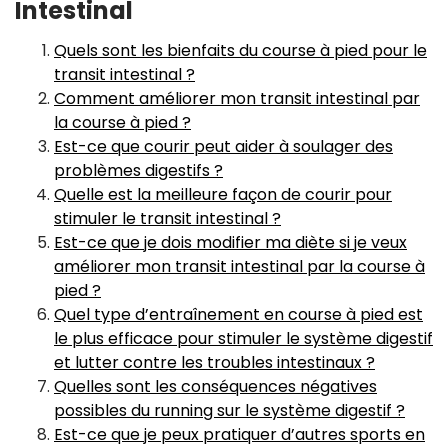
Intestinal
Quels sont les bienfaits du course à pied pour le
transit intestinal ?
Comment améliorer mon transit intestinal par
la course à pied ?
Est-ce que courir peut aider à soulager des
problèmes digestifs ?
Quelle est la meilleure façon de courir pour
stimuler le transit intestinal ?
Est-ce que je dois modifier ma diète si je veux
améliorer mon transit intestinal par la course à
pied ?
Quel type d’entraînement en course à pied est
le plus efficace pour stimuler le système digestif
et lutter contre les troubles intestinaux ?
Quelles sont les conséquences négatives
possibles du running sur le système digestif ?
Est-ce que je peux pratiquer d’autres sports en