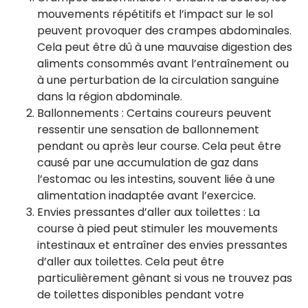
mouvements répétitifs et l’impact sur le sol
peuvent provoquer des crampes abdominales.
Cela peut être dû à une mauvaise digestion des
aliments consommés avant l’entraînement ou
à une perturbation de la circulation sanguine
dans la région abdominale.
Ballonnements : Certains coureurs peuvent
ressentir une sensation de ballonnement
pendant ou après leur course. Cela peut être
causé par une accumulation de gaz dans
l’estomac ou les intestins, souvent liée à une
alimentation inadaptée avant l’exercice.
Envies pressantes d’aller aux toilettes : La
course à pied peut stimuler les mouvements
intestinaux et entraîner des envies pressantes
d’aller aux toilettes. Cela peut être
particulièrement gênant si vous ne trouvez pas
de toilettes disponibles pendant votre