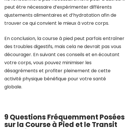
peut être nécessaire d’expérimenter différents
ajustements alimentaires et d’hydratation afin de
trouver ce qui convient le mieux à votre corps.
En conclusion, la course à pied peut parfois entraîner
des troubles digestifs, mais cela ne devrait pas vous
décourager. En suivant ces conseils et en écoutant
votre corps, vous pouvez minimiser les
désagréments et profiter pleinement de cette
activité physique bénéfique pour votre santé
globale.
9 Questions Fréquemment Posées
sur la Course à Pied et le Transit