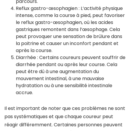
parcours.
Reflux gastro-œsophagien : L’activité physique
intense, comme la course à pied, peut favoriser
le reflux gastro-œsophagien, où les acides
gastriques remontent dans l’œsophage. Cela
peut provoquer une sensation de brûlure dans
la poitrine et causer un inconfort pendant et
après la course.
Diarrhée : Certains coureurs peuvent souffrir de
diarrhée pendant ou après leur course. Cela
peut être dû à une augmentation du
mouvement intestinal, à une mauvaise
hydratation ou à une sensibilité intestinale
accrue.
Il est important de noter que ces problèmes ne sont
pas systématiques et que chaque coureur peut
réagir différemment. Certaines personnes peuvent