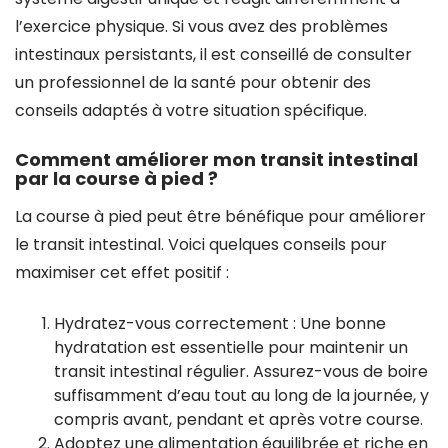
l’exercice physique. Si vous avez des problèmes
intestinaux persistants, il est conseillé de consulter
un professionnel de la santé pour obtenir des
conseils adaptés à votre situation spécifique.
Comment améliorer mon transit intestinal
par la course à pied ?
La course à pied peut être bénéfique pour améliorer
le transit intestinal. Voici quelques conseils pour
maximiser cet effet positif :
Hydratez-vous correctement : Une bonne
hydratation est essentielle pour maintenir un
transit intestinal régulier. Assurez-vous de boire
suffisamment d’eau tout au long de la journée, y
compris avant, pendant et après votre course.
Adoptez une alimentation équilibrée et riche en