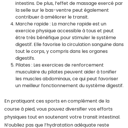
intestins. De plus, l’effet de massage exercé par
la selle sur le bas-ventre peut également
contribuer à améliorer le transit.
Marche rapide : La marche rapide est un
exercice physique accessible à tous et peut
être très bénéfique pour stimuler le système
digestif. Elle favorise la circulation sanguine dans
tout le corps, y compris dans les organes
digestifs.
Pilates : Les exercices de renforcement
musculaire du pilates peuvent aider à tonifier
les muscles abdominaux, ce qui peut favoriser
un meilleur fonctionnement du système digestif.
En pratiquant ces sports en complément de la
course à pied, vous pouvez diversifier vos efforts
physiques tout en soutenant votre transit intestinal.
N’oubliez pas que l’hydratation adéquate reste