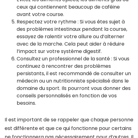
ceux qui contiennent beaucoup de caféine
avant votre course.
Respectez votre rythme : Si vous êtes sujet à
des problèmes intestinaux pendant la course,
essayez de ralentir votre allure ou d’alterner
avec de la marche. Cela peut aider à réduire
l’impact sur votre système digestif.
Consultez un professionnel de la santé : Si vous
continuez à rencontrer des problèmes
persistants, il est recommandé de consulter un
médecin ou un nutritionniste spécialisé dans le
domaine du sport. Ils pourront vous donner des
conseils personnalisés en fonction de vos
besoins.
Il est important de se rappeler que chaque personne
est différente et que ce qui fonctionne pour certains
ne fonctionnera pas nécessairement pour d’autres. Il