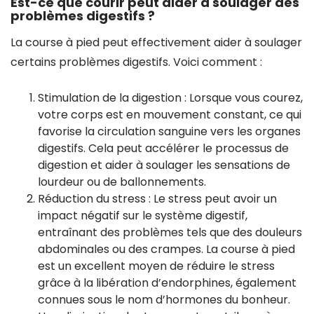
Est-ce que courir peut aider à soulager des
problèmes digestifs ?
La course à pied peut effectivement aider à soulager
certains problèmes digestifs. Voici comment :
Stimulation de la digestion : Lorsque vous courez,
votre corps est en mouvement constant, ce qui
favorise la circulation sanguine vers les organes
digestifs. Cela peut accélérer le processus de
digestion et aider à soulager les sensations de
lourdeur ou de ballonnements.
Réduction du stress : Le stress peut avoir un
impact négatif sur le système digestif,
entraînant des problèmes tels que des douleurs
abdominales ou des crampes. La course à pied
est un excellent moyen de réduire le stress
grâce à la libération d’endorphines, également
connues sous le nom d’hormones du bonheur.