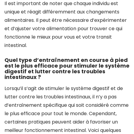
Il est important de noter que chaque individu est
unique et réagit différemment aux changements
alimentaires. Il peut être nécessaire d’expérimenter
et d’ajuster votre alimentation pour trouver ce qui
fonctionne le mieux pour vous et votre transit
intestinal.
Quel type d’entraînement en course à pied
est le plus efficace pour stimuler le système
digestif et lutter contre les troubles
intestinaux ?
Lorsqu’il s’agit de stimuler le système digestif et de
lutter contre les troubles intestinaux, il n’y a pas
d’entraînement spécifique qui soit considéré comme
le plus efficace pour tout le monde. Cependant,
certaines pratiques peuvent aider à favoriser un
meilleur fonctionnement intestinal. Voici quelques