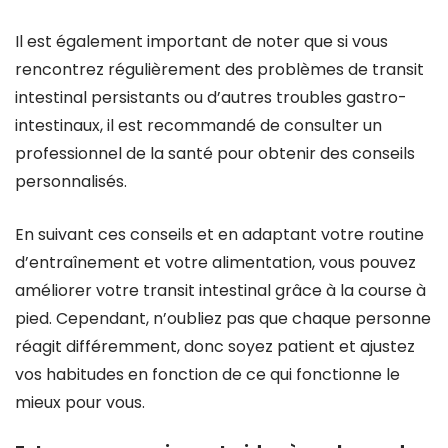
Il est également important de noter que si vous
rencontrez régulièrement des problèmes de transit
intestinal persistants ou d’autres troubles gastro-
intestinaux, il est recommandé de consulter un
professionnel de la santé pour obtenir des conseils
personnalisés.
En suivant ces conseils et en adaptant votre routine
d’entraînement et votre alimentation, vous pouvez
améliorer votre transit intestinal grâce à la course à
pied. Cependant, n’oubliez pas que chaque personne
réagit différemment, donc soyez patient et ajustez
vos habitudes en fonction de ce qui fonctionne le
mieux pour vous.