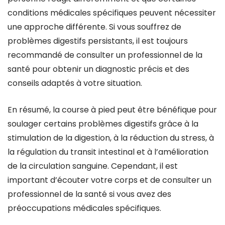
conditions médicales spécifiques peuvent nécessiter
une approche différente. Si vous souffrez de
problèmes digestifs persistants, il est toujours
recommandé de consulter un professionnel de la
santé pour obtenir un diagnostic précis et des
conseils adaptés à votre situation.
En résumé, la course à pied peut être bénéfique pour
soulager certains problèmes digestifs grâce à la
stimulation de la digestion, à la réduction du stress, à
la régulation du transit intestinal et à l’amélioration
de la circulation sanguine. Cependant, il est
important d’écouter votre corps et de consulter un
professionnel de la santé si vous avez des
préoccupations médicales spécifiques.