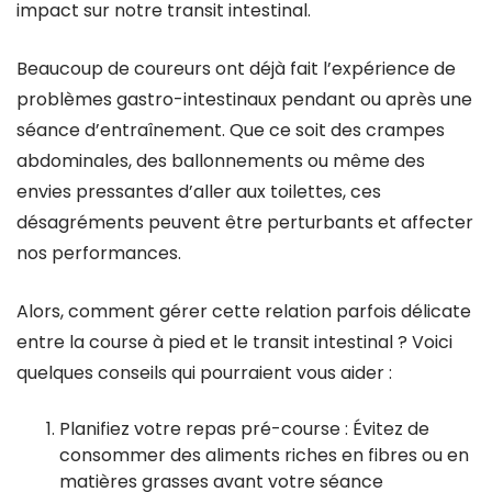
impact sur notre transit intestinal.
Beaucoup de coureurs ont déjà fait l’expérience de
problèmes gastro-intestinaux pendant ou après une
séance d’entraînement. Que ce soit des crampes
abdominales, des ballonnements ou même des
envies pressantes d’aller aux toilettes, ces
désagréments peuvent être perturbants et affecter
nos performances.
Alors, comment gérer cette relation parfois délicate
entre la course à pied et le transit intestinal ? Voici
quelques conseils qui pourraient vous aider :
Planifiez votre repas pré-course : Évitez de
consommer des aliments riches en fibres ou en
matières grasses avant votre séance