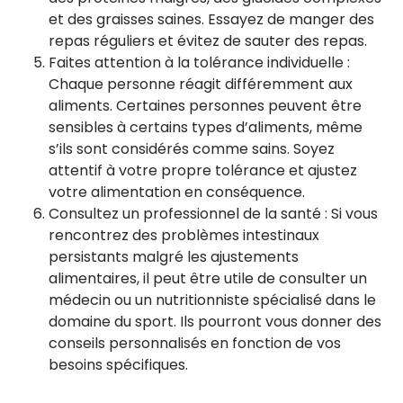
et des graisses saines. Essayez de manger des
repas réguliers et évitez de sauter des repas.
Faites attention à la tolérance individuelle :
Chaque personne réagit différemment aux
aliments. Certaines personnes peuvent être
sensibles à certains types d’aliments, même
s’ils sont considérés comme sains. Soyez
attentif à votre propre tolérance et ajustez
votre alimentation en conséquence.
Consultez un professionnel de la santé : Si vous
rencontrez des problèmes intestinaux
persistants malgré les ajustements
alimentaires, il peut être utile de consulter un
médecin ou un nutritionniste spécialisé dans le
domaine du sport. Ils pourront vous donner des
conseils personnalisés en fonction de vos
besoins spécifiques.