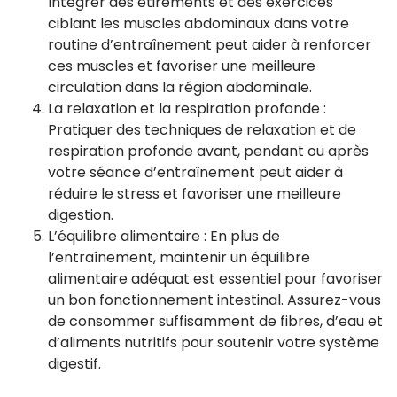
Intégrer des étirements et des exercices
ciblant les muscles abdominaux dans votre
routine d’entraînement peut aider à renforcer
ces muscles et favoriser une meilleure
circulation dans la région abdominale.
La relaxation et la respiration profonde :
Pratiquer des techniques de relaxation et de
respiration profonde avant, pendant ou après
votre séance d’entraînement peut aider à
réduire le stress et favoriser une meilleure
digestion.
L’équilibre alimentaire : En plus de
l’entraînement, maintenir un équilibre
alimentaire adéquat est essentiel pour favoriser
un bon fonctionnement intestinal. Assurez-vous
de consommer suffisamment de fibres, d’eau et
d’aliments nutritifs pour soutenir votre système
digestif.