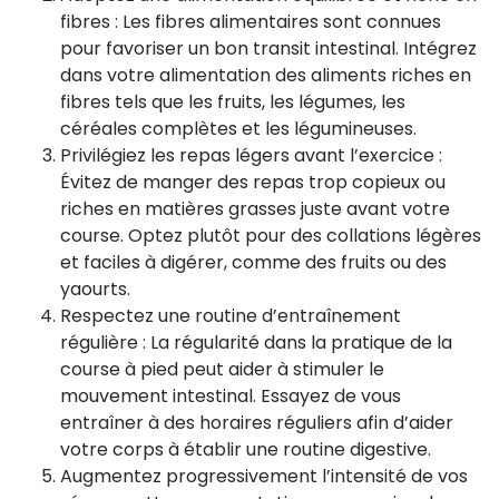
fibres : Les fibres alimentaires sont connues
pour favoriser un bon transit intestinal. Intégrez
dans votre alimentation des aliments riches en
fibres tels que les fruits, les légumes, les
céréales complètes et les légumineuses.
Privilégiez les repas légers avant l’exercice :
Évitez de manger des repas trop copieux ou
riches en matières grasses juste avant votre
course. Optez plutôt pour des collations légères
et faciles à digérer, comme des fruits ou des
yaourts.
Respectez une routine d’entraînement
régulière : La régularité dans la pratique de la
course à pied peut aider à stimuler le
mouvement intestinal. Essayez de vous
entraîner à des horaires réguliers afin d’aider
votre corps à établir une routine digestive.
Augmentez progressivement l’intensité de vos