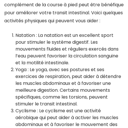
complément de la course à pied peut être bénéfique
pour améliorer votre transit intestinal. Voici quelques
activités physiques qui peuvent vous aider :
Natation : La natation est un excellent sport
pour stimuler le système digestif. Les
mouvements fluides et réguliers exercés dans
l’eau peuvent favoriser la circulation sanguine
et la motilité intestinale.
Yoga : Le yoga, avec ses postures et ses
exercices de respiration, peut aider à détendre
les muscles abdominaux et à favoriser une
meilleure digestion. Certains mouvements
spécifiques, comme les torsions, peuvent
stimuler le transit intestinal.
Cyclisme : Le cyclisme est une activité
aérobique qui peut aider à activer les muscles
abdominaux et à favoriser le mouvement des