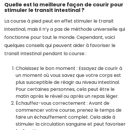
Quelle est la meilleure façon de courir pour
stimuler le transit intestinal ?
La course à pied peut en effet stimuler le transit
intestinal, mais il n’y a pas de méthode universelle qui
fonctionne pour tout le monde. Cependant, voici
quelques conseils qui peuvent aider à favoriser le
transit intestinal pendant la course :
Choisissez le bon moment : Essayez de courir à
un moment où vous savez que votre corps est
plus susceptible de réagir au niveau intestinal.
Pour certaines personnes, cela peut être le
matin après le réveil ou après un repas léger.
Échauffez-vous correctement : Avant de
commencer votre course, prenez le temps de
faire un échauffement complet. Cela aide à
stimuler la circulation sanguine et peut favoriser