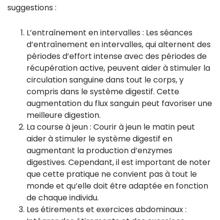
suggestions :
L’entraînement en intervalles : Les séances
d’entraînement en intervalles, qui alternent des
périodes d’effort intense avec des périodes de
récupération active, peuvent aider à stimuler la
circulation sanguine dans tout le corps, y
compris dans le système digestif. Cette
augmentation du flux sanguin peut favoriser une
meilleure digestion.
La course à jeun : Courir à jeun le matin peut
aider à stimuler le système digestif en
augmentant la production d’enzymes
digestives. Cependant, il est important de noter
que cette pratique ne convient pas à tout le
monde et qu’elle doit être adaptée en fonction
de chaque individu.
Les étirements et exercices abdominaux :