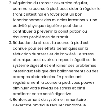
Régulation du transit : L’exercice régulier,
comme la course à pied, peut aider à réguler le
transit intestinal en favorisant un bon
fonctionnement des muscles intestinaux. Une
activité physique régulière peut donc
contribuer à prévenir la constipation ou
d’autres problèmes de transit.
Réduction du stress : La course à pied est
connue pour ses effets bénéfiques sur la
réduction du stress et de l’anxiété. Le stress
chronique peut avoir un impact négatif sur le
système digestif et entraîner des problèmes
intestinaux tels que des ballonnements ou des
crampes abdominales. En pratiquant
régulièrement la course à pied, vous pouvez
diminuer votre niveau de stress et ainsi
améliorer votre santé digestive.
Renforcement du système immunitaire :
L’exercice physique régulier renforce le