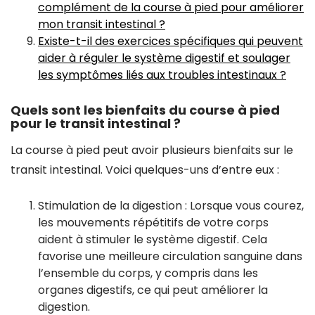
complément de la course à pied pour améliorer
mon transit intestinal ?
Existe-t-il des exercices spécifiques qui peuvent
aider à réguler le système digestif et soulager
les symptômes liés aux troubles intestinaux ?
Quels sont les bienfaits du course à pied
pour le transit intestinal ?
La course à pied peut avoir plusieurs bienfaits sur le
transit intestinal. Voici quelques-uns d’entre eux :
Stimulation de la digestion : Lorsque vous courez,
les mouvements répétitifs de votre corps
aident à stimuler le système digestif. Cela
favorise une meilleure circulation sanguine dans
l’ensemble du corps, y compris dans les
organes digestifs, ce qui peut améliorer la
digestion.