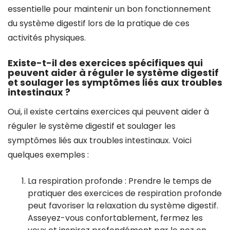
essentielle pour maintenir un bon fonctionnement
du système digestif lors de la pratique de ces
activités physiques.
Existe-t-il des exercices spécifiques qui
peuvent aider à réguler le système digestif
et soulager les symptômes liés aux troubles
intestinaux ?
Oui, il existe certains exercices qui peuvent aider à
réguler le système digestif et soulager les
symptômes liés aux troubles intestinaux. Voici
quelques exemples :
La respiration profonde : Prendre le temps de
pratiquer des exercices de respiration profonde
peut favoriser la relaxation du système digestif.
Asseyez-vous confortablement, fermez les