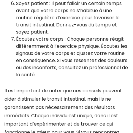
Soyez patient : Il peut falloir un certain temps
avant que votre corps ne s’habitue à une
routine régulière d’exercice pour favoriser le
transit intestinal. Donnez-vous du temps et
soyez patient.
Écoutez votre corps : Chaque personne réagit
différemment à l’exercice physique. Écoutez les
signaux de votre corps et ajustez votre routine
en conséquence. Si vous ressentez des douleurs
ou des inconforts, consultez un professionnel de
la santé.
Il est important de noter que ces conseils peuvent
aider à stimuler le transit intestinal, mais ils ne
garantissent pas nécessairement des résultats
immédiats. Chaque individu est unique, donc il est
important d’expérimenter et de trouver ce qui
fonctionne le mieux pour vous. Si vous rencontrez