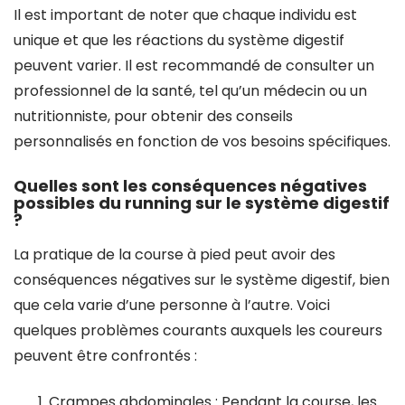
Il est important de noter que chaque individu est
unique et que les réactions du système digestif
peuvent varier. Il est recommandé de consulter un
professionnel de la santé, tel qu’un médecin ou un
nutritionniste, pour obtenir des conseils
personnalisés en fonction de vos besoins spécifiques.
Quelles sont les conséquences négatives
possibles du running sur le système digestif
?
La pratique de la course à pied peut avoir des
conséquences négatives sur le système digestif, bien
que cela varie d’une personne à l’autre. Voici
quelques problèmes courants auxquels les coureurs
peuvent être confrontés :
Crampes abdominales : Pendant la course, les