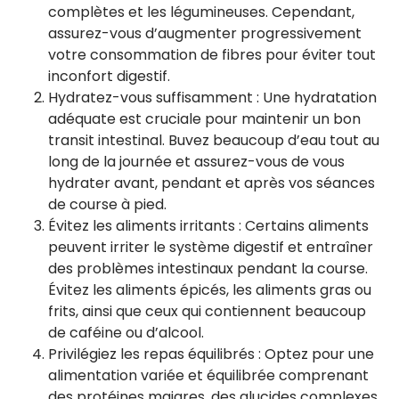
complètes et les légumineuses. Cependant,
assurez-vous d’augmenter progressivement
votre consommation de fibres pour éviter tout
inconfort digestif.
Hydratez-vous suffisamment : Une hydratation
adéquate est cruciale pour maintenir un bon
transit intestinal. Buvez beaucoup d’eau tout au
long de la journée et assurez-vous de vous
hydrater avant, pendant et après vos séances
de course à pied.
Évitez les aliments irritants : Certains aliments
peuvent irriter le système digestif et entraîner
des problèmes intestinaux pendant la course.
Évitez les aliments épicés, les aliments gras ou
frits, ainsi que ceux qui contiennent beaucoup
de caféine ou d’alcool.
Privilégiez les repas équilibrés : Optez pour une
alimentation variée et équilibrée comprenant
des protéines maigres, des glucides complexes