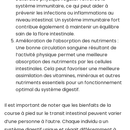
système immunitaire, ce qui peut aider à
prévenir les infections ou inflammations au
niveau intestinal. Un système immunitaire fort
contribue également à maintenir un équilibre
sain de la flore intestinale.
Amélioration de l’absorption des nutriments :
Une bonne circulation sanguine résultant de
l’activité physique permet une meilleure
absorption des nutriments par les cellules
intestinales. Cela peut favoriser une meilleure
assimilation des vitamines, minéraux et autres
nutriments essentiels pour un fonctionnement
optimal du système digestif.
Il est important de noter que les bienfaits de la
course à pied sur le transit intestinal peuvent varier
d’une personne à l’autre. Chaque individu a un
système digestif unique et réagit différemment à