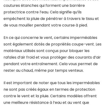
coutures étanches qui forment une barrière
protectrice contre l’eau. Cela signifie qu’ils
empêchent la pluie de pénétrer à travers le tissu et
de vous mouiller pendant votre course à pied.
En ce qui concerne le vent, certains imperméables
sont également dotés de propriétés coupe-vent. Les
matériaux utilisés sont conçus pour bloquer les
rafales d’air froid et vous protéger des courants d’air
pendant votre entraînement. Cela vous permet de
rester au chaud, même par temps venteux.
Il est important de noter que tous les imperméables
ne sont pas créés égaux en termes de protection
contre le vent et la pluie. Certains modèles offrent
une meilleure résistance à l’eau et au vent que