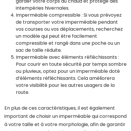
garder votre corps au chaud et protégé des
intempéries hivernales.
Imperméable compressible : Si vous prévoyez
de transporter votre imperméable pendant
vos courses ou vos déplacements, recherchez
un modèle qui peut être facilement
compressible et rangé dans une poche ou un
sac de taille réduite.
Imperméable avec éléments réfléchissants :
Pour courir en toute sécurité par temps sombre
ou pluvieux, optez pour un imperméable doté
d’éléments réfléchissants. Cela améliorera
votre visibilité pour les autres usagers de la
route.
En plus de ces caractéristiques, il est également
important de choisir un imperméable qui correspond
à votre taille et à votre morphologie, afin de garantir