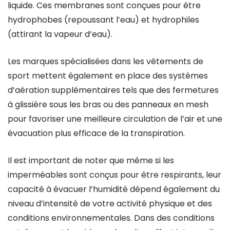
liquide. Ces membranes sont conçues pour être
hydrophobes (repoussant l’eau) et hydrophiles
(attirant la vapeur d’eau).
Les marques spécialisées dans les vêtements de
sport mettent également en place des systèmes
d’aération supplémentaires tels que des fermetures
à glissière sous les bras ou des panneaux en mesh
pour favoriser une meilleure circulation de l’air et une
évacuation plus efficace de la transpiration.
Il est important de noter que même si les
imperméables sont conçus pour être respirants, leur
capacité à évacuer l’humidité dépend également du
niveau d’intensité de votre activité physique et des
conditions environnementales. Dans des conditions