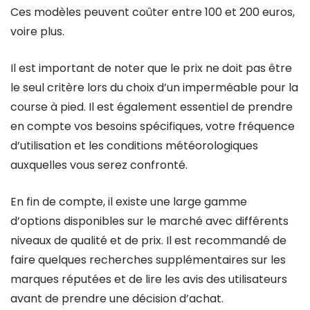
Ces modèles peuvent coûter entre 100 et 200 euros,
voire plus.
Il est important de noter que le prix ne doit pas être
le seul critère lors du choix d’un imperméable pour la
course à pied. Il est également essentiel de prendre
en compte vos besoins spécifiques, votre fréquence
d’utilisation et les conditions météorologiques
auxquelles vous serez confronté.
En fin de compte, il existe une large gamme
d’options disponibles sur le marché avec différents
niveaux de qualité et de prix. Il est recommandé de
faire quelques recherches supplémentaires sur les
marques réputées et de lire les avis des utilisateurs
avant de prendre une décision d’achat.