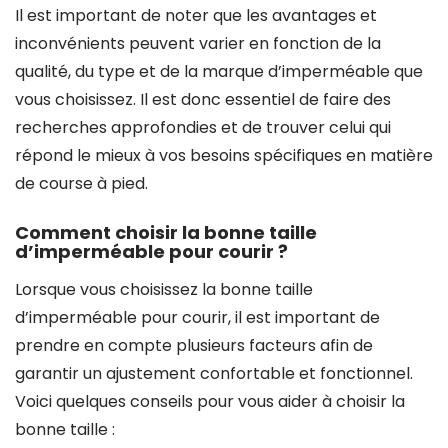
Il est important de noter que les avantages et
inconvénients peuvent varier en fonction de la
qualité, du type et de la marque d’imperméable que
vous choisissez. Il est donc essentiel de faire des
recherches approfondies et de trouver celui qui
répond le mieux à vos besoins spécifiques en matière
de course à pied.
Comment choisir la bonne taille
d’imperméable pour courir ?
Lorsque vous choisissez la bonne taille
d’imperméable pour courir, il est important de
prendre en compte plusieurs facteurs afin de
garantir un ajustement confortable et fonctionnel.
Voici quelques conseils pour vous aider à choisir la
bonne taille :