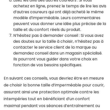
Lisez les avis des autres coureurs : Si vous
achetez en ligne, prenez le temps de lire les avis
d’autres coureurs qui ont déjà acheté le même
modèle d’imperméable. Leurs commentaires
peuvent vous donner une idée plus précise de la
taille et du confort réels du produit.
N’hésitez pas à demander conseil : Si vous avez
des doutes sur la taille à choisir, n’hésitez pas à
contacter le service client de la marque ou
demandez conseil dans un magasin spécialisé.
Ils pourront vous guider dans votre choix en
fonction de vos besoins spécifiques.
En suivant ces conseils, vous devriez être en mesure
de choisir la bonne taille d’imperméable pour courir,
assurant ainsi une protection optimale contre les
intempéries tout en bénéficiant d’un confort
maximal pendant vos séances d’entraînement ou