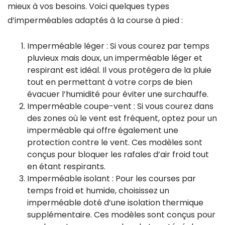
mieux à vos besoins. Voici quelques types
d’imperméables adaptés à la course à pied :
Imperméable léger : Si vous courez par temps
pluvieux mais doux, un imperméable léger et
respirant est idéal. Il vous protégera de la pluie
tout en permettant à votre corps de bien
évacuer l’humidité pour éviter une surchauffe.
Imperméable coupe-vent : Si vous courez dans
des zones où le vent est fréquent, optez pour un
imperméable qui offre également une
protection contre le vent. Ces modèles sont
conçus pour bloquer les rafales d’air froid tout
en étant respirants.
Imperméable isolant : Pour les courses par
temps froid et humide, choisissez un
imperméable doté d’une isolation thermique
supplémentaire. Ces modèles sont conçus pour