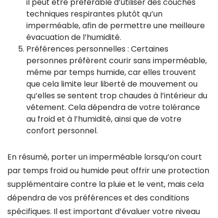
il peut être préférable d’utiliser des couches
techniques respirantes plutôt qu’un
imperméable, afin de permettre une meilleure
évacuation de l’humidité.
Préférences personnelles : Certaines
personnes préfèrent courir sans imperméable,
même par temps humide, car elles trouvent
que cela limite leur liberté de mouvement ou
qu’elles se sentent trop chaudes à l’intérieur du
vêtement. Cela dépendra de votre tolérance
au froid et à l’humidité, ainsi que de votre
confort personnel.
En résumé, porter un imperméable lorsqu’on court
par temps froid ou humide peut offrir une protection
supplémentaire contre la pluie et le vent, mais cela
dépendra de vos préférences et des conditions
spécifiques. Il est important d’évaluer votre niveau