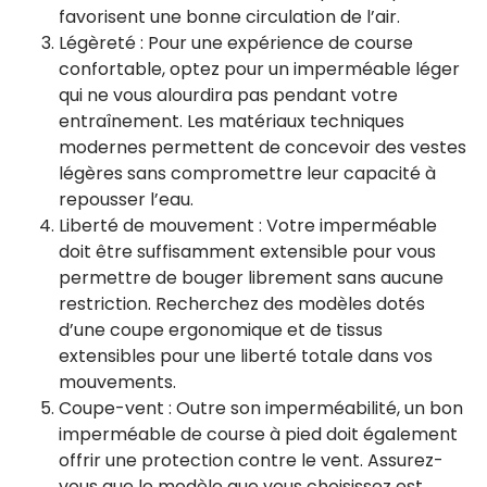
favorisent une bonne circulation de l’air.
Légèreté : Pour une expérience de course
confortable, optez pour un imperméable léger
qui ne vous alourdira pas pendant votre
entraînement. Les matériaux techniques
modernes permettent de concevoir des vestes
légères sans compromettre leur capacité à
repousser l’eau.
Liberté de mouvement : Votre imperméable
doit être suffisamment extensible pour vous
permettre de bouger librement sans aucune
restriction. Recherchez des modèles dotés
d’une coupe ergonomique et de tissus
extensibles pour une liberté totale dans vos
mouvements.
Coupe-vent : Outre son imperméabilité, un bon
imperméable de course à pied doit également
offrir une protection contre le vent. Assurez-
vous que le modèle que vous choisissez est