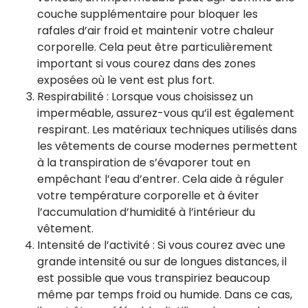
couche supplémentaire pour bloquer les
rafales d’air froid et maintenir votre chaleur
corporelle. Cela peut être particulièrement
important si vous courez dans des zones
exposées où le vent est plus fort.
Respirabilité : Lorsque vous choisissez un
imperméable, assurez-vous qu’il est également
respirant. Les matériaux techniques utilisés dans
les vêtements de course modernes permettent
à la transpiration de s’évaporer tout en
empêchant l’eau d’entrer. Cela aide à réguler
votre température corporelle et à éviter
l’accumulation d’humidité à l’intérieur du
vêtement.
Intensité de l’activité : Si vous courez avec une
grande intensité ou sur de longues distances, il
est possible que vous transpiriez beaucoup
même par temps froid ou humide. Dans ce cas,