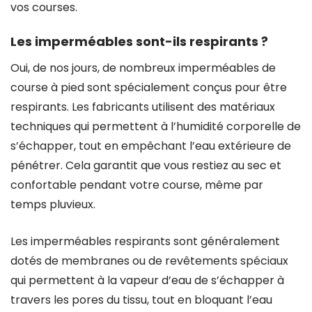
vos courses.
Les imperméables sont-ils respirants ?
Oui, de nos jours, de nombreux imperméables de
course à pied sont spécialement conçus pour être
respirants. Les fabricants utilisent des matériaux
techniques qui permettent à l’humidité corporelle de
s’échapper, tout en empêchant l’eau extérieure de
pénétrer. Cela garantit que vous restiez au sec et
confortable pendant votre course, même par
temps pluvieux.
Les imperméables respirants sont généralement
dotés de membranes ou de revêtements spéciaux
qui permettent à la vapeur d’eau de s’échapper à
travers les pores du tissu, tout en bloquant l’eau