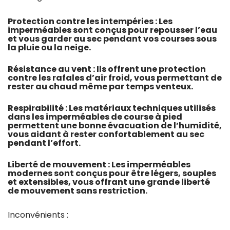
Protection contre les intempéries : Les
imperméables sont conçus pour repousser l’eau
et vous garder au sec pendant vos courses sous
la pluie ou la neige.
Résistance au vent : Ils offrent une protection
contre les rafales d’air froid, vous permettant de
rester au chaud même par temps venteux.
Respirabilité : Les matériaux techniques utilisés
dans les imperméables de course à pied
permettent une bonne évacuation de l’humidité,
vous aidant à rester confortablement au sec
pendant l’effort.
Liberté de mouvement : Les imperméables
modernes sont conçus pour être légers, souples
et extensibles, vous offrant une grande liberté
de mouvement sans restriction.
Inconvénients :