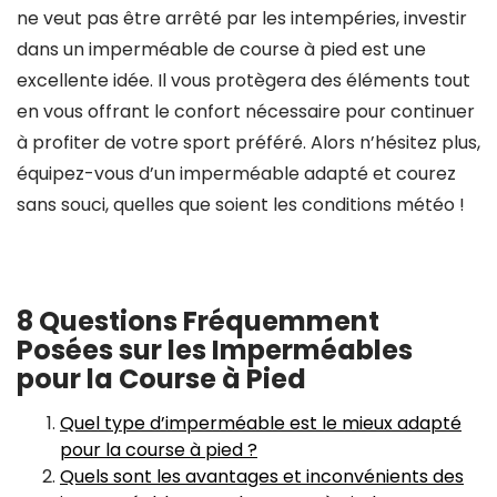
ne veut pas être arrêté par les intempéries, investir
dans un imperméable de course à pied est une
excellente idée. Il vous protègera des éléments tout
en vous offrant le confort nécessaire pour continuer
à profiter de votre sport préféré. Alors n’hésitez plus,
équipez-vous d’un imperméable adapté et courez
sans souci, quelles que soient les conditions météo !
8 Questions Fréquemment
Posées sur les Imperméables
pour la Course à Pied
Quel type d’imperméable est le mieux adapté
pour la course à pied ?
Quels sont les avantages et inconvénients des