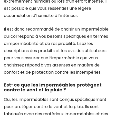
extrêmement humides ou lors d’un effort intense, il
est possible que vous ressentiez une légère
accumulation d’humidité à l’intérieur.
Il est donc recommandé de choisir un imperméable
qui correspond à vos besoins spécifiques en termes
d’imperméabilité et de respirabilité. Lisez les
descriptions des produits et les avis des utilisateurs
pour vous assurer que l’imperméable que vous
choisissez répond à vos attentes en matière de
confort et de protection contre les intempéries.
Est-ce que les imperméables protègent
contre le vent et la pluie ?
Oui, les imperméables sont conçus spécifiquement
pour protéger contre le vent et la pluie. Ils sont
fabriqués avec des matériaux imperméables et des