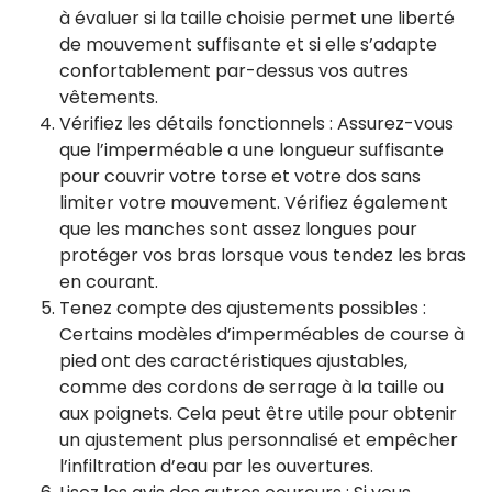
à évaluer si la taille choisie permet une liberté
de mouvement suffisante et si elle s’adapte
confortablement par-dessus vos autres
vêtements.
Vérifiez les détails fonctionnels : Assurez-vous
que l’imperméable a une longueur suffisante
pour couvrir votre torse et votre dos sans
limiter votre mouvement. Vérifiez également
que les manches sont assez longues pour
protéger vos bras lorsque vous tendez les bras
en courant.
Tenez compte des ajustements possibles :
Certains modèles d’imperméables de course à
pied ont des caractéristiques ajustables,
comme des cordons de serrage à la taille ou
aux poignets. Cela peut être utile pour obtenir
un ajustement plus personnalisé et empêcher
l’infiltration d’eau par les ouvertures.