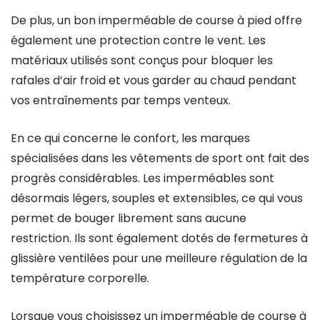
De plus, un bon imperméable de course à pied offre
également une protection contre le vent. Les
matériaux utilisés sont conçus pour bloquer les
rafales d’air froid et vous garder au chaud pendant
vos entraînements par temps venteux.
En ce qui concerne le confort, les marques
spécialisées dans les vêtements de sport ont fait des
progrès considérables. Les imperméables sont
désormais légers, souples et extensibles, ce qui vous
permet de bouger librement sans aucune
restriction. Ils sont également dotés de fermetures à
glissière ventilées pour une meilleure régulation de la
température corporelle.
Lorsque vous choisissez un imperméable de course à