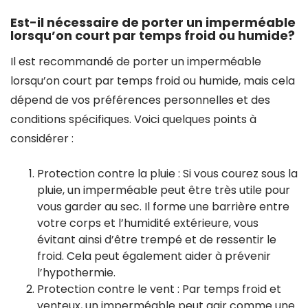
Est-il nécessaire de porter un imperméable
lorsqu’on court par temps froid ou humide?
Il est recommandé de porter un imperméable
lorsqu’on court par temps froid ou humide, mais cela
dépend de vos préférences personnelles et des
conditions spécifiques. Voici quelques points à
considérer :
Protection contre la pluie : Si vous courez sous la
pluie, un imperméable peut être très utile pour
vous garder au sec. Il forme une barrière entre
votre corps et l’humidité extérieure, vous
évitant ainsi d’être trempé et de ressentir le
froid. Cela peut également aider à prévenir
l’hypothermie.
Protection contre le vent : Par temps froid et
venteux, un imperméable peut agir comme une