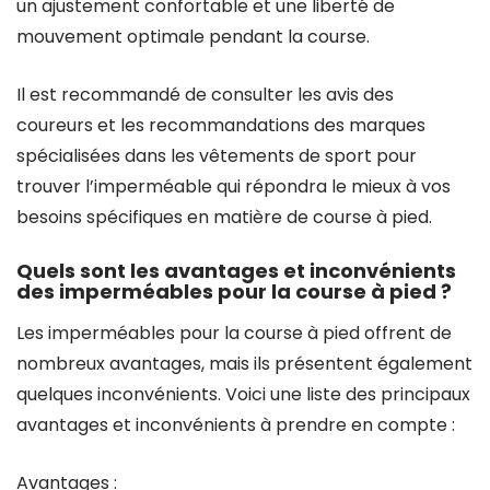
un ajustement confortable et une liberté de
mouvement optimale pendant la course.
Il est recommandé de consulter les avis des
coureurs et les recommandations des marques
spécialisées dans les vêtements de sport pour
trouver l’imperméable qui répondra le mieux à vos
besoins spécifiques en matière de course à pied.
Quels sont les avantages et inconvénients
des imperméables pour la course à pied ?
Les imperméables pour la course à pied offrent de
nombreux avantages, mais ils présentent également
quelques inconvénients. Voici une liste des principaux
avantages et inconvénients à prendre en compte :
Avantages :