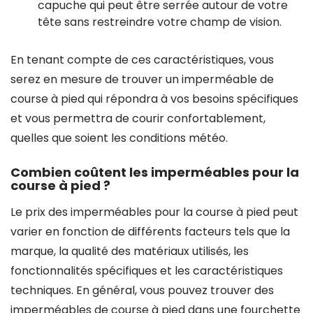
capuche qui peut être serrée autour de votre
tête sans restreindre votre champ de vision.
En tenant compte de ces caractéristiques, vous
serez en mesure de trouver un imperméable de
course à pied qui répondra à vos besoins spécifiques
et vous permettra de courir confortablement,
quelles que soient les conditions météo.
Combien coûtent les imperméables pour la
course à pied ?
Le prix des imperméables pour la course à pied peut
varier en fonction de différents facteurs tels que la
marque, la qualité des matériaux utilisés, les
fonctionnalités spécifiques et les caractéristiques
techniques. En général, vous pouvez trouver des
imperméables de course à pied dans une fourchette