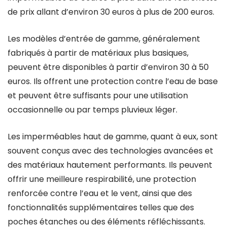
de prix allant d’environ 30 euros à plus de 200 euros.
Les modèles d’entrée de gamme, généralement
fabriqués à partir de matériaux plus basiques,
peuvent être disponibles à partir d’environ 30 à 50
euros. Ils offrent une protection contre l’eau de base
et peuvent être suffisants pour une utilisation
occasionnelle ou par temps pluvieux léger.
Les imperméables haut de gamme, quant à eux, sont
souvent conçus avec des technologies avancées et
des matériaux hautement performants. Ils peuvent
offrir une meilleure respirabilité, une protection
renforcée contre l’eau et le vent, ainsi que des
fonctionnalités supplémentaires telles que des
poches étanches ou des éléments réfléchissants.