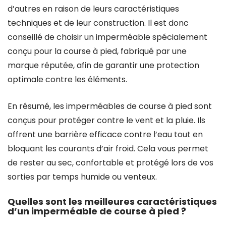
d’autres en raison de leurs caractéristiques
techniques et de leur construction. Il est donc
conseillé de choisir un imperméable spécialement
conçu pour la course à pied, fabriqué par une
marque réputée, afin de garantir une protection
optimale contre les éléments.
En résumé, les imperméables de course à pied sont
conçus pour protéger contre le vent et la pluie. Ils
offrent une barrière efficace contre l’eau tout en
bloquant les courants d’air froid. Cela vous permet
de rester au sec, confortable et protégé lors de vos
sorties par temps humide ou venteux.
Quelles sont les meilleures caractéristiques
d’un imperméable de course à pied ?