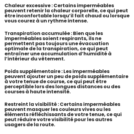
Chaleur excessive : Certains imperméables
peuvent retenir la chaleur corporelle, ce qui peut
être inconfortable lorsqu’il fait chaud ou lorsque
vous courez à un rythme intense.
Transpiration accumulée : Bien que les
imperméables soient respirants, ils ne
permettent pas toujours une évacuation
optimale de la transpiration, ce qui peut
entraîner une accumulation d’humidité à
l’intérieur du vêtement.
Poids supplémentaire : Les imperméables
peuvent ajouter un peu de poids supplémentaire
à votre tenue de course, ce qui peut être
perceptible lors des longues distances ou des
courses à haute intensité.
Restreint la visibilité : Certains imperméables
peuvent masquer les couleurs vives ou les
éléments réfléchissants de votre tenue, ce qui
peut réduire votre visibilité pour les autres
usagers de la route.