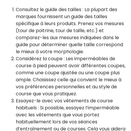
Consultez le guide des tailles : La plupart des
marques fournissent un guide des tailles
spécifique à leurs produits. Prenez vos mesures
(tour de poitrine, tour de taille, etc.) et
comparez-les aux mesures indiquées dans le
guide pour déterminer quelle taille correspond
le mieux à votre morphologie.
Considérez la coupe : Les imperméables de
course à pied peuvent avoir différentes coupes,
comme une coupe ajustée ou une coupe plus
ample. Choisissez celle qui convient le mieux à
vos préférences personnelles et au style de
course que vous pratiquez.
Essayez-le avec vos vêtements de course
habituels : Si possible, essayez l’imperméable
avec les vêtements que vous portez
habituellement lors de vos séances
d’entraînement ou de courses. Cela vous aidera