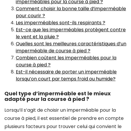
imperméables pour la course à pied ?
Comment choisir la bonne taille d’imperméable
pour courir ?
Les imperméables sont-ils respirants ?
Est-ce que les imperméables protègent contre
le vent et la pluie ?
Quelles sont les meilleures caractéristiques d’un
imperméable de course à pied ?
Combien coûtent les imperméables pour la
course à pied ?
Est-il nécessaire de porter un imperméable
lorsqu’on court par temps froid ou humide?
Quel type d’imperméable est le mieux
adapté pour la course à pied ?
Lorsqu’il s’agit de choisir un imperméable pour la
course à pied, il est essentiel de prendre en compte
plusieurs facteurs pour trouver celui qui convient le