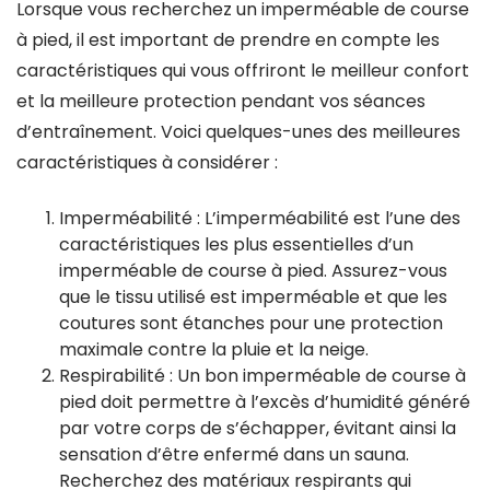
Lorsque vous recherchez un imperméable de course
à pied, il est important de prendre en compte les
caractéristiques qui vous offriront le meilleur confort
et la meilleure protection pendant vos séances
d’entraînement. Voici quelques-unes des meilleures
caractéristiques à considérer :
Imperméabilité : L’imperméabilité est l’une des
caractéristiques les plus essentielles d’un
imperméable de course à pied. Assurez-vous
que le tissu utilisé est imperméable et que les
coutures sont étanches pour une protection
maximale contre la pluie et la neige.
Respirabilité : Un bon imperméable de course à
pied doit permettre à l’excès d’humidité généré
par votre corps de s’échapper, évitant ainsi la
sensation d’être enfermé dans un sauna.
Recherchez des matériaux respirants qui