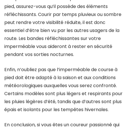
pied, assurez-vous qu’il possède des éléments
réfléchissants. Courir par temps pluvieux ou sombre
peut rendre votre visibilité réduite, il est donc
essentiel d’être bien vu par les autres usagers de la
route. Les bandes réfléchissantes sur votre
imperméable vous aideront à rester en sécurité
pendant vos sorties nocturnes.
Enfin, n’oubliez pas que l’imperméable de course à
pied doit être adapté à la saison et aux conditions
météorologiques auxquelles vous serez confronté.
Certains modèles sont plus légers et respirants pour
les pluies légères d’été, tandis que d’autres sont plus
épais et isolants pour les tempêtes hivernales.
En conclusion, si vous êtes un coureur passionné qui