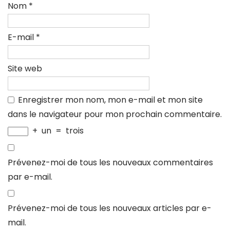
Nom
*
E-mail
*
Site web
Enregistrer mon nom, mon e-mail et mon site
dans le navigateur pour mon prochain commentaire.
+
un
=
trois
Prévenez-moi de tous les nouveaux commentaires
par e-mail.
Prévenez-moi de tous les nouveaux articles par e-
mail.