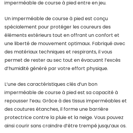
imperméable de course à pied entre en jeu.
Un imperméable de course à pied est conçu
spécialement pour protéger les coureurs des
éléments extérieurs tout en offrant un confort et
une liberté de mouvement optimaux. Fabriqué avec
des matériaux techniques et respirants, il vous
permet de rester au sec tout en évacuant l’excès
d’humidité généré par votre effort physique.
L’une des caractéristiques clés d’un bon
imperméable de course à pied est sa capacité à
repousser l’eau. Grâce à des tissus imperméables et
des coutures étanches, il forme une barrière
protectrice contre la pluie et la neige. Vous pouvez
ainsi courir sans craindre d’être trempé jusqu’aux os.