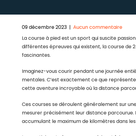
09 décembre 2023
|
Aucun commentaire
La course à pied est un sport qui suscite passi
différentes épreuves qui existent, la course de 
fascinantes.
Imaginez-vous courir pendant une journée entièr
mentales. C’est exactement ce que représente 
cette aventure incroyable où la distance parco
Ces courses se déroulent généralement sur une 
mesurer précisément leur distance parcourue. L’
accumulant le maximum de kilomètres dans les 