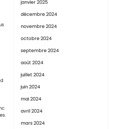
janvier 2025
décembre 2024
us
novembre 2024
octobre 2024
septembre 2024
août 2024
juillet 2024
ed
juin 2024
mai 2024
onc
avril 2024
es.
mars 2024