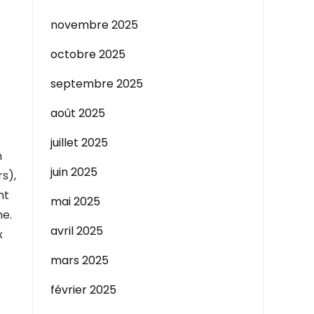
novembre 2025
octobre 2025
septembre 2025
août 2025
juillet 2025
n
juin 2025
s),
nt
mai 2025
me.
avril 2025
x
mars 2025
février 2025