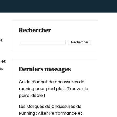
Rechercher
et
Rechercher
 et
Derniers messages
ns
Guide d’achat de chaussures de
running pour pied plat : Trouvez la
paire idéale !
Les Marques de Chaussures de
Running : Allier Performance et