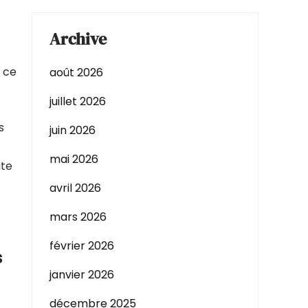
Archive
r ce
août 2026
juillet 2026
s
juin 2026
mai 2026
ite
avril 2026
mars 2026
février 2026
s
janvier 2026
décembre 2025