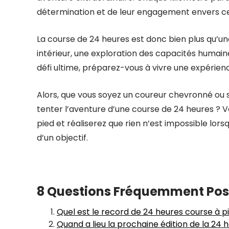
détermination et de leur engagement envers ce
La course de 24 heures est donc bien plus qu’un
intérieur, une exploration des capacités humain
défi ultime, préparez-vous à vivre une expérien
Alors, que vous soyez un coureur chevronné ou s
tenter l’aventure d’une course de 24 heures ? V
pied et réaliserez que rien n’est impossible lor
d’un objectif.
8 Questions Fréquemment Posée
Quel est le record de 24 heures course à p
Quand a lieu la prochaine édition de la 24 