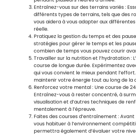
Entraînez-vous sur des terrains variés : Es
différents types de terrains, tels que des 
vous aidera à vous adapter aux différentes
réelle.
Pratiquez la gestion du temps et des pause
stratégies pour gérer le temps et les pau
combien de temps vous pouvez courir avan
Travailler sur la nutrition et l’hydratation 
course de longue durée. Expérimentez avec
qui vous convient le mieux pendant l’effor
maintenir votre énergie tout au long de la 
Renforcez votre mental : Une course de 24 
Entraînez-vous à rester concentré, à surmon
visualisation et d’autres techniques de r
mentalement à l’épreuve.
Faites des courses d’entraînement : Avant l
vous habituer à l’environnement compétitif
permettra également d’évaluer votre nivea