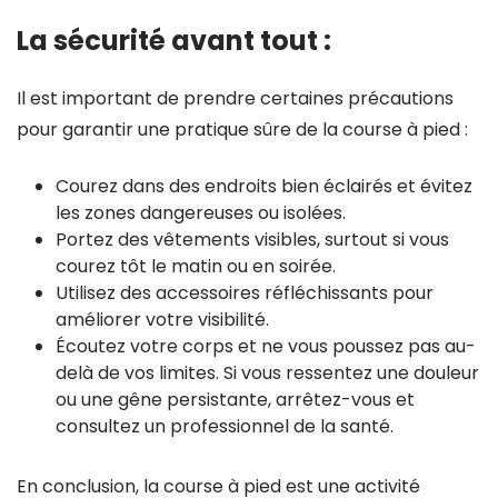
La sécurité avant tout :
Il est important de prendre certaines précautions
pour garantir une pratique sûre de la course à pied :
Courez dans des endroits bien éclairés et évitez
les zones dangereuses ou isolées.
Portez des vêtements visibles, surtout si vous
courez tôt le matin ou en soirée.
Utilisez des accessoires réfléchissants pour
améliorer votre visibilité.
Écoutez votre corps et ne vous poussez pas au-
delà de vos limites. Si vous ressentez une douleur
ou une gêne persistante, arrêtez-vous et
consultez un professionnel de la santé.
En conclusion, la course à pied est une activité