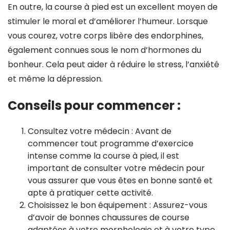
En outre, la course à pied est un excellent moyen de
stimuler le moral et d’améliorer l’humeur. Lorsque
vous courez, votre corps libère des endorphines,
également connues sous le nom d’hormones du
bonheur. Cela peut aider à réduire le stress, l’anxiété
et même la dépression.
Conseils pour commencer :
Consultez votre médecin : Avant de
commencer tout programme d’exercice
intense comme la course à pied, il est
important de consulter votre médecin pour
vous assurer que vous êtes en bonne santé et
apte à pratiquer cette activité.
Choisissez le bon équipement : Assurez-vous
d’avoir de bonnes chaussures de course
adaptées à votre morphologie et à votre type