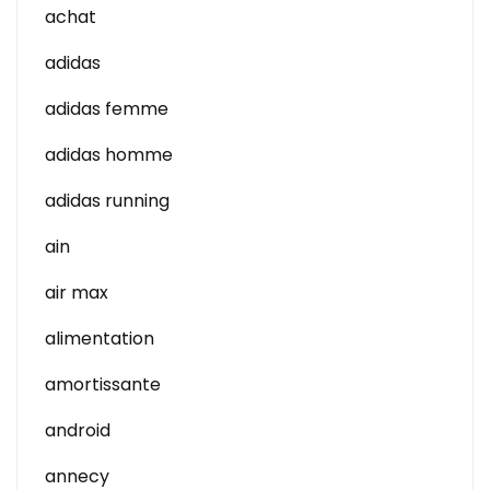
achat
adidas
adidas femme
adidas homme
adidas running
ain
air max
alimentation
amortissante
android
annecy