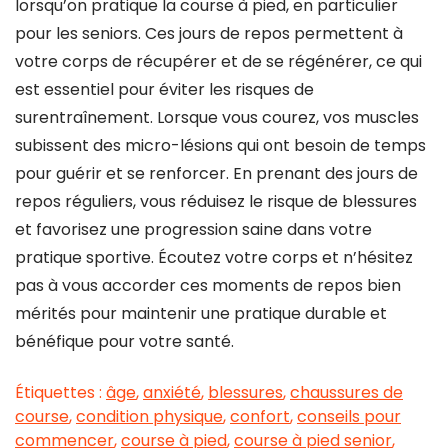
lorsqu’on pratique la course à pied, en particulier
pour les seniors. Ces jours de repos permettent à
votre corps de récupérer et de se régénérer, ce qui
est essentiel pour éviter les risques de
surentraînement. Lorsque vous courez, vos muscles
subissent des micro-lésions qui ont besoin de temps
pour guérir et se renforcer. En prenant des jours de
repos réguliers, vous réduisez le risque de blessures
et favorisez une progression saine dans votre
pratique sportive. Écoutez votre corps et n’hésitez
pas à vous accorder ces moments de repos bien
mérités pour maintenir une pratique durable et
bénéfique pour votre santé.
Étiquettes :
âge
,
anxiété
,
blessures
,
chaussures de
course
,
condition physique
,
confort
,
conseils pour
commencer
,
course à pied
,
course à pied senior
,