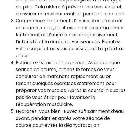
de pied. Cela aidera à prévenir les blessures et
à assurer un meilleur confort pendant la course.
Commencez lentement : Si vous êtes débutant
en course à pied, il est essentiel de commencer
lentement et d’augmenter progressivement
l’intensité et la durée de vos séances. Écoutez
votre corps et ne vous poussez pas trop fort au
début.
Échauffez-vous et étirez-vous : Avant chaque
séance de course, prenez le temps de vous
échauffer en marchant rapidement ou en
faisant quelques exercices d’étirement pour
préparer vos muscles. Après la course, n’oubliez
pas de vous étirer pour favoriser la
récupération musculaire.
Hydratez-vous bien : Buvez suffisamment d’eau
avant, pendant et après votre séance de
course pour éviter la déshydratation.