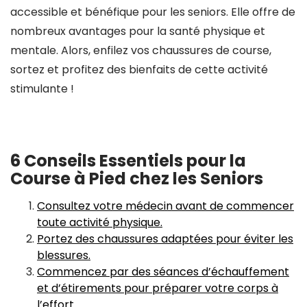
accessible et bénéfique pour les seniors. Elle offre de
nombreux avantages pour la santé physique et
mentale. Alors, enfilez vos chaussures de course,
sortez et profitez des bienfaits de cette activité
stimulante !
6 Conseils Essentiels pour la
Course à Pied chez les Seniors
Consultez votre médecin avant de commencer
toute activité physique.
Portez des chaussures adaptées pour éviter les
blessures.
Commencez par des séances d’échauffement
et d’étirements pour préparer votre corps à
l’effort.