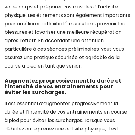
votre corps et préparer vos muscles à l’activité
physique. Les étirements sont également importants
pour améliorer la flexibilité musculaire, prévenir les
blessures et favoriser une meilleure récupération
après l’effort. En accordant une attention
particulière à ces séances préliminaires, vous vous
assurez une pratique sécurisée et agréable de la
course à pied en tant que senior.
Augmentez progressivement la durée et
l’intensité de vos entraînements pour
éviter les surcharges.
Il est essentiel d’augmenter progressivement la
durée et l’intensité de vos entraînements en course
à pied pour éviter les surcharges. Lorsque vous
débutez ou reprenez une activité physique, il est