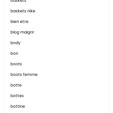
baskets
baskets nike
bien etre
blog maigrir
body
bon
boots
boots femme
botte
bottes
bottine