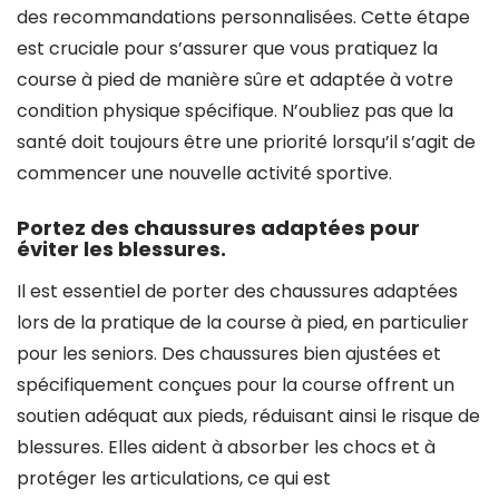
des recommandations personnalisées. Cette étape
est cruciale pour s’assurer que vous pratiquez la
course à pied de manière sûre et adaptée à votre
condition physique spécifique. N’oubliez pas que la
santé doit toujours être une priorité lorsqu’il s’agit de
commencer une nouvelle activité sportive.
Portez des chaussures adaptées pour
éviter les blessures.
Il est essentiel de porter des chaussures adaptées
lors de la pratique de la course à pied, en particulier
pour les seniors. Des chaussures bien ajustées et
spécifiquement conçues pour la course offrent un
soutien adéquat aux pieds, réduisant ainsi le risque de
blessures. Elles aident à absorber les chocs et à
protéger les articulations, ce qui est