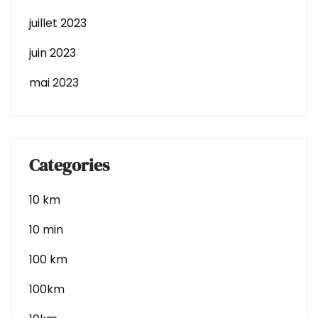
juillet 2023
juin 2023
mai 2023
Categories
10 km
10 min
100 km
100km