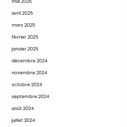
mai 2025
avril 2025
mars 2025
février 2025
janvier 2025
décembre 2024
novembre 2024
octobre 2024
septembre 2024
août 2024
juillet 2024