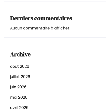
Derniers commentaires
Aucun commentaire à afficher.
Archive
août 2026
juillet 2026
juin 2026
mai 2026
avril 2026