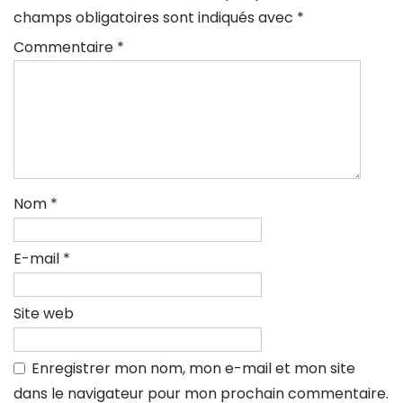
champs obligatoires sont indiqués avec
*
Commentaire
*
Nom
*
E-mail
*
Site web
Enregistrer mon nom, mon e-mail et mon site
dans le navigateur pour mon prochain commentaire.