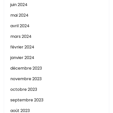
juin 2024
mai 2024
avril 2024
mars 2024
février 2024
janvier 2024
décembre 2023
novembre 2023
octobre 2023
septembre 2023
août 2023