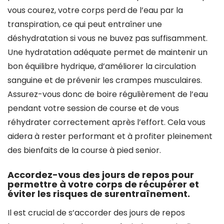
vous courez, votre corps perd de l’eau par la
transpiration, ce qui peut entraîner une
déshydratation si vous ne buvez pas suffisamment.
Une hydratation adéquate permet de maintenir un
bon équilibre hydrique, d’améliorer la circulation
sanguine et de prévenir les crampes musculaires.
Assurez-vous donc de boire régulièrement de l’eau
pendant votre session de course et de vous
réhydrater correctement après l’effort. Cela vous
aidera à rester performant et à profiter pleinement
des bienfaits de la course à pied senior.
Accordez-vous des jours de repos pour
permettre à votre corps de récupérer et
éviter les risques de surentraînement.
Il est crucial de s’accorder des jours de repos