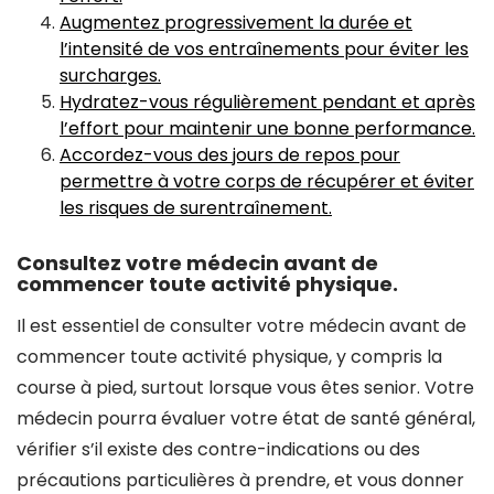
Augmentez progressivement la durée et
l’intensité de vos entraînements pour éviter les
surcharges.
Hydratez-vous régulièrement pendant et après
l’effort pour maintenir une bonne performance.
Accordez-vous des jours de repos pour
permettre à votre corps de récupérer et éviter
les risques de surentraînement.
Consultez votre médecin avant de
commencer toute activité physique.
Il est essentiel de consulter votre médecin avant de
commencer toute activité physique, y compris la
course à pied, surtout lorsque vous êtes senior. Votre
médecin pourra évaluer votre état de santé général,
vérifier s’il existe des contre-indications ou des
précautions particulières à prendre, et vous donner