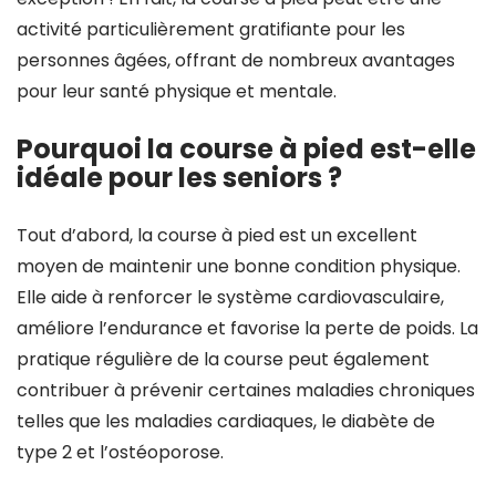
activité particulièrement gratifiante pour les
personnes âgées, offrant de nombreux avantages
pour leur santé physique et mentale.
Pourquoi la course à pied est-elle
idéale pour les seniors ?
Tout d’abord, la course à pied est un excellent
moyen de maintenir une bonne condition physique.
Elle aide à renforcer le système cardiovasculaire,
améliore l’endurance et favorise la perte de poids. La
pratique régulière de la course peut également
contribuer à prévenir certaines maladies chroniques
telles que les maladies cardiaques, le diabète de
type 2 et l’ostéoporose.