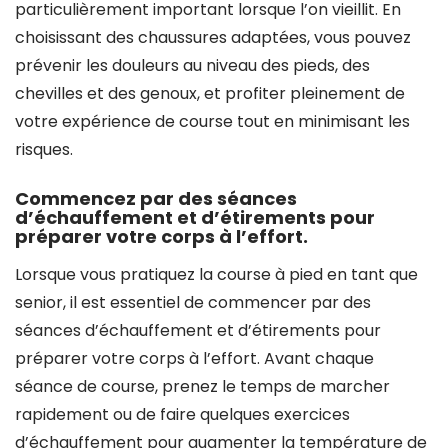
particulièrement important lorsque l’on vieillit. En
choisissant des chaussures adaptées, vous pouvez
prévenir les douleurs au niveau des pieds, des
chevilles et des genoux, et profiter pleinement de
votre expérience de course tout en minimisant les
risques.
Commencez par des séances
d’échauffement et d’étirements pour
préparer votre corps à l’effort.
Lorsque vous pratiquez la course à pied en tant que
senior, il est essentiel de commencer par des
séances d’échauffement et d’étirements pour
préparer votre corps à l’effort. Avant chaque
séance de course, prenez le temps de marcher
rapidement ou de faire quelques exercices
d’échauffement pour augmenter la température de