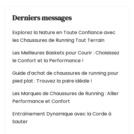
Derniers messages
Explorez la Nature en Toute Confiance avec
les Chaussures de Running Tout Terrain
Les Meilleures Baskets pour Courir : Choisissez
le Confort et la Performance !
Guide d’achat de chaussures de running pour
pied plat : Trouvez la paire idéale !
Les Marques de Chaussures de Running : Allier
Performance et Confort
Entraînement Dynamique avec la Corde à
Sauter