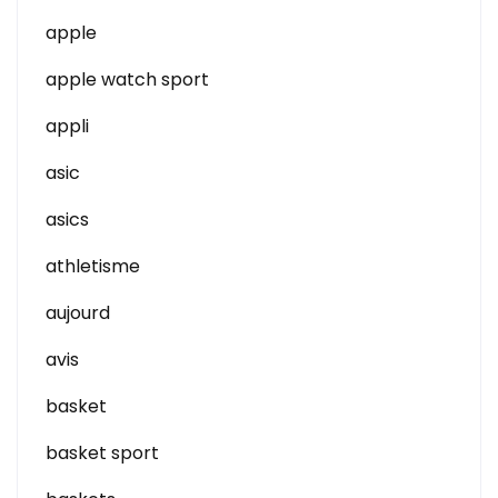
apple
apple watch sport
appli
asic
asics
athletisme
aujourd
avis
basket
basket sport