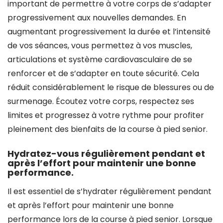
important de permettre à votre corps de s’adapter
progressivement aux nouvelles demandes. En
augmentant progressivement la durée et l’intensité
de vos séances, vous permettez à vos muscles,
articulations et système cardiovasculaire de se
renforcer et de s’adapter en toute sécurité. Cela
réduit considérablement le risque de blessures ou de
surmenage. Écoutez votre corps, respectez ses
limites et progressez à votre rythme pour profiter
pleinement des bienfaits de la course à pied senior.
Hydratez-vous régulièrement pendant et
après l’effort pour maintenir une bonne
performance.
Il est essentiel de s’hydrater régulièrement pendant
et après l’effort pour maintenir une bonne
performance lors de la course à pied senior. Lorsque