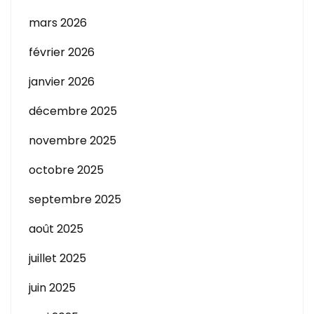
mars 2026
février 2026
janvier 2026
décembre 2025
novembre 2025
octobre 2025
septembre 2025
août 2025
juillet 2025
juin 2025