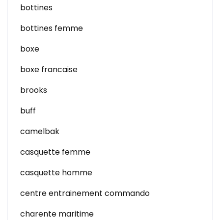
bottines
bottines femme
boxe
boxe francaise
brooks
buff
camelbak
casquette femme
casquette homme
centre entrainement commando
charente maritime