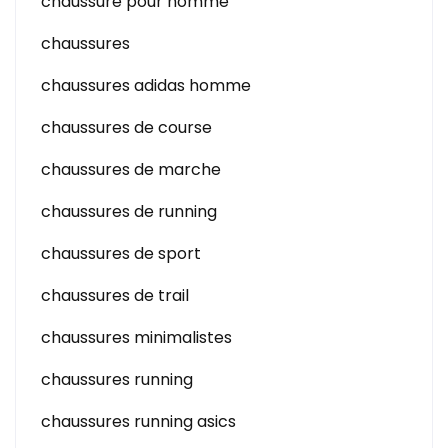
chaussure pour homme
chaussures
chaussures adidas homme
chaussures de course
chaussures de marche
chaussures de running
chaussures de sport
chaussures de trail
chaussures minimalistes
chaussures running
chaussures running asics