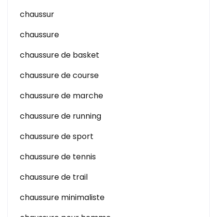
chaussur
chaussure
chaussure de basket
chaussure de course
chaussure de marche
chaussure de running
chaussure de sport
chaussure de tennis
chaussure de trail
chaussure minimaliste