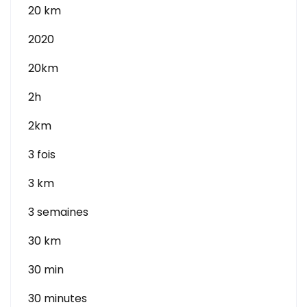
20 km
2020
20km
2h
2km
3 fois
3 km
3 semaines
30 km
30 min
30 minutes