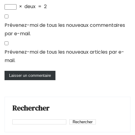
×
deux
=
2
Prévenez-moi de tous les nouveaux commentaires
par e-mail.
Prévenez-moi de tous les nouveaux articles par e-
mail.
Rechercher
Rechercher