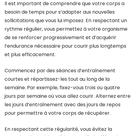
Il est important de comprendre que votre corps a
besoin de temps pour s’adapter aux nouvelles
sollicitations que vous lui imposez. En respectant un
rythme régulier, vous permettez à votre organisme
de se renforcer progressivement et d’acquérir
l’endurance nécessaire pour courir plus longtemps
et plus efficacement.
Commencez par des séances d’entraînement
courtes et répartissez-les tout au long de la
semaine. Par exemple, fixez-vous trois ou quatre
jours par semaine où vous allez courir. Alternez entre
les jours d’entraînement avec des jours de repos
pour permettre à votre corps de récupérer.
En respectant cette régularité, vous évitez la