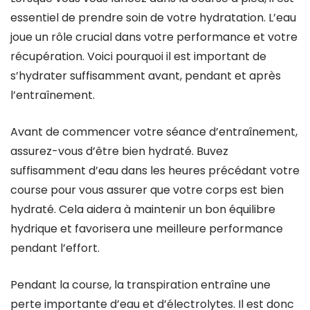
essentiel de prendre soin de votre hydratation. L’eau
joue un rôle crucial dans votre performance et votre
récupération. Voici pourquoi il est important de
s’hydrater suffisamment avant, pendant et après
l’entraînement.
Avant de commencer votre séance d’entraînement,
assurez-vous d’être bien hydraté. Buvez
suffisamment d’eau dans les heures précédant votre
course pour vous assurer que votre corps est bien
hydraté. Cela aidera à maintenir un bon équilibre
hydrique et favorisera une meilleure performance
pendant l’effort.
Pendant la course, la transpiration entraîne une
perte importante d’eau et d’électrolytes. Il est donc