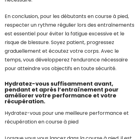
En conclusion, pour les débutants en course à pied,
respecter un rythme régulier lors des entraînements
est essentiel pour éviter la fatigue excessive et le
risque de blessure. Soyez patient, progressez
graduellement et écoutez votre corps. Avec le
temps, vous développerez l’endurance nécessaire
pour atteindre vos objectifs en toute sécurité.
Hydratez-vous suffisamment avant,
pendant et après l’entraînement pour
améliorer votre performance et votre
récupération.
Hydratez-vous pour une meilleure performance et
récupération en course à pied
Lorsque vous vous lancez dans la course à pied, il est