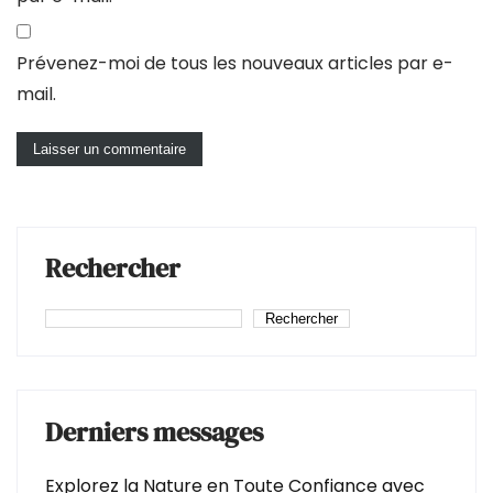
Prévenez-moi de tous les nouveaux articles par e-
mail.
Rechercher
Rechercher
Derniers messages
Explorez la Nature en Toute Confiance avec