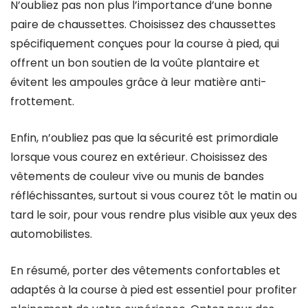
N’oubliez pas non plus l’importance d’une bonne
paire de chaussettes. Choisissez des chaussettes
spécifiquement conçues pour la course à pied, qui
offrent un bon soutien de la voûte plantaire et
évitent les ampoules grâce à leur matière anti-
frottement.
Enfin, n’oubliez pas que la sécurité est primordiale
lorsque vous courez en extérieur. Choisissez des
vêtements de couleur vive ou munis de bandes
réfléchissantes, surtout si vous courez tôt le matin ou
tard le soir, pour vous rendre plus visible aux yeux des
automobilistes.
En résumé, porter des vêtements confortables et
adaptés à la course à pied est essentiel pour profiter