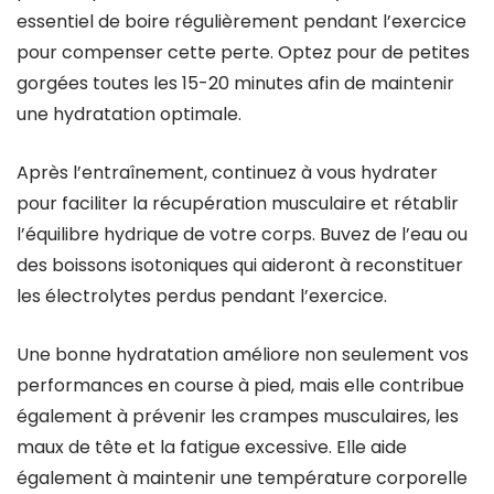
essentiel de boire régulièrement pendant l’exercice
pour compenser cette perte. Optez pour de petites
gorgées toutes les 15-20 minutes afin de maintenir
une hydratation optimale.
Après l’entraînement, continuez à vous hydrater
pour faciliter la récupération musculaire et rétablir
l’équilibre hydrique de votre corps. Buvez de l’eau ou
des boissons isotoniques qui aideront à reconstituer
les électrolytes perdus pendant l’exercice.
Une bonne hydratation améliore non seulement vos
performances en course à pied, mais elle contribue
également à prévenir les crampes musculaires, les
maux de tête et la fatigue excessive. Elle aide
également à maintenir une température corporelle