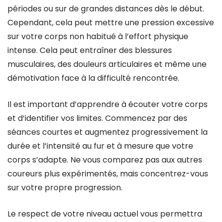
périodes ou sur de grandes distances dès le début.
Cependant, cela peut mettre une pression excessive
sur votre corps non habitué à l’effort physique
intense. Cela peut entraîner des blessures
musculaires, des douleurs articulaires et même une
démotivation face à la difficulté rencontrée.
Il est important d’apprendre à écouter votre corps
et d’identifier vos limites. Commencez par des
séances courtes et augmentez progressivement la
durée et l’intensité au fur et à mesure que votre
corps s’adapte. Ne vous comparez pas aux autres
coureurs plus expérimentés, mais concentrez-vous
sur votre propre progression.
Le respect de votre niveau actuel vous permettra