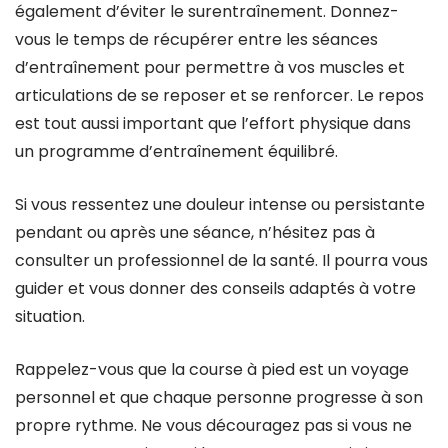
également d’éviter le surentraînement. Donnez-
vous le temps de récupérer entre les séances
d’entraînement pour permettre à vos muscles et
articulations de se reposer et se renforcer. Le repos
est tout aussi important que l’effort physique dans
un programme d’entraînement équilibré.
Si vous ressentez une douleur intense ou persistante
pendant ou après une séance, n’hésitez pas à
consulter un professionnel de la santé. Il pourra vous
guider et vous donner des conseils adaptés à votre
situation.
Rappelez-vous que la course à pied est un voyage
personnel et que chaque personne progresse à son
propre rythme. Ne vous découragez pas si vous ne