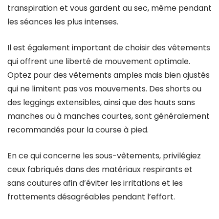
transpiration et vous gardent au sec, même pendant
les séances les plus intenses.
Il est également important de choisir des vêtements
qui offrent une liberté de mouvement optimale.
Optez pour des vêtements amples mais bien ajustés
qui ne limitent pas vos mouvements. Des shorts ou
des leggings extensibles, ainsi que des hauts sans
manches ou à manches courtes, sont généralement
recommandés pour la course à pied.
En ce qui concerne les sous-vêtements, privilégiez
ceux fabriqués dans des matériaux respirants et
sans coutures afin d’éviter les irritations et les
frottements désagréables pendant l’effort.