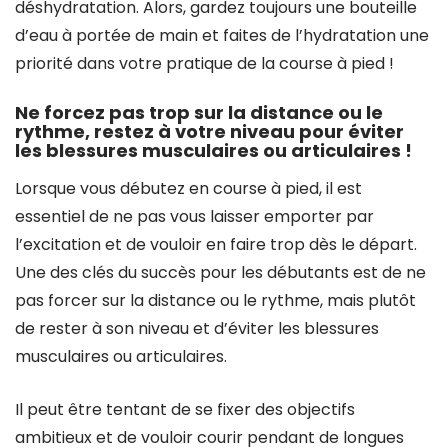
déshydratation. Alors, gardez toujours une bouteille
d’eau à portée de main et faites de l’hydratation une
priorité dans votre pratique de la course à pied !
Ne forcez pas trop sur la distance ou le
rythme, restez à votre niveau pour éviter
les blessures musculaires ou articulaires !
Lorsque vous débutez en course à pied, il est
essentiel de ne pas vous laisser emporter par
l’excitation et de vouloir en faire trop dès le départ.
Une des clés du succès pour les débutants est de ne
pas forcer sur la distance ou le rythme, mais plutôt
de rester à son niveau et d’éviter les blessures
musculaires ou articulaires.
Il peut être tentant de se fixer des objectifs
ambitieux et de vouloir courir pendant de longues