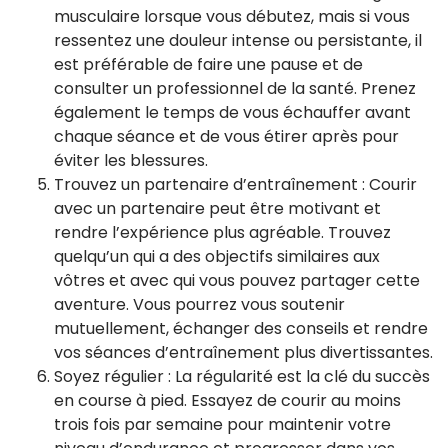
musculaire lorsque vous débutez, mais si vous
ressentez une douleur intense ou persistante, il
est préférable de faire une pause et de
consulter un professionnel de la santé. Prenez
également le temps de vous échauffer avant
chaque séance et de vous étirer après pour
éviter les blessures.
Trouvez un partenaire d’entraînement : Courir
avec un partenaire peut être motivant et
rendre l’expérience plus agréable. Trouvez
quelqu’un qui a des objectifs similaires aux
vôtres et avec qui vous pouvez partager cette
aventure. Vous pourrez vous soutenir
mutuellement, échanger des conseils et rendre
vos séances d’entraînement plus divertissantes.
Soyez régulier : La régularité est la clé du succès
en course à pied. Essayez de courir au moins
trois fois par semaine pour maintenir votre