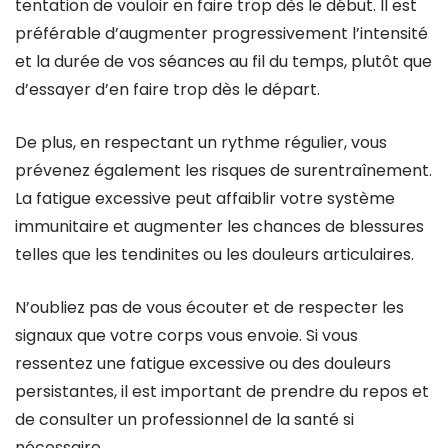
tentation de vouloir en faire trop dès le début. Il est
préférable d’augmenter progressivement l’intensité
et la durée de vos séances au fil du temps, plutôt que
d’essayer d’en faire trop dès le départ.
De plus, en respectant un rythme régulier, vous
prévenez également les risques de surentraînement.
La fatigue excessive peut affaiblir votre système
immunitaire et augmenter les chances de blessures
telles que les tendinites ou les douleurs articulaires.
N’oubliez pas de vous écouter et de respecter les
signaux que votre corps vous envoie. Si vous
ressentez une fatigue excessive ou des douleurs
persistantes, il est important de prendre du repos et
de consulter un professionnel de la santé si
nécessaire.