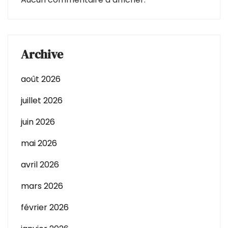
Archive
août 2026
juillet 2026
juin 2026
mai 2026
avril 2026
mars 2026
février 2026