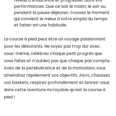
niveau d’endurance et progresser dans vos
performances. Que ce soit le matin, le soir ou
pendant la pause déjeuner, trouvez le moment
qui convient le mieux à votre emploi du temps
et faites-en une habitude.
La course à pied peut être un voyage passionnant
pour les débutants. Ne soyez pas trop dur avec
vous-même, célébrez chaque petit progrès que
vous faites et n’oubliez pas que chaque pas compte.
Avec de la persévérance et de la motivation, vous
atteindrez rapidement vos objectifs. Alors, chaussez
vos baskets, respirez profondément et lancez-vous
dans cette aventure incroyable qu’est la course à
pied !