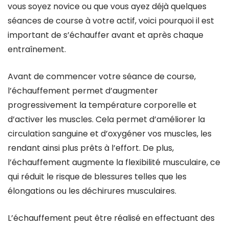
vous soyez novice ou que vous ayez déjà quelques
séances de course à votre actif, voici pourquoi il est
important de s’échauffer avant et après chaque
entraînement.
Avant de commencer votre séance de course,
l’échauffement permet d’augmenter
progressivement la température corporelle et
d’activer les muscles. Cela permet d’améliorer la
circulation sanguine et d’oxygéner vos muscles, les
rendant ainsi plus prêts à l’effort. De plus,
l’échauffement augmente la flexibilité musculaire, ce
qui réduit le risque de blessures telles que les
élongations ou les déchirures musculaires.
L’échauffement peut être réalisé en effectuant des