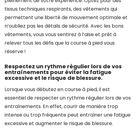
pleinement de votre expérience. Optez pour des
tissus techniques respirants, des vêtements qui
permettent une liberté de mouvement optimale et
n’oubliez pas les détails de sécurité. Avec les bons
vêtements, vous vous sentirez à l’aise et prêt à
relever tous les défis que la course à pied vous
réserve !
Respectez un rythme régulier lors de vos
entraînements pour éviter la fatigue
excessive et le risque de blessure.
Lorsque vous débutez en course à pied, il est
essentiel de respecter un rythme régulier lors de vos
entraînements. En effet, courir de manière trop
intense ou trop fréquente peut entraîner une fatigue
excessive et augmenter le risque de blessure.