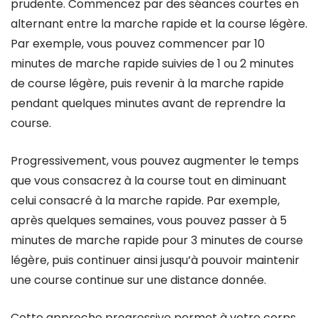
prudente. Commencez par des séances courtes en
alternant entre la marche rapide et la course légère.
Par exemple, vous pouvez commencer par 10
minutes de marche rapide suivies de 1 ou 2 minutes
de course légère, puis revenir à la marche rapide
pendant quelques minutes avant de reprendre la
course.
Progressivement, vous pouvez augmenter le temps
que vous consacrez à la course tout en diminuant
celui consacré à la marche rapide. Par exemple,
après quelques semaines, vous pouvez passer à 5
minutes de marche rapide pour 3 minutes de course
légère, puis continuer ainsi jusqu’à pouvoir maintenir
une course continue sur une distance donnée.
Cette approche progressive permet à votre corps