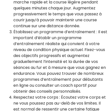
marche rapide et la course légère pendant
quelques minutes chaque jour. Augmentez
progressivement le temps que vous passez à
courir jusqu’à pouvoir maintenir une course
continue sur une distance donnée.
Établissez un programme d’entraînement : Il est
important d’établir un programme
d’entraînement réaliste qui convient à votre
niveau de condition physique actuel. Fixez-vous
des objectifs progressifs et augmentez
graduellement l’intensité et la durée de vos
séances au fur et à mesure que vous gagnez en
endurance. Vous pouvez trouver de nombreux
programmes d’entraînement pour débutants
en ligne ou consulter un coach sportif pour
obtenir des conseils personnalisés.
Respectez votre corps : Écoutez votre corps et
ne vous poussez pas au-delà de vos limites. Il
est normal de ressentir une certaine fatigue