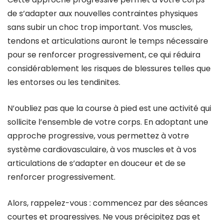
de s’adapter aux nouvelles contraintes physiques
sans subir un choc trop important. Vos muscles,
tendons et articulations auront le temps nécessaire
pour se renforcer progressivement, ce qui réduira
considérablement les risques de blessures telles que
les entorses ou les tendinites.
N’oubliez pas que la course à pied est une activité qui
sollicite l’ensemble de votre corps. En adoptant une
approche progressive, vous permettez à votre
système cardiovasculaire, à vos muscles et à vos
articulations de s’adapter en douceur et de se
renforcer progressivement.
Alors, rappelez-vous : commencez par des séances
courtes et progressives. Ne vous précipitez pas et