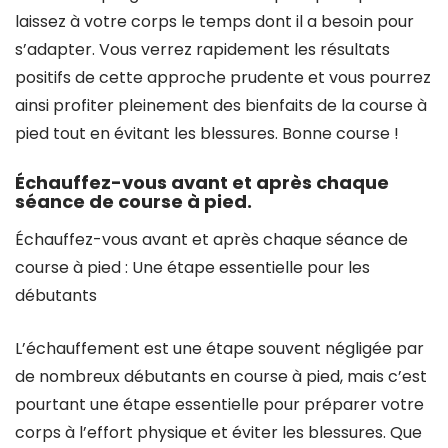
laissez à votre corps le temps dont il a besoin pour
s’adapter. Vous verrez rapidement les résultats
positifs de cette approche prudente et vous pourrez
ainsi profiter pleinement des bienfaits de la course à
pied tout en évitant les blessures. Bonne course !
Échauffez-vous avant et après chaque
séance de course à pied.
Échauffez-vous avant et après chaque séance de
course à pied : Une étape essentielle pour les
débutants
L’échauffement est une étape souvent négligée par
de nombreux débutants en course à pied, mais c’est
pourtant une étape essentielle pour préparer votre
corps à l’effort physique et éviter les blessures. Que