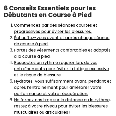
6 Conseils Essentiels pour les
Débutants en Course à Pied
Commencez par des séances courtes et
progressives pour éviter les blessures.
Échauffez-vous avant et après chaque séance
de course à pied.
Portez des vêtements confortables et adaptés
à la course à pied.
Respectez un rythme régulier lors de vos
entraînements pour éviter la fatigue excessive
et le risque de blessure.
Hydratez-vous suffisamment avant, pendant et
après l’entraînement pour améliorer votre
performance et votre récupération.
Ne forcez pas trop sur la distance ou le rythme,
restez à votre niveau pour éviter les blessures
musculaires ou articulaires !