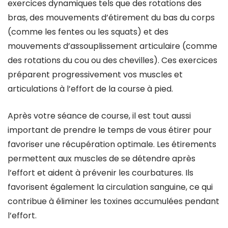
exercices dynamiques tels que des rotations des
bras, des mouvements d’étirement du bas du corps
(comme les fentes ou les squats) et des
mouvements d’assouplissement articulaire (comme
des rotations du cou ou des chevilles). Ces exercices
préparent progressivement vos muscles et
articulations à l’effort de la course à pied.
Après votre séance de course, il est tout aussi
important de prendre le temps de vous étirer pour
favoriser une récupération optimale. Les étirements
permettent aux muscles de se détendre après
l’effort et aident à prévenir les courbatures. Ils
favorisent également la circulation sanguine, ce qui
contribue à éliminer les toxines accumulées pendant
l’effort.