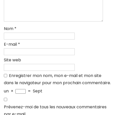
Nom
*
E-mail
*
Site web
Enregistrer mon nom, mon e-mail et mon site
dans le navigateur pour mon prochain commentaire.
un
×
=
Sept
Prévenez-moi de tous les nouveaux commentaires
par e-mail.