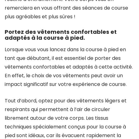
remerciera en vous offrant des séances de course
plus agréables et plus sûres !
Portez des vêtements confortables et
adaptés à la course à pied.
Lorsque vous vous lancez dans la course à pied en
tant que débutant, il est essentiel de porter des
vêtements confortables et adaptés à cette activité.
En effet, le choix de vos vêtements peut avoir un
impact significatif sur votre expérience de course.
Tout d’abord, optez pour des vêtements légers et
respirants qui permettent à l’air de circuler
librement autour de votre corps. Les tissus
techniques spécialement conçus pour la course à
pied sont idéaux, car ils évacuent rapidement la