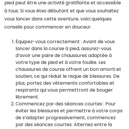
pied peut être une activité gratifiante et accessible
à tous. Si vous êtes débutant et que vous souhaitez
vous lancer dans cette aventure, voici quelques
conseils pour commencer en douceur.
Équipez-vous correctement : Avant de vous
lancer dans la course à pied, assurez-vous
d’avoir une paire de chaussures adaptée à
votre type de pied et à votre foulée. Les
chaussures de course offrent un bon amorti et
soutien, ce qui réduit le risque de blessures. De
plus, portez des vêtements confortables et
respirants qui vous permettront de bouger
librement.
Commencez par des séances courtes : Pour
éviter les blessures et permettre à votre corps
de s’adapter progressivement, commencez
par des séances courtes. Alternez entre la