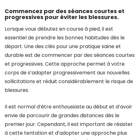
Commencez par des séances courtes et
progressives pour éviter les blessures.
Lorsque vous débutez en course à pied, il est
essentiel de prendre les bonnes habitudes dès le
départ. Une des clés pour une pratique saine et
durable est de commencer par des séances courtes
et progressives. Cette approche permet à votre
corps de s’adapter progressivement aux nouvelles
sollicitations et réduit considérablement le risque de
blessures.
Il est normal d’être enthousiaste au début et d’avoir
envie de parcourir de grandes distances dès le
premier jour. Cependant, il est important de résister
à cette tentation et d’adopter une approche plus