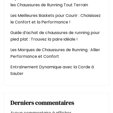
les Chaussures de Running Tout Terrain
Les Meilleures Baskets pour Courir : Choisissez
le Confort et la Performance !
Guide d’achat de chaussures de running pour
pied plat : Trouvez la paire idéale !
Les Marques de Chaussures de Running : Allier
Performance et Confort
Entraînement Dynamique avec la Corde à
Sauter
Derniers commentaires
Aucun commentaire à afficher.