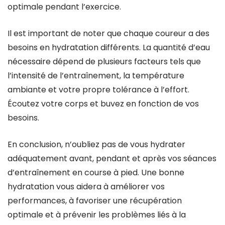
optimale pendant l’exercice.
Il est important de noter que chaque coureur a des
besoins en hydratation différents. La quantité d’eau
nécessaire dépend de plusieurs facteurs tels que
l’intensité de l’entraînement, la température
ambiante et votre propre tolérance à l’effort.
Écoutez votre corps et buvez en fonction de vos
besoins.
En conclusion, n’oubliez pas de vous hydrater
adéquatement avant, pendant et après vos séances
d’entraînement en course à pied. Une bonne
hydratation vous aidera à améliorer vos
performances, à favoriser une récupération
optimale et à prévenir les problèmes liés à la