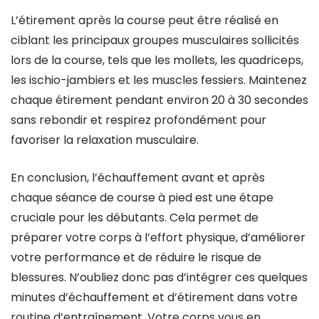
L’étirement après la course peut être réalisé en
ciblant les principaux groupes musculaires sollicités
lors de la course, tels que les mollets, les quadriceps,
les ischio-jambiers et les muscles fessiers. Maintenez
chaque étirement pendant environ 20 à 30 secondes
sans rebondir et respirez profondément pour
favoriser la relaxation musculaire.
En conclusion, l’échauffement avant et après
chaque séance de course à pied est une étape
cruciale pour les débutants. Cela permet de
préparer votre corps à l’effort physique, d’améliorer
votre performance et de réduire le risque de
blessures. N’oubliez donc pas d’intégrer ces quelques
minutes d’échauffement et d’étirement dans votre
routine d’entraînement. Votre corps vous en