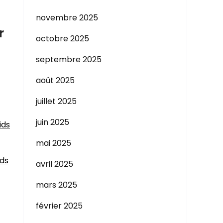
novembre 2025
r
octobre 2025
septembre 2025
août 2025
juillet 2025
juin 2025
ids
mai 2025
ids
avril 2025
mars 2025
février 2025