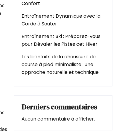
Confort
os
)
Entraînement Dynamique avec la
Corde à Sauter
Entraînement Ski : Préparez-vous
pour Dévaler les Pistes cet Hiver
Les bienfaits de la chaussure de
course à pied minimaliste : une
approche naturelle et technique
Derniers commentaires
ps.
Aucun commentaire à afficher.
des