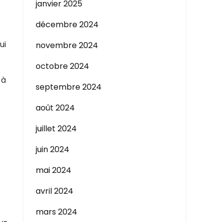
janvier 2025
décembre 2024
ui
novembre 2024
octobre 2024
 à
septembre 2024
août 2024
juillet 2024
juin 2024
mai 2024
avril 2024
mars 2024