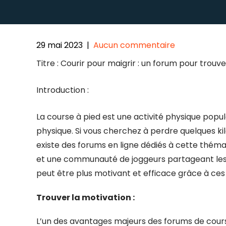
29 mai 2023
|
Aucun commentaire
Titre : Courir pour maigrir : un forum pour trouv
Introduction :
La course à pied est une activité physique popul
physique. Si vous cherchez à perdre quelques kil
existe des forums en ligne dédiés à cette thémat
et une communauté de joggeurs partageant les
peut être plus motivant et efficace grâce à ces
Trouver la motivation :
L’un des avantages majeurs des forums de course