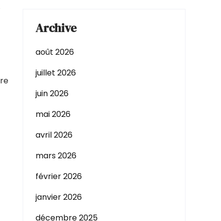
.
Archive
août 2026
juillet 2026
tre
juin 2026
mai 2026
avril 2026
mars 2026
février 2026
janvier 2026
décembre 2025