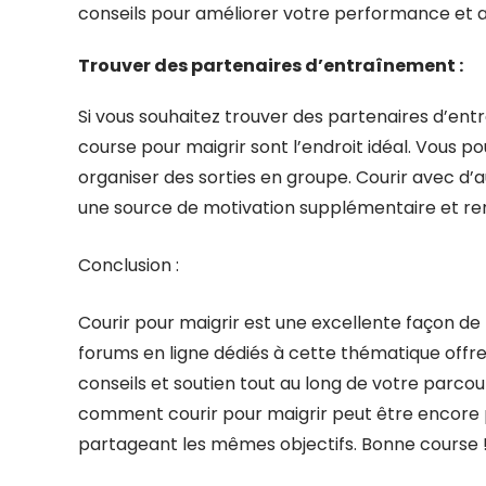
conseils pour améliorer votre performance et a
Trouver des partenaires d’entraînement :
Si vous souhaitez trouver des partenaires d’ent
course pour maigrir sont l’endroit idéal. Vous 
organiser des sorties en groupe. Courir avec d
une source de motivation supplémentaire et re
Conclusion :
Courir pour maigrir est une excellente façon de
forums en ligne dédiés à cette thématique offr
conseils et soutien tout au long de votre parco
comment courir pour maigrir peut être encore p
partageant les mêmes objectifs. Bonne course 