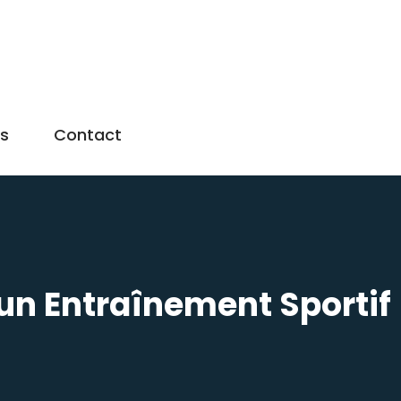
us
Contact
un Entraînement Sportif