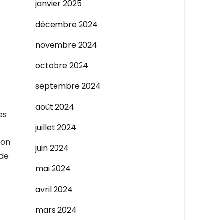
janvier 2025
décembre 2024
novembre 2024
octobre 2024
septembre 2024
août 2024
es
juillet 2024
non
juin 2024
 de
mai 2024
avril 2024
mars 2024