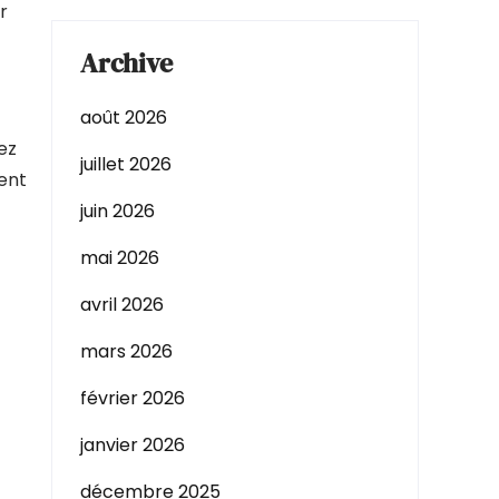
r
Archive
août 2026
ez
juillet 2026
vent
juin 2026
mai 2026
avril 2026
mars 2026
février 2026
janvier 2026
décembre 2025