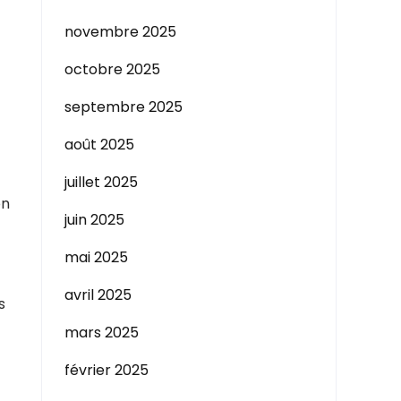
novembre 2025
octobre 2025
septembre 2025
août 2025
juillet 2025
on
juin 2025
mai 2025
avril 2025
s
mars 2025
février 2025