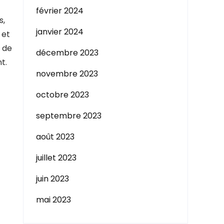
février 2024
s,
janvier 2024
 et
 de
décembre 2023
t.
novembre 2023
octobre 2023
septembre 2023
août 2023
juillet 2023
juin 2023
mai 2023