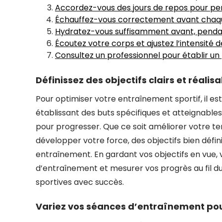
Accordez-vous des jours de repos pour pe
Échauffez-vous correctement avant chaque
Hydratez-vous suffisamment avant, pendan
Écoutez votre corps et ajustez l’intensité
Consultez un professionnel pour établir u
Définissez des objectifs clairs et réalisa
Pour optimiser votre entraînement sportif, il est 
établissant des buts spécifiques et atteignables
pour progresser. Que ce soit améliorer votre 
développer votre force, des objectifs bien défi
entraînement. En gardant vos objectifs en vue,
d’entraînement et mesurer vos progrès au fil du
sportives avec succès.
Variez vos séances d’entraînement pou