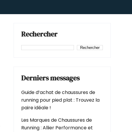
Rechercher
Rechercher
Derniers messages
Guide d’achat de chaussures de
running pour pied plat : Trouvez la
paire idéale !
Les Marques de Chaussures de
s
Running : Allier Performance et