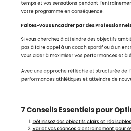
temps et vos sensations pendant l’entraînement
votre programme en conséquence.
Faites-vous Encadrer par des Professionnel
Si vous cherchez à atteindre des objectifs ambiti
pas à faire appel à un coach sportif ou à un en
vous aider à maximiser vos performances et à é
Avec une approche réfléchie et structurée de l
performances athlétiques et atteindre de nouv
7 Conseils Essentiels pour Opt
Définissez des objectifs clairs et réalisables
Variez vos séances d’entraînement pour év