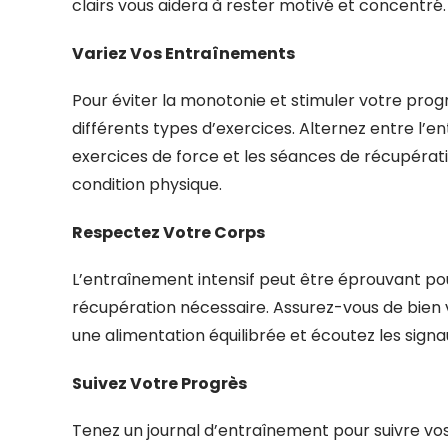
clairs vous aidera à rester motivé et concentré.
Variez Vos Entraînements
Pour éviter la monotonie et stimuler votre prog
différents types d’exercices. Alternez entre l’e
exercices de force et les séances de récupérati
condition physique.
Respectez Votre Corps
L’entraînement intensif peut être éprouvant pour
récupération nécessaire. Assurez-vous de bien
une alimentation équilibrée et écoutez les signa
Suivez Votre Progrès
Tenez un journal d’entraînement pour suivre vos