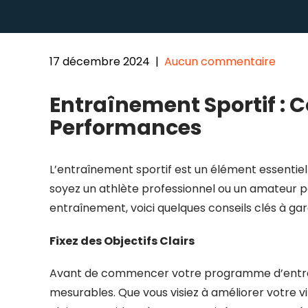
17 décembre 2024
|
Aucun commentaire
Entraînement Sportif :
Performances
L’entraînement sportif est un élément essentie
soyez un athlète professionnel ou un amateur pas
entraînement, voici quelques conseils clés à garde
Fixez des Objectifs Clairs
Avant de commencer votre programme d’entraîne
mesurables. Que vous visiez à améliorer votre vi