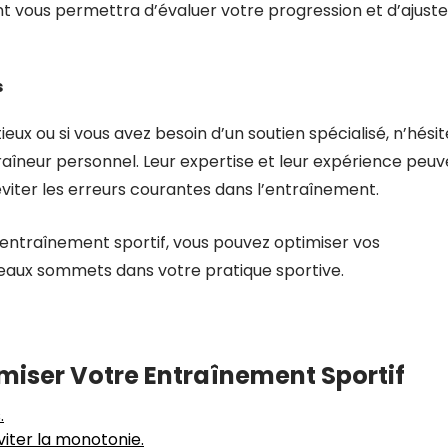
 vous permettra d’évaluer votre progression et d’ajuste
s
eux ou si vous avez besoin d’un soutien spécialisé, n’hésit
traîneur personnel. Leur expertise et leur expérience peu
viter les erreurs courantes dans l’entraînement.
’entraînement sportif, vous pouvez optimiser vos
eaux sommets dans votre pratique sportive.
imiser Votre Entraînement Sportif
.
iter la monotonie.